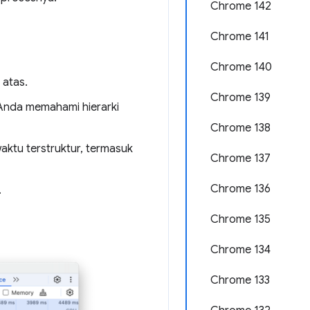
Chrome 142
Chrome 141
Chrome 140
 atas.
Chrome 139
Anda memahami hierarki
Chrome 138
aktu terstruktur, termasuk
Chrome 137
Chrome 136
.
Chrome 135
Chrome 134
Chrome 133