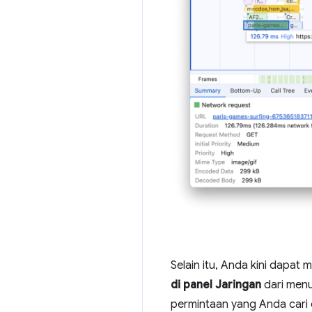
Selain itu, Anda kini dapat 
di panel Jaringan
dari men
permintaan yang Anda cari d