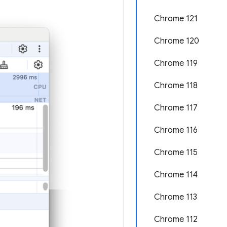
Chrome 121
Chrome 120
Chrome 119
Chrome 118
Chrome 117
Chrome 116
Chrome 115
Chrome 114
Chrome 113
Chrome 112