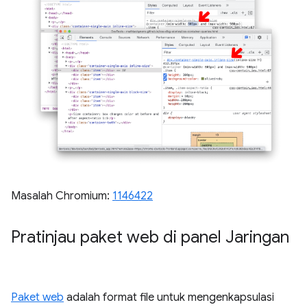
Masalah Chromium:
1146422
Pratinjau paket web di panel Jaringan
Paket web
adalah format file untuk mengenkapsulasi