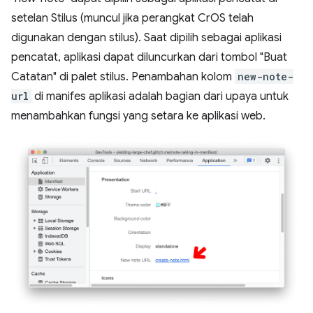
setelan Stilus (muncul jika perangkat CrOS telah
digunakan dengan stilus). Saat dipilih sebagai aplikasi
pencatat, aplikasi dapat diluncurkan dari tombol "Buat
Catatan" di palet stilus. Penambahan kolom
new-note-
url
di manifes aplikasi adalah bagian dari upaya untuk
menambahkan fungsi yang setara ke aplikasi web.