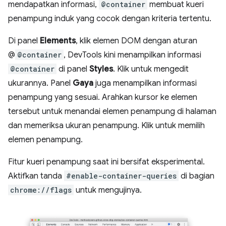
mendapatkan informasi,
@container
membuat kueri
penampung induk yang cocok dengan kriteria tertentu.
Di panel
Elements
, klik elemen DOM dengan aturan
@
@container
, DevTools kini menampilkan informasi
@container
di panel
Styles
. Klik untuk mengedit
ukurannya. Panel
Gaya
juga menampilkan informasi
penampung yang sesuai. Arahkan kursor ke elemen
tersebut untuk menandai elemen penampung di halaman
dan memeriksa ukuran penampung. Klik untuk memilih
elemen penampung.
Fitur kueri penampung saat ini bersifat eksperimental.
Aktifkan tanda
#enable-container-queries
di bagian
chrome://flags
untuk mengujinya.