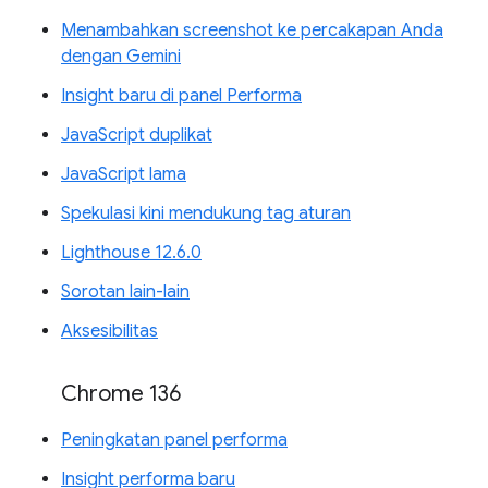
Menambahkan screenshot ke percakapan Anda
dengan Gemini
Insight baru di panel Performa
JavaScript duplikat
JavaScript lama
Spekulasi kini mendukung tag aturan
Lighthouse 12.6.0
Sorotan lain-lain
Aksesibilitas
Chrome 136
Peningkatan panel performa
Insight performa baru