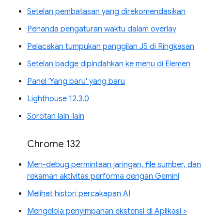
Setelan pembatasan yang direkomendasikan
Penanda pengaturan waktu dalam overlay
Pelacakan tumpukan panggilan JS di Ringkasan
Setelan badge dipindahkan ke menu di Elemen
Panel 'Yang baru' yang baru
Lighthouse 12.3.0
Sorotan lain-lain
Chrome 132
Men-debug permintaan jaringan, file sumber, dan
rekaman aktivitas performa dengan Gemini
Melihat histori percakapan AI
Mengelola penyimpanan ekstensi di Aplikasi >