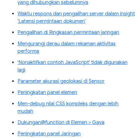
yang dihubungkan sebelumnya
Waktu respons dan pengalihan server dalam insight
'Latensi permintaan dokumen'
Pengalihan di Ringkasan permintaan jaringan
Mengurangi derau dalam rekaman aktivitas
performa
'Nonaktifkan contoh JavaScript' tidak digunakan
lagi
Parameter akurasi geolokasi di Sensor
Peningkatan panel elemen
Men-debug nilai CSS kompleks dengan lebih
mudah
Dukungan@function di Elemen > Gaya
Peningkatan panel Jaringan