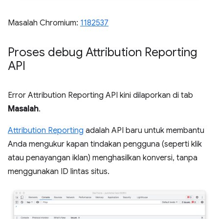
Masalah Chromium:
1182537
Proses debug Attribution Reporting
API
Error Attribution Reporting API kini dilaporkan di tab
Masalah
.
Attribution Reporting
adalah API baru untuk membantu
Anda mengukur kapan tindakan pengguna (seperti klik
atau penayangan iklan) menghasilkan konversi, tanpa
menggunakan ID lintas situs.