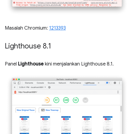
Masalah Chromium:
1213393
Lighthouse 8
.
1
Panel
Lighthouse
kini menjalankan Lighthouse 8.1.