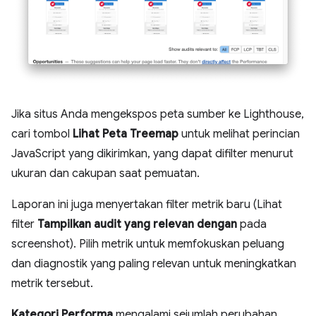
Jika situs Anda mengekspos peta sumber ke Lighthouse,
cari tombol
Lihat Peta Treemap
untuk melihat perincian
JavaScript yang dikirimkan, yang dapat difilter menurut
ukuran dan cakupan saat pemuatan.
Laporan ini juga menyertakan filter metrik baru (Lihat
filter
Tampilkan audit yang relevan dengan
pada
screenshot). Pilih metrik untuk memfokuskan peluang
dan diagnostik yang paling relevan untuk meningkatkan
metrik tersebut.
Kategori Performa
mengalami sejumlah perubahan