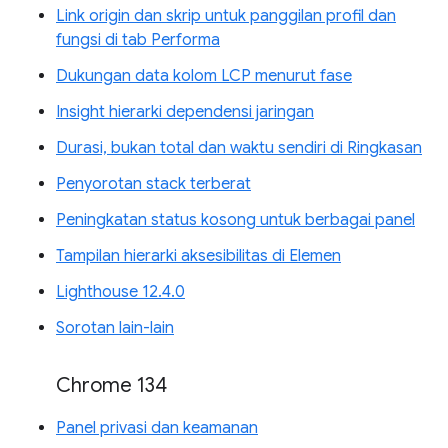
Link origin dan skrip untuk panggilan profil dan
fungsi di tab Performa
Dukungan data kolom LCP menurut fase
Insight hierarki dependensi jaringan
Durasi, bukan total dan waktu sendiri di Ringkasan
Penyorotan stack terberat
Peningkatan status kosong untuk berbagai panel
Tampilan hierarki aksesibilitas di Elemen
Lighthouse 12.4.0
Sorotan lain-lain
Chrome 134
Panel privasi dan keamanan