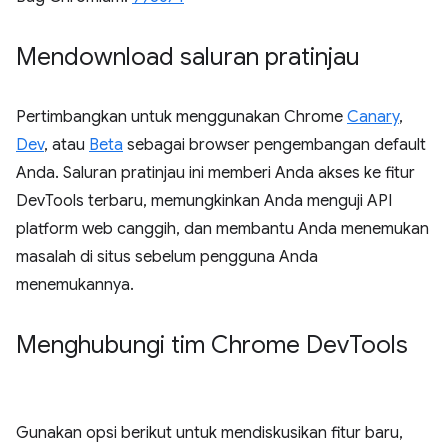
Mendownload saluran pratinjau
Pertimbangkan untuk menggunakan Chrome
Canary
,
Dev
, atau
Beta
sebagai browser pengembangan default
Anda. Saluran pratinjau ini memberi Anda akses ke fitur
DevTools terbaru, memungkinkan Anda menguji API
platform web canggih, dan membantu Anda menemukan
masalah di situs sebelum pengguna Anda
menemukannya.
Menghubungi tim Chrome Dev
Tools
Gunakan opsi berikut untuk mendiskusikan fitur baru,