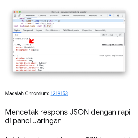
Masalah Chromium:
1219153
Mencetak respons JSON dengan rapi
di panel Jaringan