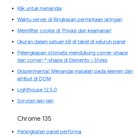
Klik untuk menandai
Waktu server di Ringkasan permintaan jaringan
Memfilter cookie di 'Privasi dan keamanan'
Ukuran dalam satuan kB di tabel di seluruh panel
Pelengkapan otomatis mendukung corner-shape
dan corner-*-shape di Elements > Styles
Eksperimental: Menandai masalah pada elemen dan
atribut di DOM
Lighthouse 12.5.0
Sorotan lain-lain
Chrome 135
Peningkatan panel performa