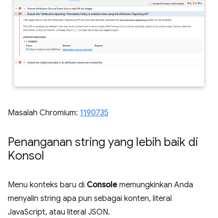
Masalah Chromium:
1190735
Penanganan string yang lebih baik di
Konsol
Menu konteks baru di
Console
memungkinkan Anda
menyalin string apa pun sebagai konten, literal
JavaScript, atau literal JSON.