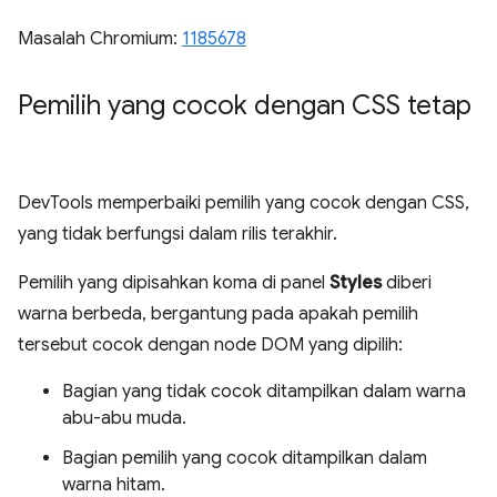
Masalah Chromium:
1185678
Pemilih yang cocok dengan CSS tetap
DevTools memperbaiki pemilih yang cocok dengan CSS,
yang tidak berfungsi dalam rilis terakhir.
Pemilih yang dipisahkan koma di panel
Styles
diberi
warna berbeda, bergantung pada apakah pemilih
tersebut cocok dengan node DOM yang dipilih:
Bagian yang tidak cocok ditampilkan dalam warna
abu-abu muda.
Bagian pemilih yang cocok ditampilkan dalam
warna hitam.