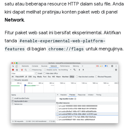
satu atau beberapa resource HTTP dalam satu file. Anda
kini dapat melihat pratinjau konten paket web di panel
Network
.
Fitur paket web saat ini bersifat eksperimental. Aktifkan
tanda
#enable-experimental-web-platform-
features
di bagian
chrome://flags
untuk mengujinya.