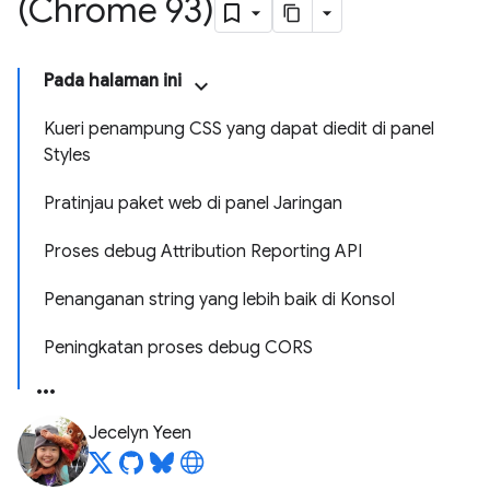
(Chrome 93)
Pada halaman ini
Kueri penampung CSS yang dapat diedit di panel
Styles
Pratinjau paket web di panel Jaringan
Proses debug Attribution Reporting API
Penanganan string yang lebih baik di Konsol
Peningkatan proses debug CORS
Jecelyn Yeen