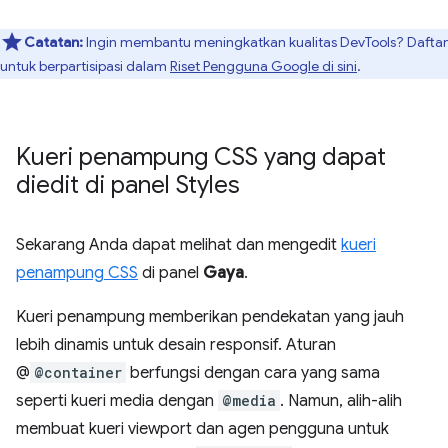
Catatan:
Ingin membantu meningkatkan kualitas DevTools? Daftar
untuk berpartisipasi dalam
Riset Pengguna Google di sini
.
Kueri penampung CSS yang dapat
diedit di panel Styles
Sekarang Anda dapat melihat dan mengedit
kueri
penampung CSS
di panel
Gaya
.
Kueri penampung memberikan pendekatan yang jauh
lebih dinamis untuk desain responsif. Aturan
@
@container
berfungsi dengan cara yang sama
seperti kueri media dengan
@media
. Namun, alih-alih
membuat kueri viewport dan agen pengguna untuk