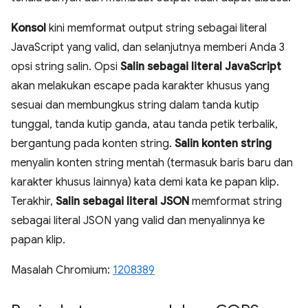
Konsol
kini memformat output string sebagai literal
JavaScript yang valid, dan selanjutnya memberi Anda 3
opsi string salin. Opsi
Salin sebagai literal JavaScript
akan melakukan escape pada karakter khusus yang
sesuai dan membungkus string dalam tanda kutip
tunggal, tanda kutip ganda, atau tanda petik terbalik,
bergantung pada konten string.
Salin konten string
menyalin konten string mentah (termasuk baris baru dan
karakter khusus lainnya) kata demi kata ke papan klip.
Terakhir,
Salin sebagai literal JSON
memformat string
sebagai literal JSON yang valid dan menyalinnya ke
papan klip.
Masalah Chromium:
1208389