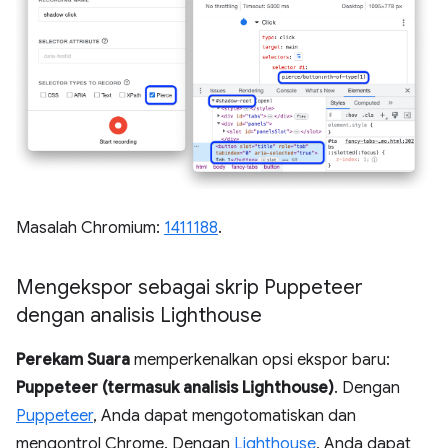
Masalah Chromium:
1411188
.
Mengekspor sebagai skrip Puppeteer
dengan analisis Lighthouse
Perekam Suara
memperkenalkan opsi ekspor baru:
Puppeteer (termasuk analisis Lighthouse)
. Dengan
Puppeteer
, Anda dapat mengotomatiskan dan
mengontrol Chrome. Dengan
Lighthouse
, Anda dapat