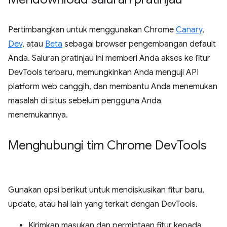
Pertimbangkan untuk menggunakan Chrome
Canary
,
Dev
, atau
Beta
sebagai browser pengembangan default
Anda. Saluran pratinjau ini memberi Anda akses ke fitur
DevTools terbaru, memungkinkan Anda menguji API
platform web canggih, dan membantu Anda menemukan
masalah di situs sebelum pengguna Anda
menemukannya.
Menghubungi tim Chrome Dev
Tools
Gunakan opsi berikut untuk mendiskusikan fitur baru,
update, atau hal lain yang terkait dengan DevTools.
Kirimkan masukan dan permintaan fitur kepada