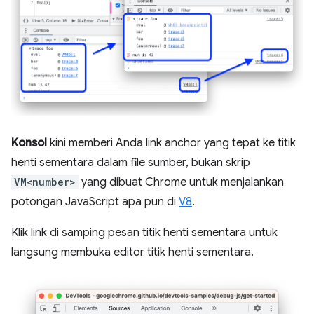
Konsol
kini memberi Anda link anchor yang tepat ke titik
henti sementara dalam file sumber, bukan skrip
VM<number>
yang dibuat Chrome untuk menjalankan
potongan JavaScript apa pun di
V8
.
Klik link di samping pesan titik henti sementara untuk
langsung membuka editor titik henti sementara.