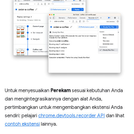
Untuk menyesuaikan
Perekam
sesuai kebutuhan Anda
dan mengintegrasikannya dengan alat Anda,
pertimbangkan untuk mengembangkan ekstensi Anda
sendiri: pelajari
chrome.devtools.recorder API
dan lihat
contoh ekstensi
lainnya.