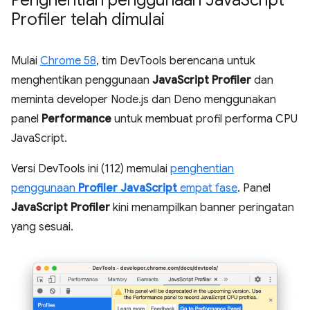
Profiler telah dimulai
Mulai
Chrome 58
, tim DevTools berencana untuk
menghentikan penggunaan
JavaScript Profiler
dan
meminta developer Node.js dan Deno menggunakan
panel
Performance
untuk membuat profil performa CPU
JavaScript.
Versi DevTools ini (112) memulai
penghentian
penggunaan
Profiler JavaScript
empat fase
. Panel
JavaScript Profiler
kini menampilkan banner peringatan
yang sesuai.