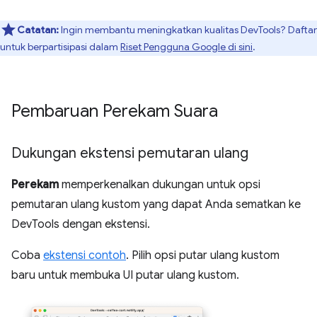
Catatan:
Ingin membantu meningkatkan kualitas DevTools? Daftar
untuk berpartisipasi dalam
Riset Pengguna Google di sini
.
Pembaruan Perekam Suara
Dukungan ekstensi pemutaran ulang
Perekam
memperkenalkan dukungan untuk opsi
pemutaran ulang kustom yang dapat Anda sematkan ke
DevTools dengan ekstensi.
Coba
ekstensi contoh
. Pilih opsi putar ulang kustom
baru untuk membuka UI putar ulang kustom.