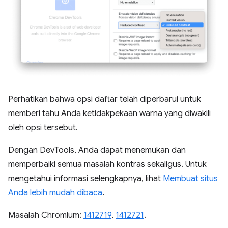
Perhatikan bahwa opsi daftar telah diperbarui untuk
memberi tahu Anda ketidakpekaan warna yang diwakili
oleh opsi tersebut.
Dengan DevTools, Anda dapat menemukan dan
memperbaiki semua masalah kontras sekaligus. Untuk
mengetahui informasi selengkapnya, lihat
Membuat situs
Anda lebih mudah dibaca
.
Masalah Chromium:
1412719
,
1412721
.