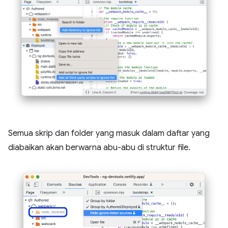
Semua skrip dan folder yang masuk dalam daftar yang
diabaikan akan berwarna abu-abu di struktur file.