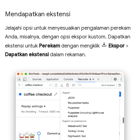
Mendapatkan ekstensi
Jelajahi opsi untuk menyesuaikan pengalaman perekam
Anda, misalnya, dengan opsi ekspor kustom. Dapatkan
ekstensi untuk
Perekam
dengan mengklik
Ekspor
>
Dapatkan ekstensi
dalam rekaman.