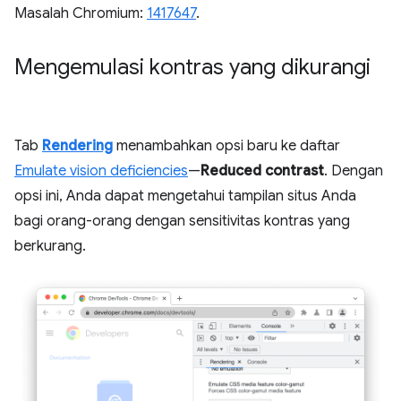
Masalah Chromium:
1417647
.
Mengemulasi kontras yang dikurangi
Tab
Rendering
menambahkan opsi baru ke daftar
Emulate vision deficiencies
—
Reduced contrast
. Dengan
opsi ini, Anda dapat mengetahui tampilan situs Anda
bagi orang-orang dengan sensitivitas kontras yang
berkurang.