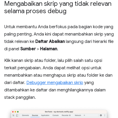
Mengabaikan skrip yang tidak relevan
selama proses debug
Untuk membantu Anda berfokus pada bagian kode yang
paling penting, Anda kini dapat menambahkan skrip yang
tidak relevan ke
Daftar Abaikan
langsung dari hierarki file
di panel
Sumber
>
Halaman
.
Klik kanan skrip atau folder, lalu pilih salah satu opsi
terkait pengabaian. Anda dapat melihat opsi untuk
menambahkan atau menghapus skrip atau folder ke dan
dari daftar.
Debugger mengabaikan skrip
yang
ditambahkan ke daftar dan menghilangkannya dalam
stack panggilan.