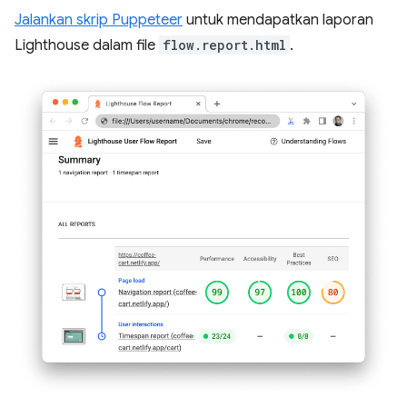
Jalankan skrip Puppeteer
untuk mendapatkan laporan
Lighthouse dalam file
flow.report.html
.