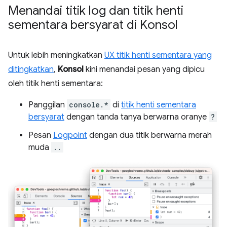
Menandai titik log dan titik henti
sementara bersyarat di Konsol
Untuk lebih meningkatkan
UX titik henti sementara yang
ditingkatkan
,
Konsol
kini menandai pesan yang dipicu
oleh titik henti sementara:
Panggilan
console.*
di
titik henti sementara
bersyarat
dengan tanda tanya berwarna oranye
?
Pesan
Logpoint
dengan dua titik berwarna merah
muda
..