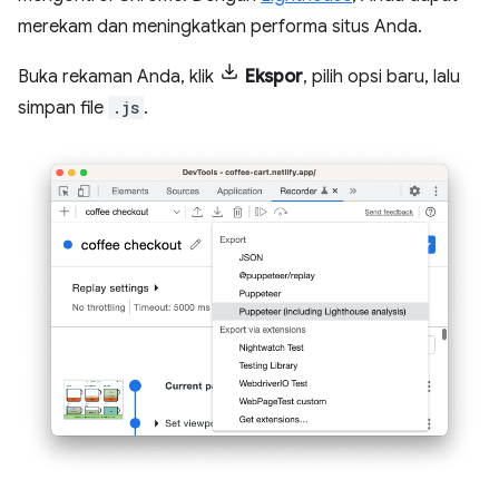
merekam dan meningkatkan performa situs Anda.
Buka rekaman Anda, klik
Ekspor
, pilih opsi baru, lalu
simpan file
.js
.