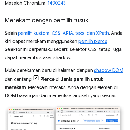
Masalah Chromium:
1400243
.
Merekam dengan pemilih tusuk
Selain
pemilih kustom, CSS, ARIA, teks, dan XPath
, Anda
kini dapat merekam menggunakan
pemilih pierce
.
Selektor ini berperilaku seperti selektor CSS, tetapi juga
dapat menembus akar shadow.
Mulai perekaman baru di halaman dengan
shadow DOM
dan centang
Pierce
di
Jenis pemilih untuk
merekam
. Merekam interaksi Anda dengan elemen di
DOM bayangan dan memeriksa langkah yang sesuai.