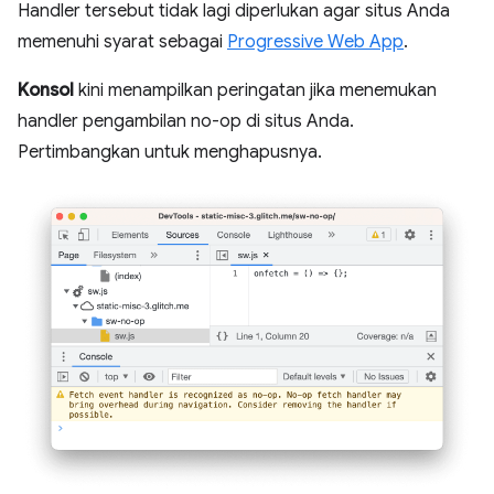
Handler tersebut tidak lagi diperlukan agar situs Anda
memenuhi syarat sebagai
Progressive Web App
.
Konsol
kini menampilkan peringatan jika menemukan
handler pengambilan no-op di situs Anda.
Pertimbangkan untuk menghapusnya.