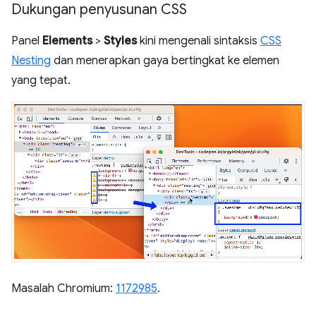
Dukungan penyusunan CSS
Panel
Elements
>
Styles
kini mengenali sintaksis
CSS
Nesting
dan menerapkan gaya bertingkat ke elemen
yang tepat.
Masalah Chromium:
1172985
.