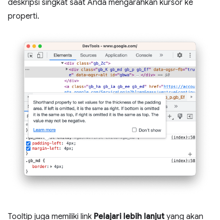
deskripsi singkat saat Anda mengarahkan kursor ke
properti.
Tooltip juga memiliki link
Pelajari lebih lanjut
yang akan