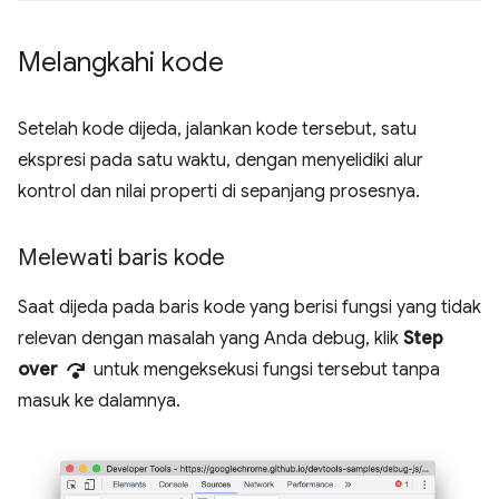
Melangkahi kode
Setelah kode dijeda, jalankan kode tersebut, satu
ekspresi pada satu waktu, dengan menyelidiki alur
kontrol dan nilai properti di sepanjang prosesnya.
Melewati baris kode
Saat dijeda pada baris kode yang berisi fungsi yang tidak
relevan dengan masalah yang Anda debug, klik
Step
step_over
over
untuk mengeksekusi fungsi tersebut tanpa
masuk ke dalamnya.