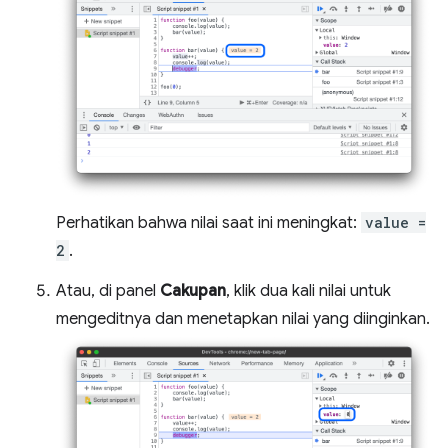
Perhatikan bahwa nilai saat ini meningkat:
value =
2
.
Atau, di panel
Cakupan
, klik dua kali nilai untuk
mengeditnya dan menetapkan nilai yang diinginkan.