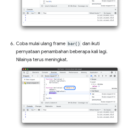
Coba mulai ulang frame
bar()
dan ikuti
pernyataan penambahan beberapa kali lagi.
Nilainya terus meningkat.