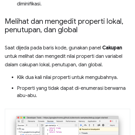
diminifikasi.
Melihat dan mengedit properti lokal
,
penutupan
,
dan global
Saat dijeda pada baris kode, gunakan panel
Cakupan
untuk melihat dan mengedit nilai properti dan variabel
dalam cakupan lokal, penutupan, dan global.
Klik dua kali nilai properti untuk mengubahnya.
Properti yang tidak dapat di-enumerasi berwarna
abu-abu.