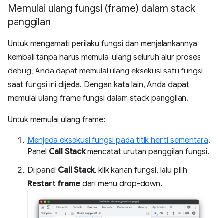
Memulai ulang fungsi (frame) dalam stack
panggilan
Untuk mengamati perilaku fungsi dan menjalankannya
kembali tanpa harus memulai ulang seluruh alur proses
debug, Anda dapat memulai ulang eksekusi satu fungsi
saat fungsi ini dijeda. Dengan kata lain, Anda dapat
memulai ulang frame fungsi dalam stack panggilan.
Untuk memulai ulang frame:
Menjeda eksekusi fungsi pada titik henti sementara
.
Panel
Call Stack
mencatat urutan panggilan fungsi.
Di panel
Call Stack
, klik kanan fungsi, lalu pilih
Restart frame
dari menu drop-down.