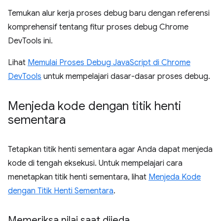
Temukan alur kerja proses debug baru dengan referensi
komprehensif tentang fitur proses debug Chrome
DevTools ini.
Lihat
Memulai Proses Debug JavaScript di Chrome
DevTools
untuk mempelajari dasar-dasar proses debug.
Menjeda kode dengan titik henti
sementara
Tetapkan titik henti sementara agar Anda dapat menjeda
kode di tengah eksekusi. Untuk mempelajari cara
menetapkan titik henti sementara, lihat
Menjeda Kode
dengan Titik Henti Sementara
.
Memeriksa nilai saat dijeda