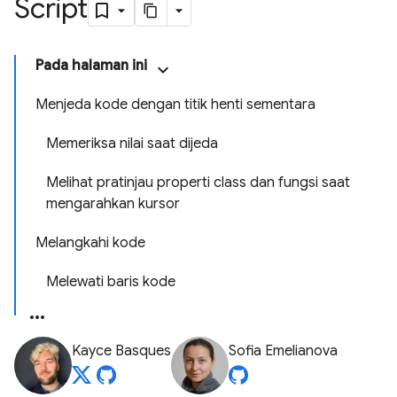
Script
Pada halaman ini
Menjeda kode dengan titik henti sementara
Memeriksa nilai saat dijeda
Melihat pratinjau properti class dan fungsi saat
mengarahkan kursor
Melangkahi kode
Melewati baris kode
Kayce Basques
Sofia Emelianova