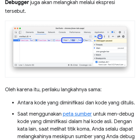
Debugger
juga akan melangkah melalui ekspresi
tersebut.
Oleh karena itu, perilaku langkahnya sama:
Antara kode yang diminifikasi dan kode yang ditulis.
Saat menggunakan
peta sumber
untuk men-debug
kode yang diminifikasi dalam hal kode asli. Dengan
kata lain, saat melihat titik koma, Anda selalu dapat
melangkahinya meskipun sumber yang Anda debug