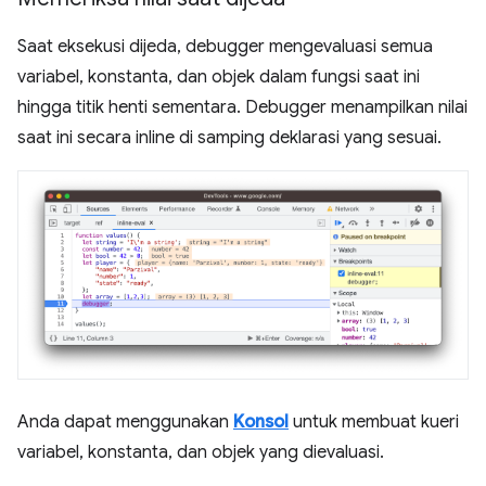
Saat eksekusi dijeda, debugger mengevaluasi semua
variabel, konstanta, dan objek dalam fungsi saat ini
hingga titik henti sementara. Debugger menampilkan nilai
saat ini secara inline di samping deklarasi yang sesuai.
Anda dapat menggunakan
Konsol
untuk membuat kueri
variabel, konstanta, dan objek yang dievaluasi.