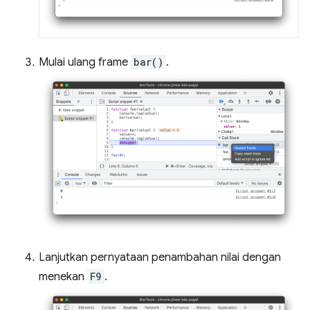
Mulai ulang frame
bar()
.
Lanjutkan pernyataan penambahan nilai dengan
menekan
F9
.