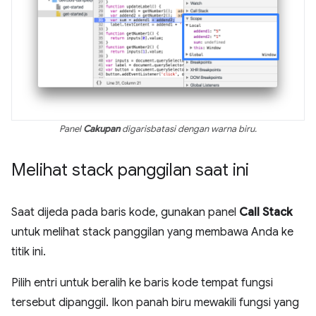
Panel
Cakupan
digarisbatasi dengan warna biru.
Melihat stack panggilan saat ini
Saat dijeda pada baris kode, gunakan panel
Call Stack
untuk melihat stack panggilan yang membawa Anda ke
titik ini.
Pilih entri untuk beralih ke baris kode tempat fungsi
tersebut dipanggil. Ikon panah biru mewakili fungsi yang