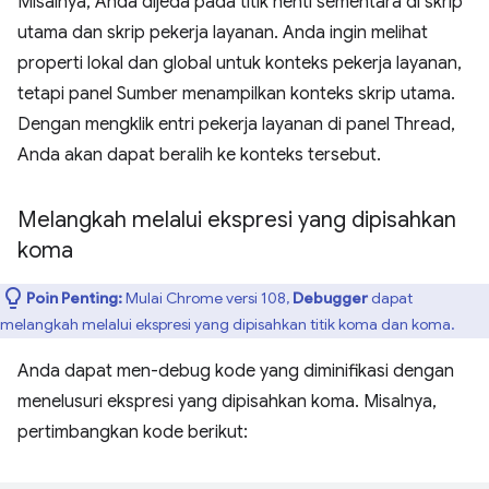
Misalnya, Anda dijeda pada titik henti sementara di skrip
utama dan skrip pekerja layanan. Anda ingin melihat
properti lokal dan global untuk konteks pekerja layanan,
tetapi panel Sumber menampilkan konteks skrip utama.
Dengan mengklik entri pekerja layanan di panel Thread,
Anda akan dapat beralih ke konteks tersebut.
Melangkah melalui ekspresi yang dipisahkan
koma
Poin Penting:
Mulai Chrome versi 108,
Debugger
dapat
melangkah melalui ekspresi yang dipisahkan titik koma dan koma.
Anda dapat men-debug kode yang diminifikasi dengan
menelusuri ekspresi yang dipisahkan koma. Misalnya,
pertimbangkan kode berikut: