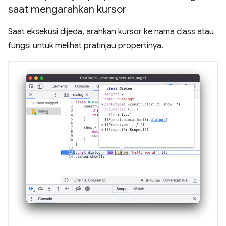
saat mengarahkan kursor
Saat eksekusi dijeda, arahkan kursor ke nama class atau
fungsi untuk melihat pratinjau propertinya.