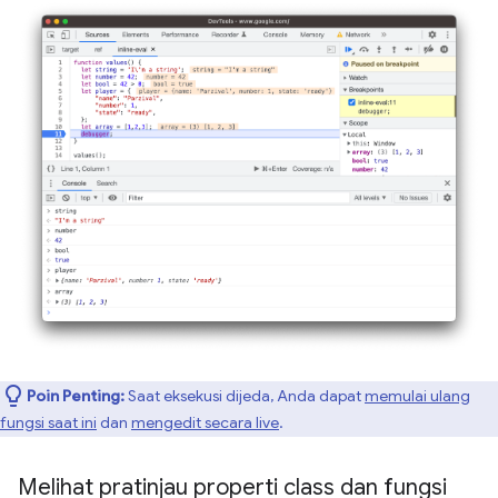
Poin Penting:
Saat eksekusi dijeda, Anda dapat
memulai ulang
fungsi saat ini
dan
mengedit secara live
.
Melihat pratinjau properti class dan fungsi