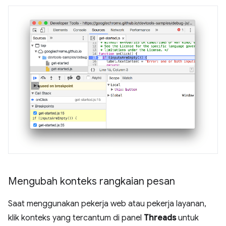
Mengubah konteks rangkaian pesan
Saat menggunakan pekerja web atau pekerja layanan,
klik konteks yang tercantum di panel
Threads
untuk