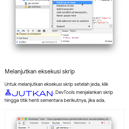
Melanjutkan eksekusi skrip
Untuk melanjutkan eksekusi skrip setelah jeda, klik
lanjutkan
. DevTools menjalankan skrip
hingga titik henti sementara berikutnya, jika ada.