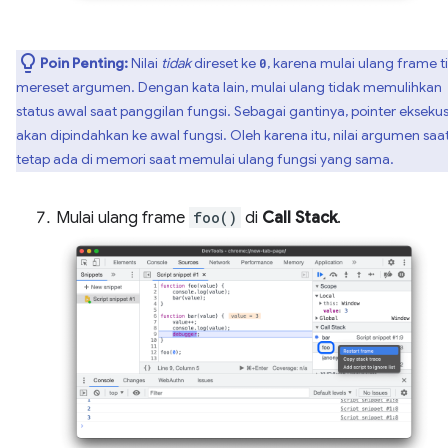
Poin Penting:
Nilai
tidak
direset ke
, karena mulai ulang frame t
0
mereset argumen. Dengan kata lain, mulai ulang tidak memulihkan
status awal saat panggilan fungsi. Sebagai gantinya, pointer eksekus
akan dipindahkan ke awal fungsi. Oleh karena itu, nilai argumen saat
tetap ada di memori saat memulai ulang fungsi yang sama.
Mulai ulang frame
foo()
di
Call Stack
.