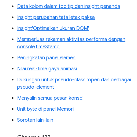
Data kolom dalam tooltip dan insight penanda
Insight perubahan tata letak paksa
Insight'Optimalkan ukuran DOM'
Memperluas rekaman aktivitas performa dengan
console.timeStamp
Peningkatan panel elemen
Nilai real-time gaya animasi
Dukungan untuk pseudo-class :open dan berbagai
pseudo-element
Menyalin semua pesan konsol
Unit byte di panel Memori
Sorotan lain-lain