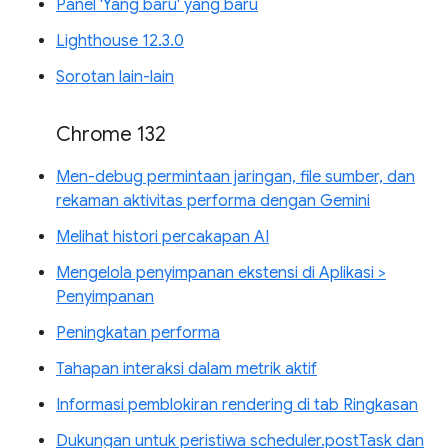
Panel 'Yang baru' yang baru
Lighthouse 12.3.0
Sorotan lain-lain
Chrome 132
Men-debug permintaan jaringan, file sumber, dan
rekaman aktivitas performa dengan Gemini
Melihat histori percakapan AI
Mengelola penyimpanan ekstensi di Aplikasi >
Penyimpanan
Peningkatan performa
Tahapan interaksi dalam metrik aktif
Informasi pemblokiran rendering di tab Ringkasan
Dukungan untuk peristiwa scheduler.postTask dan