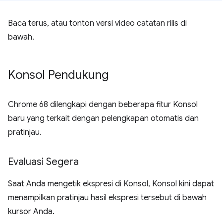
Baca terus, atau tonton versi video catatan rilis di
bawah.
Konsol Pendukung
Chrome 68 dilengkapi dengan beberapa fitur Konsol
baru yang terkait dengan pelengkapan otomatis dan
pratinjau.
Evaluasi Segera
Saat Anda mengetik ekspresi di Konsol, Konsol kini dapat
menampilkan pratinjau hasil ekspresi tersebut di bawah
kursor Anda.