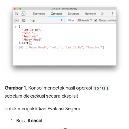
Gambar 1
. Konsol mencetak hasil operasi
sort()
sebelum dieksekusi secara eksplisit
Untuk mengaktifkan Evaluasi Segera:
Buka
Konsol
.