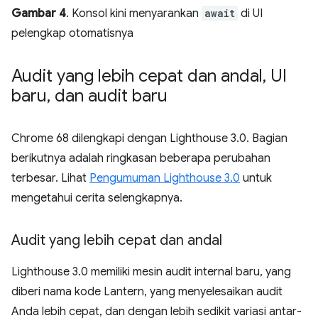
Gambar 4
. Konsol kini menyarankan
await
di UI
pelengkap otomatisnya
Audit yang lebih cepat dan andal
,
UI
baru
,
dan audit baru
Chrome 68 dilengkapi dengan Lighthouse 3.0. Bagian
berikutnya adalah ringkasan beberapa perubahan
terbesar. Lihat
Pengumuman Lighthouse 3.0
untuk
mengetahui cerita selengkapnya.
Audit yang lebih cepat dan andal
Lighthouse 3.0 memiliki mesin audit internal baru, yang
diberi nama kode Lantern, yang menyelesaikan audit
Anda lebih cepat, dan dengan lebih sedikit variasi antar-