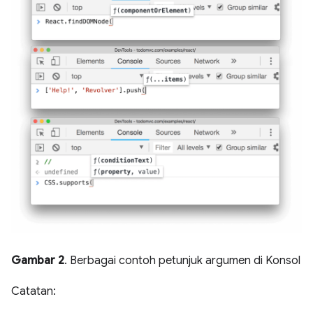
Gambar 2
. Berbagai contoh petunjuk argumen di Konsol
Catatan: