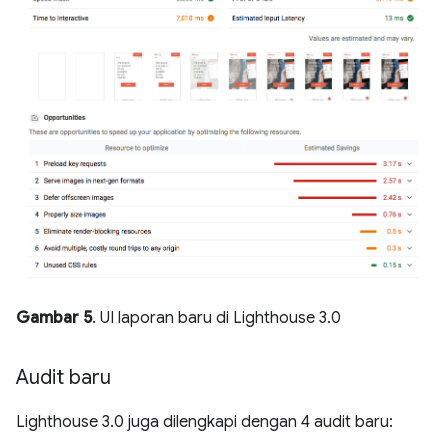
Gambar 5
. UI laporan baru di Lighthouse 3.0
Audit baru
Lighthouse 3.0 juga dilengkapi dengan 4 audit baru: