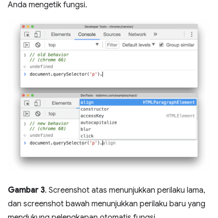
Anda mengetik fungsi.
Gambar 3
. Screenshot atas menunjukkan perilaku lama,
dan screenshot bawah menunjukkan perilaku baru yang
mendukung pelengkapan otomatis fungsi