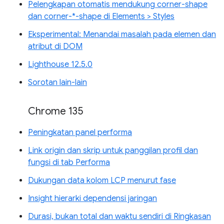
Pelengkapan otomatis mendukung corner-shape
dan corner-*-shape di Elements > Styles
Eksperimental: Menandai masalah pada elemen dan
atribut di DOM
Lighthouse 12.5.0
Sorotan lain-lain
Chrome 135
Peningkatan panel performa
Link origin dan skrip untuk panggilan profil dan
fungsi di tab Performa
Dukungan data kolom LCP menurut fase
Insight hierarki dependensi jaringan
Durasi, bukan total dan waktu sendiri di Ringkasan