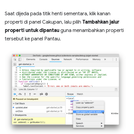
Saat dijeda pada titik henti sementara, klik kanan
properti di panel Cakupan, lalu pilih
Tambahkan jalur
properti untuk dipantau
guna menambahkan properti
tersebut ke panel Pantau.