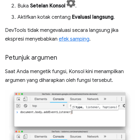
Buka
Setelan Konsol
.
Aktifkan kotak centang
Evaluasi langsung
.
DevTools tidak mengevaluasi secara langsung jika
ekspresi menyebabkan
efek samping
.
Petunjuk argumen
Saat Anda mengetik fungsi, Konsol kini menampilkan
argumen yang diharapkan oleh fungsi tersebut.