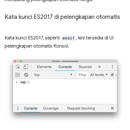
Kata kunci ES2017 di pelengkapan otomatis
Kata kunci ES2017, seperti
await
, kini tersedia di UI
pelengkapan otomatis Konsol.