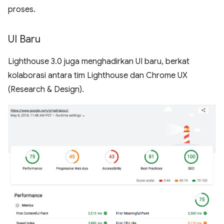
proses.
UI Baru
Lighthouse 3.0 juga menghadirkan UI baru, berkat
kolaborasi antara tim Lighthouse dan Chrome UX
(Research & Design).