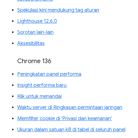
Spekulasi kini mendukung tag aturan
Lighthouse 12.6.0
Sorotan lain-lain
Aksesibilitas
Chrome 136
Peningkatan panel performa
Insight performa baru
Klik untuk menandai
Waktu server di Ringkasan permintaan jaringan
Memfilter cookie di 'Privasi dan keamanan'
Ukuran dalam satuan kB di tabel di seluruh panel