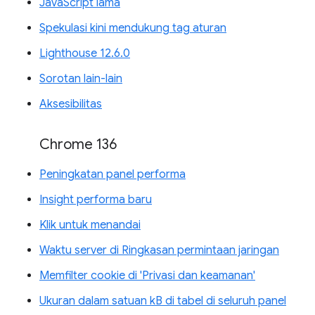
JavaScript lama
Spekulasi kini mendukung tag aturan
Lighthouse 12.6.0
Sorotan lain-lain
Aksesibilitas
Chrome 136
Peningkatan panel performa
Insight performa baru
Klik untuk menandai
Waktu server di Ringkasan permintaan jaringan
Memfilter cookie di 'Privasi dan keamanan'
Ukuran dalam satuan kB di tabel di seluruh panel