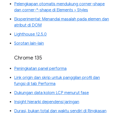
Pelengkapan otomatis mendukung corner-shape
dan corner-*-shape di Elements > Styles
Eksperimental: Menandai masalah pada elemen dan
atribut di DOM
Lighthouse 12.5.0
Sorotan lain-lain
Chrome 135
Peningkatan panel performa
Link origin dan skrip untuk panggilan profil dan
fungsi di tab Performa
Dukungan data kolom LCP menurut fase
Insight hierarki dependensi jaringan
Durasi, bukan total dan waktu sendiri di Ringkasan