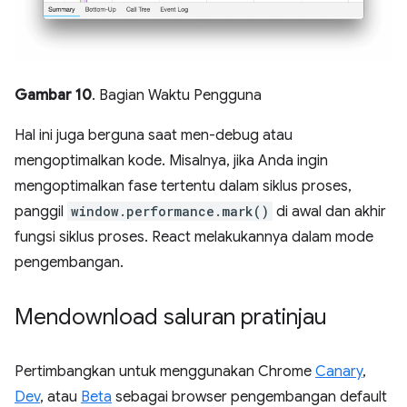
Gambar 10
. Bagian Waktu Pengguna
Hal ini juga berguna saat men-debug atau
mengoptimalkan kode. Misalnya, jika Anda ingin
mengoptimalkan fase tertentu dalam siklus proses,
panggil
window.performance.mark()
di awal dan akhir
fungsi siklus proses. React melakukannya dalam mode
pengembangan.
Mendownload saluran pratinjau
Pertimbangkan untuk menggunakan Chrome
Canary
,
Dev
, atau
Beta
sebagai browser pengembangan default