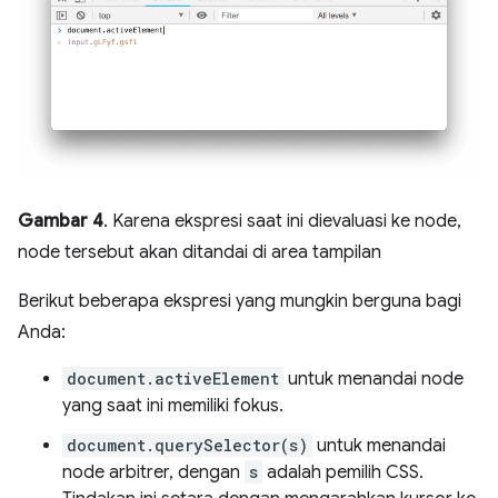
Gambar 4
. Karena ekspresi saat ini dievaluasi ke node,
node tersebut akan ditandai di area tampilan
Berikut beberapa ekspresi yang mungkin berguna bagi
Anda:
document.activeElement
untuk menandai node
yang saat ini memiliki fokus.
document.querySelector(s)
untuk menandai
node arbitrer, dengan
s
adalah pemilih CSS.