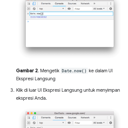
Gambar 2
. Mengetik
Date.now()
ke dalam UI
Ekspresi Langsung
Klik di luar UI Ekspresi Langsung untuk menyimpan
ekspresi Anda.