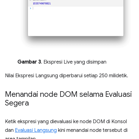
Gambar 3
. Ekspresi Live yang disimpan
Nilai Ekspresi Langsung diperbarui setiap 250 milidetik.
Menandai node DOM selama Evaluasi
Segera
Ketik ekspresi yang dievaluasi ke node DOM di Konsol
dan
Evaluasi Langsung
kini menandai node tersebut di
area tampilan.