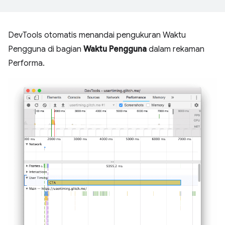
DevTools otomatis menandai pengukuran Waktu
Pengguna di bagian
Waktu Pengguna
dalam rekaman
Performa.