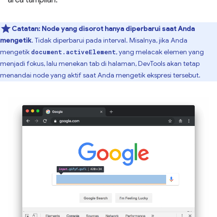
Catatan:
Node yang disorot hanya diperbarui saat Anda
mengetik
. Tidak diperbarui pada interval. Misalnya, jika Anda
mengetik
, yang melacak elemen yang
document.activeElement
menjadi fokus, lalu menekan tab di halaman, DevTools akan tetap
menandai node yang aktif saat Anda mengetik ekspresi tersebut.