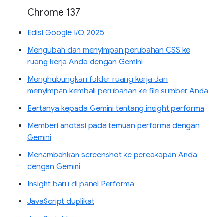
Chrome 137
Edisi Google I/O 2025
Mengubah dan menyimpan perubahan CSS ke
ruang kerja Anda dengan Gemini
Menghubungkan folder ruang kerja dan
menyimpan kembali perubahan ke file sumber Anda
Bertanya kepada Gemini tentang insight performa
Memberi anotasi pada temuan performa dengan
Gemini
Menambahkan screenshot ke percakapan Anda
dengan Gemini
Insight baru di panel Performa
JavaScript duplikat