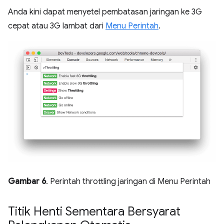
Anda kini dapat menyetel pembatasan jaringan ke 3G
cepat atau 3G lambat dari
Menu Perintah
.
Gambar 6
. Perintah throttling jaringan di Menu Perintah
Titik Henti Sementara Bersyarat