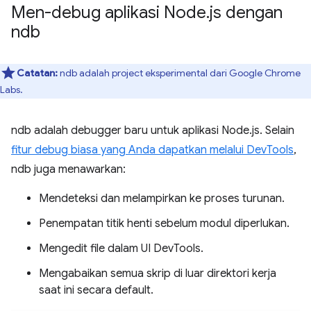
Men-debug aplikasi Node
.
js dengan
ndb
Catatan:
ndb adalah project eksperimental dari Google Chrome
Labs.
ndb adalah debugger baru untuk aplikasi Node.js. Selain
fitur debug biasa yang Anda dapatkan melalui DevTools
,
ndb juga menawarkan:
Mendeteksi dan melampirkan ke proses turunan.
Penempatan titik henti sebelum modul diperlukan.
Mengedit file dalam UI DevTools.
Mengabaikan semua skrip di luar direktori kerja
saat ini secara default.