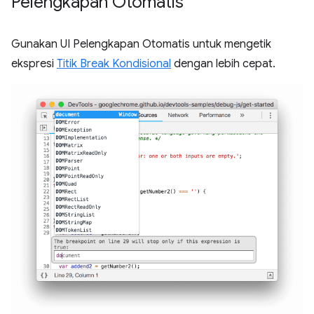
Pelengkapan Otomatis
Gunakan UI Pelengkapan Otomatis untuk mengetik
ekspresi
Titik Break Kondisional
dengan lebih cepat.