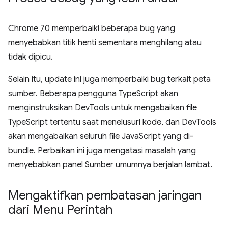
Chrome 70 memperbaiki beberapa bug yang
menyebabkan titik henti sementara menghilang atau
tidak dipicu.
Selain itu, update ini juga memperbaiki bug terkait peta
sumber. Beberapa pengguna TypeScript akan
menginstruksikan DevTools untuk mengabaikan file
TypeScript tertentu saat menelusuri kode, dan DevTools
akan mengabaikan seluruh file JavaScript yang di-
bundle. Perbaikan ini juga mengatasi masalah yang
menyebabkan panel Sumber umumnya berjalan lambat.
Mengaktifkan pembatasan jaringan
dari Menu Perintah