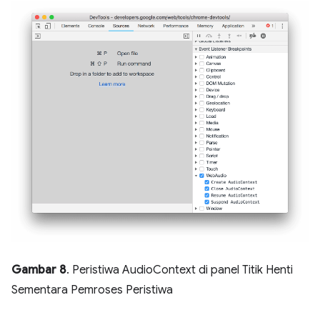
Gambar 8
. Peristiwa AudioContext di panel Titik Henti
Sementara Pemroses Peristiwa