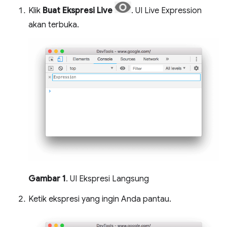
Klik
Buat Ekspresi Live
. UI Live Expression
akan terbuka.
Gambar 1
. UI Ekspresi Langsung
Ketik ekspresi yang ingin Anda pantau.