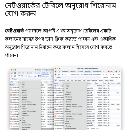
নেটওয়ার্কের টেবিলে অনুরোধ শিরোনাম
যোগ করুন
নেটওয়ার্ক
প্যানেলে, আপনি এখন অনুরোধ টেবিলের একটি
কলামের নামের উপর ডান-ক্লিক করতে পারেন এবং একাধিক
অনুরোধ শিরোনাম নির্বাচন করে কলাম হিসেবে যোগ করতে
পারেন।