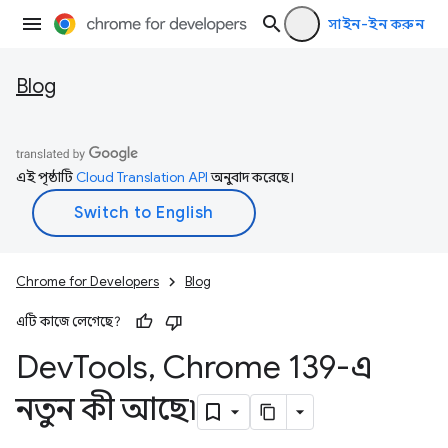
সাইন-ইন করুন
Blog
এই পৃষ্ঠাটি
Cloud Translation API
অনুবাদ করেছে।
Chrome for Developers
Blog
এটি কাজে লেগেছে?
Dev
Tools
,
Chrome 139-এ
নতুন কী আছে৷