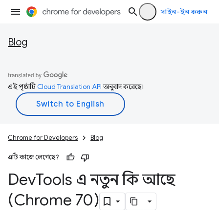
সাইন-ইন করুন
Blog
এই পৃষ্ঠাটি
Cloud Translation API
অনুবাদ করেছে।
Chrome for Developers
Blog
এটি কাজে লেগেছে?
Dev
Tools এ নতুন কি আছে
(Chrome 70)