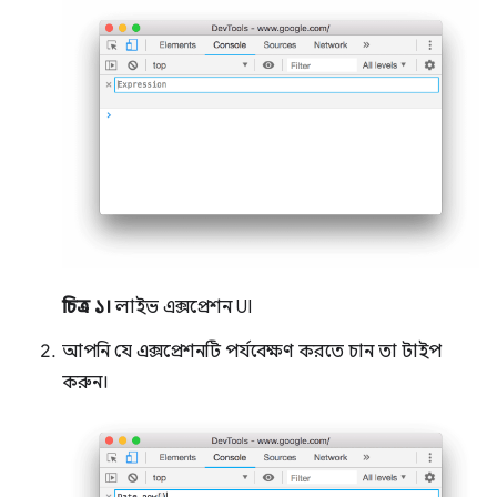
চিত্র ১।
লাইভ এক্সপ্রেশন UI
আপনি যে এক্সপ্রেশনটি পর্যবেক্ষণ করতে চান তা টাইপ
করুন।