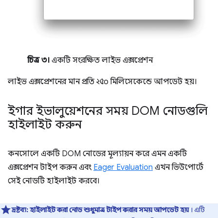
চিত্র ৩।
একটি সংরক্ষিত লাইভ এক্সপ্রেশন
লাইভ এক্সপ্রেশনের মান প্রতি ২৫০ মিলিসেকেন্ডে আপডেট হয়।
ইগার ইভালুয়েশনের সময় DOM নোডগুলি
হাইলাইট করুন
কনসোলে একটি DOM নোডের মূল্যায়ন করে এমন একটি
এক্সপ্রেশন টাইপ করুন এবং
Eager Evaluation
এখন ভিউপোর্টে
সেই নোডটি হাইলাইট করবে।
দ্রষ্টব্য:
হাইলাইট করা নোড শুধুমাত্র টাইপ করার সময় আপডেট হয়
। এটি