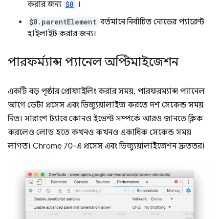
করার জন্য
$0
।
$0.parentElement
বর্তমানে নির্বাচিত নোডের প্যারেন্ট
হাইলাইট করার জন্য।
পারফর্ম্যান্স প্যানেল অপ্টিমাইজেশন
একটি বড় পৃষ্ঠার প্রোফাইলিং করার সময়, পারফরম্যান্স প্যানেল
আগে ডেটা প্রসেস এবং ভিজ্যুয়ালাইজ করতে দশ সেকেন্ড সময়
নিত। সারাংশ ট্যাবে কোনও ইভেন্ট সম্পর্কে আরও জানতে ক্লিক
করলেও লোড হতে কখনও কখনও একাধিক সেকেন্ড সময়
লাগত। Chrome 70-এ প্রসেস এবং ভিজ্যুয়ালাইজেশন দ্রুততর।