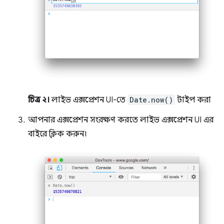
চিত্র ২।
লাইভ এক্সপ্রেশন UI-তে
Date.now()
টাইপ করা
আপনার এক্সপ্রেশন সংরক্ষণ করতে লাইভ এক্সপ্রেশন UI এর
বাইরে ক্লিক করুন।