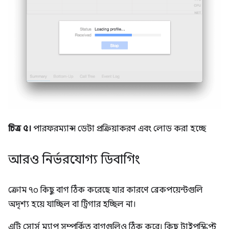
চিত্র ৫।
পারফরম্যান্স ডেটা প্রক্রিয়াকরণ এবং লোড করা হচ্ছে
আরও নির্ভরযোগ্য ডিবাগিং
ক্রোম ৭০ কিছু বাগ ঠিক করেছে যার কারণে ব্রেকপয়েন্টগুলি
অদৃশ্য হয়ে যাচ্ছিল বা ট্রিগার হচ্ছিল না।
এটি সোর্স ম্যাপ সম্পর্কিত বাগগুলিও ঠিক করে। কিছু টাইপস্ক্রিপ্ট