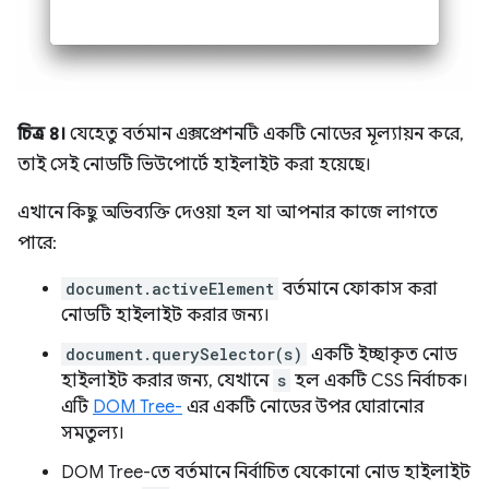
চিত্র ৪।
যেহেতু বর্তমান এক্সপ্রেশনটি একটি নোডের মূল্যায়ন করে,
তাই সেই নোডটি ভিউপোর্টে হাইলাইট করা হয়েছে।
এখানে কিছু অভিব্যক্তি দেওয়া হল যা আপনার কাজে লাগতে
পারে:
document.activeElement
বর্তমানে ফোকাস করা
নোডটি হাইলাইট করার জন্য।
document.querySelector(s)
একটি ইচ্ছাকৃত নোড
হাইলাইট করার জন্য, যেখানে
s
হল একটি CSS নির্বাচক।
এটি
DOM Tree-
এর একটি নোডের উপর ঘোরানোর
সমতুল্য।
DOM Tree-তে বর্তমানে নির্বাচিত যেকোনো নোড হাইলাইট