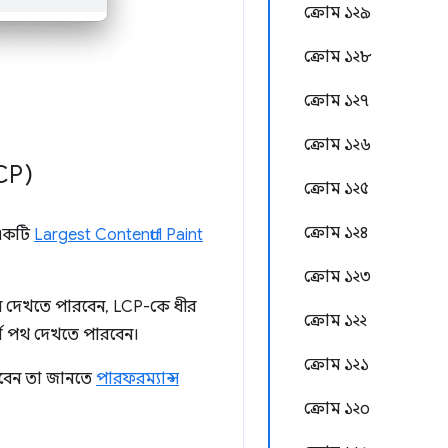
ক্রোম ১২৯
ক্রোম ১২৮
ক্রোম ১২৭
ক্রোম ১২৬
LCP)
ক্রোম ১২৫
ক্রোম ১২৪
 একটি
Largest Contentful Paint
ক্রোম ১২৩
 দেখতে পারবেন, LCP-কে ধীর
ক্রোম ১২২
র্ণ পথ দেখতে পারবেন।
ক্রোম ১২১
করবেন তা জানতে
পারফরম্যান্স
ক্রোম ১২০