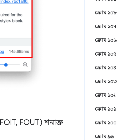
ক্রোম ১০৮
ক্রোম ১০৭
ক্রোম ১০৬
ক্রোম ১০৫
ক্রোম ১০৪
ক্রোম ১০৩
ক্রোম ১০২
ক্রোম ১০১
(FOIT
,
FOUT) শনাক্ত
ক্রোম ১০০
ক্রোম ৯৯