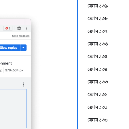
ক্রোম ১৩৯
ক্রোম ১৩৮
ক্রোম ১৩৭
ক্রোম ১৩৬
ক্রোম ১৩৫
ক্রোম ১৩৪
ক্রোম ১৩৩
ক্রোম ১৩২
ক্রোম ১৩১
ক্রোম ১৩০