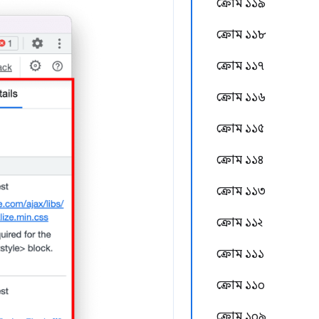
ক্রোম ১১৯
ক্রোম ১১৮
ক্রোম ১১৭
ক্রোম ১১৬
ক্রোম ১১৫
ক্রোম ১১৪
ক্রোম ১১৩
ক্রোম ১১২
ক্রোম ১১১
ক্রোম ১১০
ক্রোম ১০৯