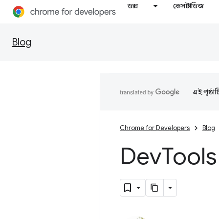
ডক্স
কেস স্টাডিজ
Blog
এই পৃষ্ঠা
Chrome for Developers
Blog
Dev
Tools