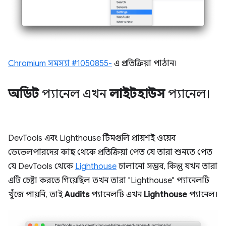
Chromium সমস্যা #1050855-
এ প্রতিক্রিয়া পাঠান।
অডিট
প্যানেল এখন
লাইটহাউস
প্যানেল।
DevTools এবং Lighthouse টিমগুলি প্রায়শই ওয়েব
ডেভেলপারদের কাছ থেকে প্রতিক্রিয়া পেত যে তারা শুনতে পেত
যে DevTools থেকে
Lighthouse
চালানো সম্ভব, কিন্তু যখন তারা
এটি চেষ্টা করতে গিয়েছিল তখন তারা "Lighthouse" প্যানেলটি
খুঁজে পায়নি, তাই
Audits
প্যানেলটি এখন
Lighthouse
প্যানেল।