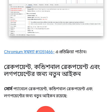
Chromium সমস্যা #1051466-
এ প্রতিক্রিয়া পাঠান।
ব্রেকপয়েন্ট
,
কন্ডিশনাল ব্রেকপয়েন্ট এবং
লগপয়েন্টের জন্য নতুন আইকন
সোর্স
প্যানেলে ব্রেকপয়েন্ট, কন্ডিশনাল ব্রেকপয়েন্ট এবং
লগপয়েন্টের জন্য নতুন আইকন রয়েছে: