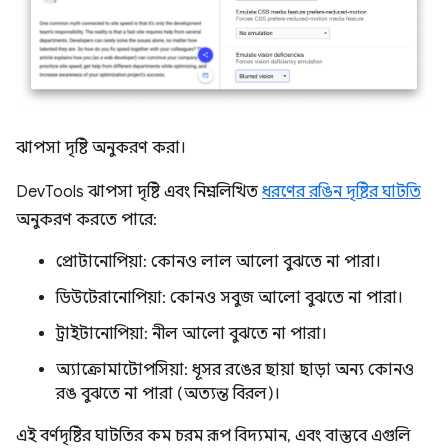
ঝাপসা দৃষ্টি অনুকরণ করা।
DevTools ঝাপসা দৃষ্টি এবং নিম্নলিখিত
ধরণের রঙিন দৃষ্টির ঘাটতি
অনুকরণ করতে পারে:
প্রোটানোপিয়া: কোনও লাল আলো বুঝতে না পারা।
ডিউটেরানোপিয়া: কোনও সবুজ আলো বুঝতে না পারা।
ট্রাইটানোপিয়া: নীল আলো বুঝতে না পারা।
অ্যাক্রোমাটোপসিয়া: ধূসর রঙের ছায়া ছাড়া অন্য কোনও
রঙ বুঝতে না পারা (অত্যন্ত বিরল)।
এই বর্ণদৃষ্টির ঘাটতির কম চরম রূপ বিদ্যমান, এবং বাস্তবে এগুলি