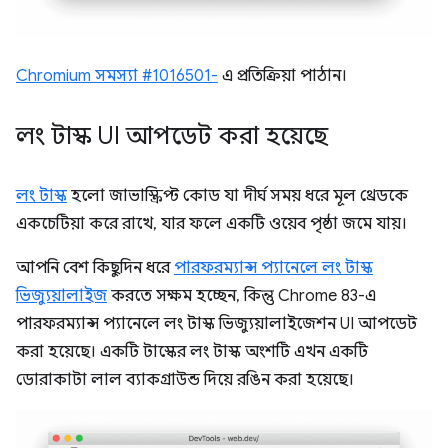
Chromium সমস্যা #1016501-
এ প্রতিক্রিয়া পাঠান।
লং টাস্ক UI আপডেট করা হয়েছে
লং টাস্ক
হলো জাভাস্ক্রিপ্ট কোড যা দীর্ঘ সময় ধরে মূল থ্রেডকে
একচেটিয়া করে রাখে, যার ফলে একটি ওয়েব পৃষ্ঠা জমে যায়।
আপনি বেশ কিছুদিন ধরে
পারফরম্যান্স প্যানেলে লং টাস্ক
ভিজ্যুয়ালাইজ
করতে সক্ষম হচ্ছেন, কিন্তু Chrome 83-এ
পারফরম্যান্স প্যানেলে লং টাস্ক ভিজ্যুয়ালাইজেশন UI আপডেট
করা হয়েছে। একটি টাস্কের লং টাস্ক অংশটি এখন একটি
ডোরাকাটা লাল ব্যাকগ্রাউন্ড দিয়ে রঙিন করা হয়েছে।