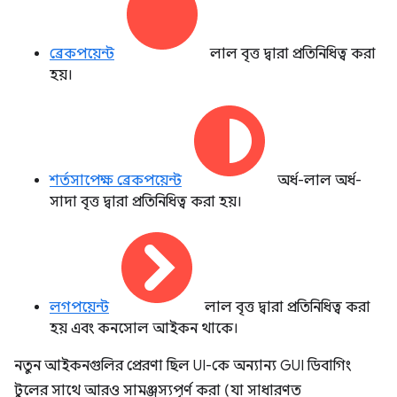
ব্রেকপয়েন্ট
লাল বৃত্ত দ্বারা প্রতিনিধিত্ব করা
হয়।
শর্তসাপেক্ষ ব্রেকপয়েন্ট
অর্ধ-লাল অর্ধ-
সাদা বৃত্ত দ্বারা প্রতিনিধিত্ব করা হয়।
লগপয়েন্ট
লাল বৃত্ত দ্বারা প্রতিনিধিত্ব করা
হয় এবং কনসোল আইকন থাকে।
নতুন আইকনগুলির প্রেরণা ছিল UI-কে অন্যান্য GUI ডিবাগিং
টুলের সাথে আরও সামঞ্জস্যপূর্ণ করা (যা সাধারণত