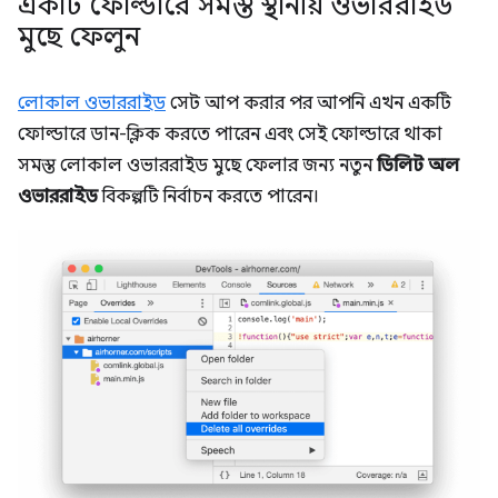
একটি ফোল্ডারে সমস্ত স্থানীয় ওভাররাইড
মুছে ফেলুন
লোকাল ওভাররাইড
সেট আপ করার পর আপনি এখন একটি
ফোল্ডারে ডান-ক্লিক করতে পারেন এবং সেই ফোল্ডারে থাকা
সমস্ত লোকাল ওভাররাইড মুছে ফেলার জন্য নতুন
ডিলিট অল
ওভাররাইড
বিকল্পটি নির্বাচন করতে পারেন।