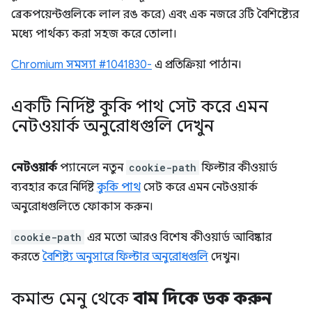
ব্রেকপয়েন্টগুলিকে লাল রঙ করে) এবং এক নজরে 3টি বৈশিষ্ট্যের
মধ্যে পার্থক্য করা সহজ করে তোলা।
Chromium সমস্যা #1041830-
এ প্রতিক্রিয়া পাঠান।
একটি নির্দিষ্ট কুকি পাথ সেট করে এমন
নেটওয়ার্ক অনুরোধগুলি দেখুন
নেটওয়ার্ক
প্যানেলে নতুন
cookie-path
ফিল্টার কীওয়ার্ড
ব্যবহার করে নির্দিষ্ট
কুকি পাথ
সেট করে এমন নেটওয়ার্ক
অনুরোধগুলিতে ফোকাস করুন।
cookie-path
এর মতো আরও বিশেষ কীওয়ার্ড আবিষ্কার
করতে
বৈশিষ্ট্য অনুসারে ফিল্টার অনুরোধগুলি
দেখুন।
কমান্ড মেনু থেকে
বাম দিকে ডক করুন