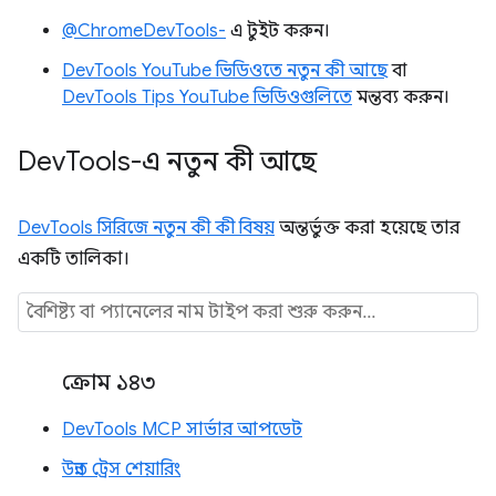
@ChromeDevTools-
এ টুইট করুন।
DevTools YouTube ভিডিওতে নতুন কী আছে
বা
DevTools Tips YouTube ভিডিওগুলিতে
মন্তব্য করুন।
Dev
Tools-এ নতুন কী আছে
DevTools সিরিজে নতুন কী কী বিষয়
অন্তর্ভুক্ত করা হয়েছে তার
একটি তালিকা।
ক্রোম ১৪৩
DevTools MCP সার্ভার আপডেট
উন্নত ট্রেস শেয়ারিং