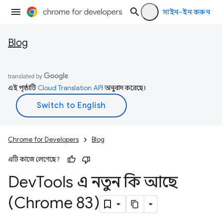
সাইন-ইন করুন
Blog
এই পৃষ্ঠাটি
Cloud Translation API
অনুবাদ করেছে।
Chrome for Developers
Blog
এটি কাজে লেগেছে?
Dev
Tools এ নতুন কি আছে
(Chrome 83)