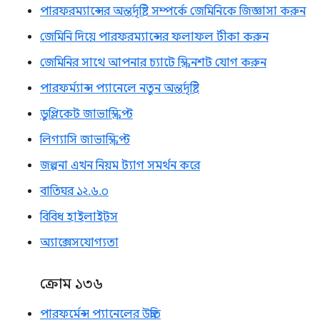
পারফরম্যান্সের অন্তর্দৃষ্টি সম্পর্কে জেমিনিকে জিজ্ঞাসা করুন
জেমিনি দিয়ে পারফরম্যান্সের ফলাফল টীকা করুন
জেমিনির সাথে আপনার চ্যাটে স্ক্রিনশট যোগ করুন
পারফর্ম্যান্স প্যানেলে নতুন অন্তর্দৃষ্টি
ডুপ্লিকেট জাভাস্ক্রিপ্ট
লিগ্যাসি জাভাস্ক্রিপ্ট
জল্পনা এখন নিয়ম ট্যাগ সমর্থন করে
বাতিঘর ১২.৬.০
বিবিধ হাইলাইটস
অ্যাক্সেসযোগ্যতা
ক্রোম ১৩৬
পারফর্মেন্স প্যানেলের উন্নতি