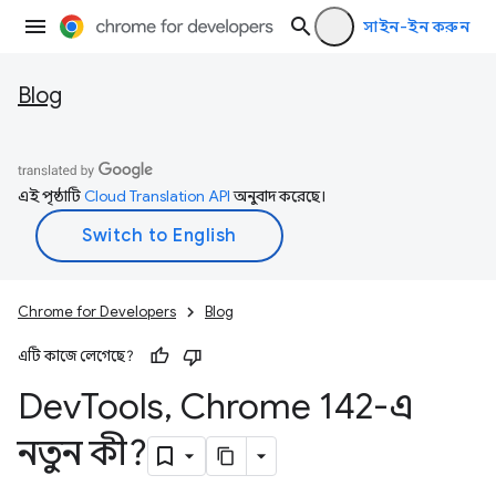
সাইন-ইন করুন
Blog
এই পৃষ্ঠাটি
Cloud Translation API
অনুবাদ করেছে।
Chrome for Developers
Blog
এটি কাজে লেগেছে?
Dev
Tools
,
Chrome 142-এ
নতুন কী?