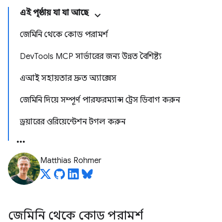
এই পৃষ্ঠায় যা যা আছে
জেমিনি থেকে কোড পরামর্শ
DevTools MCP সার্ভারের জন্য উন্নত বৈশিষ্ট্য
এআই সহায়তার দ্রুত অ্যাক্সেস
জেমিনি দিয়ে সম্পূর্ণ পারফরম্যান্স ট্রেস ডিবাগ করুন
ড্রয়ারের ওরিয়েন্টেশন টগল করুন
Matthias Rohmer
জেমিনি থেকে কোড পরামর্শ