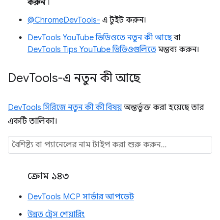
করুন
।
@ChromeDevTools-
এ টুইট করুন।
DevTools YouTube ভিডিওতে নতুন কী আছে
বা
DevTools Tips YouTube ভিডিওগুলিতে
মন্তব্য করুন।
Dev
Tools-এ নতুন কী আছে
DevTools সিরিজে নতুন কী কী বিষয়
অন্তর্ভুক্ত করা হয়েছে তার
একটি তালিকা।
ক্রোম ১৪৩
DevTools MCP সার্ভার আপডেট
উন্নত ট্রেস শেয়ারিং