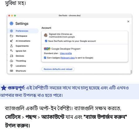
সুবিধা সহ।
গুরুত্বপূর্ণ:
এই বৈশিষ্ট্যটি সময়ের সাথে সাথে চালু হয়েছে এবং এটি এখনও
আপনার জন্য উপলব্ধ নাও হতে পারে।
ব্যাজগুলি একটি অপ্ট-ইন বৈশিষ্ট্য। ব্যাজগুলি সক্ষম করতে,
সেটিংস
>
পছন্দ
>
অ্যাকাউন্টে
যান এবং
"ব্যাজ উপার্জন করুন"
টগল করুন।