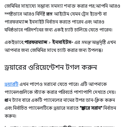
জেমিনির সাহায্যে সম্ভাব্য সমস্যা শনাক্ত করার পর, আপনি আরও
স্পষ্টভাবে আরও নির্দিষ্ট প্রসঙ্গ আইটেম যেমন ট্রেস ইভেন্ট বা
পারফরম্যান্স ইনসাইট নির্বাচন করতে পারেন এবং আরও
ঘনিষ্ঠভাবে পরিদর্শনের জন্য একই চ্যাট চালিয়ে যেতে পারেন।
একইভাবে,
পারফরম্যান্স
>
ইনসাইটস-
এর
সমস্ত
অন্তর্দৃষ্টি এখন
আপনার জন্য জেমিনির সাথে চ্যাট করার জন্য উপলব্ধ।
ড্রয়ারের ওরিয়েন্টেশন টগল করুন
ড্রয়ারটি
এখন পাশেও সরানো যেতে পারে। এটি আপনাকে
প্যানেলগুলিকে স্ট্যাক করার পরিবর্তে পাশাপাশি দেখতে দেয়।
প্রধান ট্যাব বারে একটি প্যানেলের নামের উপর ডান-ক্লিক করুন
এবং নির্বাচিত প্যানেলটিকে ড্রয়ারে সরাতে
"ড্রয়ারে সরান"
নির্বাচন
করুন।