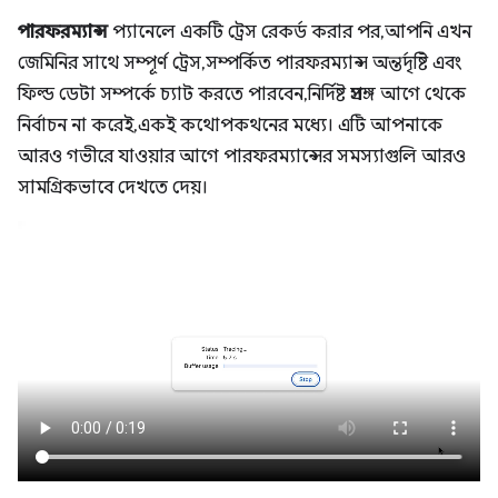
পারফরম্যান্স
প্যানেলে একটি ট্রেস রেকর্ড করার পর, আপনি এখন
জেমিনির সাথে সম্পূর্ণ ট্রেস, সম্পর্কিত পারফরম্যান্স অন্তর্দৃষ্টি এবং
ফিল্ড ডেটা সম্পর্কে চ্যাট করতে পারবেন, নির্দিষ্ট প্রসঙ্গ আগে থেকে
নির্বাচন না করেই, একই কথোপকথনের মধ্যে। এটি আপনাকে
আরও গভীরে যাওয়ার আগে পারফরম্যান্সের সমস্যাগুলি আরও
সামগ্রিকভাবে দেখতে দেয়।