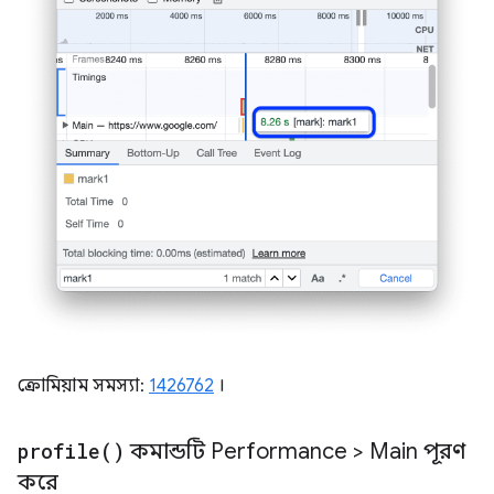
ক্রোমিয়াম সমস্যা:
1426762
।
profile(
)
কমান্ডটি Performance > Main পূরণ
করে