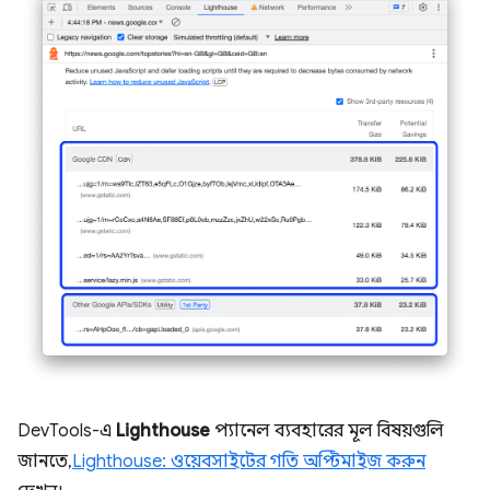
DevTools-এ
Lighthouse
প্যানেল ব্যবহারের মূল বিষয়গুলি
জানতে,
Lighthouse: ওয়েবসাইটের গতি অপ্টিমাইজ করুন