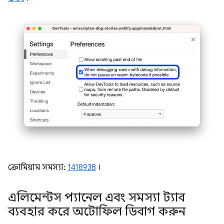
ক্রোমিয়াম সমস্যা:
1418938
।
এলিমেন্টস প্যানেল এবং সমস্যা ট্যাব
ব্যবহার করে অটোফিল ডিবাগ করুন