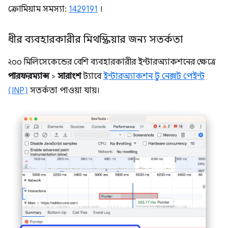
ক্রোমিয়াম সমস্যা:
1429191
।
ধীর ব্যবহারকারীর মিথস্ক্রিয়ার জন্য সতর্কতা
২০০ মিলিসেকেন্ডের বেশি ব্যবহারকারীর ইন্টারঅ্যাকশনের ক্ষেত্রে
পারফরম্যান্স
>
সারাংশ
ট্যাবে
ইন্টারঅ্যাকশন টু নেক্সট পেইন্ট
(INP)
সতর্কতা পাওয়া যায়।