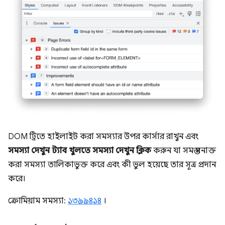
DOM ট্রিতে হাইলাইট করা সমস্যার উপর কার্সার রাখুন এবং
সমস্যা দেখুন ট্যাব খুলতে সমস্যা দেখুন
ক্লিক
করুন যা সমস্ত সনাক্ত
করা সমস্যা তালিকাভুক্ত করে এবং কী ভুল হয়েছে তার সূত্র প্রদান
করে।
ক্রোমিয়াম সমস্যা:
১৩৯৯৪১৪
।