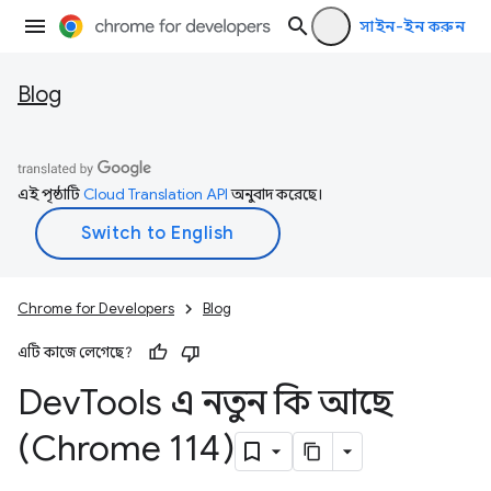
সাইন-ইন করুন
Blog
এই পৃষ্ঠাটি
Cloud Translation API
অনুবাদ করেছে।
Chrome for Developers
Blog
এটি কাজে লেগেছে?
Dev
Tools এ নতুন কি আছে
(Chrome 114)