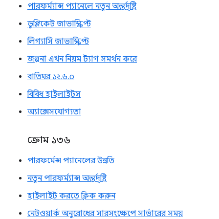
পারফর্ম্যান্স প্যানেলে নতুন অন্তর্দৃষ্টি
ডুপ্লিকেট জাভাস্ক্রিপ্ট
লিগ্যাসি জাভাস্ক্রিপ্ট
জল্পনা এখন নিয়ম ট্যাগ সমর্থন করে
বাতিঘর ১২.৬.০
বিবিধ হাইলাইটস
অ্যাক্সেসযোগ্যতা
ক্রোম ১৩৬
পারফর্মেন্স প্যানেলের উন্নতি
নতুন পারফর্ম্যান্স অন্তর্দৃষ্টি
হাইলাইট করতে ক্লিক করুন
নেটওয়ার্ক অনুরোধের সারসংক্ষেপে সার্ভারের সময়