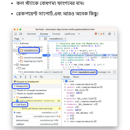
কল স্ট্যাকে বোধগম্য ফাংশনের নাম।
ব্রেকপয়েন্ট সাপোর্ট, এবং আরও অনেক কিছু।