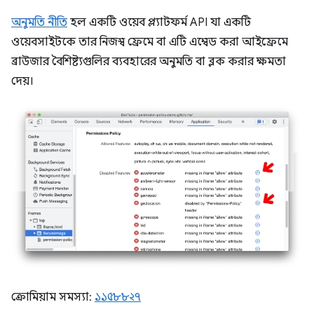
অনুমতি নীতি
হল একটি ওয়েব প্ল্যাটফর্ম API যা একটি
ওয়েবসাইটকে তার নিজস্ব ফ্রেমে বা এটি এম্বেড করা আইফ্রেমে
ব্রাউজার বৈশিষ্ট্যগুলির ব্যবহারের অনুমতি বা ব্লক করার ক্ষমতা
দেয়।
ক্রোমিয়াম সমস্যা:
১১৫৮৮২৭