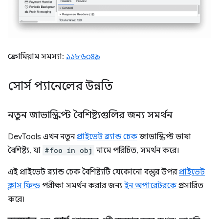
ক্রোমিয়াম সমস্যা:
১১৮৬০৪৯
সোর্স প্যানেলের উন্নতি
নতুন জাভাস্ক্রিপ্ট বৈশিষ্ট্যগুলির জন্য সমর্থন
DevTools এখন নতুন
প্রাইভেট ব্র্যান্ড চেক
জাভাস্ক্রিপ্ট ভাষা
বৈশিষ্ট্য, যা
#foo in obj
নামে পরিচিত, সমর্থন করে।
এই প্রাইভেট ব্র্যান্ড চেক বৈশিষ্ট্যটি যেকোনো বস্তুর উপর
প্রাইভেট
ক্লাস ফিল্ড
পরীক্ষা সমর্থন করার জন্য
ইন অপারেটরকে
প্রসারিত
করে।