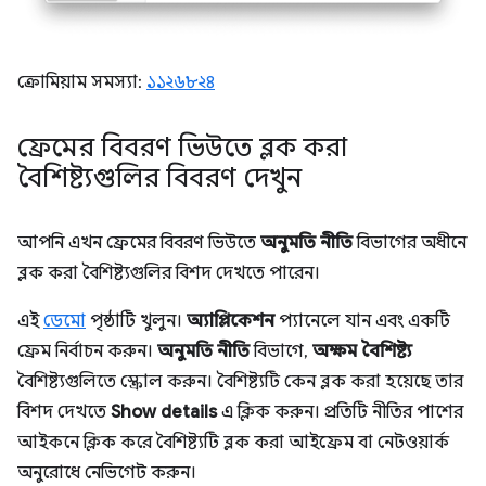
ক্রোমিয়াম সমস্যা:
১১২৬৮২৪
ফ্রেমের বিবরণ ভিউতে ব্লক করা
বৈশিষ্ট্যগুলির বিবরণ দেখুন
আপনি এখন ফ্রেমের বিবরণ ভিউতে
অনুমতি নীতি
বিভাগের অধীনে
ব্লক করা বৈশিষ্ট্যগুলির বিশদ দেখতে পারেন।
এই
ডেমো
পৃষ্ঠাটি খুলুন।
অ্যাপ্লিকেশন
প্যানেলে যান এবং একটি
ফ্রেম নির্বাচন করুন।
অনুমতি নীতি
বিভাগে,
অক্ষম বৈশিষ্ট্য
বৈশিষ্ট্যগুলিতে স্ক্রোল করুন। বৈশিষ্ট্যটি কেন ব্লক করা হয়েছে তার
বিশদ দেখতে
Show details
এ ক্লিক করুন। প্রতিটি নীতির পাশের
আইকনে ক্লিক করে বৈশিষ্ট্যটি ব্লক করা আইফ্রেম বা নেটওয়ার্ক
অনুরোধে নেভিগেট করুন।