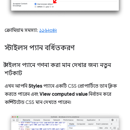
ক্রোমিয়াম সমস্যা:
১১৬২০৪২
স্টাইলস প্যান বর্ধিতকরণ
স্টাইলস প্যানে গণনা করা মান দেখার জন্য নতুন
শর্টকাট
এখন আপনি
Styles
প্যানে একটি CSS প্রোপার্টিতে ডান ক্লিক
করতে পারেন এবং
View computed value
নির্বাচন করে
কম্পিউটেড CSS মান দেখতে পারেন।