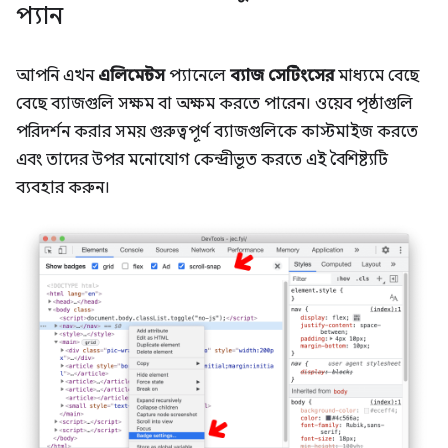
প্যান
আপনি এখন
এলিমেন্টস
প্যানেলে
ব্যাজ সেটিংসের
মাধ্যমে বেছে
বেছে ব্যাজগুলি সক্ষম বা অক্ষম করতে পারেন। ওয়েব পৃষ্ঠাগুলি
পরিদর্শন করার সময় গুরুত্বপূর্ণ ব্যাজগুলিকে কাস্টমাইজ করতে
এবং তাদের উপর মনোযোগ কেন্দ্রীভূত করতে এই বৈশিষ্ট্যটি
ব্যবহার করুন।