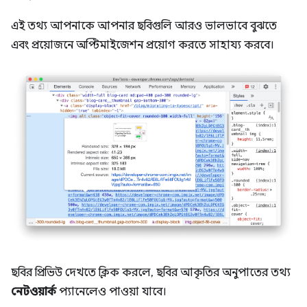
এই তথ্য আপনাকে আপনার ছবিগুলি আরও ভালভাবে বুঝতে
এবং প্রয়োজনে অপ্টিমাইজেশন প্রয়োগ করতে সাহায্য করবে।
ছবির প্রিভিউ দেখতে ক্লিক করলে, ছবির আকৃতির অনুপাতের তথ্য
নেটওয়ার্ক
প্যানেলেও পাওয়া যাবে।