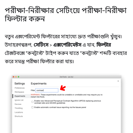
পরীক্ষা-নিরীক্ষার সেটিংয়ে পরীক্ষা-নিরীক্ষা
ফিল্টার করুন
নতুন এক্সপেরিমেন্ট ফিল্টারের সাহায্যে দ্রুত পরীক্ষাগুলি খুঁজুন।
উদাহরণস্বরূপ,
সেটিংস
>
এক্সপেরিমেন্টস
এ যান,
ফিল্টার
টেক্সটবক্সে "কনট্রাস্ট" টাইপ করুন যাতে "কনট্রাস্ট" শব্দটি ব্যবহার
করে সমস্ত পরীক্ষা ফিল্টার করা যায়।