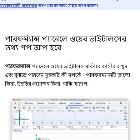
ব্যবহারকারী গবেষণায়
অংশগ্রহণের জন্য সাইন আপ করুন।
পারফর্ম্যান্স প্যানেলে ওয়েব ভাইটালসের
তথ্য পপ আপ হবে
পারফরম্যান্স
প্যানেলে ওয়েব ভাইটালস মার্কারে কার্সার রাখুন
এবং বুঝতে পারবেন সূচকটি কী সম্পর্কে - পারফরম্যান্সটি ভালো
কিনা, উন্নতির প্রয়োজন কিনা, নাকি খারাপ।