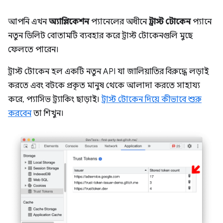
আপনি এখন
অ্যাপ্লিকেশন
প্যানেলের অধীনে
ট্রাস্ট টোকেন
প্যানে
নতুন ডিলিট বোতামটি ব্যবহার করে ট্রাস্ট টোকেনগুলি মুছে
ফেলতে পারেন।
ট্রাস্ট টোকেন হল একটি নতুন API যা জালিয়াতির বিরুদ্ধে লড়াই
করতে এবং বটকে প্রকৃত মানুষ থেকে আলাদা করতে সাহায্য
করে, প্যাসিভ ট্র্যাকিং ছাড়াই।
ট্রাস্ট টোকেন দিয়ে কীভাবে শুরু
করবেন
তা শিখুন।