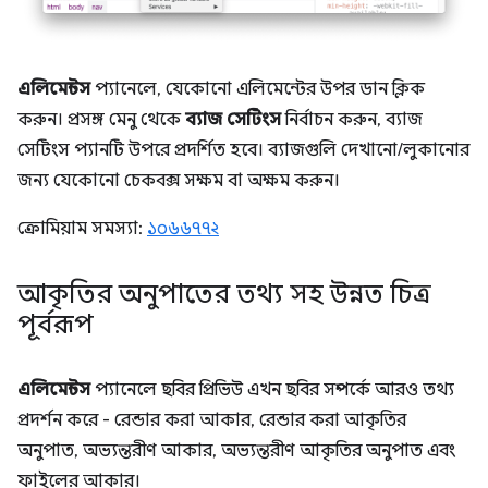
এলিমেন্টস
প্যানেলে, যেকোনো এলিমেন্টের উপর ডান ক্লিক
করুন। প্রসঙ্গ মেনু থেকে
ব্যাজ সেটিংস
নির্বাচন করুন, ব্যাজ
সেটিংস প্যানটি উপরে প্রদর্শিত হবে। ব্যাজগুলি দেখানো/লুকানোর
জন্য যেকোনো চেকবক্স সক্ষম বা অক্ষম করুন।
ক্রোমিয়াম সমস্যা:
১০৬৬৭৭২
আকৃতির অনুপাতের তথ্য সহ উন্নত চিত্র
পূর্বরূপ
এলিমেন্টস
প্যানেলে ছবির প্রিভিউ এখন ছবির সম্পর্কে আরও তথ্য
প্রদর্শন করে - রেন্ডার করা আকার, রেন্ডার করা আকৃতির
অনুপাত, অভ্যন্তরীণ আকার, অভ্যন্তরীণ আকৃতির অনুপাত এবং
ফাইলের আকার।