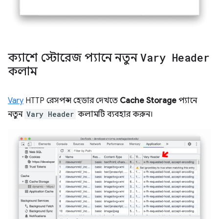
ক্যাশে স্টোরেজ প্যানে নতুন
Vary Header
কলাম
Vary
HTTP রেসপন্স হেডার দেখতে
Cache Storage
প্যানে
নতুন
Vary Header
কলামটি ব্যবহার করুন।