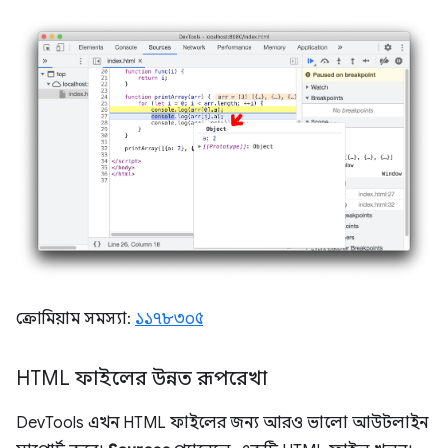
ক্রোমিয়াম সমস্যা:
১১৭৮৩০৫
HTML ফাইলের উন্নত রূপরেখা
DevTools এখন HTML ফাইলের জন্য আরও ভালো আউটলাইন