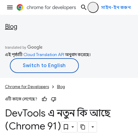
সাইন-ইন করুন
Blog
এই পৃষ্ঠাটি
Cloud Translation API
অনুবাদ করেছে।
Chrome for Developers
Blog
এটি কাজে লেগেছে?
Dev
Tools এ নতুন কি আছে
(Chrome 91)