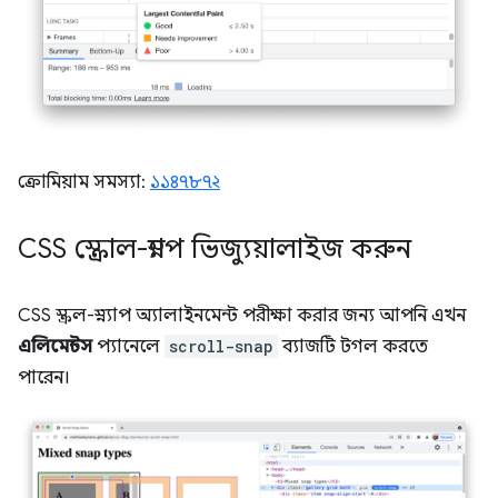
ক্রোমিয়াম সমস্যা:
১১৪৭৮৭২
CSS স্ক্রোল-স্ন্যাপ ভিজ্যুয়ালাইজ করুন
CSS স্ক্রল-স্ন্যাপ অ্যালাইনমেন্ট পরীক্ষা করার জন্য আপনি এখন
এলিমেন্টস
প্যানেলে
scroll-snap
ব্যাজটি টগল করতে
পারেন।