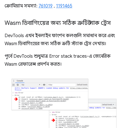
ক্রোমিয়াম সমস্যা:
761019
,
1191465
Wasm ডিবাগিংয়ের জন্য সঠিক ত্রুটি স্ট্যাক ট্রেস
DevTools এখন ইনলাইন ফাংশন কলগুলি সমাধান করে এবং
Wasm ডিবাগিংয়ের জন্য সঠিক ত্রুটি স্ট্যাক ট্রেস দেখায়।
পূর্বে DevTools শুধুমাত্র Error stack traces-এ জেনেরিক
Wasm রেফারেন্স প্রদর্শন করত।