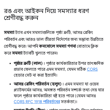
রঙ এবং আইকন দিয়ে সমস্যার ধরণ
শ্রেণীবদ্ধ করুন
সমস্যা
ট্যাব এখন সমস্যাগুলিকে পৃষ্ঠা ত্রুটি, আসন্ন ব্রেকিং
পরিবর্তন এবং আরও ভাল তীব্রতা নির্দেশের জন্য সম্ভাব্য উন্নতিতে
শ্রেণীবদ্ধ করে। আপনি
কনসোলে
সমস্যা গণনা
বোতামে ক্লিক
করে
সমস্যা
ট্যাবটি খুলতে পারেন।
পৃষ্ঠার ত্রুটি (লাল)
। পৃষ্ঠার কার্যকারিতার উপর তাৎক্ষণিক
প্রভাব ফেলতে পারে এমন সমস্যা, যেমন সঠিক
CORS
হেডার সেট না করা ইত্যাদি।
আসন্ন ব্রেকিং পরিবর্তন (হলুদ)
। এমন সমস্যা যা ওয়েব
প্ল্যাটফর্মের আসন্ন, অসঙ্গত পরিবর্তন সম্পর্কে তথ্য দেয় যার
ফলে পৃষ্ঠার কার্যকারিতা নষ্ট হতে পারে (যেমন আসন্ন
CORS RFC 1918 পরিবর্তনের
সতর্কতা)।