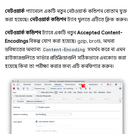
নেটওয়ার্ক
প্যানেলে একটি নতুন নেটওয়ার্ক কন্ডিশন বোতাম যুক্ত
করা হয়েছে।
নেটওয়ার্ক কন্ডিশন
ট্যাব খুলতে এটিতে ক্লিক করুন।
নেটওয়ার্ক কন্ডিশন
ট্যাবে একটি নতুন
Accepted Content-
Encodings
বিকল্প যোগ করা হয়েছে। gzip, brotli, অথবা
ভবিষ্যতের অন্যান্য
Content-Encoding
সমর্থন করে না এমন
ব্রাউজারগুলিতে সার্ভার প্রতিক্রিয়াগুলি সঠিকভাবে এনকোড করা
হয়েছে কিনা তা পরীক্ষা করার জন্য এটি কনফিগার করুন।