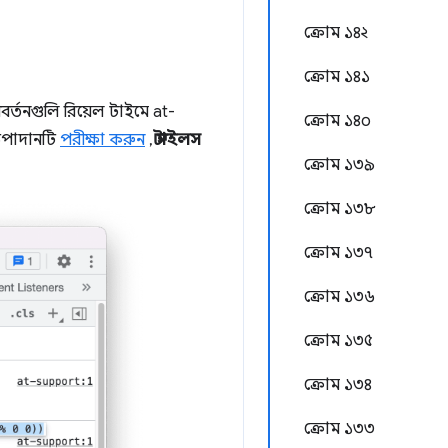
ক্রোম ১৪২
ক্রোম ১৪১
্তনগুলি রিয়েল টাইমে at-
ক্রোম ১৪০
পাদানটি
পরীক্ষা করুন
,
স্টাইলস
ক্রোম ১৩৯
ক্রোম ১৩৮
ক্রোম ১৩৭
ক্রোম ১৩৬
ক্রোম ১৩৫
ক্রোম ১৩৪
ক্রোম ১৩৩