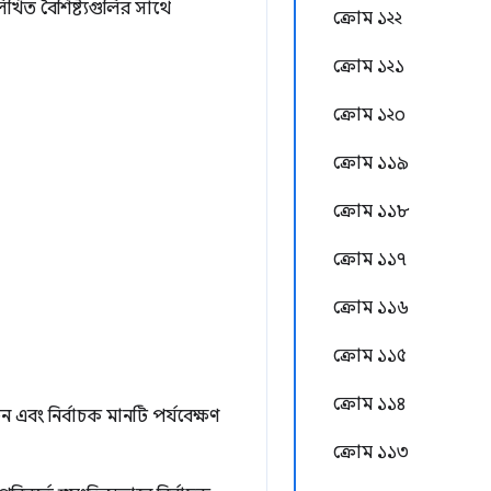
লিখিত বৈশিষ্ট্যগুলির সাথে
ক্রোম ১২২
ক্রোম ১২১
ক্রোম ১২০
ক্রোম ১১৯
ক্রোম ১১৮
ক্রোম ১১৭
ক্রোম ১১৬
ক্রোম ১১৫
ক্রোম ১১৪
এবং নির্বাচক মানটি পর্যবেক্ষণ
ক্রোম ১১৩