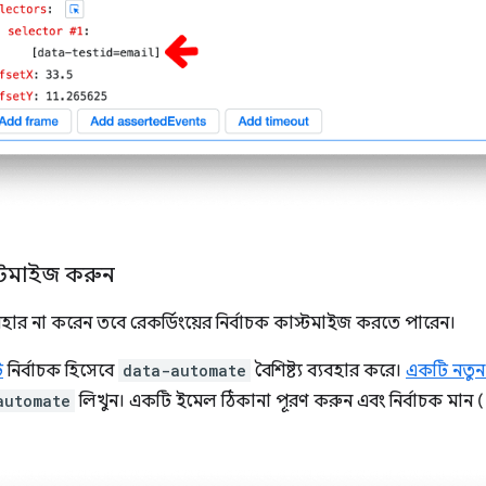
াস্টমাইজ করুন
বহার না করেন তবে রেকর্ডিংয়ের নির্বাচক কাস্টমাইজ করতে পারেন।
ি
নির্বাচক হিসেবে
data-automate
বৈশিষ্ট্য ব্যবহার করে।
একটি নতুন 
automate
লিখুন। একটি ইমেল ঠিকানা পূরণ করুন এবং নির্বাচক মান 