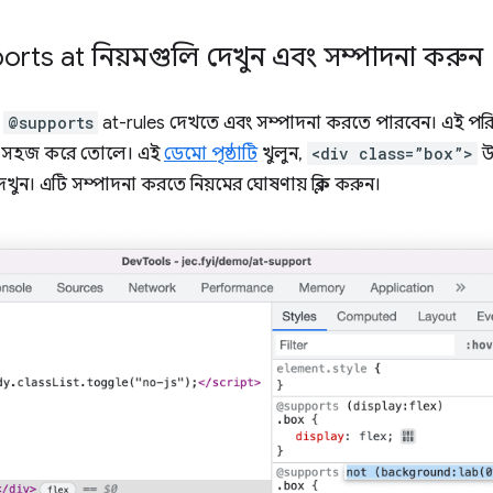
ports at নিয়মগুলি দেখুন এবং সম্পাদনা করুন
S
@supports
at-rules দেখতে এবং সম্পাদনা করতে পারবেন। এই পরিবর
 করা সহজ করে তোলে। এই
ডেমো পৃষ্ঠাটি
খুলুন,
<div class=”box”>
উ
েখুন। এটি সম্পাদনা করতে নিয়মের ঘোষণায় ক্লিক করুন।