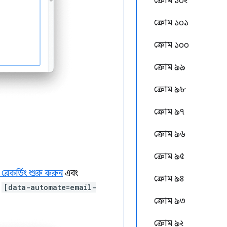
ক্রোম ১০২
ক্রোম ১০১
ক্রোম ১০০
ক্রোম ৯৯
ক্রোম ৯৮
ক্রোম ৯৭
ক্রোম ৯৬
ক্রোম ৯৫
রেকর্ডিং শুরু করুন
এবং
ক্রোম ৯৪
(
[data-automate=email-
ক্রোম ৯৩
ক্রোম ৯২