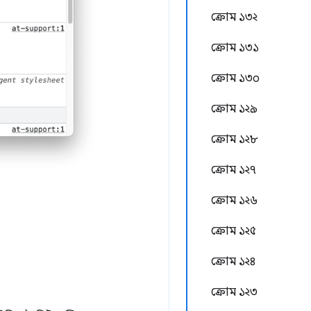
ক্রোম ১৩২
ক্রোম ১৩১
ক্রোম ১৩০
ক্রোম ১২৯
ক্রোম ১২৮
ক্রোম ১২৭
ক্রোম ১২৬
ক্রোম ১২৫
ক্রোম ১২৪
ক্রোম ১২৩