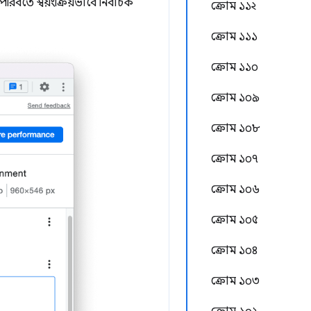
পরিবর্তে স্বয়ংক্রিয়ভাবে নির্বাচক
ক্রোম ১১২
ক্রোম ১১১
ক্রোম ১১০
ক্রোম ১০৯
ক্রোম ১০৮
ক্রোম ১০৭
ক্রোম ১০৬
ক্রোম ১০৫
ক্রোম ১০৪
ক্রোম ১০৩