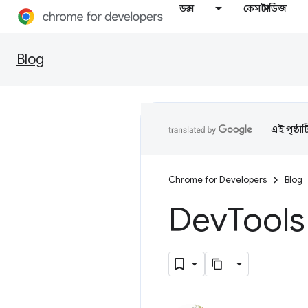
ডক্স
কেস স্টাডিজ
Blog
এই পৃষ্ঠা
Chrome for Developers
Blog
Dev
Tools