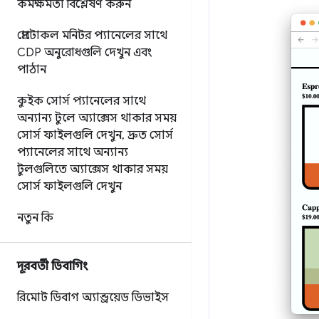
কর্মক্ষমতা বিশ্লেষণ করুন
প্রোটোকল মনিটর প্যানেলের সাথে
CDP অনুরোধগুলি দেখুন এবং
পাঠান
কুইক সোর্স প্যানেলের সাথে
অন্যান্য টুলে অ্যাক্সেস থাকার সময়
সোর্স ফাইলগুলি দেখুন
,
দ্রুত সোর্স
প্যানেলের সাথে অন্যান্য
টুলগুলিতে অ্যাক্সেস থাকার সময়
সোর্স ফাইলগুলি দেখুন
নতুন কি
দূরবর্তী ডিবাগিং
রিমোট ডিবাগ অ্যান্ড্রয়েড ডিভাইস