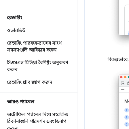
রেন্ডারিং
ওভারভিউ
রেন্ডারিং পারফরম্যান্সের সাথে
সমস্যাগুলি আবিষ্কার করুন
বিকল্পভাবে
সিএসএস মিডিয়া বৈশিষ্ট্য অনুকরণ
করুন
রেন্ডারিং প্রভাব প্রয়োগ করুন
আরও প্যানেল
অটোফিল প্যানেল দিয়ে সংরক্ষিত
ঠিকানাগুলি পরিদর্শন এবং ডিবাগ
করুন৷