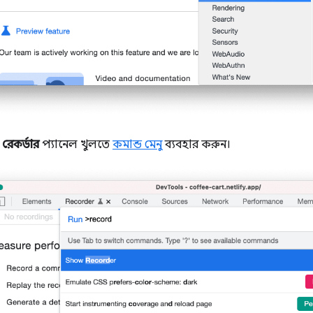
,
রেকর্ডার
প্যানেল খুলতে
কমান্ড মেনু
ব্যবহার করুন।