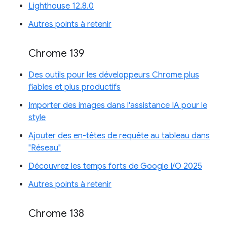
Lighthouse 12.8.0
Autres points à retenir
Chrome 139
Des outils pour les développeurs Chrome plus
fiables et plus productifs
Importer des images dans l'assistance IA pour le
style
Ajouter des en-têtes de requête au tableau dans
"Réseau"
Découvrez les temps forts de Google I/O 2025
Autres points à retenir
Chrome 138