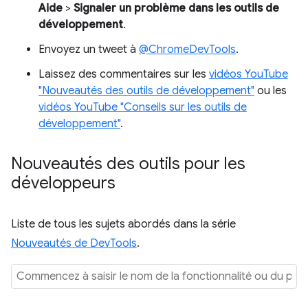
Aide
>
Signaler un problème dans les outils de
développement
.
Envoyez un tweet à
@ChromeDevTools
.
Laissez des commentaires sur les
vidéos YouTube
"Nouveautés des outils de développement"
ou les
vidéos YouTube "Conseils sur les outils de
développement"
.
Nouveautés des outils pour les
développeurs
Liste de tous les sujets abordés dans la série
Nouveautés de DevTools
.