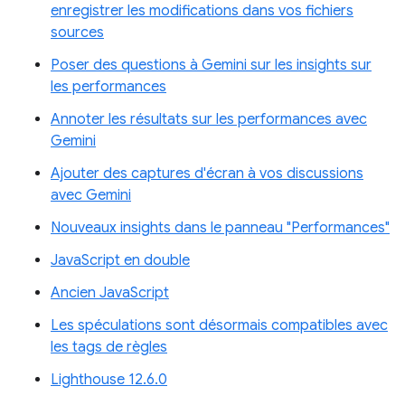
enregistrer les modifications dans vos fichiers
sources
Poser des questions à Gemini sur les insights sur
les performances
Annoter les résultats sur les performances avec
Gemini
Ajouter des captures d'écran à vos discussions
avec Gemini
Nouveaux insights dans le panneau "Performances"
JavaScript en double
Ancien JavaScript
Les spéculations sont désormais compatibles avec
les tags de règles
Lighthouse 12.6.0