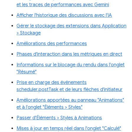
et les traces de performances avec Gemini
Afficher l'historique des discussions avec l'IA
Gérer le stockage des extensions dans Application
> Stockage
Améliorations des performances
Phases d'interaction dans les métriques en direct
Informations sur le blocage du rendu dans l'onglet
"Résumé"
Prise en charge des événements
scheduler.postTask et de leurs flèches d'initiateur
Améliorations apportées au panneau "Animations"
et à l'onglet "Éléments > Styles"
Passer d'Éléments > Styles à Animations
Mises à jour en temps réel dans l'onglet "Calculé"