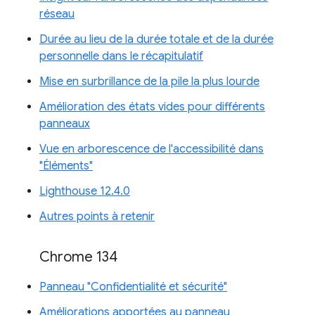
réseau
Durée au lieu de la durée totale et de la durée
personnelle dans le récapitulatif
Mise en surbrillance de la pile la plus lourde
Amélioration des états vides pour différents
panneaux
Vue en arborescence de l'accessibilité dans
"Éléments"
Lighthouse 12.4.0
Autres points à retenir
Chrome 134
Panneau "Confidentialité et sécurité"
Améliorations apportées au panneau