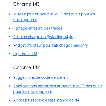
Chrome 143
Mises à jour du serveur MCP des outils pour les
développeurs
Partage amélioré des traces
Prise en charge de @starting-style
Widget d'éditeur pour l'affichage : masonry
Lighthouse 13
Chrome 142
Suggestions de code de Gemini
Améliorations apportées au serveur MCP des outils
pour les développeurs
Accès plus rapide à l'assistance de l'IA