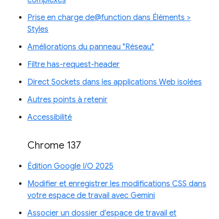
complexes
Prise en charge de@function dans Éléments >
Styles
Améliorations du panneau "Réseau"
Filtre has-request-header
Direct Sockets dans les applications Web isolées
Autres points à retenir
Accessibilité
Chrome 137
Édition Google I/O 2025
Modifier et enregistrer les modifications CSS dans
votre espace de travail avec Gemini
Associer un dossier d'espace de travail et