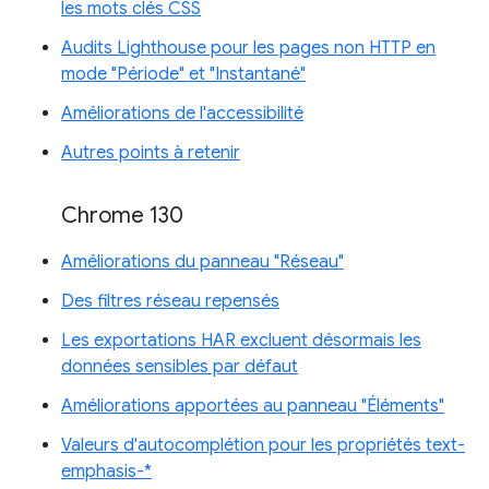
les mots clés CSS
Audits Lighthouse pour les pages non HTTP en
mode "Période" et "Instantané"
Améliorations de l'accessibilité
Autres points à retenir
Chrome 130
Améliorations du panneau "Réseau"
Des filtres réseau repensés
Les exportations HAR excluent désormais les
données sensibles par défaut
Améliorations apportées au panneau "Éléments"
Valeurs d'autocomplétion pour les propriétés text-
emphasis-*