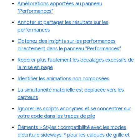
Améliorations apportées au panneau
"Performances"
Annoter et partager les résultats sur les
performances
Obtenez des insights sur les performances
directement dans le panneau "Performances"
Repérer plus facilement les décalages excessifs de
la mise en page
Identifier les animations non composées
La simultanéité matérielle est déplacée vers les
capteurs
Ignorer les scripts anonymes et se concentrer sur
votre code dans les traces de pile
Éléments > Styles : compatibilité avec les modes
d'écriture sideways-* pour les calques de grille et