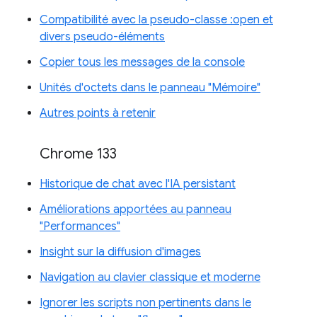
Compatibilité avec la pseudo-classe :open et
divers pseudo-éléments
Copier tous les messages de la console
Unités d'octets dans le panneau "Mémoire"
Autres points à retenir
Chrome 133
Historique de chat avec l'IA persistant
Améliorations apportées au panneau
"Performances"
Insight sur la diffusion d'images
Navigation au clavier classique et moderne
Ignorer les scripts non pertinents dans le