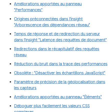
Améliorations apportées au panneau
"Performances"
Origines préconnectées dans l'insight
"Arborescence des dépendances réseau"
Temps de réponse et de redirection du serveur
dans l'insight "Latence des requêtes de document"
Redirections dans le récapitulatif des requêtes
réseau
Réduction du bruit dans la trace des performances
Obsolète : "Désactiver les échantillons JavaScript"
Paramètre de précision de la géolocalisation dans
les capteurs
Améliorations apportées au panneau "Éléments"
Déboguer plus facilement les valeurs CSS