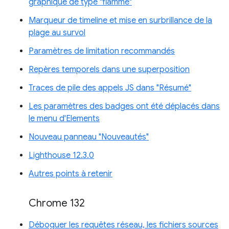
graphique de type "flamme"
Marqueur de timeline et mise en surbrillance de la
plage au survol
Paramètres de limitation recommandés
Repères temporels dans une superposition
Traces de pile des appels JS dans "Résumé"
Les paramètres des badges ont été déplacés dans
le menu d'Elements
Nouveau panneau "Nouveautés"
Lighthouse 12.3.0
Autres points à retenir
Chrome 132
Déboguer les requêtes réseau, les fichiers sources