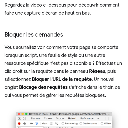
Regardez la vidéo ci-dessous pour découvrir comment
faire une capture d'écran de haut en bas.
Bloquer les demandes
Vous souhaitez voir comment votre page se comporte
lorsqu'un script, une feuille de style ou une autre
ressource spécifique n'est pas disponible ? Effectuez un
clic droit sur la requête dans le panneau
Réseau
, puis
sélectionnez
Bloquer l'URL de la requête
. Un nouvel
onglet
Blocage des requêtes
s'affiche dans le tiroir, ce
qui vous permet de gérer les requêtes bloquées.