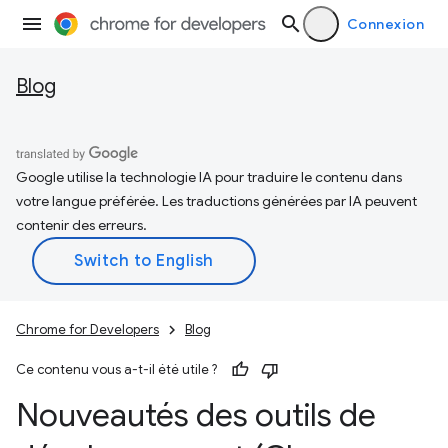
Connexion
Blog
Google utilise la technologie IA pour traduire le contenu dans
votre langue préférée. Les traductions générées par IA peuvent
contenir des erreurs.
Chrome for Developers
Blog
Ce contenu vous a-t-il été utile ?
Nouveautés des outils de