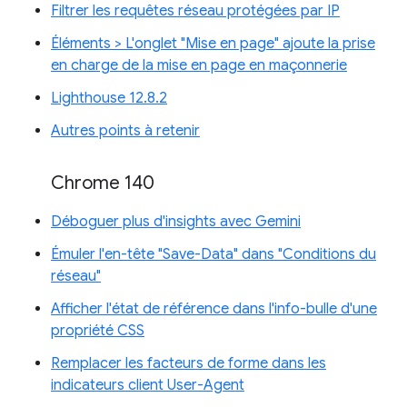
Filtrer les requêtes réseau protégées par IP
Éléments > L'onglet "Mise en page" ajoute la prise
en charge de la mise en page en maçonnerie
Lighthouse 12.8.2
Autres points à retenir
Chrome 140
Déboguer plus d'insights avec Gemini
Émuler l'en-tête "Save-Data" dans "Conditions du
réseau"
Afficher l'état de référence dans l'info-bulle d'une
propriété CSS
Remplacer les facteurs de forme dans les
indicateurs client User-Agent