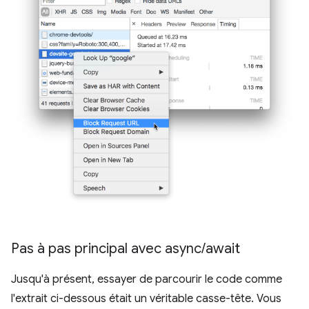
Pas à pas principal avec async
/
await
Jusqu'à présent, essayer de parcourir le code comme
l'extrait ci-dessous était un véritable casse-tête. Vous