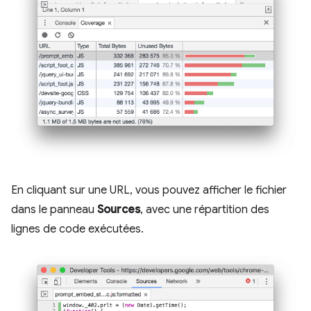
En cliquant sur une URL, vous pouvez afficher le fichier
dans le panneau
Sources
, avec une répartition des
lignes de code exécutées.