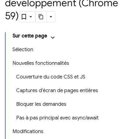
développement (Chrome
59)
Sur cette page
Sélection
Nouvelles fonctionnalités
Couverture du code CSS et JS
Captures d'écran de pages entières
Bloquer les demandes
Pas à pas principal avec async/await
Modifications