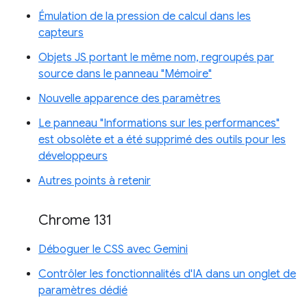
Émulation de la pression de calcul dans les
capteurs
Objets JS portant le même nom, regroupés par
source dans le panneau "Mémoire"
Nouvelle apparence des paramètres
Le panneau "Informations sur les performances"
est obsolète et a été supprimé des outils pour les
développeurs
Autres points à retenir
Chrome 131
Déboguer le CSS avec Gemini
Contrôler les fonctionnalités d'IA dans un onglet de
paramètres dédié