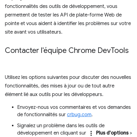
fonctionnalités des outils de développement, vous
permettent de tester les API de plate-forme Web de
pointe et vous aident à identifier les problèmes sur votre
site avant vos utilisateurs.
Contacter l'équipe Chrome Dev
Tools
Utilisez les options suivantes pour discuter des nouvelles
fonctionnalités, des mises à jour ou de tout autre
élément lié aux outils pour les développeurs.
Envoyez-nous vos commentaires et vos demandes
de fonctionnalités sur
crbug.com
.
Signalez un problème dans les outils de
more_vert
développement en cliquant sur
Plus d'options
>