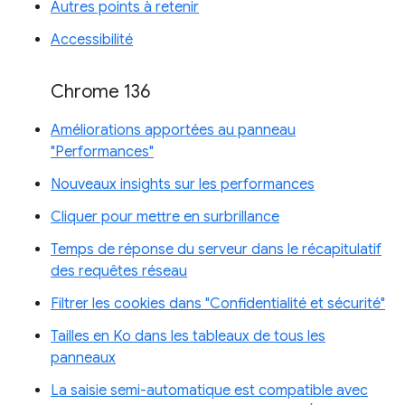
Autres points à retenir
Accessibilité
Chrome 136
Améliorations apportées au panneau
"Performances"
Nouveaux insights sur les performances
Cliquer pour mettre en surbrillance
Temps de réponse du serveur dans le récapitulatif
des requêtes réseau
Filtrer les cookies dans "Confidentialité et sécurité"
Tailles en Ko dans les tableaux de tous les
panneaux
La saisie semi-automatique est compatible avec