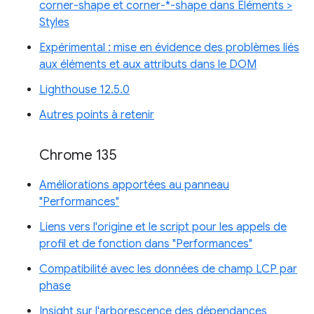
corner-shape et corner-*-shape dans Éléments >
Styles
Expérimental : mise en évidence des problèmes liés
aux éléments et aux attributs dans le DOM
Lighthouse 12.5.0
Autres points à retenir
Chrome 135
Améliorations apportées au panneau
"Performances"
Liens vers l'origine et le script pour les appels de
profil et de fonction dans "Performances"
Compatibilité avec les données de champ LCP par
phase
Insight sur l'arborescence des dépendances