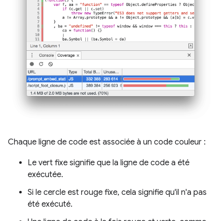
Chaque ligne de code est associée à un code couleur :
Le vert fixe signifie que la ligne de code a été
exécutée.
Si le cercle est rouge fixe, cela signifie qu'il n'a pas
été exécuté.