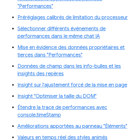
"Performances"
Préréglages calibrés de limitation du processeur
Sélectionner différents événements de
performances dans le même chat IA
Mise en évidence des données propriétaires et
tierces dans "Performances"
Données de champ dans les info-bulles et les
insights des repères
Insight sur l'ajustement forcé de la mise en page
Insight "Optimiser la taille du DOM"
Étendre la trace de performances avec
console.timeStamp
Améliorations apportées au panneau "Éléments"
Valeurs en temps réel des styles animés