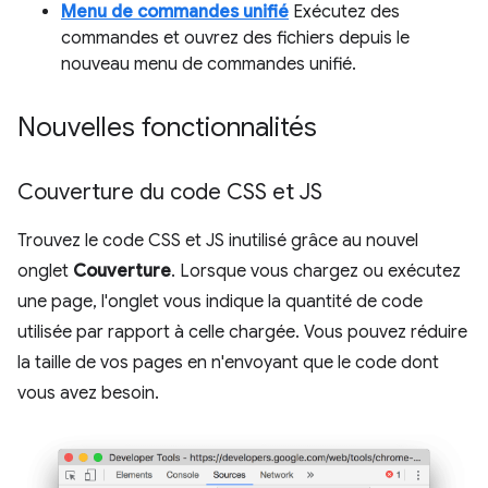
Menu de commandes unifié
Exécutez des
commandes et ouvrez des fichiers depuis le
nouveau menu de commandes unifié.
Nouvelles fonctionnalités
Couverture du code CSS et JS
Trouvez le code CSS et JS inutilisé grâce au nouvel
onglet
Couverture
. Lorsque vous chargez ou exécutez
une page, l'onglet vous indique la quantité de code
utilisée par rapport à celle chargée. Vous pouvez réduire
la taille de vos pages en n'envoyant que le code dont
vous avez besoin.