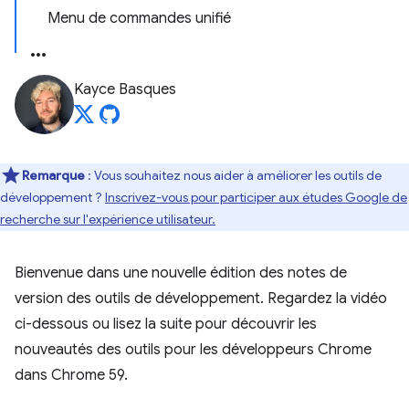
Menu de commandes unifié
Kayce Basques
Remarque
: Vous souhaitez nous aider à améliorer les outils de
développement ?
Inscrivez-vous pour participer aux études Google de
recherche sur l'expérience utilisateur.
Bienvenue dans une nouvelle édition des notes de
version des outils de développement. Regardez la vidéo
ci-dessous ou lisez la suite pour découvrir les
nouveautés des outils pour les développeurs Chrome
dans Chrome 59.