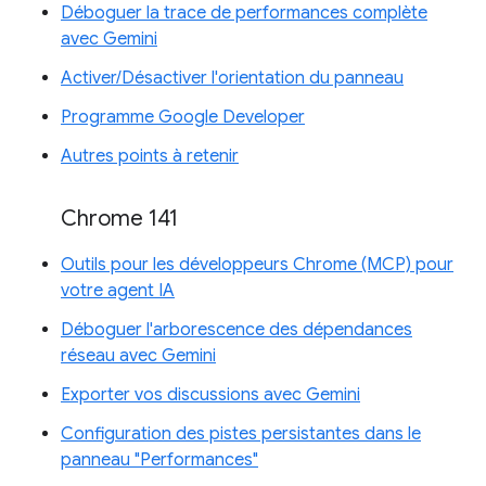
Déboguer la trace de performances complète
avec Gemini
Activer/Désactiver l'orientation du panneau
Programme Google Developer
Autres points à retenir
Chrome 141
Outils pour les développeurs Chrome (MCP) pour
votre agent IA
Déboguer l'arborescence des dépendances
réseau avec Gemini
Exporter vos discussions avec Gemini
Configuration des pistes persistantes dans le
panneau "Performances"