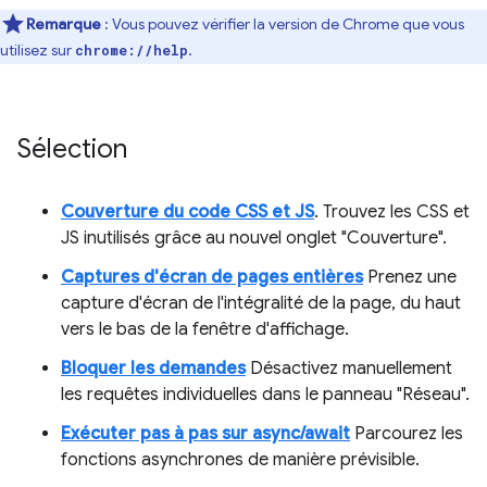
Remarque
: Vous pouvez vérifier la version de Chrome que vous
utilisez sur
.
chrome://help
Sélection
Couverture du code CSS et JS
. Trouvez les CSS et
JS inutilisés grâce au nouvel onglet "Couverture".
Captures d'écran de pages entières
Prenez une
capture d'écran de l'intégralité de la page, du haut
vers le bas de la fenêtre d'affichage.
Bloquer les demandes
Désactivez manuellement
les requêtes individuelles dans le panneau "Réseau".
Exécuter pas à pas sur async/await
Parcourez les
fonctions asynchrones de manière prévisible.