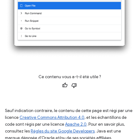
Ce contenu vous a-t-il été utile ?
Sauf indication contraire, le contenu de cette page est régi par une
licence
Creative Commons Attribution 4.0
, et les échantillons de
code sont régis par une licence
Apache 2.0
. Pour en savoir plus,
consultez les
Règles du site Google Developers
. Java est une
marque déposée d'Oracle et/ou de ses sociétés affiliées.