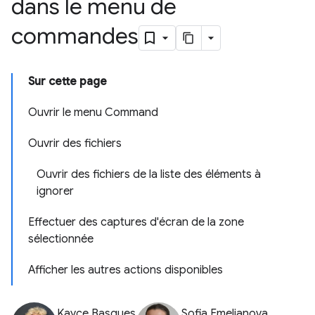
dans le menu de
commandes
Sur cette page
Ouvrir le menu Command
Ouvrir des fichiers
Ouvrir des fichiers de la liste des éléments à
ignorer
Effectuer des captures d'écran de la zone
sélectionnée
Afficher les autres actions disponibles
Kayce Basques
Sofia Emelianova