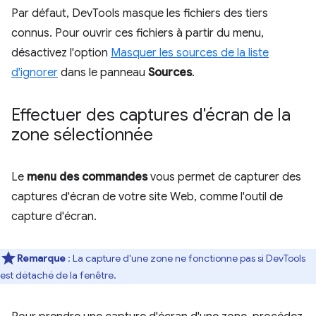
Par défaut, DevTools masque les fichiers des tiers
connus. Pour ouvrir ces fichiers à partir du menu,
désactivez l'option
Masquer les sources de la liste
d'ignorer
dans le panneau
Sources
.
Effectuer des captures d'écran de la
zone sélectionnée
Le
menu des commandes
vous permet de capturer des
captures d'écran de votre site Web, comme l'outil de
capture d'écran.
Remarque
: La capture d'une zone ne fonctionne pas si DevTools
est détaché de la fenêtre.