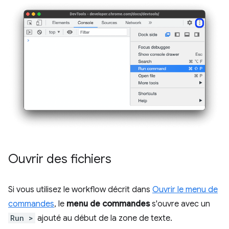
Ouvrir des fichiers
Si vous utilisez le workflow décrit dans
Ouvrir le menu de
commandes
, le
menu de commandes
s'ouvre avec un
Run >
ajouté au début de la zone de texte.