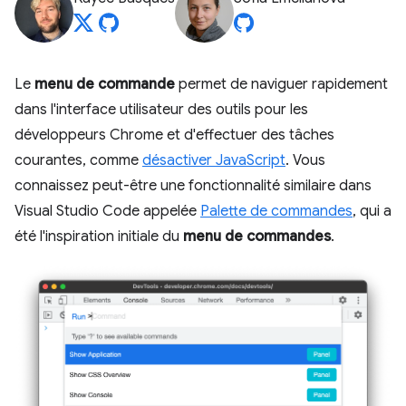
Le
menu de commande
permet de naviguer rapidement
dans l'interface utilisateur des outils pour les
développeurs Chrome et d'effectuer des tâches
courantes, comme
désactiver JavaScript
. Vous
connaissez peut-être une fonctionnalité similaire dans
Visual Studio Code appelée
Palette de commandes
, qui a
été l'inspiration initiale du
menu de commandes
.