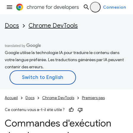
Connexion
Docs
Chrome DevTools
Google utilise la technologie IA pour traduire le contenu dans
votre langue préférée. Les traductions générées par IA peuvent
contenir des erreurs.
Accueil
Docs
Chrome DevTools
Premiers pas
Ce contenu vous a-t-il été utile ?
Commandes d'exécution