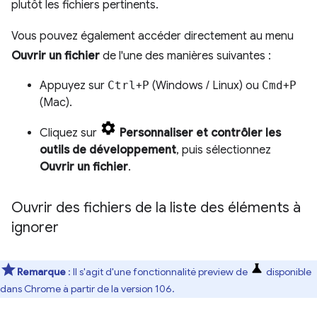
plutôt les fichiers pertinents.
Vous pouvez également accéder directement au menu
Ouvrir un fichier
de l'une des manières suivantes :
Appuyez sur
Ctrl
+
P
(Windows / Linux) ou
Cmd
+
P
(Mac).
Cliquez sur
Personnaliser et contrôler les
outils de développement
, puis sélectionnez
Ouvrir un fichier
.
Ouvrir des fichiers de la liste des éléments à
ignorer
Remarque
: Il s'agit d'une fonctionnalité preview de
disponible
dans Chrome à partir de la version 106.