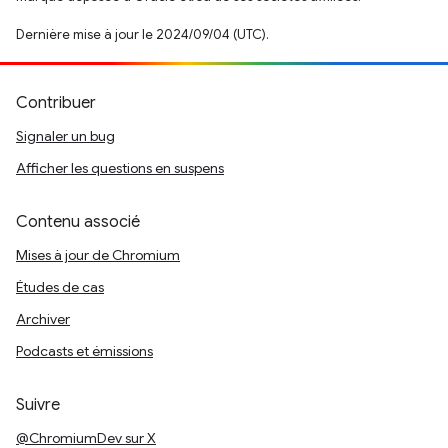
Dernière mise à jour le 2024/09/04 (UTC).
Contribuer
Signaler un bug
Afficher les questions en suspens
Contenu associé
Mises à jour de Chromium
Études de cas
Archiver
Podcasts et émissions
Suivre
@ChromiumDev sur X