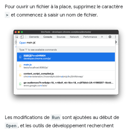
Pour ouvrir un fichier à la place, supprimez le caractère
>
et commencez à saisir un nom de fichier.
Les modifications de
Run
sont ajoutées au début de
Open
, et les outils de développement recherchent