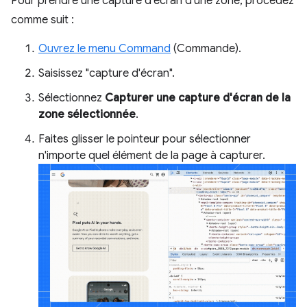
Pour prendre une capture d'écran d'une zone, procédez
comme suit :
Ouvrez le menu Command
(Commande).
Saisissez "capture d'écran".
Sélectionnez
Capturer une capture d'écran de la
zone sélectionnée
.
Faites glisser le pointeur pour sélectionner
n'importe quel élément de la page à capturer.