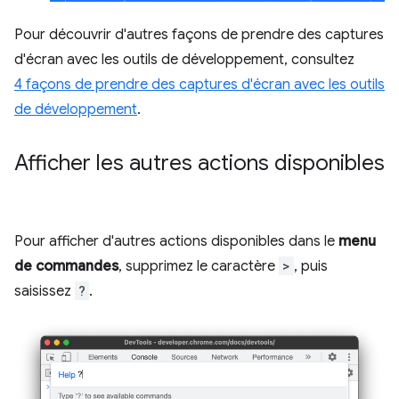
Pour découvrir d'autres façons de prendre des captures
d'écran avec les outils de développement, consultez
4 façons de prendre des captures d'écran avec les outils
de développement
.
Afficher les autres actions disponibles
Pour afficher d'autres actions disponibles dans le
menu
de commandes
, supprimez le caractère
>
, puis
saisissez
?
.