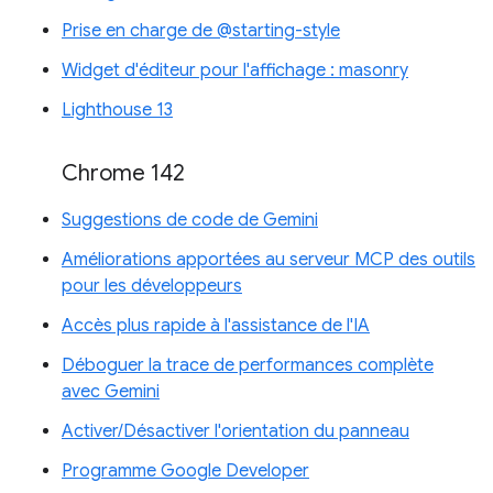
Prise en charge de @starting-style
Widget d'éditeur pour l'affichage : masonry
Lighthouse 13
Chrome 142
Suggestions de code de Gemini
Améliorations apportées au serveur MCP des outils
pour les développeurs
Accès plus rapide à l'assistance de l'IA
Déboguer la trace de performances complète
avec Gemini
Activer/Désactiver l'orientation du panneau
Programme Google Developer