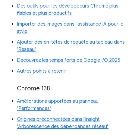
Des outils pour les développeurs Chrome plus
fiables et plus productifs
Importer des images dans l'assistance IA pour le
style
Ajouter des en-têtes de requête au tableau dans
"Réseau"
Découvrez les temps forts de Google I/O 2025
Autres points à retenir
Chrome 138
Améliorations apportées au panneau
"Performances"
Origines préconnectées dans l'insight
"Arborescence des dépendances réseau"