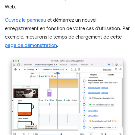
Web.
Ouvrez le panneau
et démarrez un nouvel
enregistrement en fonction de votre cas d'utilisation. Par
exemple, mesurons le temps de chargement de cette
page de démonstration
.