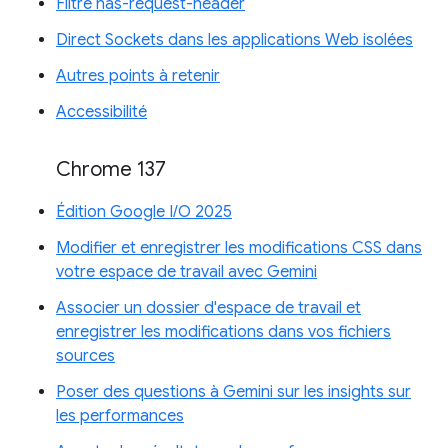
Filtre has-request-header
Direct Sockets dans les applications Web isolées
Autres points à retenir
Accessibilité
Chrome 137
Édition Google I/O 2025
Modifier et enregistrer les modifications CSS dans
votre espace de travail avec Gemini
Associer un dossier d'espace de travail et
enregistrer les modifications dans vos fichiers
sources
Poser des questions à Gemini sur les insights sur
les performances