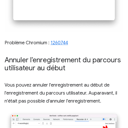
Problème Chromium :
1260744
Annuler l'enregistrement du parcours
utilisateur au début
Vous pouvez annuler l'enregistrement au début de
l'enregistrement du parcours utilisateur. Auparavant, il
n'était pas possible d'annuler l'enregistrement.