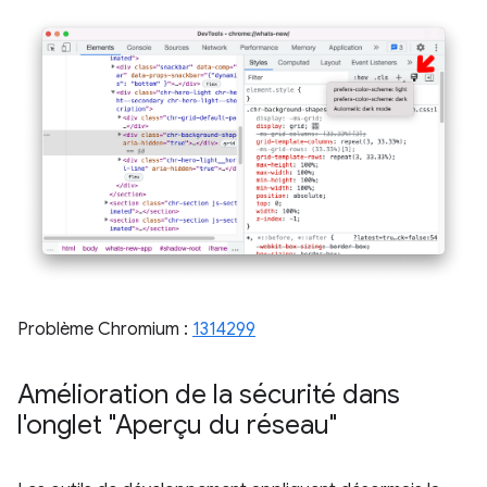
Problème Chromium :
1314299
Amélioration de la sécurité dans
l'onglet "Aperçu du réseau"