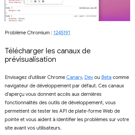
Problème Chromium :
1245191
Télécharger les canaux de
prévisualisation
Envisagez d'utiliser Chrome
Canary
,
Dev
ou
Beta
comme
navigateur de développement par défaut. Ces canaux
d'aperçu vous donnent accès aux dernières
fonctionnalités des outils de développement, vous
permettent de tester les API de plate-forme Web de
pointe et vous aident à identifier les problèmes sur votre
site avant vos utilisateurs.