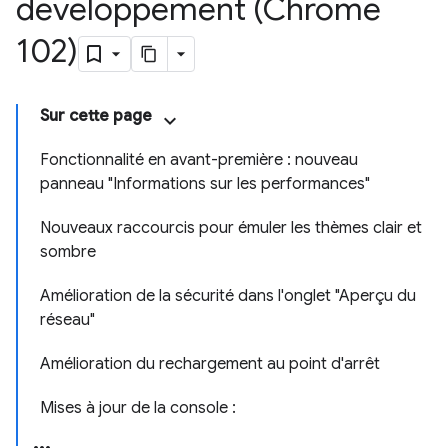
développement (Chrome
102)
Sur cette page
Fonctionnalité en avant-première : nouveau
panneau "Informations sur les performances"
Nouveaux raccourcis pour émuler les thèmes clair et
sombre
Amélioration de la sécurité dans l'onglet "Aperçu du
réseau"
Amélioration du rechargement au point d'arrêt
Mises à jour de la console :