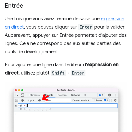
Entrée
Une fois que vous avez terminé de saisir une
expression
en direct
, vous pouvez cliquer sur
Enter
pour la valider.
Auparavant, appuyer sur Entrée permettait d'ajouter des
lignes. Cela ne correspond pas aux autres parties des
outils de développement.
Pour ajouter une ligne dans l'éditeur d'
expression en
direct
, utilisez plutôt
Shift
+
Enter
.