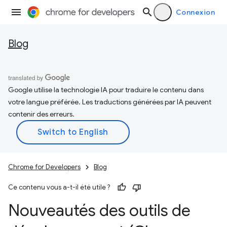
Connexion
Blog
Google utilise la technologie IA pour traduire le contenu dans
votre langue préférée. Les traductions générées par IA peuvent
contenir des erreurs.
Chrome for Developers
Blog
Ce contenu vous a-t-il été utile ?
Nouveautés des outils de