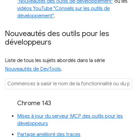
"Nouveautés des outils de développement"
ou les
vidéos YouTube "Conseils sur les outils de
développement"
.
Nouveautés des outils pour les
développeurs
Liste de tous les sujets abordés dans la série
Nouveautés de DevTools
.
Chrome 143
Mises à jour du serveur MCP des outils pour les
développeurs
Partage amélioré des traces