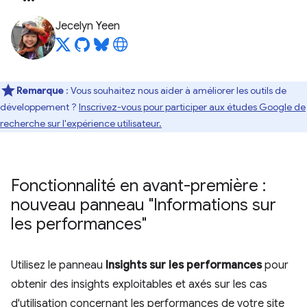
Jecelyn Yeen
Remarque
: Vous souhaitez nous aider à améliorer les outils de
développement ?
Inscrivez-vous pour participer aux études Google de
recherche sur l'expérience utilisateur.
Fonctionnalité en avant-première :
nouveau panneau "Informations sur
les performances"
Utilisez le panneau
Insights sur les performances
pour
obtenir des insights exploitables et axés sur les cas
d'utilisation concernant les performances de votre site