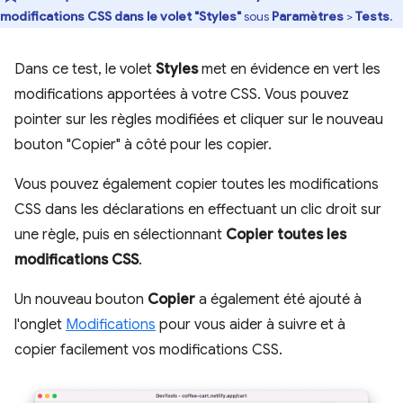
modifications CSS dans le volet "Styles"
sous
Paramètres
>
Tests
.
Dans ce test, le volet
Styles
met en évidence en vert les
modifications apportées à votre CSS. Vous pouvez
pointer sur les règles modifiées et cliquer sur le nouveau
bouton "Copier" à côté pour les copier.
Vous pouvez également copier toutes les modifications
CSS dans les déclarations en effectuant un clic droit sur
une règle, puis en sélectionnant
Copier toutes les
modifications CSS
.
Un nouveau bouton
Copier
a également été ajouté à
l'onglet
Modifications
pour vous aider à suivre et à
copier facilement vos modifications CSS.