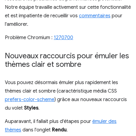
Notre équipe travaille activement sur cette fonctionnalité
et est impatiente de recueillir vos
commentaires
pour
l'améliorer.
Problème Chromium :
1270700
Nouveaux raccourcis pour émuler les
thèmes clair et sombre
Vous pouvez désormais émuler plus rapidement les
thèmes clair et sombre (caractéristique média CSS
prefers-color-scheme
) grâce aux nouveaux raccourcis
du volet
Styles
.
Auparavant, il fallait plus d'étapes pour
émuler des
thèmes
dans l'onglet
Rendu
.