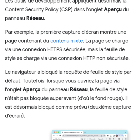
Les outils de développement appliquent désormais la
Content Security Policy (CSP) dans l'onglet
Aperçu
du
panneau
Réseau
.
Par exemple, la première capture d'écran montre une
page contenant du
contenu mixte
. La page se charge
via une connexion HTTPS sécurisée, mais la feuille de
style se charge via une connexion HTTP non sécurisée.
Le navigateur a bloqué la requête de feuille de style par
défaut. Toutefois, lorsque vous ouvriez la page via
l'onglet
Aperçu
du panneau
Réseau
, la feuille de style
n'était pas bloquée auparavant (d'où le fond rouge). Il
est désormais bloqué comme prévu (deuxième capture
d'écran).