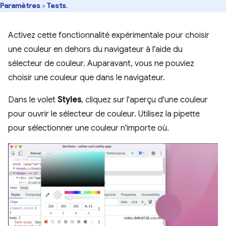
Paramètres
>
Tests
.
Activez cette fonctionnalité expérimentale pour choisir
une couleur en dehors du navigateur à l'aide du
sélecteur de couleur. Auparavant, vous ne pouviez
choisir une couleur que dans le navigateur.
Dans le volet
Styles
, cliquez sur l'aperçu d'une couleur
pour ouvrir le sélecteur de couleur. Utilisez la pipette
pour sélectionner une couleur n'importe où.