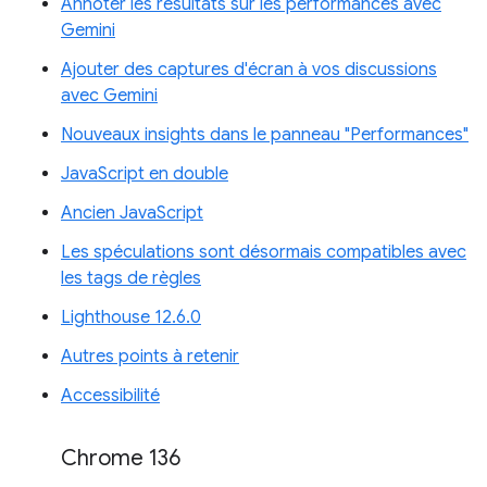
Annoter les résultats sur les performances avec
Gemini
Ajouter des captures d'écran à vos discussions
avec Gemini
Nouveaux insights dans le panneau "Performances"
JavaScript en double
Ancien JavaScript
Les spéculations sont désormais compatibles avec
les tags de règles
Lighthouse 12.6.0
Autres points à retenir
Accessibilité
Chrome 136