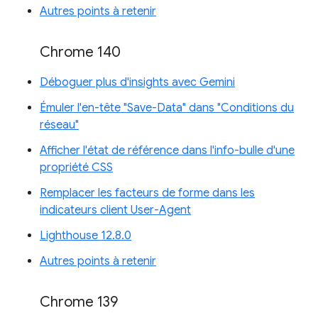
Autres points à retenir
Chrome 140
Déboguer plus d'insights avec Gemini
Émuler l'en-tête "Save-Data" dans "Conditions du
réseau"
Afficher l'état de référence dans l'info-bulle d'une
propriété CSS
Remplacer les facteurs de forme dans les
indicateurs client User-Agent
Lighthouse 12.8.0
Autres points à retenir
Chrome 139