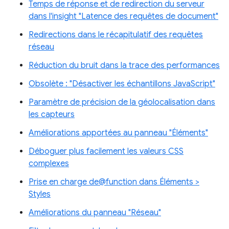
Temps de réponse et de redirection du serveur
dans l'insight "Latence des requêtes de document"
Redirections dans le récapitulatif des requêtes
réseau
Réduction du bruit dans la trace des performances
Obsolète : "Désactiver les échantillons JavaScript"
Paramètre de précision de la géolocalisation dans
les capteurs
Améliorations apportées au panneau "Éléments"
Déboguer plus facilement les valeurs CSS
complexes
Prise en charge de@function dans Éléments >
Styles
Améliorations du panneau "Réseau"