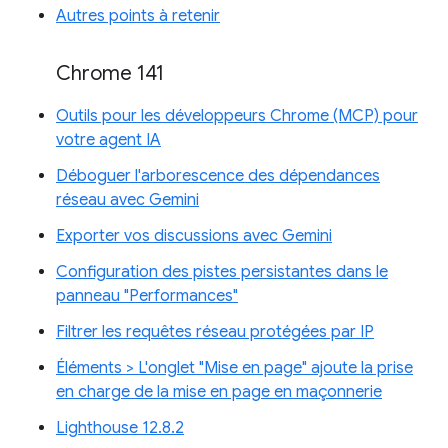
Autres points à retenir
Chrome 141
Outils pour les développeurs Chrome (MCP) pour
votre agent IA
Déboguer l'arborescence des dépendances
réseau avec Gemini
Exporter vos discussions avec Gemini
Configuration des pistes persistantes dans le
panneau "Performances"
Filtrer les requêtes réseau protégées par IP
Éléments > L'onglet "Mise en page" ajoute la prise
en charge de la mise en page en maçonnerie
Lighthouse 12.8.2