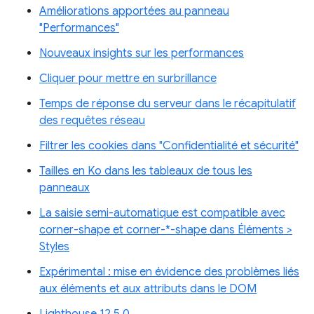
Améliorations apportées au panneau
"Performances"
Nouveaux insights sur les performances
Cliquer pour mettre en surbrillance
Temps de réponse du serveur dans le récapitulatif
des requêtes réseau
Filtrer les cookies dans "Confidentialité et sécurité"
Tailles en Ko dans les tableaux de tous les
panneaux
La saisie semi-automatique est compatible avec
corner-shape et corner-*-shape dans Éléments >
Styles
Expérimental : mise en évidence des problèmes liés
aux éléments et aux attributs dans le DOM
Lighthouse 12.5.0