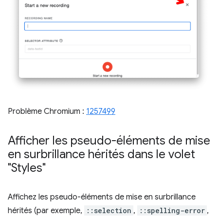
Problème Chromium :
1257499
Afficher les pseudo-éléments de mise
en surbrillance hérités dans le volet
"Styles"
Affichez les pseudo-éléments de mise en surbrillance
hérités (par exemple,
::selection
,
::spelling-error
,