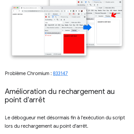
Problème Chromium :
833147
Amélioration du rechargement au
point d'arrêt
Le débogueur met désormais fin à l'exécution du script
lors du rechargement au point d'arrêt.