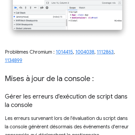
Problèmes Chromium :
1014415
,
1004038
,
1112863
,
1134899
Mises à jour de la console :
Gérer les erreurs d'exécution de script dans
la console
Les erreurs survenant lors de l'évaluation du script dans
la console génèrent désormais des événements d'erreur