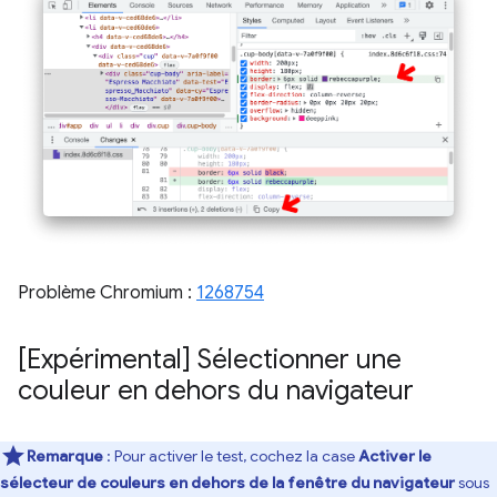
Problème Chromium :
1268754
[Expérimental] Sélectionner une
couleur en dehors du navigateur
Remarque
: Pour activer le test, cochez la case
Activer le
sélecteur de couleurs en dehors de la fenêtre du navigateur
sous