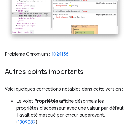
Problème Chromium :
1024156
Autres points importants
Voici quelques corrections notables dans cette version :
Le volet
Propriétés
affiche désormais les
propriétés d'accesseur avec une valeur par défaut.
Il avait été masqué par erreur auparavant.
(
1309087
)