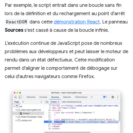
Par exemple, le script entrait dans une boucle sans fin
lors de la définition et du rechargement au point d'arrêt
ReactDOM
dans cette
démonstration React
. Le panneau
Sources
s'est cassé à cause de la boucle infinie.
L'exécution continue de JavaScript pose de nombreux
problèmes aux développeurs et peut laisser le moteur de
rendu dans un état défectueux. Cette modification
permet d'aligner le comportement de débogage sur
celui d'autres navigateurs comme Firefox.