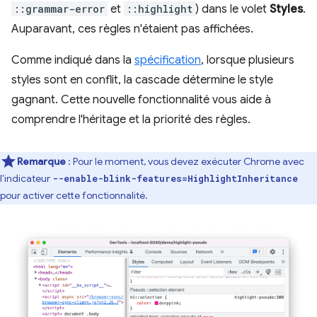
::grammar-error
et
::highlight
) dans le volet
Styles
.
Auparavant, ces règles n'étaient pas affichées.
Comme indiqué dans la
spécification
, lorsque plusieurs
styles sont en conflit, la cascade détermine le style
gagnant. Cette nouvelle fonctionnalité vous aide à
comprendre l'héritage et la priorité des règles.
Remarque
: Pour le moment, vous devez exécuter Chrome avec
l'indicateur
--enable-blink-features=HighlightInheritance
pour activer cette fonctionnalité.