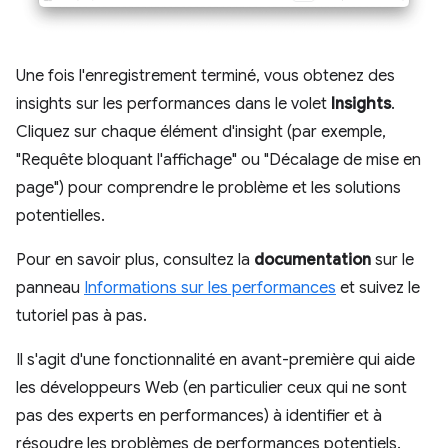
Une fois l'enregistrement terminé, vous obtenez des
insights sur les performances dans le volet
Insights
.
Cliquez sur chaque élément d'insight (par exemple,
"Requête bloquant l'affichage" ou "Décalage de mise en
page") pour comprendre le problème et les solutions
potentielles.
Pour en savoir plus, consultez la
documentation
sur le
panneau
Informations sur les performances
et suivez le
tutoriel pas à pas.
Il s'agit d'une fonctionnalité en avant-première qui aide
les développeurs Web (en particulier ceux qui ne sont
pas des experts en performances) à identifier et à
résoudre les problèmes de performances potentiels.