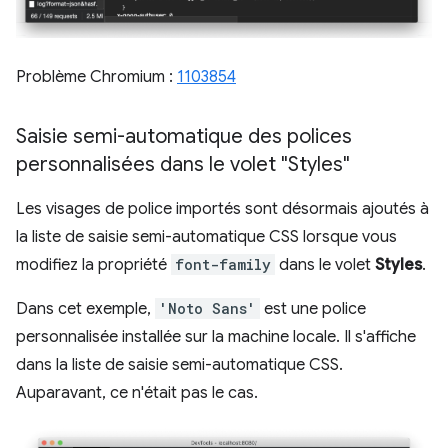
Problème Chromium :
1103854
Saisie semi-automatique des polices
personnalisées dans le volet "Styles"
Les visages de police importés sont désormais ajoutés à
la liste de saisie semi-automatique CSS lorsque vous
modifiez la propriété
font-family
dans le volet
Styles
.
Dans cet exemple,
'Noto Sans'
est une police
personnalisée installée sur la machine locale. Il s'affiche
dans la liste de saisie semi-automatique CSS.
Auparavant, ce n'était pas le cas.