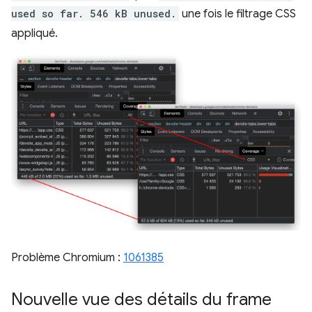
used so far. 546 kB unused.
une fois le filtrage CSS
appliqué.
Problème Chromium :
1061385
Nouvelle vue des détails du frame