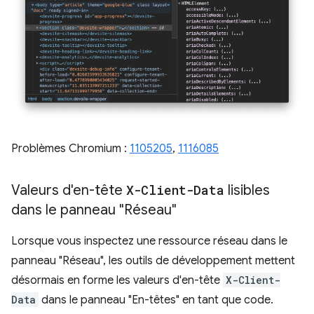
Problèmes Chromium :
1105205
,
1116085
Valeurs d'en-tête
X-Client-Data
lisibles
dans le panneau "Réseau"
Lorsque vous inspectez une ressource réseau dans le
panneau "Réseau", les outils de développement mettent
désormais en forme les valeurs d'en-tête
X-Client-
Data
dans le panneau "En-têtes" en tant que code.