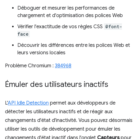
Déboguer et mesurer les performances de
chargement et d'optimisation des polices Web
Vérifier l'exactitude de vos règles CSS
@font-
face
Découvrir les différences entre les polices Web et
leurs versions locales
Problème Chromium :
384968
Émuler des utilisateurs inactifs
L'
API Idle Detection
permet aux développeurs de
détecter les utilisateurs inactifs et de réagir aux
changements d'état d'inactivité. Vous pouvez désormais
utiliser les outils de développement pour émuler les
changements d'état inactif dans l'onglet
Capteurs
pour