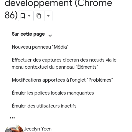
développement (Chrome
86)
Sur cette page
Nouveau panneau "Média"
Effectuer des captures d'écran des nœuds via le
menu contextuel du panneau "Éléments"
Modifications apportées à l'onglet "Problèmes"
Émuler les polices locales manquantes
Émuler des utilisateurs inactifs
Jecelyn Yeen