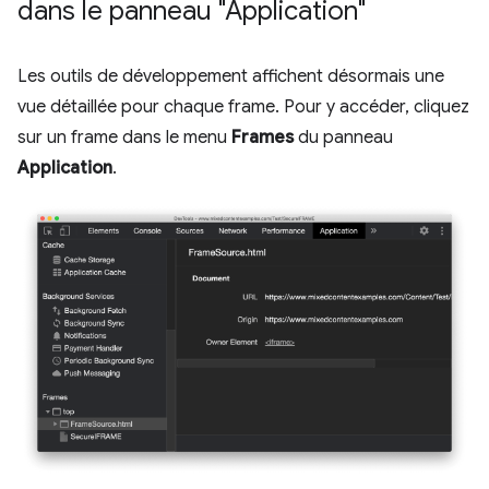
dans le panneau "Application"
Les outils de développement affichent désormais une
vue détaillée pour chaque frame. Pour y accéder, cliquez
sur un frame dans le menu
Frames
du panneau
Application
.