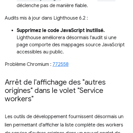
déclenche pas de manière fiable.
Audits mis à jour dans Lighthouse 6.2 :
Supprimez le code JavaScript inutilisé.
Lighthouse améliorera désormais l'audit si une
page comporte des mappages source JavaScript
accessibles au public.
Problème Chromium :
772558
Arrêt de l'affichage des "autres
origines" dans le volet "Service
workers"
Les outils de développement fournissent désormais un
lien permettant d'afficher la liste complète des workers