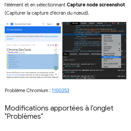
l'élément et en sélectionnant
Capture node screenshot
(Capturer la capture d'écran du nœud).
Problème Chromium :
1100253
Modifications apportées à l'onglet
"Problèmes"