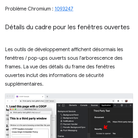
Problème Chromium :
1093247
Détails du cadre pour les fenêtres ouvertes
Les outils de développement affichent désormais les
fenêtres / pop-ups ouverts sous l'arborescence des
frames. La vue des détails du frame des fenêtres
ouvertes inclut des informations de sécurité
supplémentaires.