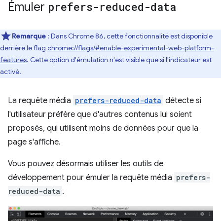
Émuler
prefers-reduced-data
Remarque
: Dans Chrome 86, cette fonctionnalité est disponible
derrière le flag
chrome://flags/#enable-experimental-web-platform-
features
. Cette option d'émulation n'est visible que si l'indicateur est
activé.
La requête média
prefers-reduced-data
détecte si
l'utilisateur préfère que d'autres contenus lui soient
proposés, qui utilisent moins de données pour que la
page s'affiche.
Vous pouvez désormais utiliser les outils de
développement pour émuler la requête média
prefers-
reduced-data
.