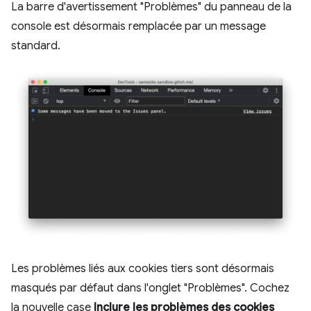
La barre d'avertissement "Problèmes" du panneau de la
console est désormais remplacée par un message
standard.
Les problèmes liés aux cookies tiers sont désormais
masqués par défaut dans l'onglet "Problèmes". Cochez
la nouvelle case
Inclure les problèmes des cookies