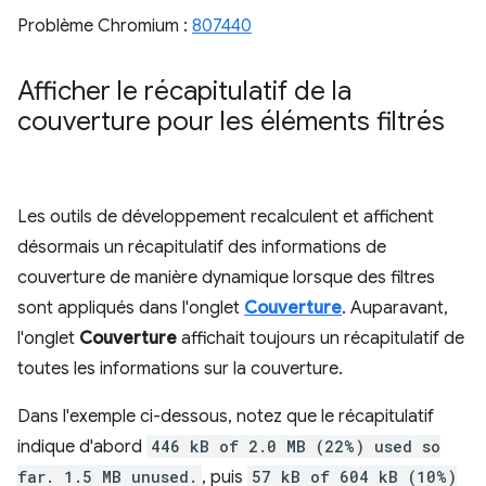
Problème Chromium :
807440
Afficher le récapitulatif de la
couverture pour les éléments filtrés
Les outils de développement recalculent et affichent
désormais un récapitulatif des informations de
couverture de manière dynamique lorsque des filtres
sont appliqués dans l'onglet
Couverture
. Auparavant,
l'onglet
Couverture
affichait toujours un récapitulatif de
toutes les informations sur la couverture.
Dans l'exemple ci-dessous, notez que le récapitulatif
indique d'abord
446 kB of 2.0 MB (22%) used so
far. 1.5 MB unused.
, puis
57 kB of 604 kB (10%)