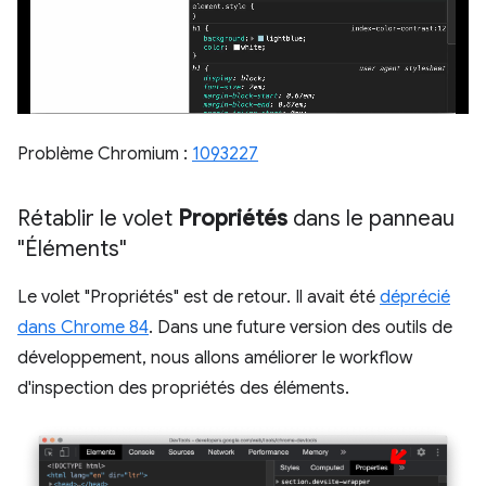
Problème Chromium :
1093227
Rétablir le volet
Propriétés
dans le panneau
"Éléments"
Le volet "Propriétés" est de retour. Il avait été
déprécié
dans Chrome 84
. Dans une future version des outils de
développement, nous allons améliorer le workflow
d'inspection des propriétés des éléments.