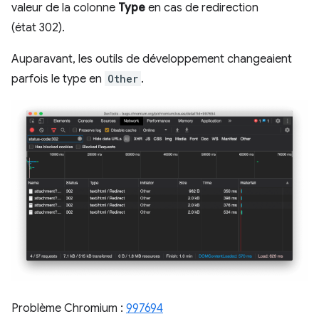
valeur de la colonne
Type
en cas de redirection
(état 302).
Auparavant, les outils de développement changeaient
parfois le type en
Other
.
Problème Chromium :
997694