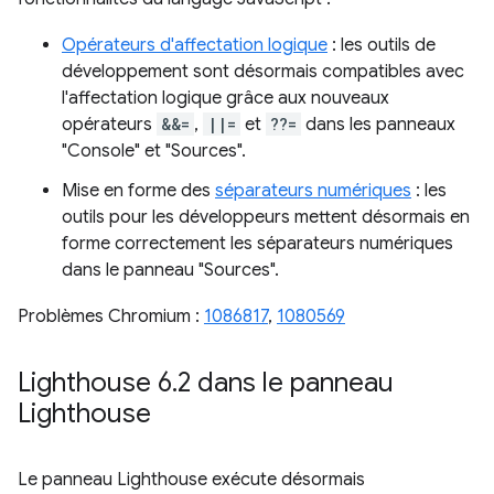
Opérateurs d'affectation logique
: les outils de
développement sont désormais compatibles avec
l'affectation logique grâce aux nouveaux
opérateurs
&&=
,
||=
et
??=
dans les panneaux
"Console" et "Sources".
Mise en forme des
séparateurs numériques
: les
outils pour les développeurs mettent désormais en
forme correctement les séparateurs numériques
dans le panneau "Sources".
Problèmes Chromium :
1086817
,
1080569
Lighthouse 6
.
2 dans le panneau
Lighthouse
Le panneau Lighthouse exécute désormais