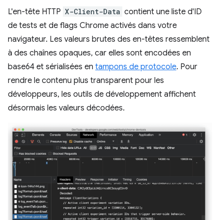
L'en-tête HTTP
X-Client-Data
contient une liste d'ID
de tests et de flags Chrome activés dans votre
navigateur. Les valeurs brutes des en-têtes ressemblent
à des chaînes opaques, car elles sont encodées en
base64 et sérialisées en
tampons de protocole
. Pour
rendre le contenu plus transparent pour les
développeurs, les outils de développement affichent
désormais les valeurs décodées.