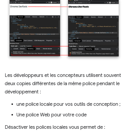
Les développeurs et les concepteurs utilisent souvent
deux copies différentes de la même police pendant le
développement :
une police locale pour vos outils de conception ;
Une police Web pour votre code
Désactiver les polices locales vous permet de :