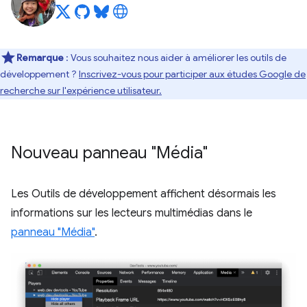
Remarque
: Vous souhaitez nous aider à améliorer les outils de
développement ?
Inscrivez-vous pour participer aux études Google de
recherche sur l'expérience utilisateur.
Nouveau panneau "Média"
Les Outils de développement affichent désormais les
informations sur les lecteurs multimédias dans le
panneau "Média"
.