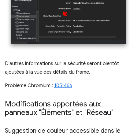
D'autres informations sur la sécurité seront bientôt
ajoutées à la vue des détails du frame.
Problème Chromium :
1051466
Modifications apportées aux
panneaux "Éléments" et "Réseau"
Suggestion de couleur accessible dans le