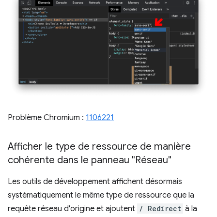
Problème Chromium :
1106221
Afficher le type de ressource de manière
cohérente dans le panneau "Réseau"
Les outils de développement affichent désormais
systématiquement le même type de ressource que la
requête réseau d'origine et ajoutent
/ Redirect
à la