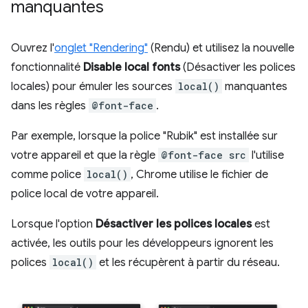
manquantes
Ouvrez l'
onglet "Rendering"
(Rendu) et utilisez la nouvelle
fonctionnalité
Disable local fonts
(Désactiver les polices
locales) pour émuler les sources
local()
manquantes
dans les règles
@font-face
.
Par exemple, lorsque la police "Rubik" est installée sur
votre appareil et que la règle
@font-face src
l'utilise
comme police
local()
, Chrome utilise le fichier de
police local de votre appareil.
Lorsque l'option
Désactiver les polices locales
est
activée, les outils pour les développeurs ignorent les
polices
local()
et les récupèrent à partir du réseau.