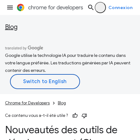
Connexion
Blog
Google utilise la technologie IA pour traduire le contenu dans
votre langue préférée. Les traductions générées par IA peuvent
contenir des erreurs.
Chrome for Developers
Blog
Ce contenu vous a-t-il été utile ?
Nouveautés des outils de