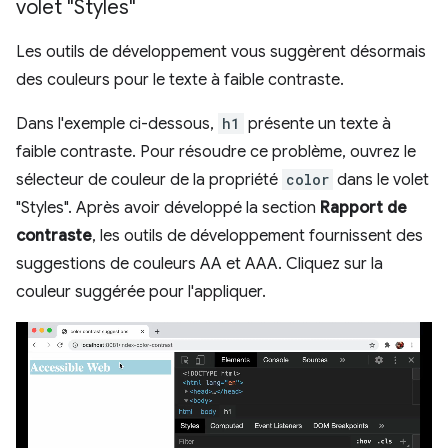
volet "Styles"
Les outils de développement vous suggèrent désormais
des couleurs pour le texte à faible contraste.
Dans l'exemple ci-dessous,
h1
présente un texte à
faible contraste. Pour résoudre ce problème, ouvrez le
sélecteur de couleur de la propriété
color
dans le volet
"Styles". Après avoir développé la section
Rapport de
contraste
, les outils de développement fournissent des
suggestions de couleurs AA et AAA. Cliquez sur la
couleur suggérée pour l'appliquer.