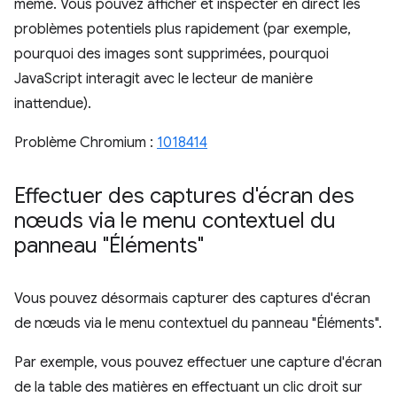
même. Vous pouvez afficher et inspecter en direct les
problèmes potentiels plus rapidement (par exemple,
pourquoi des images sont supprimées, pourquoi
JavaScript interagit avec le lecteur de manière
inattendue).
Problème Chromium :
1018414
Effectuer des captures d'écran des
nœuds via le menu contextuel du
panneau "Éléments"
Vous pouvez désormais capturer des captures d'écran
de nœuds via le menu contextuel du panneau "Éléments".
Par exemple, vous pouvez effectuer une capture d'écran
de la table des matières en effectuant un clic droit sur