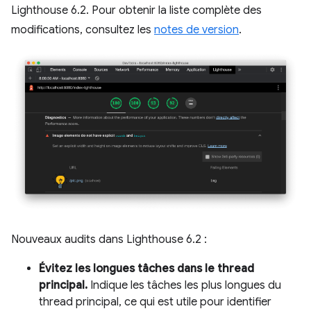
Lighthouse 6.2. Pour obtenir la liste complète des
modifications, consultez les
notes de version
.
Nouveaux audits dans Lighthouse 6.2 :
Évitez les longues tâches dans le thread
principal.
Indique les tâches les plus longues du
thread principal, ce qui est utile pour identifier