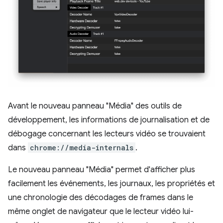
Avant le nouveau panneau "Média" des outils de
développement, les informations de journalisation et de
débogage concernant les lecteurs vidéo se trouvaient
dans
chrome://media-internals
.
Le nouveau panneau "Média" permet d'afficher plus
facilement les événements, les journaux, les propriétés et
une chronologie des décodages de frames dans le
même onglet de navigateur que le lecteur vidéo lui-