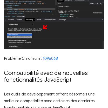
Problème Chromium :
1096068
Compatibilité avec de nouvelles
fonctionnalités Java
Script
Les outils de développement offrent désormais une
meilleure compatibilité avec certaines des dernières
fonctionnalités du langage JavaScript :