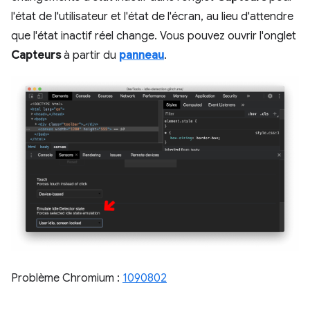
l'état de l'utilisateur et l'état de l'écran, au lieu d'attendre
que l'état inactif réel change. Vous pouvez ouvrir l'onglet
Capteurs
à partir du
panneau
.
Problème Chromium :
1090802