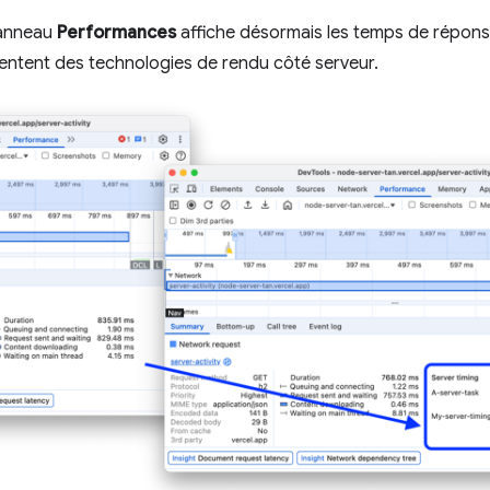
anneau
Performances
affiche désormais les temps de répons
entent des technologies de rendu côté serveur.