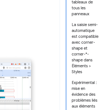
tableaux de
tous les
panneaux
La saisie semi-
automatique
est compatible
avec corner-
shape et
corner-*-
shape dans
Éléments >
Styles
Expérimental :
mise en
évidence des
problèmes liés
aux éléments