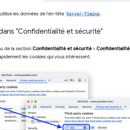
utilise les données de l'en-tête
Server-Timing
.
 dans "Confidentialité et sécurité"
au de la section
Confidentialité et sécurité
>
Confidentialité
apidement les cookies qui vous intéressent.