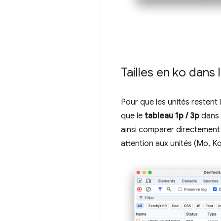
Tailles en ko dans
Pour que les unités resten
que le
tableau 1p / 3p
dans
ainsi comparer directement 
attention aux unités (Mo, Ko