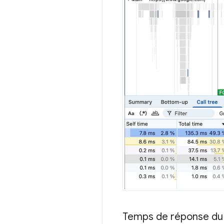
Temps de réponse du s