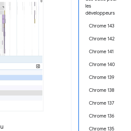
les
développeurs
Chrome 143
Chrome 142
Chrome 141
Chrome 140
Chrome 139
Chrome 138
Chrome 137
Chrome 136
au
Chrome 135