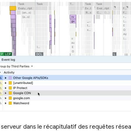
erveur dans le récapitulatif des requêtes rése