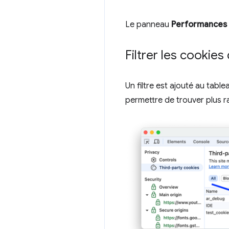
Le panneau
Performances
Filtrer les cookies
Un filtre est ajouté au table
permettre de trouver plus r