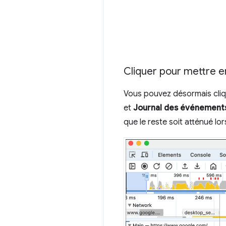
Cliquer pour mettre en
Vous pouvez désormais cliq
et
Journal des événement
que le reste soit atténué l