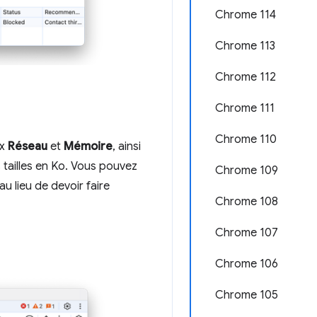
Chrome 114
Chrome 113
Chrome 112
Chrome 111
Chrome 110
ux
Réseau
et
Mémoire
, ainsi
 tailles en Ko. Vous pouvez
Chrome 109
 lieu de devoir faire
Chrome 108
Chrome 107
Chrome 106
Chrome 105