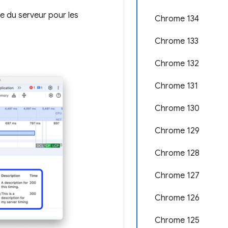
e du serveur pour les
Chrome 134
Chrome 133
Chrome 132
Chrome 131
Chrome 130
Chrome 129
Chrome 128
Chrome 127
Chrome 126
Chrome 125