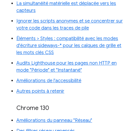
La simultanéité matérielle est déplacée vers les
capteurs
Ignorer les scripts anonymes et se concentrer sur
votre code dans les traces de pile
Éléments > Styles : compatibilité avec les modes
d'écriture sideways-* pour les calques de grille et
les mots clés CSS
Audits Lighthouse pour les pages non HTTP en
mode "Période" et "Instantané"
Améliorations de l'accessibilité
Autres points à retenir
Chrome 130
Améliorations du panneau "Réseau"