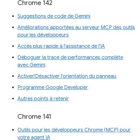
Chrome 142
Suggestions de code de Gemini
Améliorations apportées au serveur MCP des outils
pour les développeurs
Accès plus rapide à l'assistance de l'IA
Déboguer la trace de performances complète
avec Gemini
Activer/Désactiver l'orientation du panneau
Programme Google Developer
Autres points à retenir
Chrome 141
Outils pour les développeurs Chrome (MCP) pour
votre agent IA