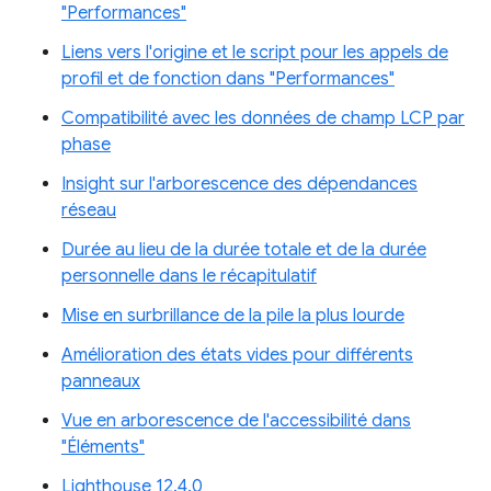
"Performances"
Liens vers l'origine et le script pour les appels de
profil et de fonction dans "Performances"
Compatibilité avec les données de champ LCP par
phase
Insight sur l'arborescence des dépendances
réseau
Durée au lieu de la durée totale et de la durée
personnelle dans le récapitulatif
Mise en surbrillance de la pile la plus lourde
Amélioration des états vides pour différents
panneaux
Vue en arborescence de l'accessibilité dans
"Éléments"
Lighthouse 12.4.0