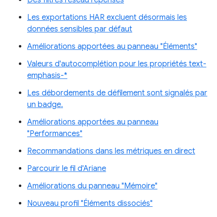
Des filtres réseau repensés
Les exportations HAR excluent désormais les
données sensibles par défaut
Améliorations apportées au panneau "Éléments"
Valeurs d'autocomplétion pour les propriétés text-
emphasis-*
Les débordements de défilement sont signalés par
un badge.
Améliorations apportées au panneau
"Performances"
Recommandations dans les métriques en direct
Parcourir le fil d'Ariane
Améliorations du panneau "Mémoire"
Nouveau profil "Éléments dissociés"