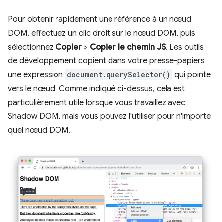
Pour obtenir rapidement une référence à un nœud
DOM, effectuez un clic droit sur le nœud DOM, puis
sélectionnez
Copier
>
Copier le chemin JS
. Les outils
de développement copient dans votre presse-papiers
une expression
document.querySelector()
qui pointe
vers le nœud. Comme indiqué ci-dessus, cela est
particulièrement utile lorsque vous travaillez avec
Shadow DOM, mais vous pouvez l'utiliser pour n'importe
quel nœud DOM.