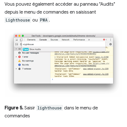
Vous pouvez également accéder au panneau "Audits"
depuis le menu de commandes en saisissant
Lighthouse
ou
PWA
.
Figure 5.
Saisir
lighthouse
dans le menu de
commandes