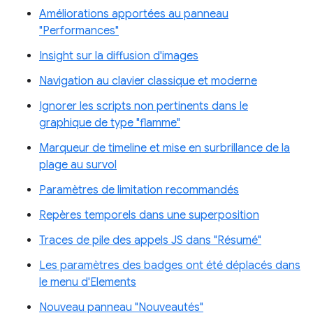
Améliorations apportées au panneau
"Performances"
Insight sur la diffusion d'images
Navigation au clavier classique et moderne
Ignorer les scripts non pertinents dans le
graphique de type "flamme"
Marqueur de timeline et mise en surbrillance de la
plage au survol
Paramètres de limitation recommandés
Repères temporels dans une superposition
Traces de pile des appels JS dans "Résumé"
Les paramètres des badges ont été déplacés dans
le menu d'Elements
Nouveau panneau "Nouveautés"