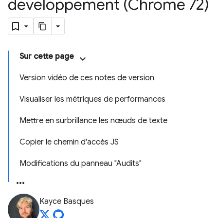
développement (Chrome 72)
Sur cette page
Version vidéo de ces notes de version
Visualiser les métriques de performances
Mettre en surbrillance les nœuds de texte
Copier le chemin d'accès JS
Modifications du panneau "Audits"
Kayce Basques