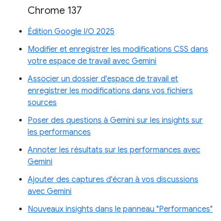
Chrome 137
Édition Google I/O 2025
Modifier et enregistrer les modifications CSS dans
votre espace de travail avec Gemini
Associer un dossier d'espace de travail et
enregistrer les modifications dans vos fichiers
sources
Poser des questions à Gemini sur les insights sur
les performances
Annoter les résultats sur les performances avec
Gemini
Ajouter des captures d'écran à vos discussions
avec Gemini
Nouveaux insights dans le panneau "Performances"