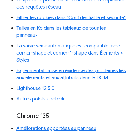
Temps de réponse du serveur dans le récapitulatif
des requêtes réseau
Filtrer les cookies dans "Confidentialité et sécurité"
Tailles en Ko dans les tableaux de tous les
panneaux
La saisie semi-automatique est compatible avec
corner-shape et corner-*-shape dans Éléments >
Styles
Expérimental : mise en évidence des problèmes liés
aux éléments et aux attributs dans le DOM
Lighthouse 12.5.0
Autres points à retenir
Chrome 135
Améliorations apportées au panneau