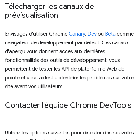
Télécharger les canaux de
prévisualisation
Envisagez d'utiliser Chrome
Canary
,
Dev
ou
Beta
comme
navigateur de développement par défaut. Ces canaux
d'aperçu vous donnent accès aux dernières
fonctionnalités des outils de développement, vous
permettent de tester les API de plate-forme Web de
pointe et vous aident à identifier les problèmes sur votre
site avant vos utilisateurs.
Contacter l'équipe Chrome Dev
Tools
Utilisez les options suivantes pour discuter des nouvelles