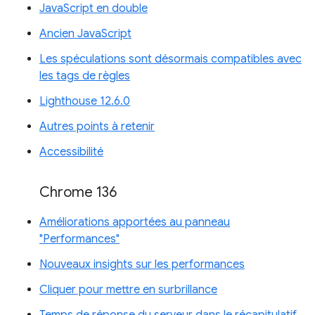
JavaScript en double
Ancien JavaScript
Les spéculations sont désormais compatibles avec
les tags de règles
Lighthouse 12.6.0
Autres points à retenir
Accessibilité
Chrome 136
Améliorations apportées au panneau
"Performances"
Nouveaux insights sur les performances
Cliquer pour mettre en surbrillance