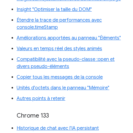
Insight "Optimiser la taille du DOM"
Étendre la trace de performances avec
console.timeStamp
Améliorations apportées au panneau "Éléments"
Valeurs en temps réel des styles animés
Compatibilité avec la pseudo-classe :open et
divers pseudo-éléments
Copier tous les messages de la console
Unités d'octets dans le panneau "Mémoire"
Autres points à retenir
Chrome 133
Historique de chat avec l'IA persistant