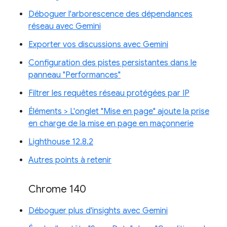
Déboguer l'arborescence des dépendances
réseau avec Gemini
Exporter vos discussions avec Gemini
Configuration des pistes persistantes dans le
panneau "Performances"
Filtrer les requêtes réseau protégées par IP
Éléments > L'onglet "Mise en page" ajoute la prise
en charge de la mise en page en maçonnerie
Lighthouse 12.8.2
Autres points à retenir
Chrome 140
Déboguer plus d'insights avec Gemini