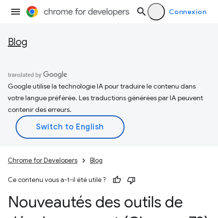
Connexion
Blog
Google utilise la technologie IA pour traduire le contenu dans
votre langue préférée. Les traductions générées par IA peuvent
contenir des erreurs.
Chrome for Developers
Blog
Ce contenu vous a-t-il été utile ?
Nouveautés des outils de