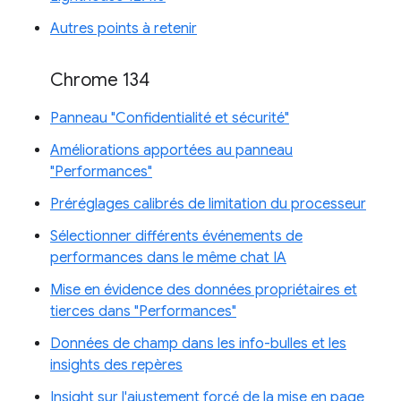
Autres points à retenir
Chrome 134
Panneau "Confidentialité et sécurité"
Améliorations apportées au panneau
"Performances"
Préréglages calibrés de limitation du processeur
Sélectionner différents événements de
performances dans le même chat IA
Mise en évidence des données propriétaires et
tierces dans "Performances"
Données de champ dans les info-bulles et les
insights des repères
Insight sur l'ajustement forcé de la mise en page