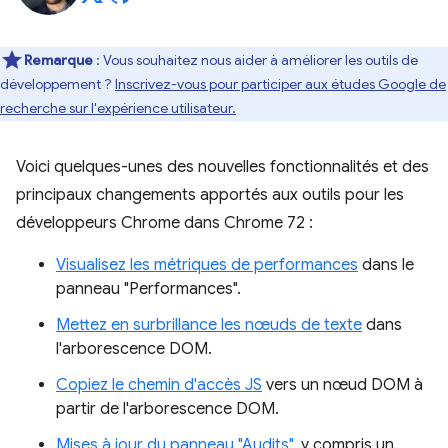
Remarque
: Vous souhaitez nous aider à améliorer les outils de
développement ?
Inscrivez-vous pour participer aux études Google de
recherche sur l'expérience utilisateur.
Voici quelques-unes des nouvelles fonctionnalités et des
principaux changements apportés aux outils pour les
développeurs Chrome dans Chrome 72 :
Visualisez les métriques de performances
dans le
panneau "Performances".
Mettez en surbrillance les nœuds de texte
dans
l'arborescence DOM.
Copiez le chemin d'accès JS
vers un nœud DOM à
partir de l'arborescence DOM.
Mises à jour du panneau "Audits"
, y compris un