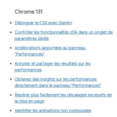
Chrome 131
Déboguer le CSS avec Gemini
Contrôler les fonctionnalités d'IA dans un onglet de
paramètres dédié
Améliorations apportées au panneau
"Performances"
Annoter et partager les résultats sur les
performances
Obtenez des insights sur les performances
directement dans le panneau "Performances"
Repérer plus facilement les décalages excessifs de
la mise en page
Identifier les animations non composées