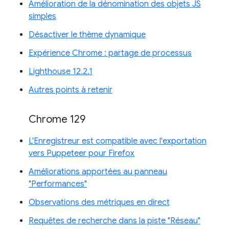
Amélioration de la dénomination des objets JS
simples
Désactiver le thème dynamique
Expérience Chrome : partage de processus
Lighthouse 12.2.1
Autres points à retenir
Chrome 129
L'Enregistreur est compatible avec l'exportation
vers Puppeteer pour Firefox
Améliorations apportées au panneau
"Performances"
Observations des métriques en direct
Requêtes de recherche dans la piste "Réseau"