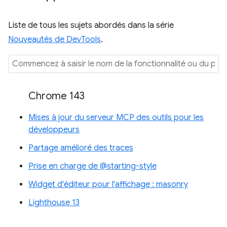
Liste de tous les sujets abordés dans la série
Nouveautés de DevTools
.
Chrome 143
Mises à jour du serveur MCP des outils pour les
développeurs
Partage amélioré des traces
Prise en charge de @starting-style
Widget d'éditeur pour l'affichage : masonry
Lighthouse 13