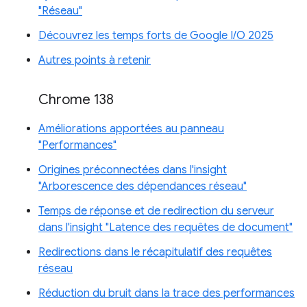
"Réseau"
Découvrez les temps forts de Google I/O 2025
Autres points à retenir
Chrome 138
Améliorations apportées au panneau
"Performances"
Origines préconnectées dans l'insight
"Arborescence des dépendances réseau"
Temps de réponse et de redirection du serveur
dans l'insight "Latence des requêtes de document"
Redirections dans le récapitulatif des requêtes
réseau
Réduction du bruit dans la trace des performances