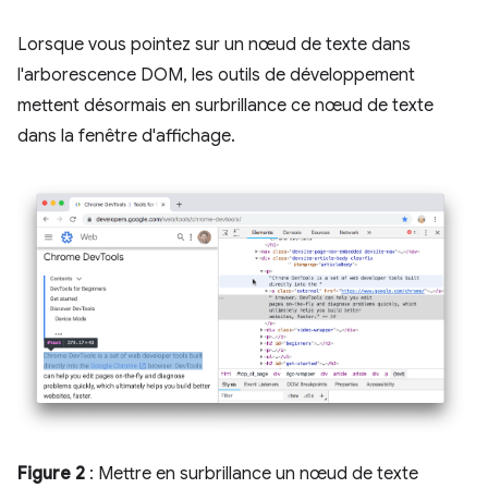
Lorsque vous pointez sur un nœud de texte dans
l'arborescence DOM, les outils de développement
mettent désormais en surbrillance ce nœud de texte
dans la fenêtre d'affichage.
Figure 2
: Mettre en surbrillance un nœud de texte