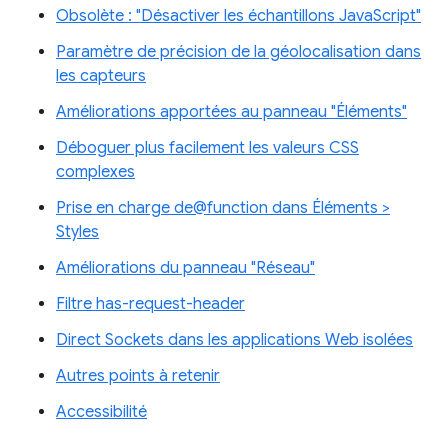
Obsolète : "Désactiver les échantillons JavaScript"
Paramètre de précision de la géolocalisation dans
les capteurs
Améliorations apportées au panneau "Éléments"
Déboguer plus facilement les valeurs CSS
complexes
Prise en charge de@function dans Éléments >
Styles
Améliorations du panneau "Réseau"
Filtre has-request-header
Direct Sockets dans les applications Web isolées
Autres points à retenir
Accessibilité