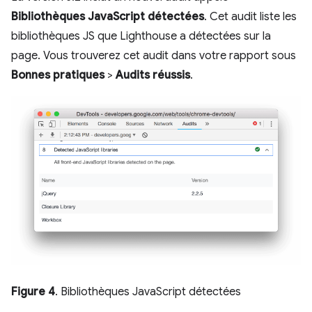
Bibliothèques JavaScript détectées
. Cet audit liste les
bibliothèques JS que Lighthouse a détectées sur la
page. Vous trouverez cet audit dans votre rapport sous
Bonnes pratiques
>
Audits réussis
.
Figure 4
. Bibliothèques JavaScript détectées