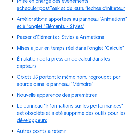
Prise en charge des événements
scheduler.postTask et de leurs flèches d'initiateur
Améliorations apportées au panneau "Animations"
et à l'onglet "Éléments > Styles"
Passer d'Éléments > Styles à Animations
Mises à jour en temps réel dans l'onglet "Calculé"
Émulation de la pression de calcul dans les
capteurs
Objets JS portant le même nom, regroupés par
source dans le panneau "Mémoire"
Nouvelle apparence des paramètres
Le panneau "Informations sur les performances"
est obsolète et a été supprimé des outils pour les
développeurs
Autres points à retenir