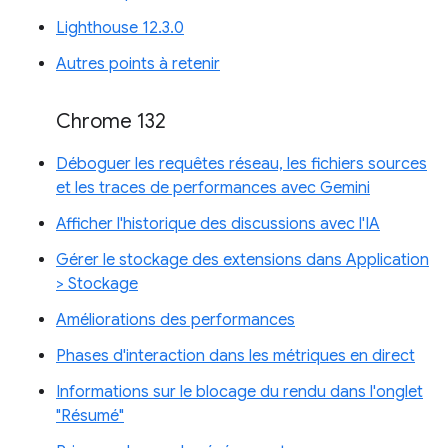
Lighthouse 12.3.0
Autres points à retenir
Chrome 132
Déboguer les requêtes réseau, les fichiers sources
et les traces de performances avec Gemini
Afficher l'historique des discussions avec l'IA
Gérer le stockage des extensions dans Application
> Stockage
Améliorations des performances
Phases d'interaction dans les métriques en direct
Informations sur le blocage du rendu dans l'onglet
"Résumé"