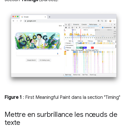
Figure 1
: First Meaningful Paint dans la section "Timing"
Mettre en surbrillance les nœuds de
texte