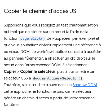
Copier le chemin d'accès JS
Supposons que vous rédigiez un test d'automatisation
qui implique de cliquer sur un nœud (à l'aide de la
fonction
page.click()
de Puppeteer, par exemple) et
que vous souhaitiez obtenir rapidement une référence à
ce nœud DOM. Le workflow habituel consiste à accéder
au panneau "Éléments", à effectuer un clic droit sur le
nœud dans l'arborescence DOM, à sélectionner
Copier
>
Copier le sélecteur
, puis à transmettre ce
sélecteur CSS à
document.querySelector()
.
Toutefois, si le nœud se trouve dans un
Shadow DOM
,
cette approche ne fonctionne pas, car le sélecteur
génère un chemin d'accès à partir de l'arborescence
fantôme.