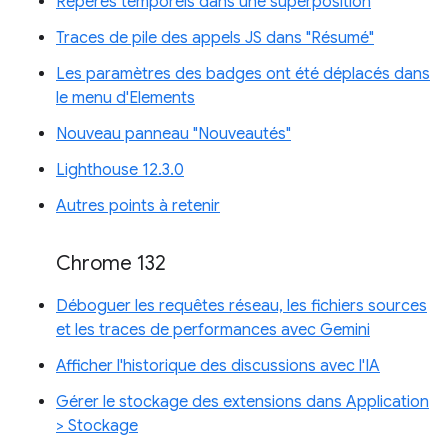
Repères temporels dans une superposition
Traces de pile des appels JS dans "Résumé"
Les paramètres des badges ont été déplacés dans
le menu d'Elements
Nouveau panneau "Nouveautés"
Lighthouse 12.3.0
Autres points à retenir
Chrome 132
Déboguer les requêtes réseau, les fichiers sources
et les traces de performances avec Gemini
Afficher l'historique des discussions avec l'IA
Gérer le stockage des extensions dans Application
> Stockage