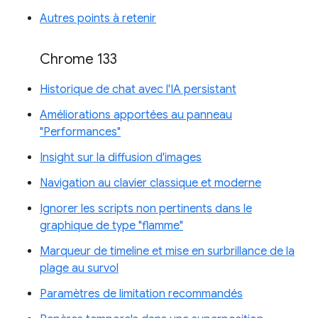
Autres points à retenir
Chrome 133
Historique de chat avec l'IA persistant
Améliorations apportées au panneau
"Performances"
Insight sur la diffusion d'images
Navigation au clavier classique et moderne
Ignorer les scripts non pertinents dans le
graphique de type "flamme"
Marqueur de timeline et mise en surbrillance de la
plage au survol
Paramètres de limitation recommandés