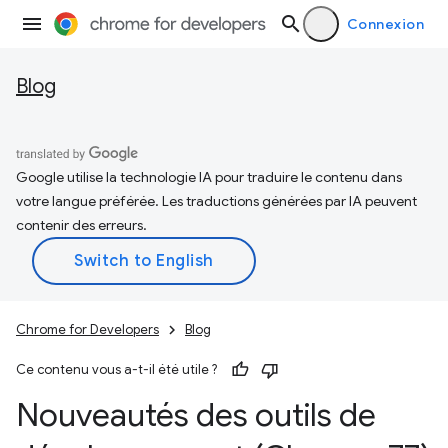
Connexion
Blog
Google utilise la technologie IA pour traduire le contenu dans
votre langue préférée. Les traductions générées par IA peuvent
contenir des erreurs.
Chrome for Developers
Blog
Ce contenu vous a-t-il été utile ?
Nouveautés des outils de