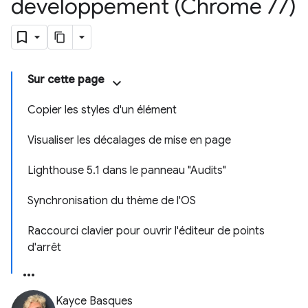
développement (Chrome 77)
Sur cette page
Copier les styles d'un élément
Visualiser les décalages de mise en page
Lighthouse 5.1 dans le panneau "Audits"
Synchronisation du thème de l'OS
Raccourci clavier pour ouvrir l'éditeur de points
d'arrêt
Kayce Basques