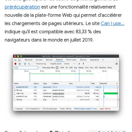
prérécupération
est une fonctionnalité relativement
nouvelle de la plate-forme Web qui permet d'accélérer
les chargements de pages ultérieurs. Le site
Can I use…
indique qu'il est compatible avec 83,33 % des
navigateurs dans le monde en juillet 2019.