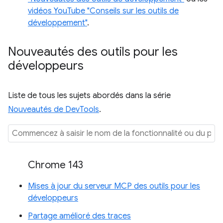
vidéos YouTube "Conseils sur les outils de
développement"
.
Nouveautés des outils pour les
développeurs
Liste de tous les sujets abordés dans la série
Nouveautés de DevTools
.
Chrome 143
Mises à jour du serveur MCP des outils pour les
développeurs
Partage amélioré des traces