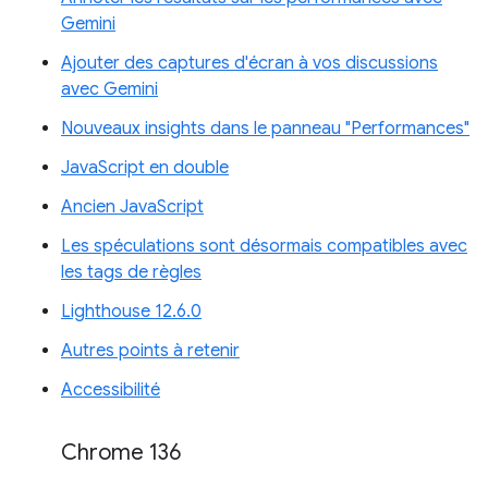
Gemini
Ajouter des captures d'écran à vos discussions
avec Gemini
Nouveaux insights dans le panneau "Performances"
JavaScript en double
Ancien JavaScript
Les spéculations sont désormais compatibles avec
les tags de règles
Lighthouse 12.6.0
Autres points à retenir
Accessibilité
Chrome 136