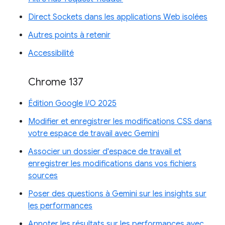
Direct Sockets dans les applications Web isolées
Autres points à retenir
Accessibilité
Chrome 137
Édition Google I/O 2025
Modifier et enregistrer les modifications CSS dans
votre espace de travail avec Gemini
Associer un dossier d'espace de travail et
enregistrer les modifications dans vos fichiers
sources
Poser des questions à Gemini sur les insights sur
les performances
Annoter les résultats sur les performances avec