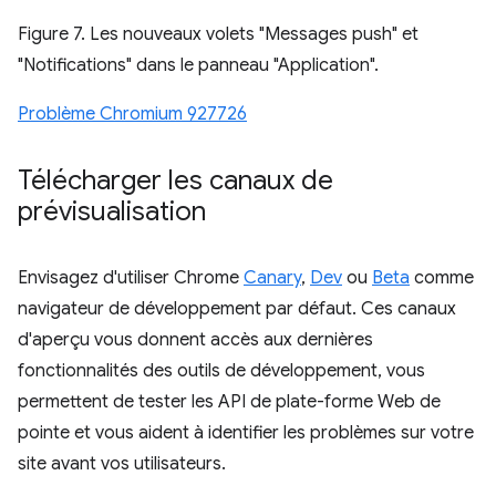
Figure 7. Les nouveaux volets "Messages push" et
"Notifications" dans le panneau "Application".
Problème Chromium 927726
Télécharger les canaux de
prévisualisation
Envisagez d'utiliser Chrome
Canary
,
Dev
ou
Beta
comme
navigateur de développement par défaut. Ces canaux
d'aperçu vous donnent accès aux dernières
fonctionnalités des outils de développement, vous
permettent de tester les API de plate-forme Web de
pointe et vous aident à identifier les problèmes sur votre
site avant vos utilisateurs.