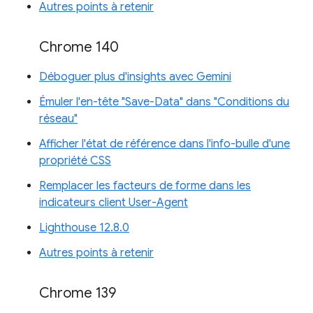
Autres points à retenir
Chrome 140
Déboguer plus d'insights avec Gemini
Émuler l'en-tête "Save-Data" dans "Conditions du
réseau"
Afficher l'état de référence dans l'info-bulle d'une
propriété CSS
Remplacer les facteurs de forme dans les
indicateurs client User-Agent
Lighthouse 12.8.0
Autres points à retenir
Chrome 139