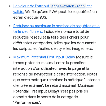
La valeur de l'attribut
apple-touch-icon
est
valide.
Vérifie qu'une PWA peut être ajoutée à un
écran d'accueil iOS.
Réduisez au maximum le nombre de requêtes et la
taille des fichiers.
Indique le nombre total de
requêtes réseau et la taille des fichiers pour
différentes catégories, telles que les documents,
les scripts, les feuilles de style, les images, etc.
Maximum Potential First Input Delay
Mesure le
temps potentiel maximal entre la première
interaction d'un utilisateur avec la page et la
réponse du navigateur à cette interaction. Notez
que cette métrique remplace la métrique "Latence
d'entrée estimée". Le retard maximal (Maximum
Potential First Input Delay) n'est pas pris en
compte dans le score de la catégorie
"Performances".