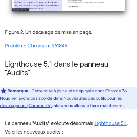
Figure 2. Un décalage de mise en page.
Problème Chromium 961846
Lighthouse 5
.
1 dans le panneau
"Audits"
Remarque
: Cette mise à jour a été déployée dans Chrome 76.
Nous ne l'avons pas abordé dans
Nouveautés des outils pour les
développeurs (Chrome 76)
, alors nous allons le faire maintenant.
Le panneau "Audits" exécute désormais
Lighthouse 5.1
.
Voici les nouveaux audits :