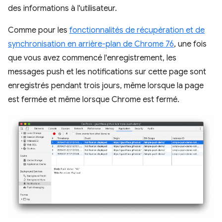
des informations à l'utilisateur.
Comme pour les
fonctionnalités de récupération et de
synchronisation en arrière-plan de Chrome 76
, une fois
que vous avez commencé l'enregistrement, les
messages push et les notifications sur cette page sont
enregistrés pendant trois jours, même lorsque la page
est fermée et même lorsque Chrome est fermé.