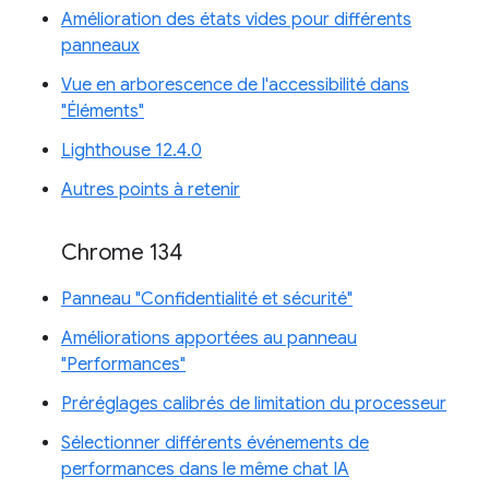
Amélioration des états vides pour différents
panneaux
Vue en arborescence de l'accessibilité dans
"Éléments"
Lighthouse 12.4.0
Autres points à retenir
Chrome 134
Panneau "Confidentialité et sécurité"
Améliorations apportées au panneau
"Performances"
Préréglages calibrés de limitation du processeur
Sélectionner différents événements de
performances dans le même chat IA