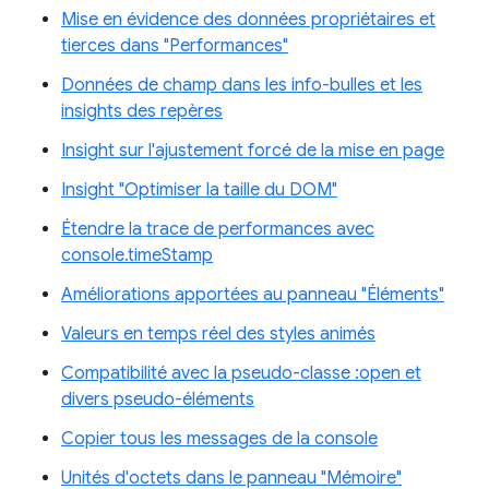
Mise en évidence des données propriétaires et
tierces dans "Performances"
Données de champ dans les info-bulles et les
insights des repères
Insight sur l'ajustement forcé de la mise en page
Insight "Optimiser la taille du DOM"
Étendre la trace de performances avec
console.timeStamp
Améliorations apportées au panneau "Éléments"
Valeurs en temps réel des styles animés
Compatibilité avec la pseudo-classe :open et
divers pseudo-éléments
Copier tous les messages de la console
Unités d'octets dans le panneau "Mémoire"