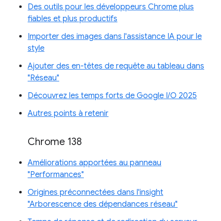
Des outils pour les développeurs Chrome plus
fiables et plus productifs
Importer des images dans l'assistance IA pour le
style
Ajouter des en-têtes de requête au tableau dans
"Réseau"
Découvrez les temps forts de Google I/O 2025
Autres points à retenir
Chrome 138
Améliorations apportées au panneau
"Performances"
Origines préconnectées dans l'insight
"Arborescence des dépendances réseau"