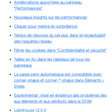
Améliorations apportées au panneau
"Performances"
Nouveaux insights sur les performances
Cliquer pour mettre en surbrillance
Temps de réponse du serveur dans le récapitulatif
des requêtes réseau
Filtrer les cookies dans "Confidentialité et sécurité"
Tailles en Ko dans les tableaux de tous les
panneaux
La saisie semi-automatique est compatible avec
corner-shape et corner-*-shape dans Éléments >
Styles
Expérimental : mise en évidence des problèmes liés
aux éléments et aux attributs dans le DOM
Lighthouse 12.5.0