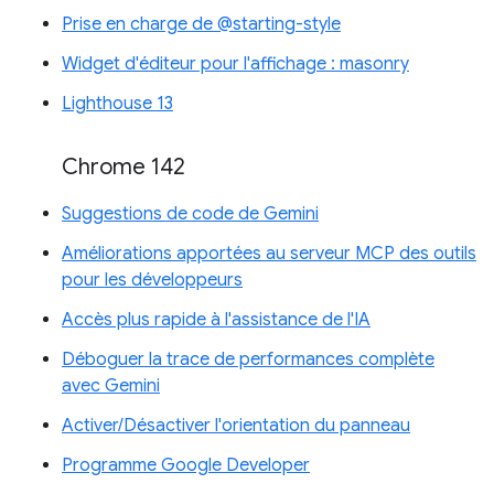
Prise en charge de @starting-style
Widget d'éditeur pour l'affichage : masonry
Lighthouse 13
Chrome 142
Suggestions de code de Gemini
Améliorations apportées au serveur MCP des outils
pour les développeurs
Accès plus rapide à l'assistance de l'IA
Déboguer la trace de performances complète
avec Gemini
Activer/Désactiver l'orientation du panneau
Programme Google Developer