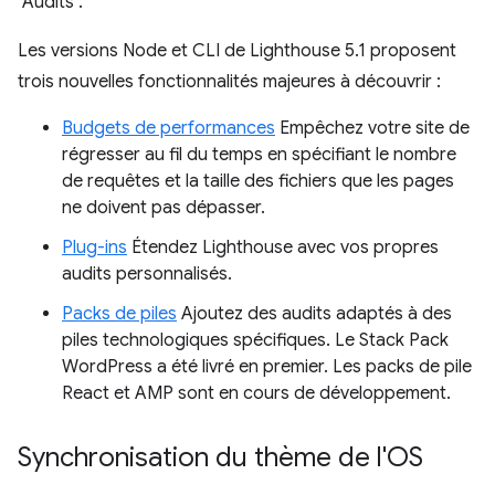
"Audits".
Les versions Node et CLI de Lighthouse 5.1 proposent
trois nouvelles fonctionnalités majeures à découvrir :
Budgets de performances
Empêchez votre site de
régresser au fil du temps en spécifiant le nombre
de requêtes et la taille des fichiers que les pages
ne doivent pas dépasser.
Plug-ins
Étendez Lighthouse avec vos propres
audits personnalisés.
Packs de piles
Ajoutez des audits adaptés à des
piles technologiques spécifiques. Le Stack Pack
WordPress a été livré en premier. Les packs de pile
React et AMP sont en cours de développement.
Synchronisation du thème de l'OS