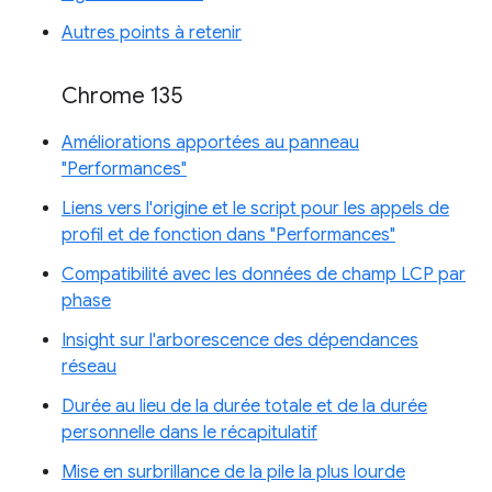
Autres points à retenir
Chrome 135
Améliorations apportées au panneau
"Performances"
Liens vers l'origine et le script pour les appels de
profil et de fonction dans "Performances"
Compatibilité avec les données de champ LCP par
phase
Insight sur l'arborescence des dépendances
réseau
Durée au lieu de la durée totale et de la durée
personnelle dans le récapitulatif
Mise en surbrillance de la pile la plus lourde