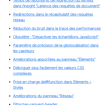
Temps de réponse et de redirection du serveur
dans l'insight "Latence des requêtes de document"
Redirections dans le récapitulatif des requêtes
réseau
Réduction du bruit dans la trace des performances
Obsolète : "Désactiver les échantillons JavaScript"
Paramètre de précision de la géolocalisation dans
les capteurs
Améliorations apportées au panneau "Éléments"
Déboguer plus facilement les valeurs CSS
complexes
Prise en charge de@function dans Éléments >
Styles
Améliorations du panneau "Réseau"
Filtre has-request-header