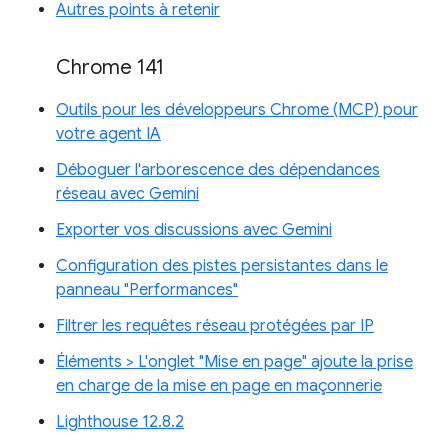
Autres points à retenir
Chrome 141
Outils pour les développeurs Chrome (MCP) pour
votre agent IA
Déboguer l'arborescence des dépendances
réseau avec Gemini
Exporter vos discussions avec Gemini
Configuration des pistes persistantes dans le
panneau "Performances"
Filtrer les requêtes réseau protégées par IP
Éléments > L'onglet "Mise en page" ajoute la prise
en charge de la mise en page en maçonnerie
Lighthouse 12.8.2