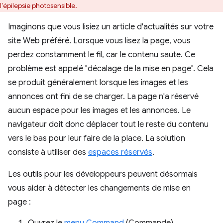
l'épilepsie photosensible.
Imaginons que vous lisiez un article d'actualités sur votre
site Web préféré. Lorsque vous lisez la page, vous
perdez constamment le fil, car le contenu saute. Ce
problème est appelé "décalage de la mise en page". Cela
se produit généralement lorsque les images et les
annonces ont fini de se charger. La page n'a réservé
aucun espace pour les images et les annonces. Le
navigateur doit donc déplacer tout le reste du contenu
vers le bas pour leur faire de la place. La solution
consiste à utiliser des
espaces réservés
.
Les outils pour les développeurs peuvent désormais
vous aider à détecter les changements de mise en
page :