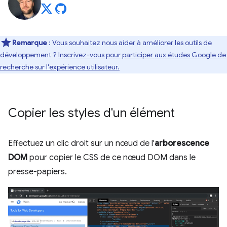
Remarque
: Vous souhaitez nous aider à améliorer les outils de
développement ?
Inscrivez-vous pour participer aux études Google de
recherche sur l'expérience utilisateur.
Copier les styles d'un élément
Effectuez un clic droit sur un nœud de l'
arborescence
DOM
pour copier le CSS de ce nœud DOM dans le
presse-papiers.