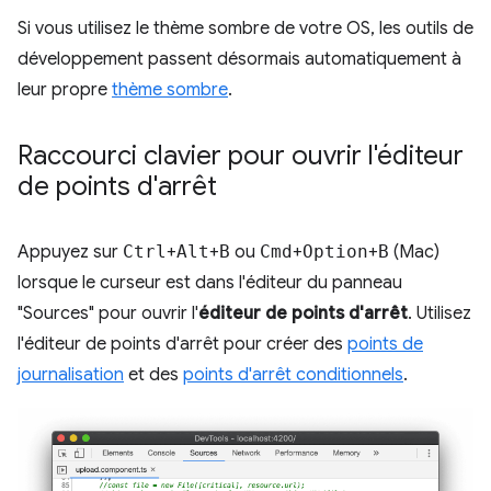
Si vous utilisez le thème sombre de votre OS, les outils de
développement passent désormais automatiquement à
leur propre
thème sombre
.
Raccourci clavier pour ouvrir l'éditeur
de points d'arrêt
Appuyez sur
Ctrl
+
Alt
+
B
ou
Cmd
+
Option
+
B
(Mac)
lorsque le curseur est dans l'éditeur du panneau
"Sources" pour ouvrir l'
éditeur de points d'arrêt
. Utilisez
l'éditeur de points d'arrêt pour créer des
points de
journalisation
et des
points d'arrêt conditionnels
.