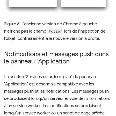
Figure 6. L'ancienne version de Chrome à gauche
n'affiche pas le champ
#color
lors de l'inspection de
l'objet, contrairement à la nouvelle version à droite.
Notifications et messages push dans
le panneau "Application"
La section "Services en arrière-plan" du panneau
"Application" est désormais compatible avec les
messages push et les notifications. Les messages push
se produisent lorsqu'un serveur envoie des informations
à un service worker. Les notifications se produisent
lorsqu'un service worker ou un script de page affiche