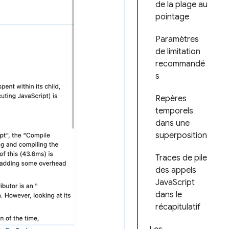
de la plage au
pointage
Paramètres
de limitation
recommandé
s
Repères
temporels
dans une
superposition
Traces de pile
des appels
JavaScript
dans le
récapitulatif