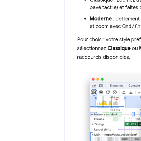
pavé tactile) et faites
Moderne
: défilement 
et zoom avec
Cmd/Ct
Pour choisir votre style pré
sélectionnez
Classique
ou
raccourcis disponibles.