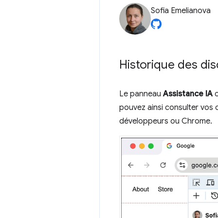
Sofia Emelianova
Historique des dis
Le panneau
Assistance IA
c
pouvez ainsi consulter vos 
développeurs ou Chrome.