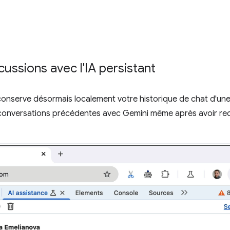
cussions avec l'IA persistant
onserve désormais localement votre historique de chat d'une 
conversations précédentes avec Gemini même après avoir rech