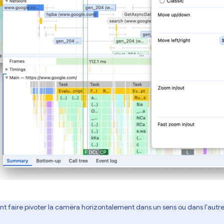
 faire pivoter la caméra horizontalement dans un sens ou dans l'autr