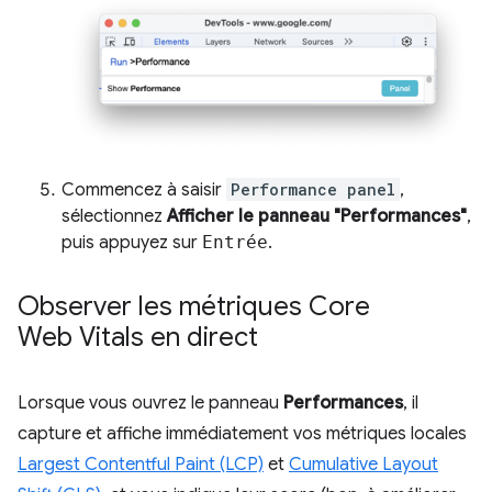
Commencez à saisir
Performance panel
,
sélectionnez
Afficher le panneau "Performances"
,
puis appuyez sur
Entrée
.
Observer les métriques Core
Web Vitals en direct
Lorsque vous ouvrez le panneau
Performances
, il
capture et affiche immédiatement vos métriques locales
Largest Contentful Paint (LCP)
et
Cumulative Layout