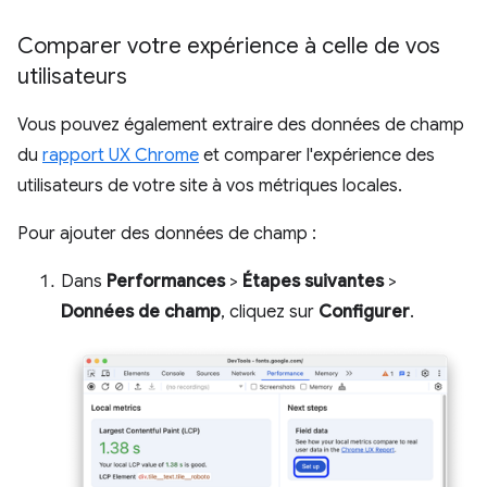
Comparer votre expérience à celle de vos
utilisateurs
Vous pouvez également extraire des données de champ
du
rapport UX Chrome
et comparer l'expérience des
utilisateurs de votre site à vos métriques locales.
Pour ajouter des données de champ :
Dans
Performances
>
Étapes suivantes
>
Données de champ
, cliquez sur
Configurer
.