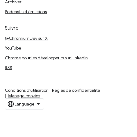
Archiver
Podcasts et émissions
Suivre
@ChromiumDev sur X
YouTube
Chrome pour les développeurs sur LinkedIn
RSS
Conditions d'utilisation
Règles de confidentialité
Manage cookies