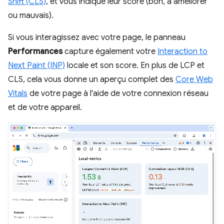
Shift (CLS)
, et vous indique leur score (bon, à améliorer
ou mauvais).
Si vous interagissez avec votre page, le panneau
Performances
capture également votre
Interaction to
Next Paint (INP)
locale et son score. En plus de LCP et
CLS, cela vous donne un aperçu complet des
Core Web
Vitals
de votre page à l'aide de votre connexion réseau
et de votre appareil.