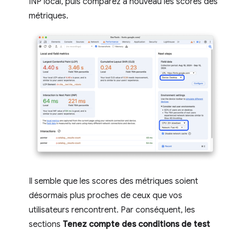
INP local, puis comparez à nouveau les scores des
métriques.
Il semble que les scores des métriques soient
désormais plus proches de ceux que vos
utilisateurs rencontrent. Par conséquent, les
sections
Tenez compte des conditions de test