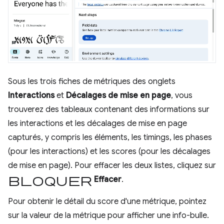
Sous les trois fiches de métriques des onglets
Interactions
et
Décalages de mise en page
, vous
trouverez des tableaux contenant des informations sur
les interactions et les décalages de mise en page
capturés, y compris les éléments, les timings, les phases
(pour les interactions) et les scores (pour les décalages
de mise en page). Pour effacer les deux listes, cliquez sur
Bloquer
Effacer
.
Pour obtenir le détail du score d'une métrique, pointez
sur la valeur de la métrique pour afficher une info-bulle.