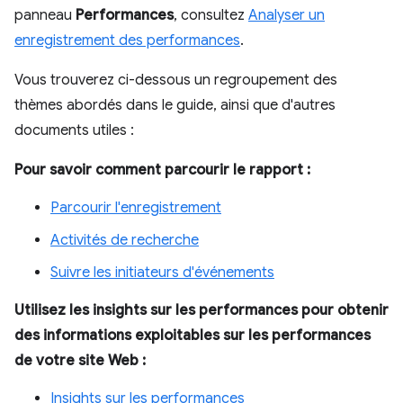
panneau
Performances
, consultez
Analyser un
enregistrement des performances
.
Vous trouverez ci-dessous un regroupement des
thèmes abordés dans le guide, ainsi que d'autres
documents utiles :
Pour savoir comment parcourir le rapport :
Parcourir l'enregistrement
Activités de recherche
Suivre les initiateurs d'événements
Utilisez les insights sur les performances pour obtenir
des informations exploitables sur les performances
de votre site Web :
Insights sur les performances