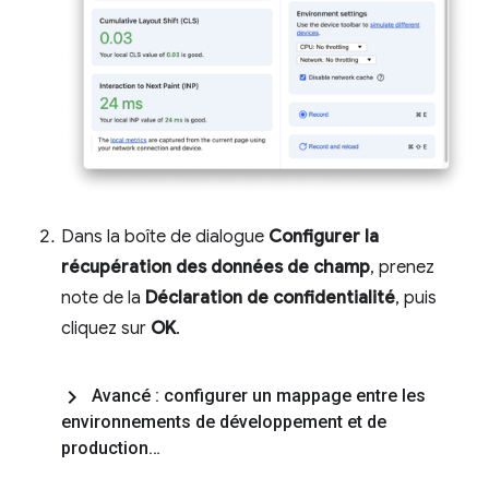
Dans la boîte de dialogue
Configurer la
récupération des données de champ
, prenez
note de la
Déclaration de confidentialité
, puis
cliquez sur
OK
.
Avancé : configurer un mappage entre les
environnements de développement et de
production…