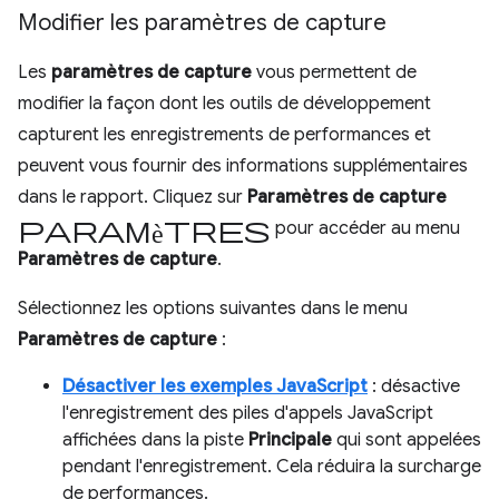
Modifier les paramètres de capture
Les
paramètres de capture
vous permettent de
modifier la façon dont les outils de développement
capturent les enregistrements de performances et
peuvent vous fournir des informations supplémentaires
dans le rapport. Cliquez sur
Paramètres de capture
paramètres
pour accéder au menu
Paramètres de capture
.
Sélectionnez les options suivantes dans le menu
Paramètres de capture
:
Désactiver les exemples JavaScript
: désactive
l'enregistrement des piles d'appels JavaScript
affichées dans la piste
Principale
qui sont appelées
pendant l'enregistrement. Cela réduira la surcharge
de performances.