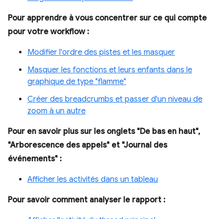
Pour apprendre à vous concentrer sur ce qui compte
pour votre workflow :
Modifier l'ordre des pistes et les masquer
Masquer les fonctions et leurs enfants dans le
graphique de type "flamme"
Créer des breadcrumbs et passer d'un niveau de
zoom à un autre
Pour en savoir plus sur les onglets "De bas en haut",
"Arborescence des appels" et "Journal des
événements" :
Afficher les activités dans un tableau
Pour savoir comment analyser le rapport :