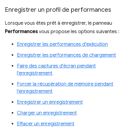
Enregistrer un profil de performances
Lorsque vous êtes prêt à enregistrer, le panneau
Performances
vous propose les options suivantes :
Enregistrer les performances d'exécution
Enregistrer les performances de chargement
Faire des captures d'écran pendant
l'enregistrement
Forcer la récupération de mémoire pendant
l'enregistrement
Enregistrer un enregistrement
Charger un enregistrement
Effacer un enregistrement