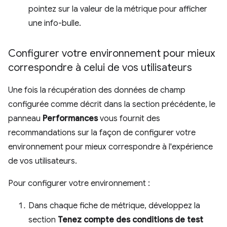
pointez sur la valeur de la métrique pour afficher
une info-bulle.
Configurer votre environnement pour mieux
correspondre à celui de vos utilisateurs
Une fois la récupération des données de champ
configurée comme décrit dans la section précédente, le
panneau
Performances
vous fournit des
recommandations sur la façon de configurer votre
environnement pour mieux correspondre à l'expérience
de vos utilisateurs.
Pour configurer votre environnement :
Dans chaque fiche de métrique, développez la
section
Tenez compte des conditions de test