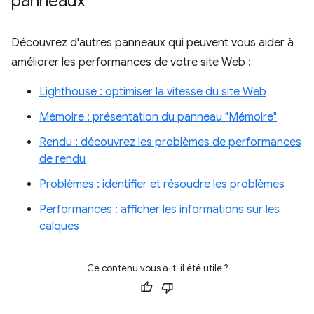
panneaux
Découvrez d'autres panneaux qui peuvent vous aider à
améliorer les performances de votre site Web :
Lighthouse : optimiser la vitesse du site Web
Mémoire : présentation du panneau "Mémoire"
Rendu : découvrez les problèmes de performances
de rendu
Problèmes : identifier et résoudre les problèmes
Performances : afficher les informations sur les
calques
Ce contenu vous a-t-il été utile ?