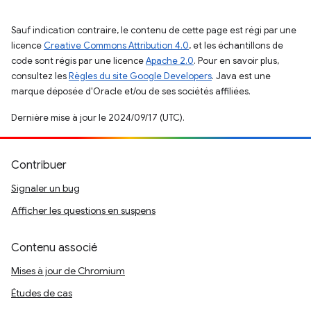
Sauf indication contraire, le contenu de cette page est régi par une
licence
Creative Commons Attribution 4.0
, et les échantillons de
code sont régis par une licence
Apache 2.0
. Pour en savoir plus,
consultez les
Règles du site Google Developers
. Java est une
marque déposée d'Oracle et/ou de ses sociétés affiliées.
Dernière mise à jour le 2024/09/17 (UTC).
Contribuer
Signaler un bug
Afficher les questions en suspens
Contenu associé
Mises à jour de Chromium
Études de cas