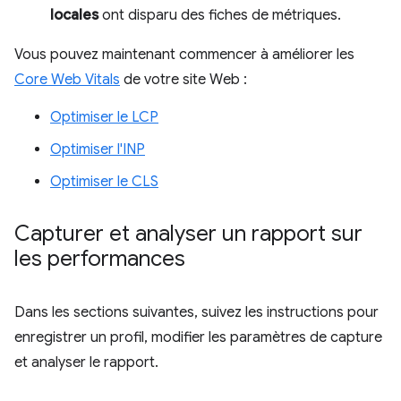
locales
ont disparu des fiches de métriques.
Vous pouvez maintenant commencer à améliorer les
Core Web Vitals
de votre site Web :
Optimiser le LCP
Optimiser l'INP
Optimiser le CLS
Capturer et analyser un rapport sur
les performances
Dans les sections suivantes, suivez les instructions pour
enregistrer un profil, modifier les paramètres de capture
et analyser le rapport.