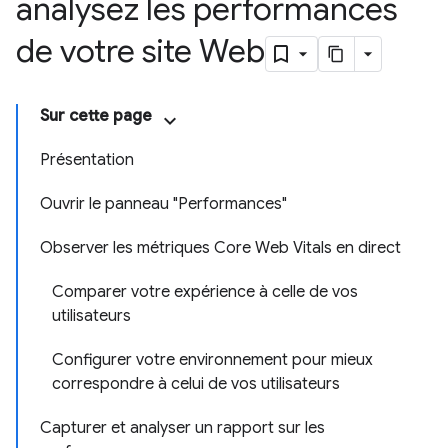
analysez les performances
de votre site Web
Sur cette page
Présentation
Ouvrir le panneau "Performances"
Observer les métriques Core Web Vitals en direct
Comparer votre expérience à celle de vos
utilisateurs
Configurer votre environnement pour mieux
correspondre à celui de vos utilisateurs
Capturer et analyser un rapport sur les