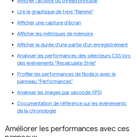
Afficher l'activité du thread principal
Lire le graphique de type "flamme"
Afficher une capture d'écran
Afficher les métriques de mémoire
Afficher la durée d'une partie d'un enregistrement
Analyser les performances des sélecteurs CSS lors
des événements "Recalculate Style"
Profiler les performances de Node.js avec le
panneau "Performances"
Analyser les images par seconde (IPS)
Documentation de référence sur les événements
de la chronologie
Améliorer les performances avec ces