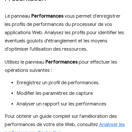
Le panneau
Performances
vous permet d'enregistrer
les profils de performances du processeur de vos
applications Web. Analysez les profils pour identifier les
éventuels goulots d'étranglement et les moyens
d'optimiser l'utilisation des ressources.
Utilisez le panneau
Performances
pour effectuer les
opérations suivantes :
Enregistrez un profil de performances.
Modifier les paramètres de capture
Analyser un rapport sur les performances
Pour obtenir un guide complet sur l'amélioration des
performances de votre site Web, consultez
Analyser les