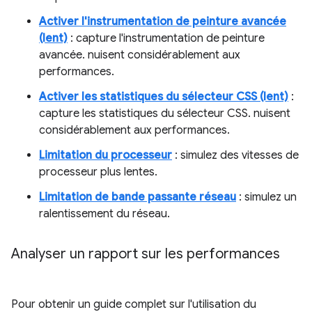
Activer l'instrumentation de peinture avancée
(lent)
: capture l'instrumentation de peinture
avancée. nuisent considérablement aux
performances.
Activer les statistiques du sélecteur CSS (lent)
:
capture les statistiques du sélecteur CSS. nuisent
considérablement aux performances.
Limitation du processeur
: simulez des vitesses de
processeur plus lentes.
Limitation de bande passante réseau
: simulez un
ralentissement du réseau.
Analyser un rapport sur les performances
Pour obtenir un guide complet sur l'utilisation du