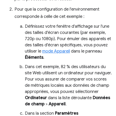
Pour que la configuration de l'environnement
corresponde à celle de cet exemple :
Définissez votre fenêtre d'affichage sur l'une
des tailles d'écran courantes (par exemple,
720p ou 1080p). Pour émuler des appareils et
des tailles d'écran spécifiques, vous pouvez
utiliser le
mode Appareil
dans le panneau
Éléments
.
Dans cet exemple, 82 % des utilisateurs du
site Web utilisent un ordinateur pour naviguer.
Pour vous assurer de comparer vos scores
de métriques locales aux données de champ
appropriées, vous pouvez sélectionner
Ordinateur
dans la liste déroulante
Données
de champ
>
Appareil
.
Dans la section
Paramètres