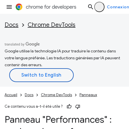
Connexion
Docs
Chrome DevTools
Google utilise la technologie IA pour traduire le contenu dans
votre langue préférée. Les traductions générées par IA peuvent
contenir des erreurs.
Accueil
Docs
Chrome DevTools
Panneaux
Ce contenu vous a-t-il été utile ?
Panneau "Performances" :