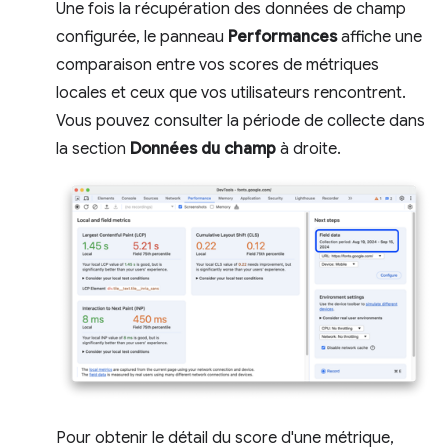
Une fois la récupération des données de champ
configurée, le panneau
Performances
affiche une
comparaison entre vos scores de métriques
locales et ceux que vos utilisateurs rencontrent.
Vous pouvez consulter la période de collecte dans
la section
Données du champ
à droite.
Pour obtenir le détail du score d'une métrique,