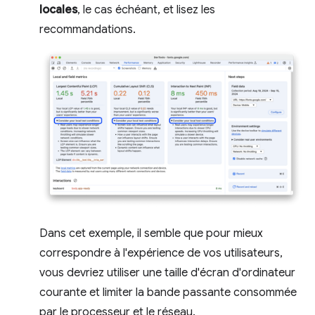
locales
, le cas échéant, et lisez les
recommandations.
Dans cet exemple, il semble que pour mieux
correspondre à l'expérience de vos utilisateurs,
vous devriez utiliser une taille d'écran d'ordinateur
courante et limiter la bande passante consommée
par le processeur et le réseau.