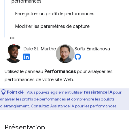
performances
Enregistrer un profil de performances
Modifier les paramètres de capture
Dale St. Marthe
Sofia Emelianova
Utilisez le panneau
Performances
pour analyser les
performances de votre site Web.
Point clé
: Vous pouvez également utiliser l'
assistance IA
pour
analyser les profils de performances et comprendre les goulots
d'étranglement. Consultez
Assistance IA pour les performances
.
Présentation