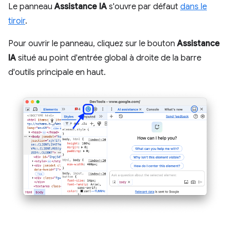
Le panneau
Assistance IA
s'ouvre par défaut
dans le
tiroir
.
Pour ouvrir le panneau, cliquez sur le bouton
Assistance
IA
situé au point d'entrée global à droite de la barre
d'outils principale en haut.