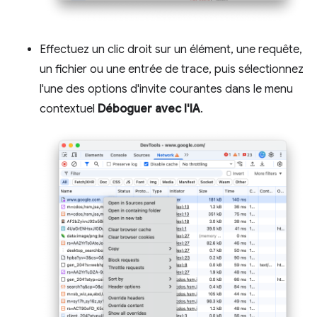
Effectuez un clic droit sur un élément, une requête,
un fichier ou une entrée de trace, puis sélectionnez
l'une des options d'invite courantes dans le menu
contextuel
Déboguer avec l'IA
.