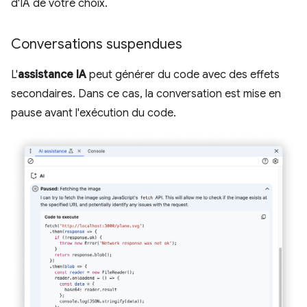
d'IA de votre choix.
Conversations suspendues
L'
assistance IA
peut générer du code avec des effets
secondaires. Dans ce cas, la conversation est mise en
pause avant l'exécution du code.