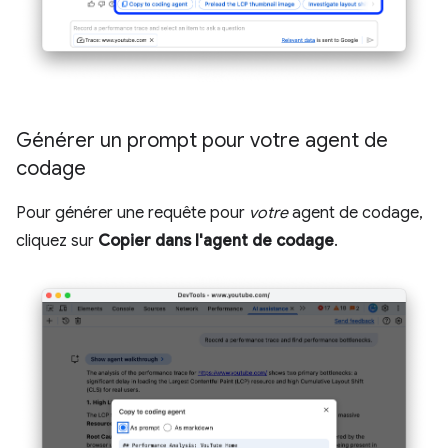
Générer un prompt pour votre agent de
codage
Pour générer une requête pour
votre
agent de codage,
cliquez sur
Copier dans l'agent de codage
.