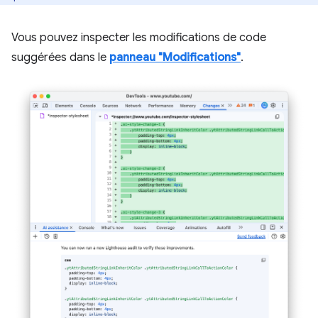
Vous pouvez inspecter les modifications de code
suggérées dans le
panneau "Modifications"
.