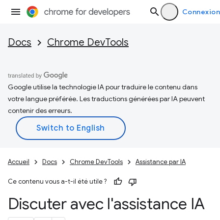
Connexion
Docs
Chrome DevTools
Google utilise la technologie IA pour traduire le contenu dans
votre langue préférée. Les traductions générées par IA peuvent
contenir des erreurs.
Accueil
Docs
Chrome DevTools
Assistance par IA
Ce contenu vous a-t-il été utile ?
Discuter avec l'assistance IA