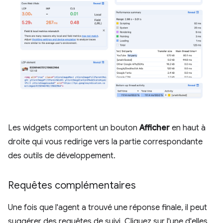
Les widgets comportent un bouton
Afficher
en haut à
droite qui vous redirige vers la partie correspondante
des outils de développement.
Requêtes complémentaires
Une fois que l'agent a trouvé une réponse finale, il peut
suggérer des requêtes de suivi. Cliquez sur l'une d'elles