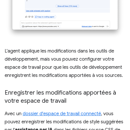
L'agent applique les modifications dans les outils de
développement, mais vous pouvez configurer votre
espace de travail pour que les outils de développement
enregistrent les modifications apportées à vos sources.
Enregistrer les modifications apportées à
votre espace de travail
Avec un
dossier d'espace de travail connecté
, vous
pouvez enregistrer les modifications de style suggérées
par l'
assistance par IA
dans les fichiers source CSS de