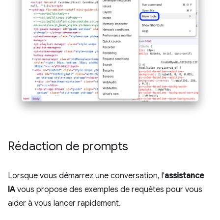
Rédaction de prompts
Lorsque vous démarrez une conversation, l'
assistance
IA
vous propose des exemples de requêtes pour vous
aider à vous lancer rapidement.