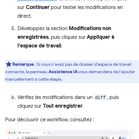
sur
Continuer
pour tester les modifications en
direct.
Développez la section
Modifications non
enregistrées
, puis cliquez sur
Appliquer à
l'espace de travail
.
Remarque
:
Si vous n'avez pas de dossier d'espace de travail
connecté, le panneau
Assistance IA
vous demandera de l'ajouter
manuellement à cette étape.
Vérifiez les modifications dans un
diff
, puis
cliquez sur
Tout enregistrer
.
Pour découvrir ce workflow, consultez :