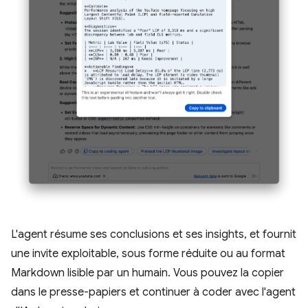
L'agent résume ses conclusions et ses insights, et fournit
une invite exploitable, sous forme réduite ou au format
Markdown lisible par un humain. Vous pouvez la copier
dans le presse-papiers et continuer à coder avec l'agent