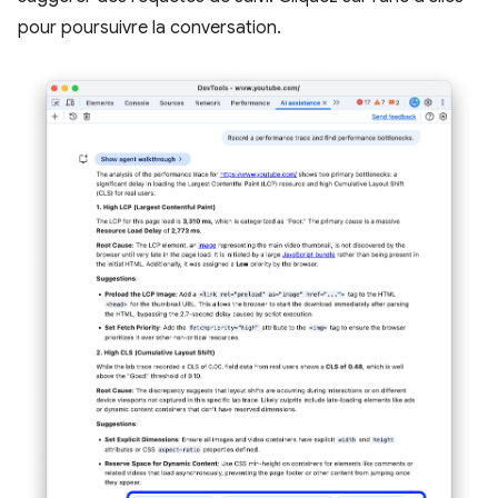
pour poursuivre la conversation.