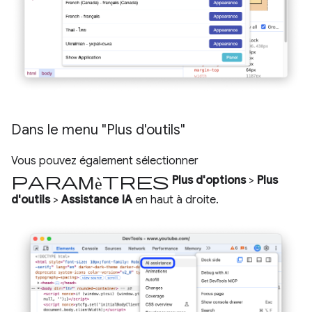
Dans le menu "Plus d'outils"
Vous pouvez également sélectionner
Paramètres
Plus d'options
>
Plus
d'outils
>
Assistance IA
en haut à droite.