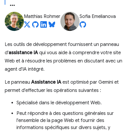
Matthias Rohmer
Sofia Emelianova
Les outils de développement fournissent un panneau
d'
assistance IA
qui vous aide à comprendre votre site
Web et à résoudre les problèmes en discutant avec un
agent d'IA intégré.
Le panneau
Assistance IA
est optimisé par Gemini et
permet d'effectuer les opérations suivantes :
Spécialisé dans le développement Web.
Peut répondre à des questions générales sur
l'ensemble de la page Web et fournir des
informations spécifiques sur divers sujets, y