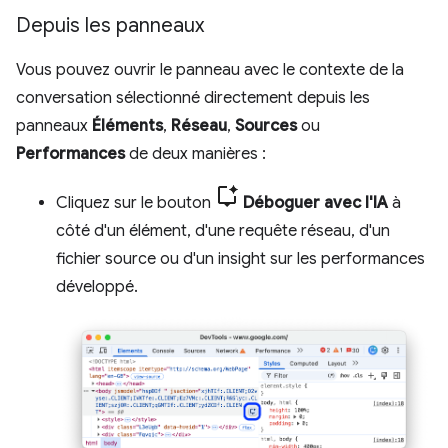
Depuis les panneaux
Vous pouvez ouvrir le panneau avec le contexte de la
conversation sélectionné directement depuis les
panneaux
Éléments
,
Réseau
,
Sources
ou
Performances
de deux manières :
Cliquez sur le bouton
Déboguer avec l'IA
à
côté d'un élément, d'une requête réseau, d'un
fichier source ou d'un insight sur les performances
développé.