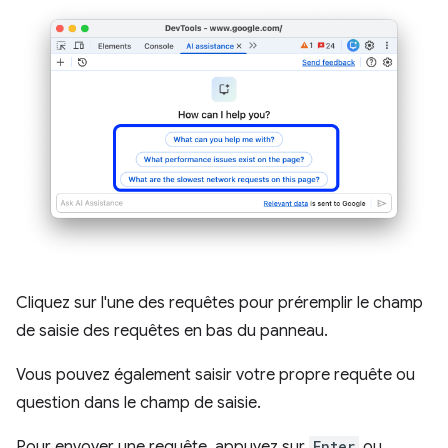
Cliquez sur l'une des requêtes pour préremplir le champ
de saisie des requêtes en bas du panneau.
Vous pouvez également saisir votre propre requête ou
question dans le champ de saisie.
Pour envoyer une requête, appuyez sur
Enter
ou