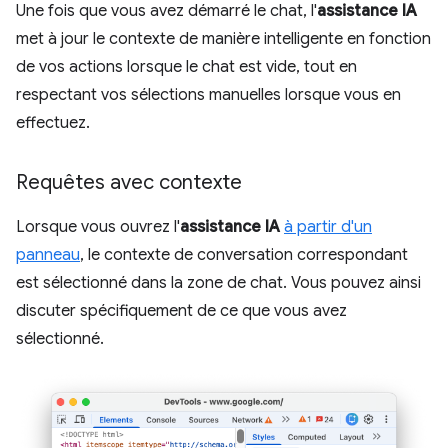
Une fois que vous avez démarré le chat, l'
assistance IA
met à jour le contexte de manière intelligente en fonction
de vos actions lorsque le chat est vide, tout en
respectant vos sélections manuelles lorsque vous en
effectuez.
Requêtes avec contexte
Lorsque vous ouvrez l'
assistance IA
à partir d'un
panneau
, le contexte de conversation correspondant
est sélectionné dans la zone de chat. Vous pouvez ainsi
discuter spécifiquement de ce que vous avez
sélectionné.