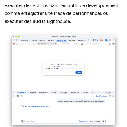
exécuter des actions dans les outils de développement,
comme enregistrer une trace de performances ou
exécuter des audits Lighthouse.