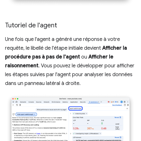
Tutoriel de l'agent
Une fois que l'agent a généré une réponse à votre
requête, le libellé de l'étape initiale devient
Afficher la
procédure pas à pas de l'agent
ou
Afficher le
raisonnement
. Vous pouvez le développer pour afficher
les étapes suivies par l'agent pour analyser les données
dans un panneau latéral à droite.