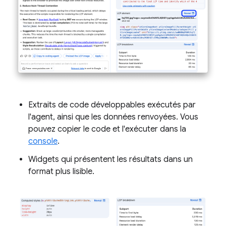
Extraits de code développables exécutés par
l'agent, ainsi que les données renvoyées. Vous
pouvez copier le code et l'exécuter dans la
console
.
Widgets qui présentent les résultats dans un
format plus lisible.