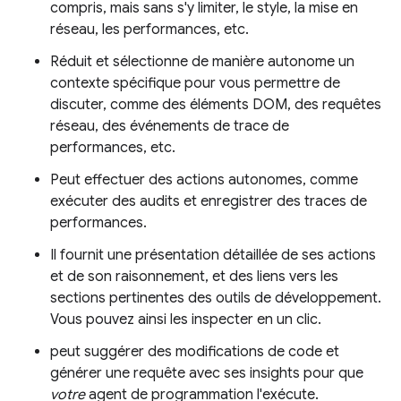
compris, mais sans s'y limiter, le style, la mise en
réseau, les performances, etc.
Réduit et sélectionne de manière autonome un
contexte spécifique pour vous permettre de
discuter, comme des éléments DOM, des requêtes
réseau, des événements de trace de
performances, etc.
Peut effectuer des actions autonomes, comme
exécuter des audits et enregistrer des traces de
performances.
Il fournit une présentation détaillée de ses actions
et de son raisonnement, et des liens vers les
sections pertinentes des outils de développement.
Vous pouvez ainsi les inspecter en un clic.
peut suggérer des modifications de code et
générer une requête avec ses insights pour que
votre
agent de programmation l'exécute.