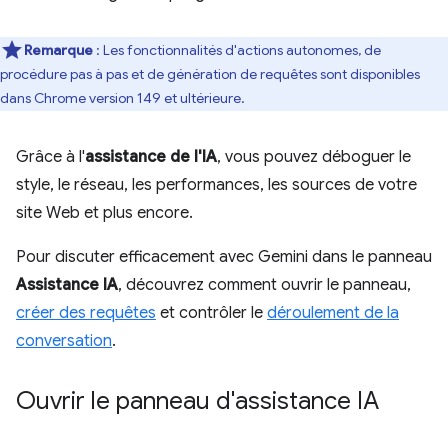
Remarque
: Les fonctionnalités d'actions autonomes, de
procédure pas à pas et de génération de requêtes sont disponibles
dans Chrome version 149 et ultérieure.
Grâce à l'
assistance de l'IA
, vous pouvez déboguer le
style, le réseau, les performances, les sources de votre
site Web et plus encore.
Pour discuter efficacement avec Gemini dans le panneau
Assistance IA
, découvrez comment ouvrir le panneau,
créer des requêtes
et contrôler le
déroulement de la
conversation
.
Ouvrir le panneau d'assistance IA