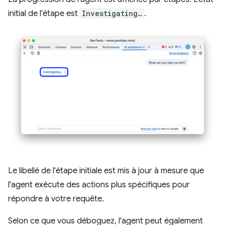
initial de l'étape est
Investigating…
.
Le libellé de l'étape initiale est mis à jour à mesure que
l'agent exécute des actions plus spécifiques pour
répondre à votre requête.
Selon ce que vous déboguez, l'agent peut également