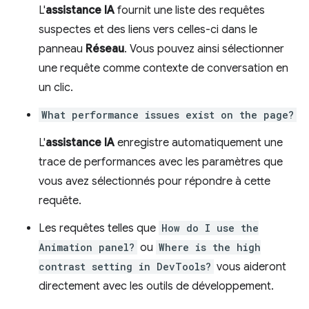
L'
assistance IA
fournit une liste des requêtes
suspectes et des liens vers celles-ci dans le
panneau
Réseau
. Vous pouvez ainsi sélectionner
une requête comme contexte de conversation en
un clic.
What performance issues exist on the page?
L'
assistance IA
enregistre automatiquement une
trace de performances avec les paramètres que
vous avez sélectionnés pour répondre à cette
requête.
Les requêtes telles que
How do I use the
Animation panel?
ou
Where is the high
contrast setting in DevTools?
vous aideront
directement avec les outils de développement.