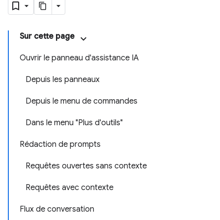
Sur cette page
Ouvrir le panneau d'assistance IA
Depuis les panneaux
Depuis le menu de commandes
Dans le menu "Plus d'outils"
Rédaction de prompts
Requêtes ouvertes sans contexte
Requêtes avec contexte
Flux de conversation