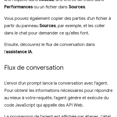
Performances
ou un fichier dans
Sources
.
Vous pouvez également copier des parties d'un fichier à
partir du panneau
Sources
, par exemple, et les coller
dans le chat pour demander ce qu'elles font.
Ensuite, découvrez le flux de conversation dans
l'
assistance IA
.
Flux de conversation
L'envoi d'un prompt lance la conversation avec l'agent.
Pour obtenir les informations nécessaires pour répondre
au mieux à votre requête, l'agent génère et exécute du
code JavaScript qui appelle des API Web.
La progression de l'agent est affichée par étapes. L'état