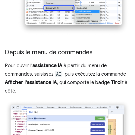
Depuis le menu de commandes
Pour ouvrir l'
assistance IA
à partir du menu de
commandes, saisissez
AI
, puis exécutez la commande
Afficher l'assistance IA
, qui comporte le badge
Tiroir
à
côté.