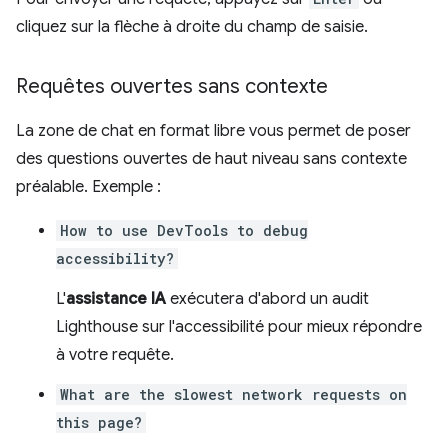
cliquez sur la flèche à droite du champ de saisie.
Requêtes ouvertes sans contexte
La zone de chat en format libre vous permet de poser
des questions ouvertes de haut niveau sans contexte
préalable. Exemple :
How to use DevTools to debug
accessibility?
L'
assistance IA
exécutera d'abord un audit
Lighthouse sur l'accessibilité pour mieux répondre
à votre requête.
What are the slowest network requests on
this page?