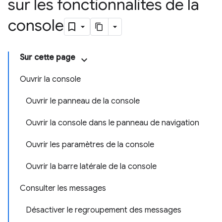
sur les fonctionnalités de la
console
Sur cette page
Ouvrir la console
Ouvrir le panneau de la console
Ouvrir la console dans le panneau de navigation
Ouvrir les paramètres de la console
Ouvrir la barre latérale de la console
Consulter les messages
Désactiver le regroupement des messages