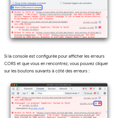
Si la console est configurée pour afficher les erreurs
CORS et que vous en rencontrez, vous pouvez cliquer
sur les boutons suivants à côté des erreurs :