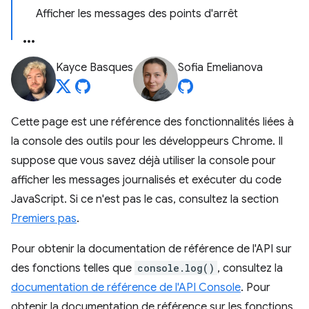
Afficher les messages des points d'arrêt
Kayce Basques
Sofia Emelianova
Cette page est une référence des fonctionnalités liées à
la console des outils pour les développeurs Chrome. Il
suppose que vous savez déjà utiliser la console pour
afficher les messages journalisés et exécuter du code
JavaScript. Si ce n'est pas le cas, consultez la section
Premiers pas
.
Pour obtenir la documentation de référence de l'API sur
des fonctions telles que
console.log()
, consultez la
documentation de référence de l'API Console
. Pour
obtenir la documentation de référence sur les fonctions