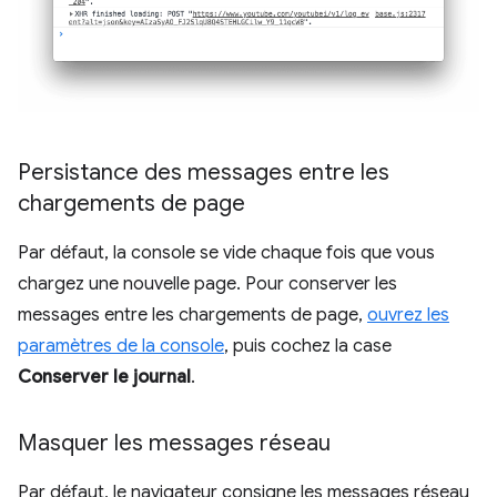
Persistance des messages entre les
chargements de page
Par défaut, la console se vide chaque fois que vous
chargez une nouvelle page. Pour conserver les
messages entre les chargements de page,
ouvrez les
paramètres de la console
, puis cochez la case
Conserver le journal
.
Masquer les messages réseau
Par défaut, le navigateur consigne les messages réseau