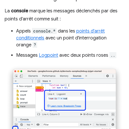
La
console
marque les messages déclenchés par des
points d'arrêt comme suit :
Appels
console.*
dans les
points d'arrêt
conditionnels
avec un point d'interrogation
orange
?
Messages
Logpoint
avec deux points roses
..