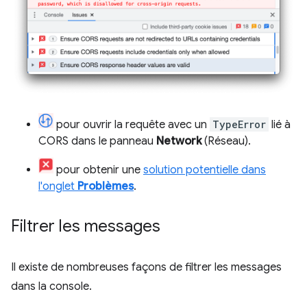
pour ouvrir la requête avec un
TypeError
lié à
CORS dans le panneau
Network
(Réseau).
pour obtenir une
solution potentielle dans
l'onglet
Problèmes
.
Filtrer les messages
Il existe de nombreuses façons de filtrer les messages
dans la console.