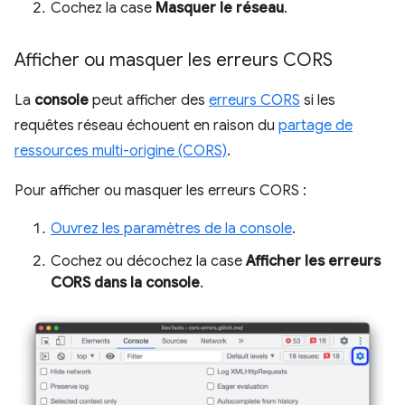
Cochez la case
Masquer le réseau
.
Afficher ou masquer les erreurs CORS
La
console
peut afficher des
erreurs CORS
si les
requêtes réseau échouent en raison du
partage de
ressources multi-origine (CORS)
.
Pour afficher ou masquer les erreurs CORS :
Ouvrez les paramètres de la console
.
Cochez ou décochez la case
Afficher les erreurs
CORS dans la console
.