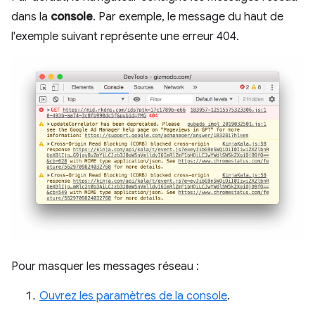
dans la
console
. Par exemple, le message du haut de
l'exemple suivant représente une erreur 404.
Pour masquer les messages réseau :
Ouvrez les paramètres de la console
.