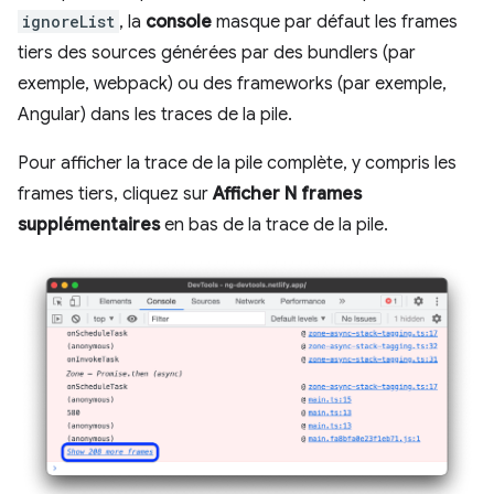
ignoreList
, la
console
masque par défaut les frames
tiers des sources générées par des bundlers (par
exemple, webpack) ou des frameworks (par exemple,
Angular) dans les traces de la pile.
Pour afficher la trace de la pile complète, y compris les
frames tiers, cliquez sur
Afficher N frames
supplémentaires
en bas de la trace de la pile.