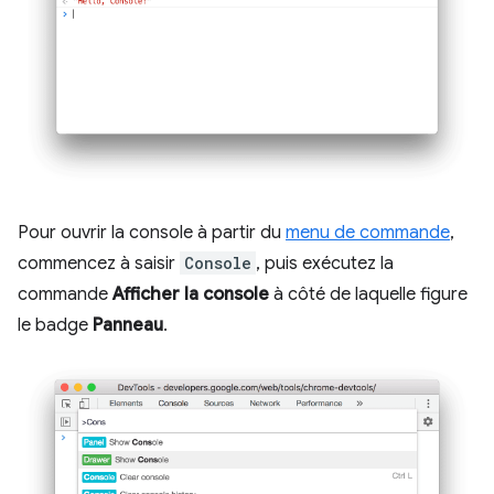
Pour ouvrir la console à partir du
menu de commande
,
commencez à saisir
Console
, puis exécutez la
commande
Afficher la console
à côté de laquelle figure
le badge
Panneau
.