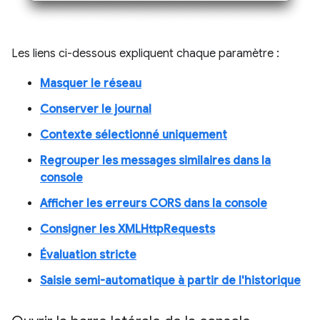
Les liens ci-dessous expliquent chaque paramètre :
Masquer le réseau
Conserver le journal
Contexte sélectionné uniquement
Regrouper les messages similaires dans la
console
Afficher les erreurs CORS dans la console
Consigner les XMLHttpRequests
Évaluation stricte
Saisie semi-automatique à partir de l'historique