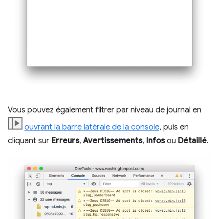
Vous pouvez également filtrer par niveau de journal en
ouvrant la barre latérale de la console
, puis en
cliquant sur
Erreurs
,
Avertissements
,
Infos
ou
Détaillé
.