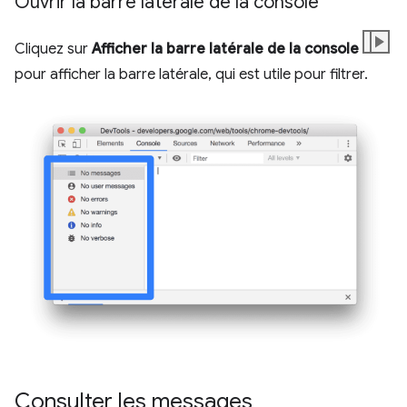
Ouvrir la barre latérale de la console
Cliquez sur
Afficher la barre latérale de la console
pour afficher la barre latérale, qui est utile pour filtrer.
Consulter les messages