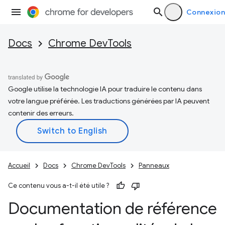
Connexion
Docs
Chrome DevTools
Google utilise la technologie IA pour traduire le contenu dans
votre langue préférée. Les traductions générées par IA peuvent
contenir des erreurs.
Accueil
Docs
Chrome DevTools
Panneaux
Ce contenu vous a-t-il été utile ?
Documentation de référence