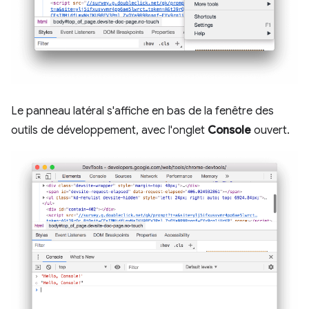
Le panneau latéral s'affiche en bas de la fenêtre des
outils de développement, avec l'onglet
Console
ouvert.