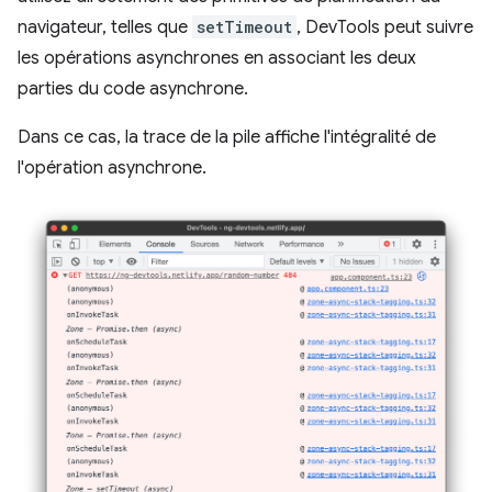
navigateur, telles que
setTimeout
, DevTools peut suivre
les opérations asynchrones en associant les deux
parties du code asynchrone.
Dans ce cas, la trace de la pile affiche l'intégralité de
l'opération asynchrone.