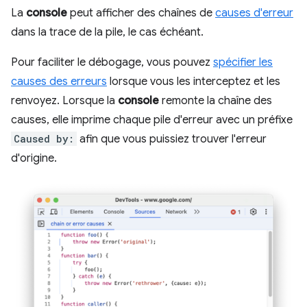
La
console
peut afficher des chaînes de
causes d'erreur
dans la trace de la pile, le cas échéant.
Pour faciliter le débogage, vous pouvez
spécifier les
causes des erreurs
lorsque vous les interceptez et les
renvoyez. Lorsque la
console
remonte la chaîne des
causes, elle imprime chaque pile d'erreur avec un préfixe
Caused by:
afin que vous puissiez trouver l'erreur
d'origine.