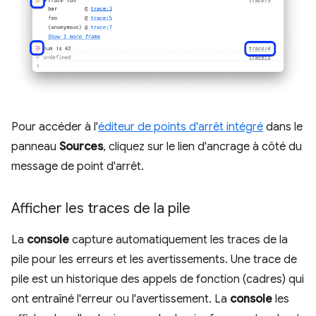
Pour accéder à l'
éditeur de points d'arrêt intégré
dans le
panneau
Sources
, cliquez sur le lien d'ancrage à côté du
message de point d'arrêt.
Afficher les traces de la pile
La
console
capture automatiquement les traces de la
pile pour les erreurs et les avertissements. Une trace de
pile est un historique des appels de fonction (cadres) qui
ont entraîné l'erreur ou l'avertissement. La
console
les