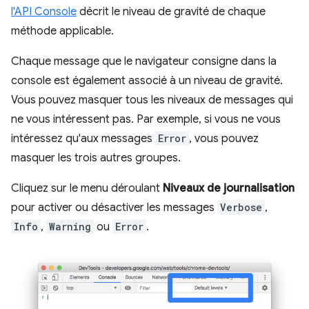
l'API Console
décrit le niveau de gravité de chaque
méthode applicable.
Chaque message que le navigateur consigne dans la
console est également associé à un niveau de gravité.
Vous pouvez masquer tous les niveaux de messages qui
ne vous intéressent pas. Par exemple, si vous ne vous
intéressez qu'aux messages
Error
, vous pouvez
masquer les trois autres groupes.
Cliquez sur le menu déroulant
Niveaux de journalisation
pour activer ou désactiver les messages
Verbose
,
Info
,
Warning
ou
Error
.