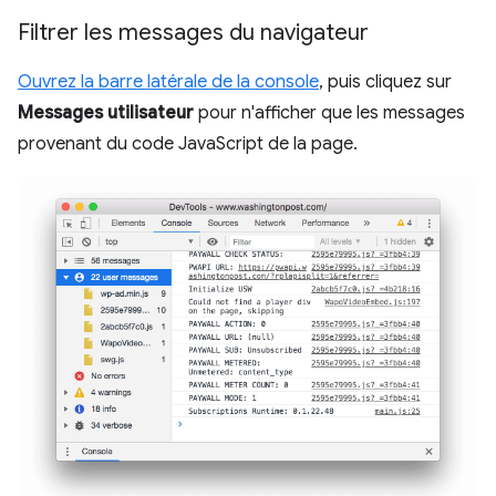
Filtrer les messages du navigateur
Ouvrez la barre latérale de la console
, puis cliquez sur
Messages utilisateur
pour n'afficher que les messages
provenant du code JavaScript de la page.