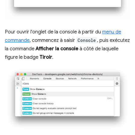
Pour ouvrir l'onglet de la console à partir du
menu de
commande
, commencez à saisir
Console
, puis exécutez
la commande
Afficher la console
à côté de laquelle
figure le badge
Tiroir
.