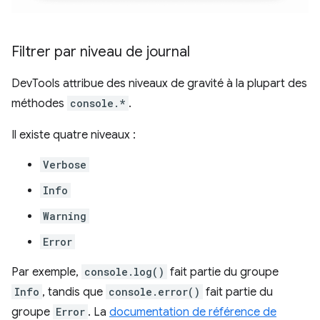
Filtrer par niveau de journal
DevTools attribue des niveaux de gravité à la plupart des
méthodes
console.*
.
Il existe quatre niveaux :
Verbose
Info
Warning
Error
Par exemple,
console.log()
fait partie du groupe
Info
, tandis que
console.error()
fait partie du
groupe
Error
. La
documentation de référence de