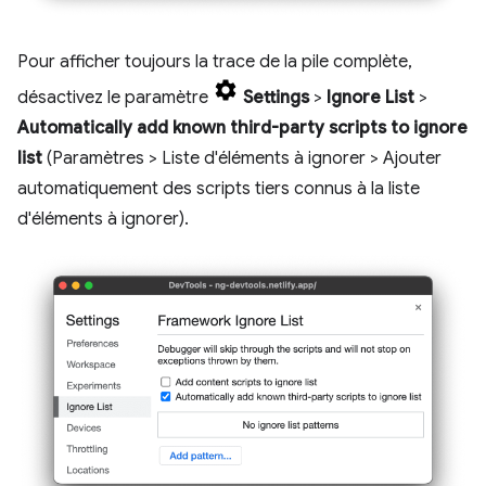
Pour afficher toujours la trace de la pile complète,
désactivez le paramètre
Settings
>
Ignore List
>
Automatically add known third-party scripts to ignore
list
(Paramètres > Liste d'éléments à ignorer > Ajouter
automatiquement des scripts tiers connus à la liste
d'éléments à ignorer).