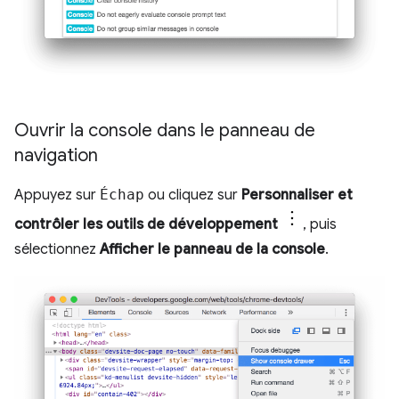
Ouvrir la console dans le panneau de
navigation
Appuyez sur
Échap
ou cliquez sur
Personnaliser et
contrôler les outils de développement
, puis
sélectionnez
Afficher le panneau de la console
.