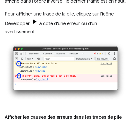
affiche dans l'ordre inverse : le dernier frame est en haut.
Pour afficher une trace de la pile, cliquez sur l'icône
Développer
à côté d'une erreur ou d'un
avertissement.
Afficher les causes des erreurs dans les traces de pile