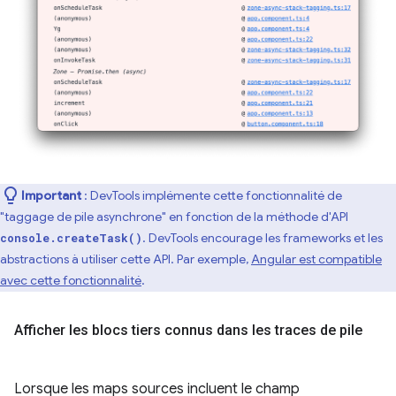
Important
: DevTools implémente cette fonctionnalité de
"taggage de pile asynchrone" en fonction de la méthode d'API
. DevTools encourage les frameworks et les
console.createTask()
abstractions à utiliser cette API. Par exemple,
Angular est compatible
avec cette fonctionnalité
.
Afficher les blocs tiers connus dans les traces de pile
Lorsque les maps sources incluent le champ