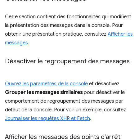
Cette section contient des fonctionnalités qui modifient
la présentation des messages dans la console. Pour
obtenir une présentation pratique, consultez
Afficher les
messages
.
Désactiver le regroupement des messages
Ouvrez les paramètres de la console
et désactivez
Grouper les messages similaires
pour désactiver le
comportement de regroupement des messages par
défaut de la console. Pour voir un exemple, consultez
Journaliser les requêtes XHR et Fetch
.
Afficher les messages des points d'arrêt