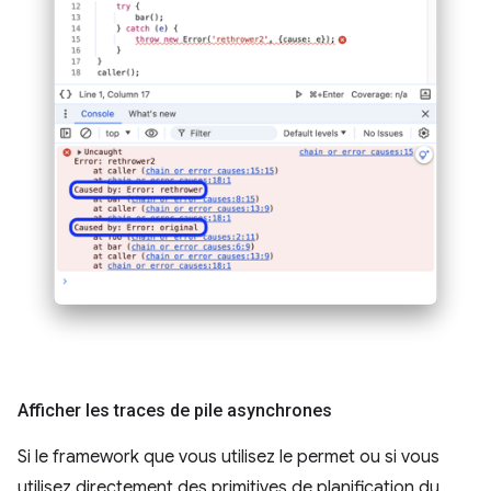
Afficher les traces de pile asynchrones
Si le framework que vous utilisez le permet ou si vous
utilisez directement des primitives de planification du