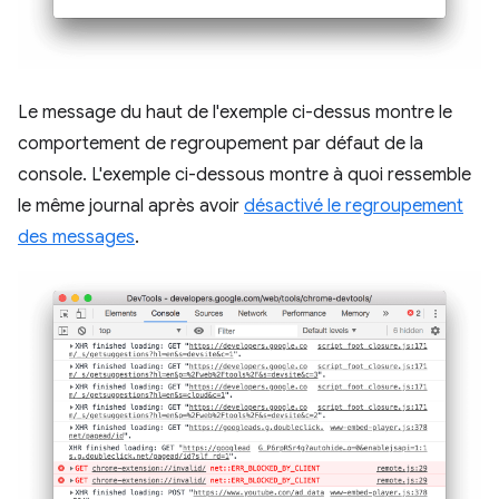
Le message du haut de l'exemple ci-dessus montre le
comportement de regroupement par défaut de la
console. L'exemple ci-dessous montre à quoi ressemble
le même journal après avoir
désactivé le regroupement
des messages
.