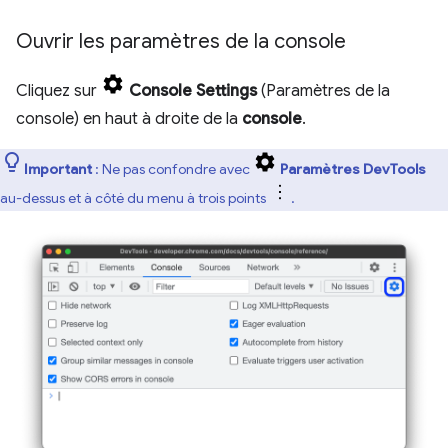
Ouvrir les paramètres de la console
Cliquez sur
Console Settings
(Paramètres de la
console) en haut à droite de la
console
.
Important
: Ne pas confondre avec
Paramètres DevTools
au-dessus et à côté du menu à trois points
.