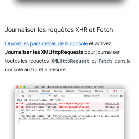
Journaliser les requêtes XHR et Fetch
Ouvrez les paramètres de la console
et activez
Journaliser les XMLHttpRequests
pour journaliser
toutes les requêtes
XMLHttpRequest
et
Fetch
dans la
console au fur et à mesure.