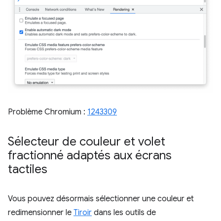
Problème Chromium :
1243309
Sélecteur de couleur et volet
fractionné adaptés aux écrans
tactiles
Vous pouvez désormais sélectionner une couleur et
redimensionner le
Tiroir
dans les outils de