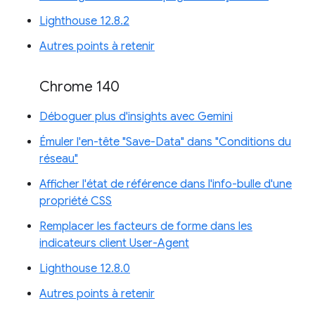
Lighthouse 12.8.2
Autres points à retenir
Chrome 140
Déboguer plus d'insights avec Gemini
Émuler l'en-tête "Save-Data" dans "Conditions du
réseau"
Afficher l'état de référence dans l'info-bulle d'une
propriété CSS
Remplacer les facteurs de forme dans les
indicateurs client User-Agent
Lighthouse 12.8.0
Autres points à retenir