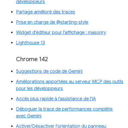
développeurs
Partage amélioré des traces
Prise en charge de @starting-style
Widget d'éditeur pour l'affichage : masonry
Lighthouse 13
Chrome 142
Suggestions de code de Gemini
Améliorations apportées au serveur MCP des outils
pour les développeurs
Accès plus rapide à l'assistance de l'IA
Déboguer la trace de performances complète
avec Gemini
Activer/Désactiver l'orientation du panneau