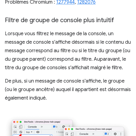
Problèmes Chromium :
1277944
,
1282076
Filtre de groupe de console plus intuitif
Lorsque vous filtrez le message de la console, un
message de console s'affiche désormais si le contenu du
message correspond au filtre ou si le titre du groupe (ou
du groupe parent) correspond au filtre. Auparavant, le
titre du groupe de consoles s'affichait malgré le filtre.
De plus, si un message de console s'affiche, le groupe
(ou le groupe ancêtre) auquel il appartient est désormais
également indiqué.