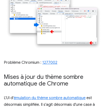
Problème Chromium :
1277002
Mises à jour du thème sombre
automatique de Chrome
L'UI d'
émulation du thème sombre automatique
est
désormais simplifiée. Il s'agit désormais d'une case à