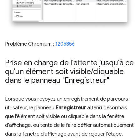
Problème Chromium :
1205856
Prise en charge de l'attente jusqu'à ce
qu'un élément soit visible
/
cliquable
dans le panneau "Enregistreur"
Lorsque vous revoyez un enregistrement de parcours
utilisateur, le panneau
Enregistreur
attend désormais
que l'élément soit visible ou cliquable dans la fenêtre
d'affichage, ou tente de le faire défiler automatiquement
dans la fenêtre d'affichage avant de rejouer l'étape.