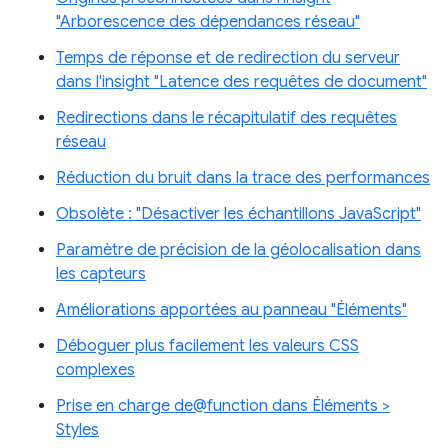
"Arborescence des dépendances réseau"
Temps de réponse et de redirection du serveur
dans l'insight "Latence des requêtes de document"
Redirections dans le récapitulatif des requêtes
réseau
Réduction du bruit dans la trace des performances
Obsolète : "Désactiver les échantillons JavaScript"
Paramètre de précision de la géolocalisation dans
les capteurs
Améliorations apportées au panneau "Éléments"
Déboguer plus facilement les valeurs CSS
complexes
Prise en charge de@function dans Éléments >
Styles