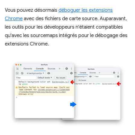
Vous pouvez désormais
déboguer les extensions
Chrome
avec des fichiers de carte source. Auparavant,
les outils pour les développeurs n'étaient compatibles
qu'avec les sourcemaps intégrés pour le débogage des
extensions Chrome.