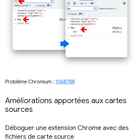
Problème Chromium :
1068788
Améliorations apportées aux cartes
sources
Déboguer une extension Chrome avec des
fichiers de carte source