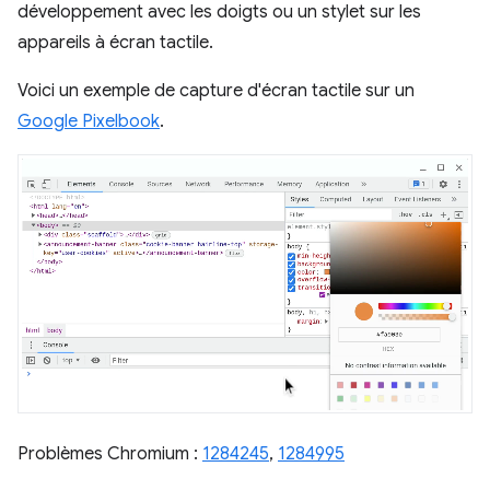
développement avec les doigts ou un stylet sur les
appareils à écran tactile.
Voici un exemple de capture d'écran tactile sur un
Google Pixelbook
.
Problèmes Chromium :
1284245
,
1284995