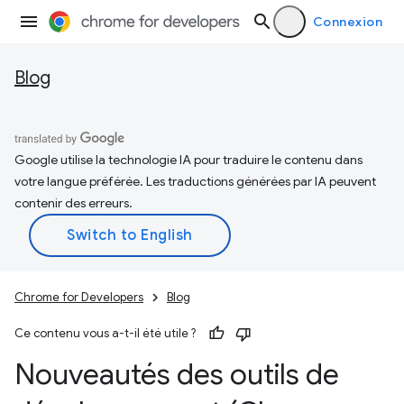
Connexion
Blog
Google utilise la technologie IA pour traduire le contenu dans
votre langue préférée. Les traductions générées par IA peuvent
contenir des erreurs.
Chrome for Developers
Blog
Ce contenu vous a-t-il été utile ?
Nouveautés des outils de