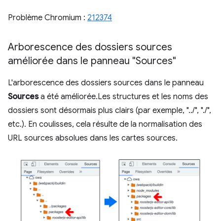
Problème Chromium :
212374
Arborescence des dossiers sources
améliorée dans le panneau "Sources"
L'arborescence des dossiers sources dans le panneau
Sources
a été améliorée.Les structures et les noms des
dossiers sont désormais plus clairs (par exemple, "../", "./",
etc.). En coulisses, cela résulte de la normalisation des
URL sources absolues dans les cartes sources.