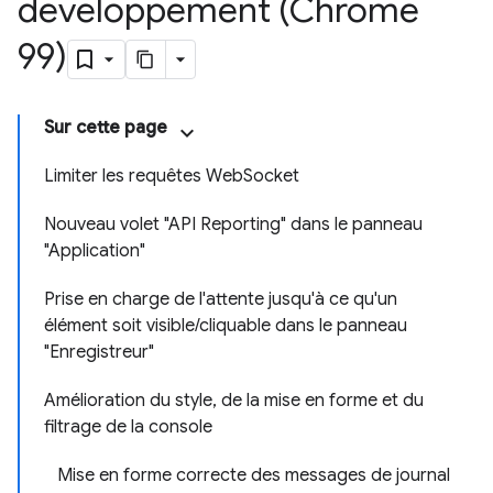
développement (Chrome
99)
Sur cette page
Limiter les requêtes WebSocket
Nouveau volet "API Reporting" dans le panneau
"Application"
Prise en charge de l'attente jusqu'à ce qu'un
élément soit visible/cliquable dans le panneau
"Enregistreur"
Amélioration du style, de la mise en forme et du
filtrage de la console
Mise en forme correcte des messages de journal