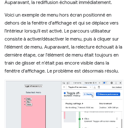
Auparavant, la rediffusion échouait immédiatement.
Voici un exemple de menu hors écran positionné en
dehors de la fenêtre d'affichage et qui se déplace vers
l'intérieur lorsqu'il est activé. Le parcours utilisateur
consiste à activer/désactiver le menu, puis à cliquer sur
l'élément de menu. Auparavant, la relecture échouait à la
dernière étape, car l'élément de menu était toujours en
train de glisser et n'était pas encore visible dans la
fenêtre d'affichage. Le problème est désormais résolu.