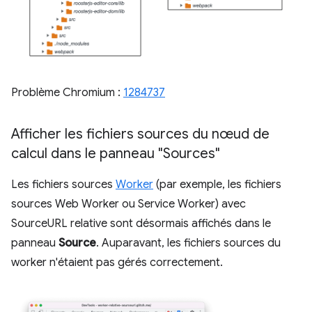
Problème Chromium :
1284737
Afficher les fichiers sources du nœud de
calcul dans le panneau "Sources"
Les fichiers sources
Worker
(par exemple, les fichiers
sources Web Worker ou Service Worker) avec
SourceURL relative sont désormais affichés dans le
panneau
Source
. Auparavant, les fichiers sources du
worker n'étaient pas gérés correctement.