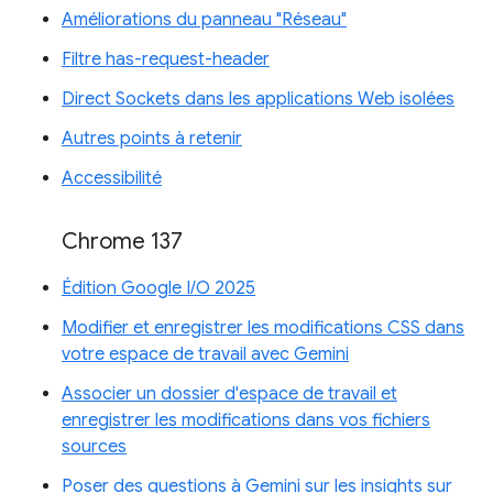
Améliorations du panneau "Réseau"
Filtre has-request-header
Direct Sockets dans les applications Web isolées
Autres points à retenir
Accessibilité
Chrome 137
Édition Google I/O 2025
Modifier et enregistrer les modifications CSS dans
votre espace de travail avec Gemini
Associer un dossier d'espace de travail et
enregistrer les modifications dans vos fichiers
sources
Poser des questions à Gemini sur les insights sur