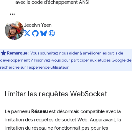
avec le code d'échappement ANSI
Jecelyn Yeen
Remarque
: Vous souhaitez nous aider à améliorer les outils de
développement ?
Inscrivez-vous pour participer aux études Google de
recherche sur l'expérience utilisateur.
Limiter les requêtes Web
Socket
Le panneau
Réseau
est désormais compatible avec la
limitation des requêtes de socket Web. Auparavant, la
limitation du réseau ne fonctionnait pas pour les