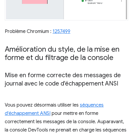
Problème Chromium :
1257499
Amélioration du style
,
de la mise en
forme et du filtrage de la console
Mise en forme correcte des messages de
journal avec le code d'échappement ANSI
Vous pouvez désormais utiliser les
séquences
d'échappement ANSI
pour mettre en forme
correctement les messages de la console. Auparavant,
la console DevTools ne prenait en charge les séquences