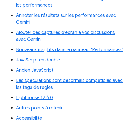
les performances
Annoter les résultats sur les performances avec
Gemini
Ajouter des captures d'écran à vos discussions
avec Gemini
Nouveaux insights dans le panneau "Performances"
JavaScript en double
Ancien JavaScript
Les spéculations sont désormais compatibles avec
les tags de règles
Lighthouse 12.6.0
Autres points à retenir
Accessibilité