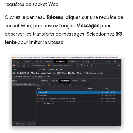
requêtes de socket Web.
Ouvrez le panneau
Réseau
, cliquez sur une requête de
socket Web, puis ouvrez l'onglet
Messages
pour
observer les transferts de messages. Sélectionnez
3G
lente
pour limiter la vitesse.