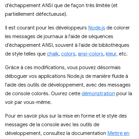
d'échappement ANSI que de façon très limitée (et
partiellement défectueuse).
Il est courant pour les développeurs
Node.js
de colorer
les messages de journaux à l'aide de séquences
d'échappement ANSI, souvent à l'aide de bibliothèques
de style telles que
chalk
,
colors
,
ansi-colors
,
kleur
, etc.
Grâce à ces modifications, vous pouvez désormais
déboguer vos applications Node.js de manière fluide à
l'aide des outils de développement, avec des messages
de console colorés. Ouvrez cette
démonstration
pour la
voir par vous-même.
Pour en savoir plus sur la mise en forme et le style des
messages de la console avec les outils de
développement, consultez la documentation
Mettre en