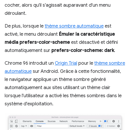
cocher, alors qu'il s'agissait auparavant d'un menu
déroulant.
De plus, lorsque le
thème sombre automatique
est
activé, le menu déroulant
Émuler la caractéristique
média prefers-color-scheme
est désactivé et défini
automatiquement sur
prefers-color-scheme: dark
.
Chrome 96 introduit un
Origin Trial
pour le
thème sombre
automatique
sur Android. Grâce à cette fonctionnalité,
le navigateur applique un thème sombre généré
automatiquement aux sites utilisant un thème clair
lorsque l'utilisateur a activé les thèmes sombres dans le
système d'exploitation.