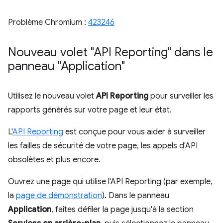
Problème Chromium :
423246
Nouveau volet "API Reporting" dans le
panneau "Application"
Utilisez le nouveau volet
API Reporting
pour surveiller les
rapports générés sur votre page et leur état.
L'
API Reporting
est conçue pour vous aider à surveiller
les failles de sécurité de votre page, les appels d'API
obsolètes et plus encore.
Ouvrez une page qui utilise l'API Reporting (par exemple,
la
page de démonstration
). Dans le panneau
Application
, faites défiler la page jusqu'à la section