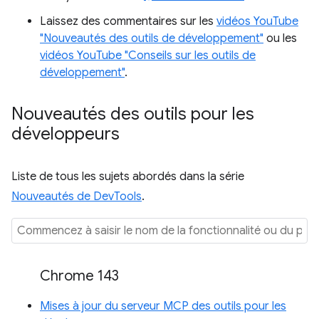
Laissez des commentaires sur les
vidéos YouTube
"Nouveautés des outils de développement"
ou les
vidéos YouTube "Conseils sur les outils de
développement"
.
Nouveautés des outils pour les
développeurs
Liste de tous les sujets abordés dans la série
Nouveautés de DevTools
.
Chrome 143
Mises à jour du serveur MCP des outils pour les