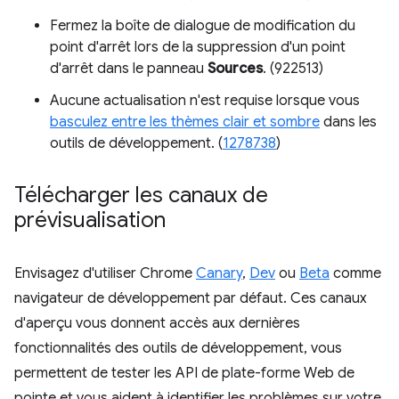
Fermez la boîte de dialogue de modification du
point d'arrêt lors de la suppression d'un point
d'arrêt dans le panneau
Sources
. (922513)
Aucune actualisation n'est requise lorsque vous
basculez entre les thèmes clair et sombre
dans les
outils de développement. (
1278738
)
Télécharger les canaux de
prévisualisation
Envisagez d'utiliser Chrome
Canary
,
Dev
ou
Beta
comme
navigateur de développement par défaut. Ces canaux
d'aperçu vous donnent accès aux dernières
fonctionnalités des outils de développement, vous
permettent de tester les API de plate-forme Web de
pointe et vous aident à identifier les problèmes sur votre