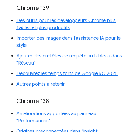
Chrome 139
Des outils pour les développeurs Chrome plus
fiables et plus productifs
Importer des images dans l'assistance IA pour le
style
Ajouter des en-têtes de requête au tableau dans
"Réseau"
Découvrez les temps forts de Google I/O 2025
Autres points à retenir
Chrome 138
Améliorations apportées au panneau
"Performances"
Origines préconnectées dans l'insight