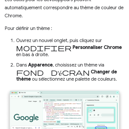
automatiquement correspondre au thème de couleur de
Chrome.
Pour définir un thème :
Ouvrez un nouvel onglet, puis cliquez sur
Modifier
Personnaliser Chrome
en bas à droite.
Dans
Apparence
, choisissez un thème via
Fond d'écran
Changer de
thème
ou sélectionnez une palette de couleurs.