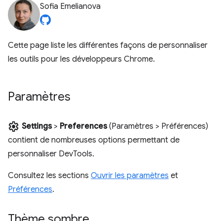
Sofia Emelianova
Cette page liste les différentes façons de personnaliser
les outils pour les développeurs Chrome.
Paramètres
settings
Settings
>
Preferences
(Paramètres > Préférences)
contient de nombreuses options permettant de
personnaliser DevTools.
Consultez les sections
Ouvrir les paramètres
et
Préférences
.
Thème sombre