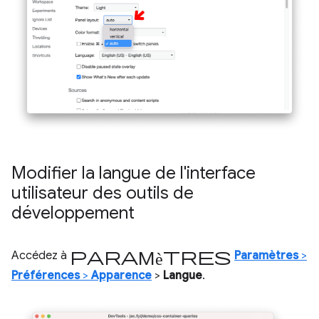
Modifier la langue de l'interface
utilisateur des outils de
développement
Paramètres
Accédez à
Paramètres
>
Préférences
>
Apparence
>
Langue
.