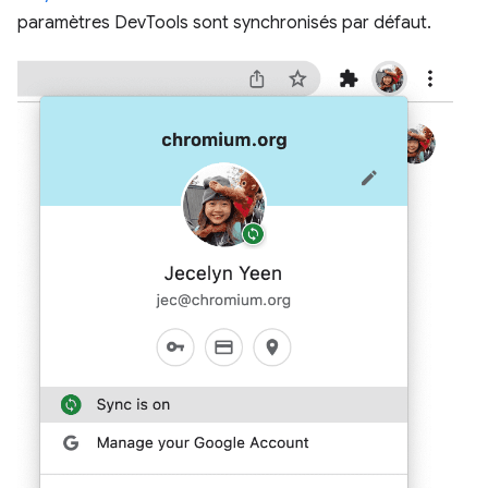
paramètres DevTools sont synchronisés par défaut.