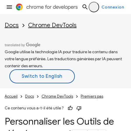
Connexion
Docs
Chrome DevTools
Google utilise la technologie IA pour traduire le contenu dans
votre langue préférée. Les traductions générées par IA peuvent
contenir des erreurs.
Accueil
Docs
Chrome DevTools
Premiers pas
Ce contenu vous a-t-il été utile ?
Personnaliser les Outils de