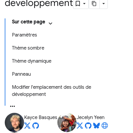
développement
Sur cette page
Paramètres
Thème sombre
Thème dynamique
Panneau
Modifier l'emplacement des outils de
développement
Kayce Basques
Jecelyn Yeen