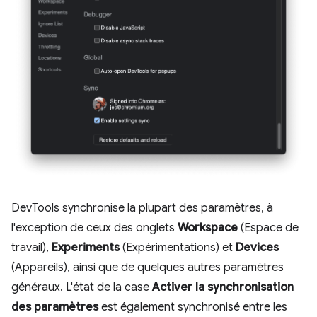
DevTools synchronise la plupart des paramètres, à
l'exception de ceux des onglets
Workspace
(Espace de
travail),
Experiments
(Expérimentations) et
Devices
(Appareils), ainsi que de quelques autres paramètres
généraux. L'état de la case
Activer la synchronisation
des paramètres
est également synchronisé entre les