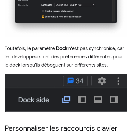
Toutefois, le paramètre
Dock
n'est pas synchronisé, car
les développeurs ont des préférences différentes pour
le dock lorsqu'ils déboguent sur différents sites.
Personnaliser les raccourcis clavier