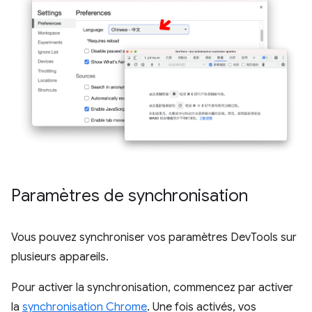
Paramètres de synchronisation
Vous pouvez synchroniser vos paramètres DevTools sur
plusieurs appareils.
Pour activer la synchronisation, commencez par activer
la
synchronisation Chrome
. Une fois activés, vos