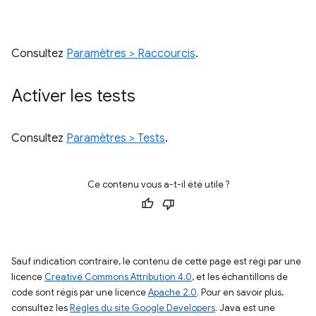
Consultez
Paramètres > Raccourcis
.
Activer les tests
Consultez
Paramètres > Tests
.
Ce contenu vous a-t-il été utile ?
Sauf indication contraire, le contenu de cette page est régi par une
licence
Creative Commons Attribution 4.0
, et les échantillons de
code sont régis par une licence
Apache 2.0
. Pour en savoir plus,
consultez les
Règles du site Google Developers
. Java est une