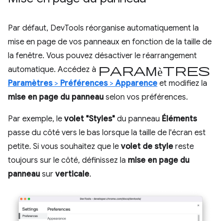
Par défaut, DevTools réorganise automatiquement la
mise en page de vos panneaux en fonction de la taille de
la fenêtre. Vous pouvez désactiver le réarrangement
Paramètres
automatique. Accédez à
Paramètres
>
Préférences
>
Apparence
et modifiez la
mise en page du panneau
selon vos préférences.
Par exemple, le
volet "Styles"
du panneau
Éléments
passe du côté vers le bas lorsque la taille de l'écran est
petite. Si vous souhaitez que le
volet de style
reste
toujours sur le côté, définissez la
mise en page du
panneau
sur
verticale
.