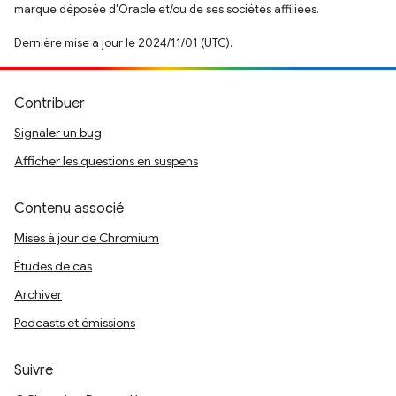
marque déposée d'Oracle et/ou de ses sociétés affiliées.
Dernière mise à jour le 2024/11/01 (UTC).
Contribuer
Signaler un bug
Afficher les questions en suspens
Contenu associé
Mises à jour de Chromium
Études de cas
Archiver
Podcasts et émissions
Suivre