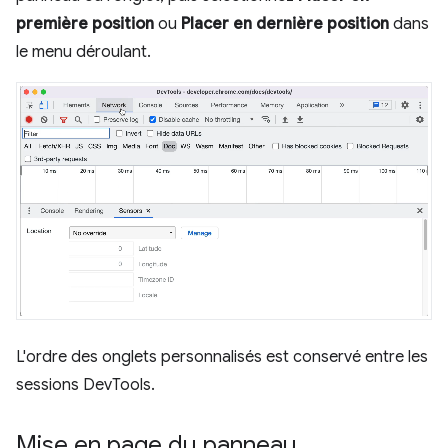
première position
ou
Placer en dernière position
dans
le menu déroulant.
L'ordre des onglets personnalisés est conservé entre les
sessions DevTools.
Mise en page du panneau