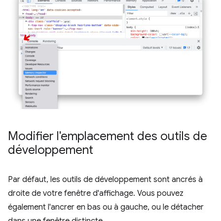
Modifier l'emplacement des outils de
développement
Par défaut, les outils de développement sont ancrés à
droite de votre fenêtre d'affichage. Vous pouvez
également l'ancrer en bas ou à gauche, ou le détacher