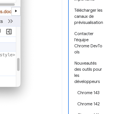
Télécharger les
canaux de
prévisualisation
Contacter
l'équipe
Chrome DevTo
ols
Nouveautés
des outils pour
les
développeurs
Chrome 143
Chrome 142