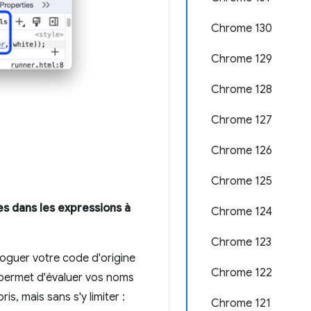
Chrome 130
Chrome 129
Chrome 128
Chrome 127
Chrome 126
Chrome 125
s dans les expressions à
Chrome 124
Chrome 123
guer votre code d'origine
Chrome 122
 permet d'évaluer vos noms
s, mais sans s'y limiter :
Chrome 121