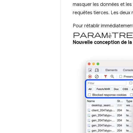
masquer les données et les U
requêtes tierces. Les deux 
Pour rétablir immédiatement 
Paramètr
Nouvelle conception de la 