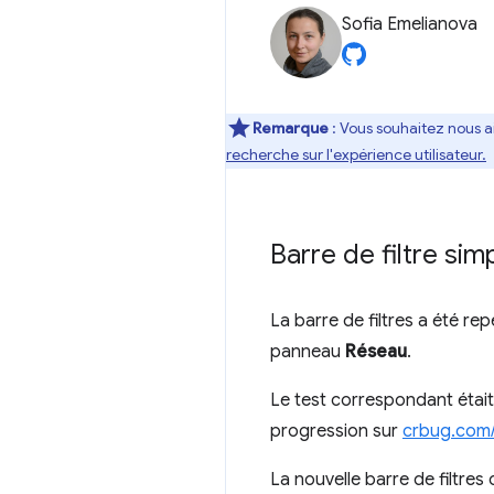
Sofia Emelianova
Remarque
: Vous souhaitez nous a
recherche sur l'expérience utilisateur.
Barre de filtre si
La barre de filtres a été r
panneau
Réseau
.
Le test correspondant était 
progression sur
crbug.com
La nouvelle barre de filtres