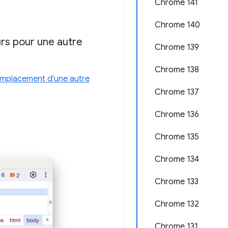
Chrome 141
Chrome 140
rs pour une autre
Chrome 139
Chrome 138
emplacement d'une autre
Chrome 137
Chrome 136
Chrome 135
Chrome 134
Chrome 133
Chrome 132
Chrome 131