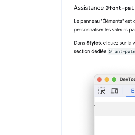
Assistance
@font-pal
Le panneau "Éléments" est 
personnaliser les valeurs pa
Dans
Styles
, cliquez sur la
section dédiée
@font-pal