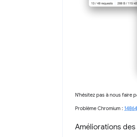
N'hésitez pas à nous faire 
Problème Chromium :
14864
Améliorations des