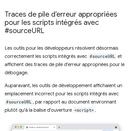
Traces de pile d'erreur appropriées
pour les scripts intégrés avec
#source
URL
Les outils pour les développeurs résolvent désormais
correctement les scripts intégrés avec
#sourceURL
et
affichent des traces de pile d'erreur appropriées pour le
débogage.
Auparavant, les outils de développement affichaient un
emplacement incorrect pour les scripts intégrés avec
#sourceURL
, par rapport au document environnant
plutôt qu'à la balise d'ouverture
<script>
.