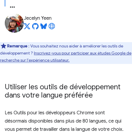
Jecelyn Yeen
Remarque
: Vous souhaitez nous aider à améliorer les outils de
développement ?
Inscrivez-vous pour participer aux études Google de
recherche sur l'expérience utilisateur.
Utiliser les outils de développement
dans votre langue préférée
Les Outils pour les développeurs Chrome sont
désormais disponibles dans plus de 80 langues, ce qui
vous permet de travailler dans la langue de votre choix.