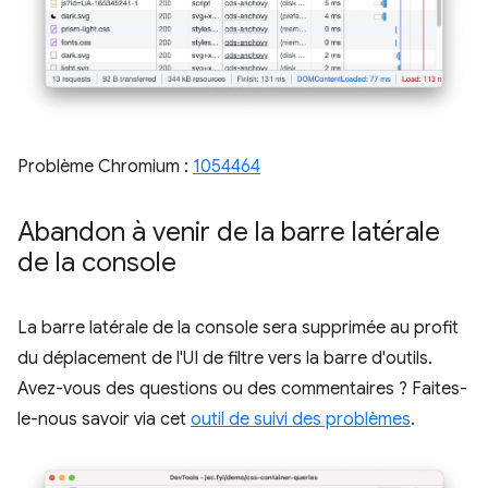
Problème Chromium :
1054464
Abandon à venir de la barre latérale
de la console
La barre latérale de la console sera supprimée au profit
du déplacement de l'UI de filtre vers la barre d'outils.
Avez-vous des questions ou des commentaires ? Faites-
le-nous savoir via cet
outil de suivi des problèmes
.