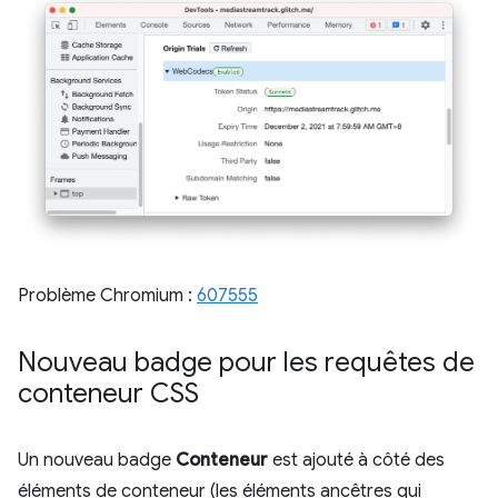
Problème Chromium :
607555
Nouveau badge pour les requêtes de
conteneur CSS
Un nouveau badge
Conteneur
est ajouté à côté des
éléments de conteneur (les éléments ancêtres qui