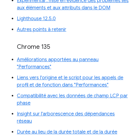
Expérimental : mise en évidence des problèmes liés
aux éléments et aux attributs dans le DOM
Lighthouse 12.5.0
Autres points à retenir
Chrome 135
Améliorations apportées au panneau
"Performances"
Liens vers l'origine et le script pour les appels de
profil et de fonction dans "Performances"
Compatibilité avec les données de champ LCP par
phase
Insight sur l'arborescence des dépendances
réseau
Durée au lieu de la durée totale et de la durée