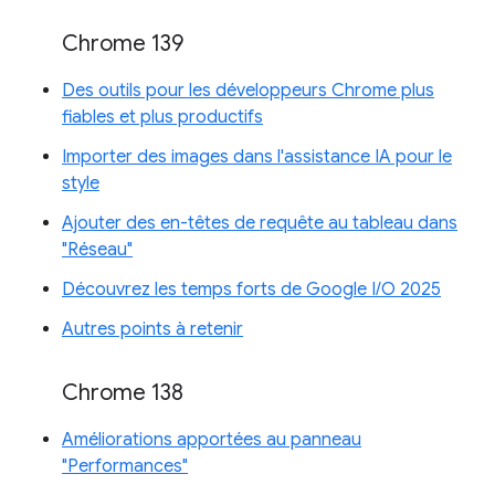
Chrome 139
Des outils pour les développeurs Chrome plus
fiables et plus productifs
Importer des images dans l'assistance IA pour le
style
Ajouter des en-têtes de requête au tableau dans
"Réseau"
Découvrez les temps forts de Google I/O 2025
Autres points à retenir
Chrome 138
Améliorations apportées au panneau
"Performances"