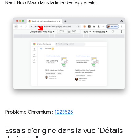
Nest Hub Max dans la liste des appareils.
Problème Chromium :
1223525
Essais d'origine dans la vue "Détails