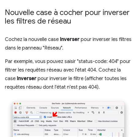
Nouvelle case à cocher pour inverser
les filtres de réseau
Cochez la nouvelle case
Inverser
pour inverser les filtres
dans le panneau "Réseau".
Par exemple, vous pouvez saisir "status-code: 404" pour
filtrer les requêtes réseau avec l'état 404. Cochez la
case
Inverser
pour inverser le filtre (afficher toutes les
requêtes réseau dont l'état n'est pas 404).