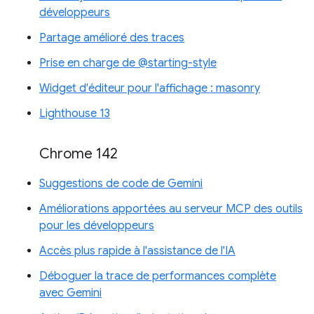
développeurs
Partage amélioré des traces
Prise en charge de @starting-style
Widget d'éditeur pour l'affichage : masonry
Lighthouse 13
Chrome 142
Suggestions de code de Gemini
Améliorations apportées au serveur MCP des outils
pour les développeurs
Accès plus rapide à l'assistance de l'IA
Déboguer la trace de performances complète
avec Gemini