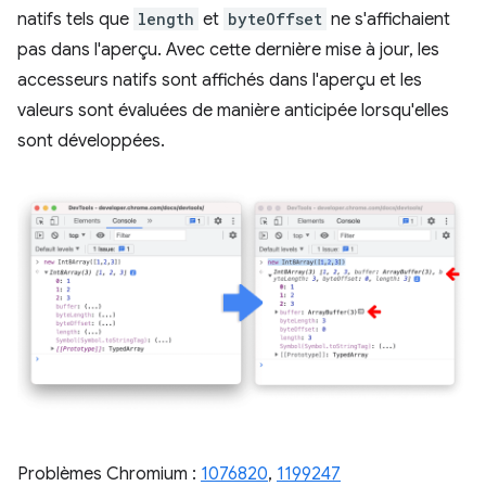
natifs tels que
length
et
byteOffset
ne s'affichaient
pas dans l'aperçu. Avec cette dernière mise à jour, les
accesseurs natifs sont affichés dans l'aperçu et les
valeurs sont évaluées de manière anticipée lorsqu'elles
sont développées.
Problèmes Chromium :
1076820
,
1199247