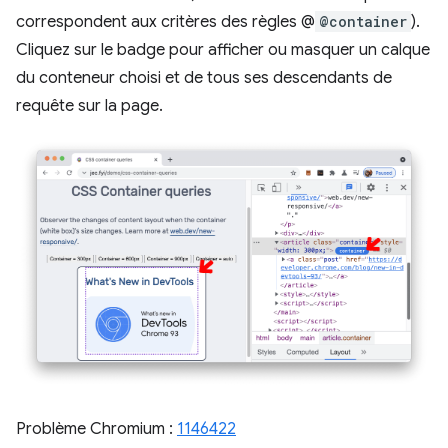
correspondent aux critères des règles @
@container
).
Cliquez sur le badge pour afficher ou masquer un calque
du conteneur choisi et de tous ses descendants de
requête sur la page.
Problème Chromium :
1146422