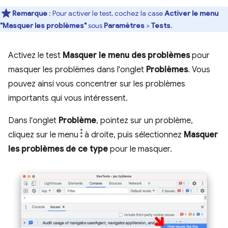
Remarque
: Pour activer le test, cochez la case
Activer le menu
"Masquer les problèmes"
sous
Paramètres
>
Tests
.
Activez le test
Masquer le menu des problèmes
pour
masquer les problèmes dans l'onglet
Problèmes
. Vous
pouvez ainsi vous concentrer sur les problèmes
importants qui vous intéressent.
Dans l'onglet
Problème
, pointez sur un problème,
cliquez sur le menu
à droite, puis sélectionnez
Masquer
les problèmes de ce type
pour le masquer.