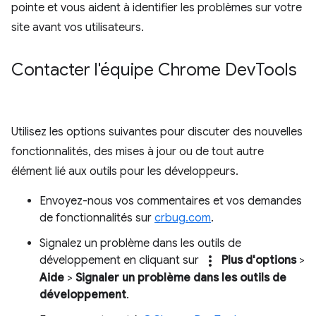
pointe et vous aident à identifier les problèmes sur votre
site avant vos utilisateurs.
Contacter l'équipe Chrome Dev
Tools
Utilisez les options suivantes pour discuter des nouvelles
fonctionnalités, des mises à jour ou de tout autre
élément lié aux outils pour les développeurs.
Envoyez-nous vos commentaires et vos demandes
de fonctionnalités sur
crbug.com
.
Signalez un problème dans les outils de
more_vert
développement en cliquant sur
Plus d'options
>
Aide
>
Signaler un problème dans les outils de
développement
.