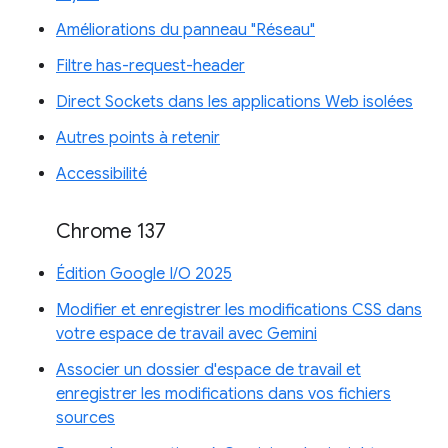
Améliorations du panneau "Réseau"
Filtre has-request-header
Direct Sockets dans les applications Web isolées
Autres points à retenir
Accessibilité
Chrome 137
Édition Google I/O 2025
Modifier et enregistrer les modifications CSS dans
votre espace de travail avec Gemini
Associer un dossier d'espace de travail et
enregistrer les modifications dans vos fichiers
sources