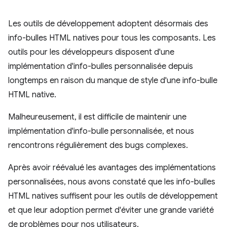
Les outils de développement adoptent désormais des
info-bulles HTML natives pour tous les composants. Les
outils pour les développeurs disposent d'une
implémentation d'info-bulles personnalisée depuis
longtemps en raison du manque de style d'une info-bulle
HTML native.
Malheureusement, il est difficile de maintenir une
implémentation d'info-bulle personnalisée, et nous
rencontrons régulièrement des bugs complexes.
Après avoir réévalué les avantages des implémentations
personnalisées, nous avons constaté que les info-bulles
HTML natives suffisent pour les outils de développement
et que leur adoption permet d'éviter une grande variété
de problèmes pour nos utilisateurs.