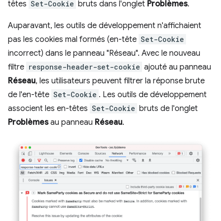
têtes
Set-Cookie
bruts dans l'onglet
Problèmes
.
Auparavant, les outils de développement n'affichaient
pas les cookies mal formés (en-tête
Set-Cookie
incorrect) dans le panneau "Réseau". Avec le nouveau
filtre
response-header-set-cookie
ajouté au panneau
Réseau
, les utilisateurs peuvent filtrer la réponse brute
de l'en-tête
Set-Cookie
. Les outils de développement
associent les en-têtes
Set-Cookie
bruts de l'onglet
Problèmes
au panneau
Réseau
.