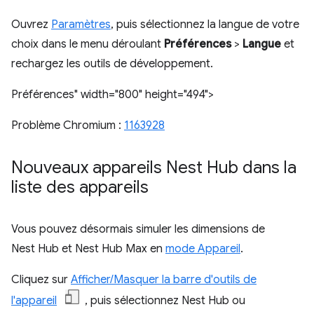
Ouvrez
Paramètres
, puis sélectionnez la langue de votre
choix dans le menu déroulant
Préférences
>
Langue
et
rechargez les outils de développement.
Préférences" width="800" height="494">
Problème Chromium :
1163928
Nouveaux appareils Nest Hub dans la
liste des appareils
Vous pouvez désormais simuler les dimensions de
Nest Hub et Nest Hub Max en
mode Appareil
.
Cliquez sur
Afficher/Masquer la barre d'outils de
l'appareil
, puis sélectionnez Nest Hub ou