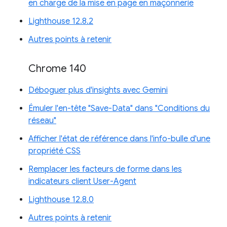
en charge de la mise en page en maçonnerie
Lighthouse 12.8.2
Autres points à retenir
Chrome 140
Déboguer plus d'insights avec Gemini
Émuler l'en-tête "Save-Data" dans "Conditions du
réseau"
Afficher l'état de référence dans l'info-bulle d'une
propriété CSS
Remplacer les facteurs de forme dans les
indicateurs client User-Agent
Lighthouse 12.8.0
Autres points à retenir