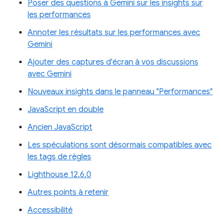
Poser des questions à Gemini sur les insights sur
les performances
Annoter les résultats sur les performances avec
Gemini
Ajouter des captures d'écran à vos discussions
avec Gemini
Nouveaux insights dans le panneau "Performances"
JavaScript en double
Ancien JavaScript
Les spéculations sont désormais compatibles avec
les tags de règles
Lighthouse 12.6.0
Autres points à retenir
Accessibilité