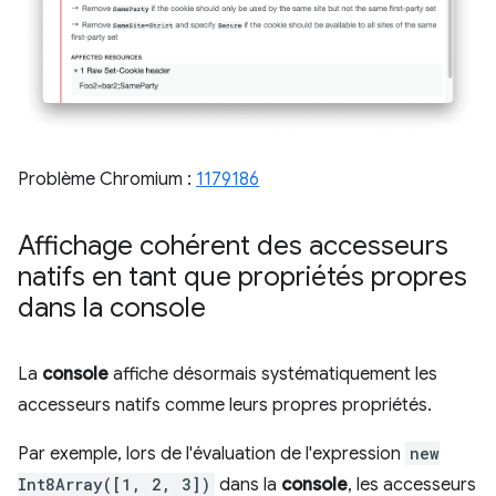
Problème Chromium :
1179186
Affichage cohérent des accesseurs
natifs en tant que propriétés propres
dans la console
La
console
affiche désormais systématiquement les
accesseurs natifs comme leurs propres propriétés.
Par exemple, lors de l'évaluation de l'expression
new
Int8Array([1, 2, 3])
dans la
console
, les accesseurs