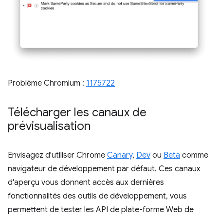
Problème Chromium :
1175722
Télécharger les canaux de
prévisualisation
Envisagez d'utiliser Chrome
Canary
,
Dev
ou
Beta
comme
navigateur de développement par défaut. Ces canaux
d'aperçu vous donnent accès aux dernières
fonctionnalités des outils de développement, vous
permettent de tester les API de plate-forme Web de