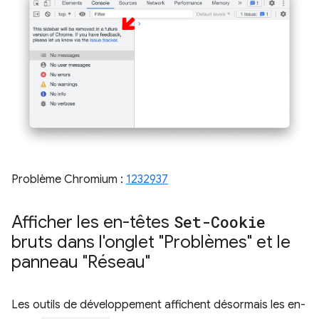
Problème Chromium :
1232937
Afficher les en-têtes
Set-Cookie
bruts dans l'onglet "Problèmes" et le
panneau "Réseau"
Les outils de développement affichent désormais les en-