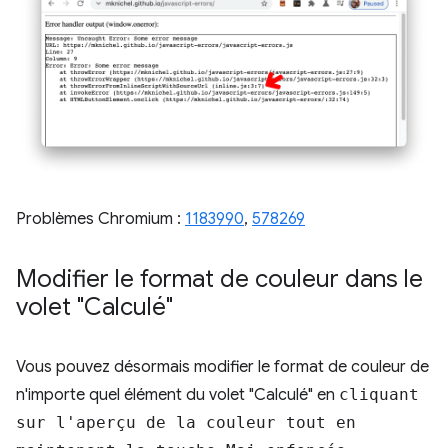
Problèmes Chromium :
1183990
, ​​
578269
Modifier le format de couleur dans le
volet "Calculé"
Vous pouvez désormais modifier le format de couleur de
n'importe quel élément du volet "Calculé" en
cliquant
sur l'aperçu de la couleur tout en