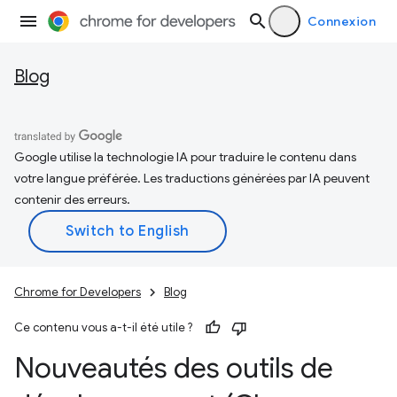
Connexion
Blog
Google utilise la technologie IA pour traduire le contenu dans
votre langue préférée. Les traductions générées par IA peuvent
contenir des erreurs.
Chrome for Developers
Blog
Ce contenu vous a-t-il été utile ?
Nouveautés des outils de