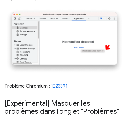
Problème Chromium :
1223391
[Expérimental] Masquer les
problèmes dans l'onglet "Problèmes"