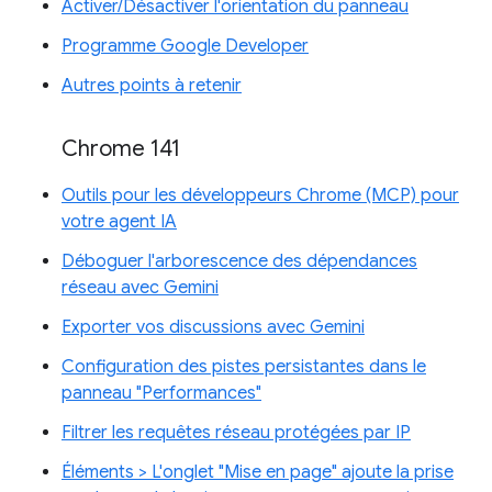
Activer/Désactiver l'orientation du panneau
Programme Google Developer
Autres points à retenir
Chrome 141
Outils pour les développeurs Chrome (MCP) pour
votre agent IA
Déboguer l'arborescence des dépendances
réseau avec Gemini
Exporter vos discussions avec Gemini
Configuration des pistes persistantes dans le
panneau "Performances"
Filtrer les requêtes réseau protégées par IP
Éléments > L'onglet "Mise en page" ajoute la prise