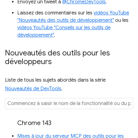
Envoyez un tweet à
@ChromeDevTools
.
Laissez des commentaires sur les
vidéos YouTube
"Nouveautés des outils de développement"
ou les
vidéos YouTube "Conseils sur les outils de
développement"
.
Nouveautés des outils pour les
développeurs
Liste de tous les sujets abordés dans la série
Nouveautés de DevTools
.
Chrome 143
Mises à jour du serveur MCP des outils pour les