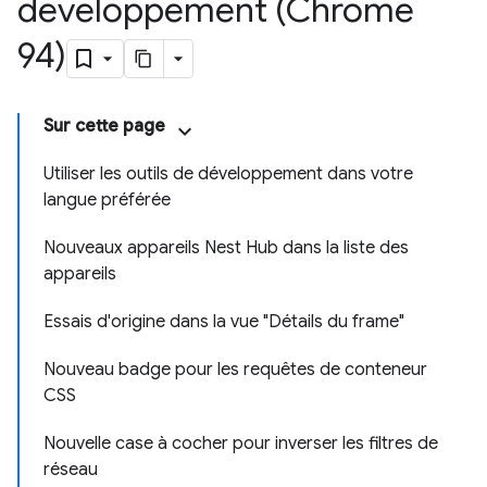
développement (Chrome
94)
Sur cette page
Utiliser les outils de développement dans votre
langue préférée
Nouveaux appareils Nest Hub dans la liste des
appareils
Essais d'origine dans la vue "Détails du frame"
Nouveau badge pour les requêtes de conteneur
CSS
Nouvelle case à cocher pour inverser les filtres de
réseau