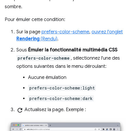
sombre.
Pour émuler cette condition:
Sur la page
prefers-color-scheme
,
ouvrez l'onglet
Rendering
(Rendu)
.
Sous
Émuler la fonctionnalité multimédia CSS
prefers-color-scheme
, sélectionnez l'une des
options suivantes dans le menu déroulant:
Aucune émulation
prefers-color-scheme:light
prefers-color-scheme:dark
refresh
Actualisez la page. Exemple :