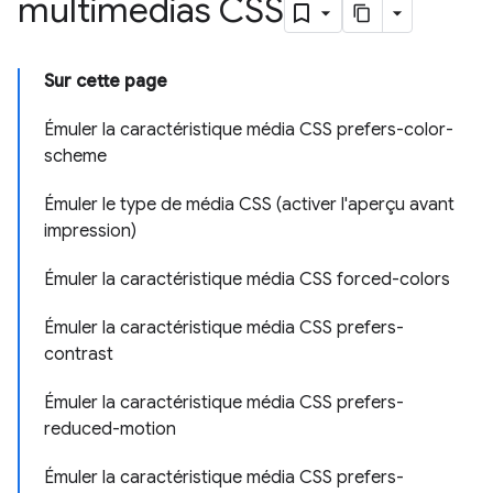
multimédias CSS
Sur cette page
Émuler la caractéristique média CSS prefers-color-
scheme
Émuler le type de média CSS (activer l'aperçu avant
impression)
Émuler la caractéristique média CSS forced-colors
Émuler la caractéristique média CSS prefers-
contrast
Émuler la caractéristique média CSS prefers-
reduced-motion
Émuler la caractéristique média CSS prefers-