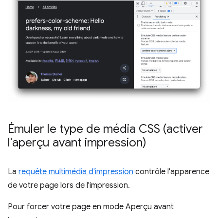
Émuler le type de média CSS (activer
l'aperçu avant impression)
La
requête multimédia d'impression
contrôle l'apparence
de votre page lors de l'impression.
Pour forcer votre page en mode Aperçu avant