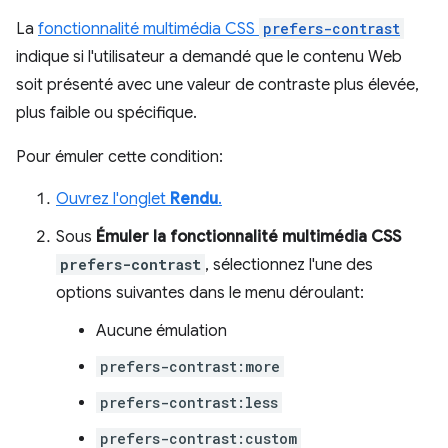
La
fonctionnalité multimédia CSS
prefers-contrast
indique si l'utilisateur a demandé que le contenu Web
soit présenté avec une valeur de contraste plus élevée,
plus faible ou spécifique.
Pour émuler cette condition:
Ouvrez l'onglet
Rendu
.
Sous
Émuler la fonctionnalité multimédia CSS
prefers-contrast
, sélectionnez l'une des
options suivantes dans le menu déroulant:
Aucune émulation
prefers-contrast:more
prefers-contrast:less
prefers-contrast:custom