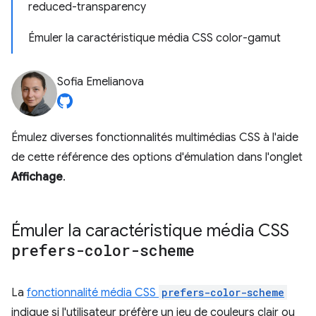
reduced-transparency
Émuler la caractéristique média CSS color-gamut
Sofia Emelianova
Émulez diverses fonctionnalités multimédias CSS à l'aide
de cette référence des options d'émulation dans l'onglet
Affichage
.
Émuler la caractéristique média CSS
prefers-color-scheme
La
fonctionnalité média CSS
prefers-color-scheme
indique si l'utilisateur préfère un jeu de couleurs clair ou