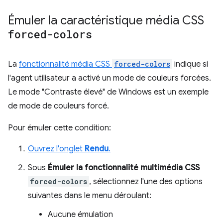
Émuler la caractéristique média CSS
forced-colors
La
fonctionnalité média CSS
forced-colors
indique si
l'agent utilisateur a activé un mode de couleurs forcées.
Le mode "Contraste élevé" de Windows est un exemple
de mode de couleurs forcé.
Pour émuler cette condition:
Ouvrez l'onglet
Rendu
.
Sous
Émuler la fonctionnalité multimédia CSS
forced-colors
, sélectionnez l'une des options
suivantes dans le menu déroulant:
Aucune émulation