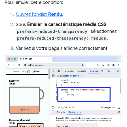
Pour émuler cette condition:
Ouvrez l'onglet
Rendu
.
Sous
Émuler la caractéristique média CSS
prefers-reduced-transparency
, sélectionnez
prefers-reduced-transparency: reduce
.
Vérifiez si votre page s'affiche correctement.