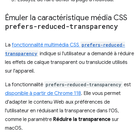
Émuler la caractéristique média CSS
prefers-reduced-transparency
La
fonctionnalité multimédia CSS
prefers-reduced-
transparency
indique si l'utilisateur a demandé à réduire
les effets de calque transparent ou translucide utilisés
sur l'appareil.
La fonctionnalité
prefers-reduced-transparency
est
disponible à partir de Chrome 118
. Elle vous permet
d'adapter le contenu Web aux préférences de
l'utilisateur en réduisant la transparence dans l'OS,
comme le paramètre
Réduire la transparence
sur
macOS.