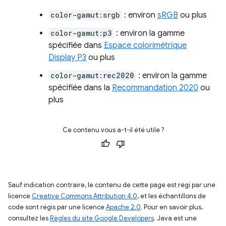
color-gamut:srgb
: environ
sRGB
ou plus
color-gamut:p3
: environ la gamme
spécifiée dans
Espace colorimétrique
Display P3
ou plus
color-gamut:rec2020
: environ la gamme
spécifiée dans la
Recommandation 2020
ou
plus
Ce contenu vous a-t-il été utile ?
Sauf indication contraire, le contenu de cette page est régi par une
licence
Creative Commons Attribution 4.0
, et les échantillons de
code sont régis par une licence
Apache 2.0
. Pour en savoir plus,
consultez les
Règles du site Google Developers
. Java est une