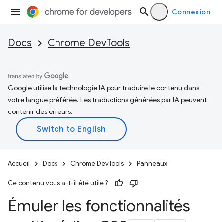
Connexion
Docs
Chrome DevTools
Google utilise la technologie IA pour traduire le contenu dans
votre langue préférée. Les traductions générées par IA peuvent
contenir des erreurs.
Accueil
Docs
Chrome DevTools
Panneaux
Ce contenu vous a-t-il été utile ?
Émuler les fonctionnalités