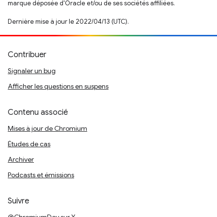
marque déposée d'Oracle et/ou de ses sociétés affiliées.
Dernière mise à jour le 2022/04/13 (UTC).
Contribuer
Signaler un bug
Afficher les questions en suspens
Contenu associé
Mises à jour de Chromium
Études de cas
Archiver
Podcasts et émissions
Suivre