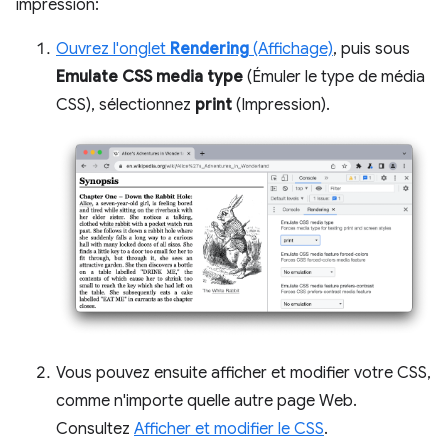
impression:
Ouvrez l'onglet
Rendering
(Affichage)
, puis sous
Emulate CSS media type
(Émuler le type de média
CSS), sélectionnez
print
(Impression).
Vous pouvez ensuite afficher et modifier votre CSS,
comme n'importe quelle autre page Web.
Consultez
Afficher et modifier le CSS
.