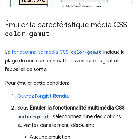
Émuler la caractéristique média CSS
color-gamut
La
fonctionnalité média CSS
color-gamut
indique la
plage de couleurs compatible avec l'user-agent et
l'appareil de sortie.
Pour émuler cette condition:
Ouvrez l'onglet
Rendu
.
Sous
Émuler la fonctionnalité multimédia CSS
color-gamut
, sélectionnez l'une des options
suivantes dans le menu déroulant:
Aucune émulation