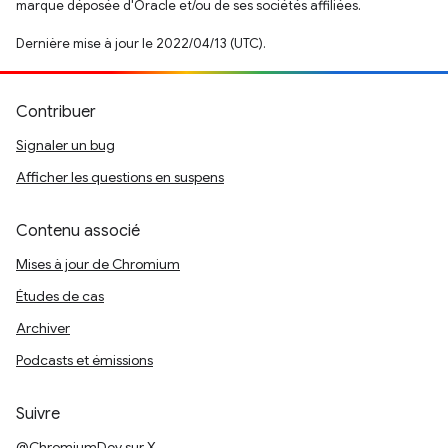
marque déposée d'Oracle et/ou de ses sociétés affiliées.
Dernière mise à jour le 2022/04/13 (UTC).
Contribuer
Signaler un bug
Afficher les questions en suspens
Contenu associé
Mises à jour de Chromium
Études de cas
Archiver
Podcasts et émissions
Suivre
@ChromiumDev sur X