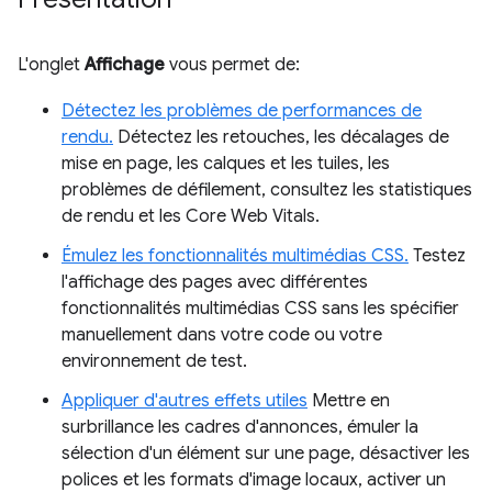
L'onglet
Affichage
vous permet de:
Détectez les problèmes de performances de
rendu.
Détectez les retouches, les décalages de
mise en page, les calques et les tuiles, les
problèmes de défilement, consultez les statistiques
de rendu et les Core Web Vitals.
Émulez les fonctionnalités multimédias CSS.
Testez
l'affichage des pages avec différentes
fonctionnalités multimédias CSS sans les spécifier
manuellement dans votre code ou votre
environnement de test.
Appliquer d'autres effets utiles
Mettre en
surbrillance les cadres d'annonces, émuler la
sélection d'un élément sur une page, désactiver les
polices et les formats d'image locaux, activer un