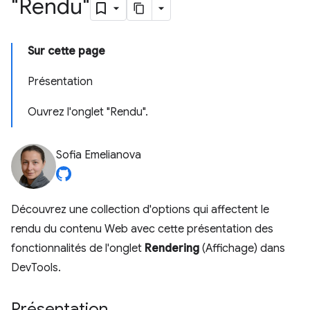
"Rendu"
Sur cette page
Présentation
Ouvrez l'onglet "Rendu".
Sofia Emelianova
Découvrez une collection d'options qui affectent le
rendu du contenu Web avec cette présentation des
fonctionnalités de l'onglet
Rendering
(Affichage) dans
DevTools.
Présentation