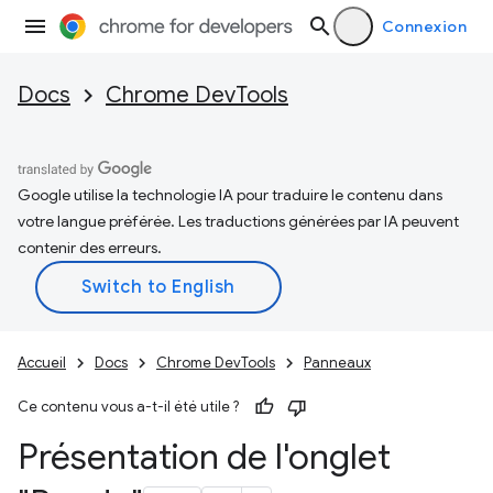
Connexion
Docs
Chrome DevTools
Google utilise la technologie IA pour traduire le contenu dans
votre langue préférée. Les traductions générées par IA peuvent
contenir des erreurs.
Accueil
Docs
Chrome DevTools
Panneaux
Ce contenu vous a-t-il été utile ?
Présentation de l'onglet