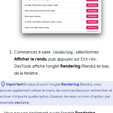
Commencez à saisir
rendering
, sélectionnez
Afficher le rendu
, puis appuyez sur
Entrée
.
DevTools affiche l'onglet
Rendering
(Rendu) en bas
de la fenêtre.
Important
:En plus d'ouvrir l'onglet
Rendering
(Rendu), vous
pouvez également utiliser le menu de commandes pour rechercher et
activer n'importe quelle option. Essayez de saisir un nom d'option, par
exemple
.
emulate