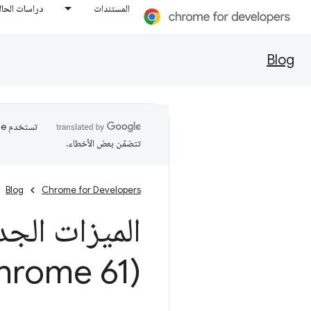
المستندات
دراسات الحال
Blog
تتضمّن بعض الأخطاء.
Blog
Chrome for Developers
الميزات الجد
(Chrome 61)