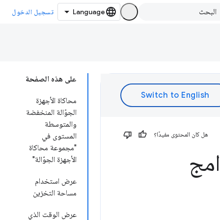
تسجيل الدخول
على هذه الصفحة
محاكاة الأجهزة
الجوّالة المنخفضة
والمتوسطة
هل كان المحتوى مفيدًا؟
المستوى في
"مجموعة محاكاة
امج
الأجهزة الجوّالة"
عرض استخدام
مساحة التخزين
عرض الوقت الذي