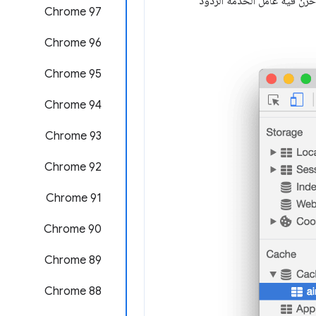
زّن فيه عامل الخدمة الردود
‫Chrome 97
Chrome 96
Chrome 95
Chrome 94
Chrome 93
‫Chrome 92
‫Chrome 91
Chrome 90
Chrome 89
Chrome 88