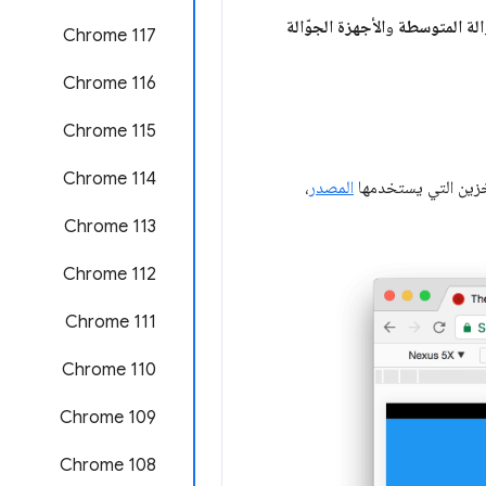
ّالة المتوسطة
و
الأجهزة الجوّالة
‫Chrome 117
Chrome 116
Chrome 115
Chrome 114
زين التي يستخدمها
المصدر
،
Chrome 113
‫Chrome 112
‫Chrome 111
Chrome 110
Chrome 109
Chrome 108