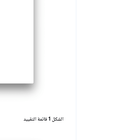
الشكل 1
قائمة التقييد