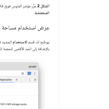
الشكل 2
مرِّر مؤشر الماوس فوق قا
المنخفضة
.
عرض استخدام مساحة ا
يوضّح لك قسم
الاستخدام
الجديد ف
بالإضافة إلى الحد الأقصى للحصة ال