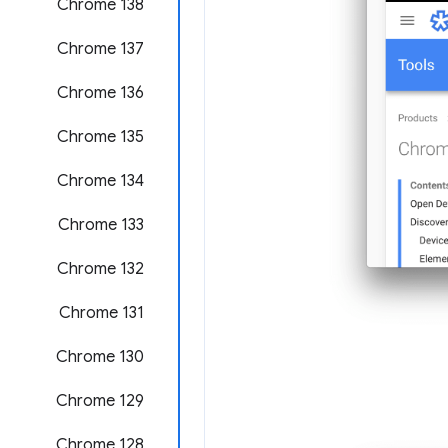
‫Chrome 138
‫Chrome 137
Chrome 136
Chrome 135
‫Chrome 134
‫Chrome 133
Chrome 132
Chrome 131
Chrome 130
Chrome 129
‫Chrome 128