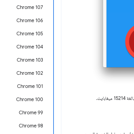
Chrome 107
Chrome 106
Chrome 105
‫Chrome 104
Chrome 103
Chrome 102
Chrome 101
Chrome 100
Chrome 99
Chrome 98