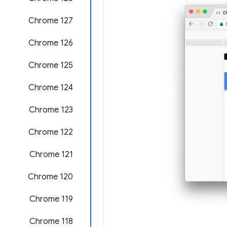
‫Chrome 127
‫Chrome 126
‫Chrome 125
Chrome 124
Chrome 123
‫Chrome 122
‫Chrome 121
‫Chrome 120
‫Chrome 119
Chrome 118