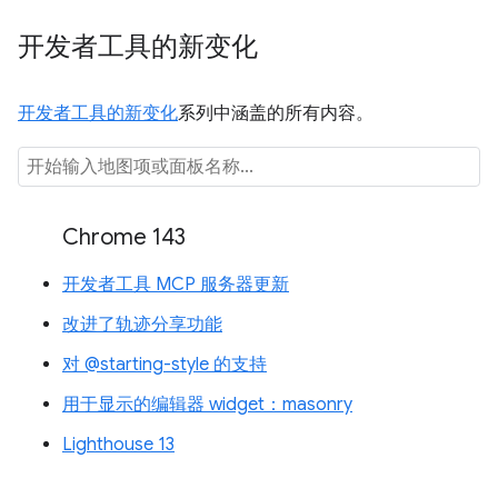
开发者工具的新变化
开发者工具的新变化
系列中涵盖的所有内容。
Chrome 143
开发者工具 MCP 服务器更新
改进了轨迹分享功能
对 @starting-style 的支持
用于显示的编辑器 widget：masonry
Lighthouse 13