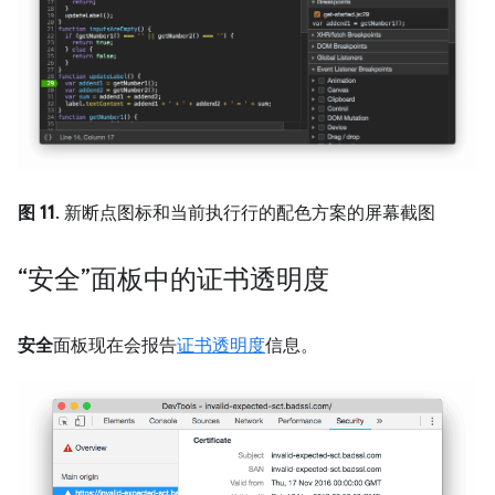
图 11
. 新断点图标和当前执行行的配色方案的屏幕截图
“安全”面板中的证书透明度
安全
面板现在会报告
证书透明度
信息。