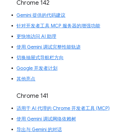
Chrome 142
Gemini 提供的代码建议
针对开发者工具 MCP 服务器的增强功能
更快地访问 AI 助理
使用 Gemini 调试完整性能轨迹
切换抽屉式导航栏方向
Google 开发者计划
其他亮点
Chrome 141
适用于 AI 代理的 Chrome 开发者工具 (MCP)
使用 Gemini 调试网络依赖树
导出与 Gemini 的对话