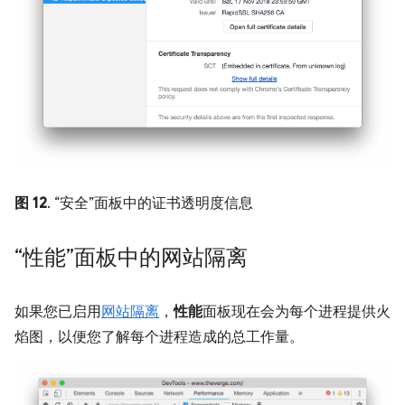
图 12
. “安全”面板中的证书透明度信息
“性能”面板中的网站隔离
如果您已启用
网站隔离
，
性能
面板现在会为每个进程提供火
焰图，以便您了解每个进程造成的总工作量。