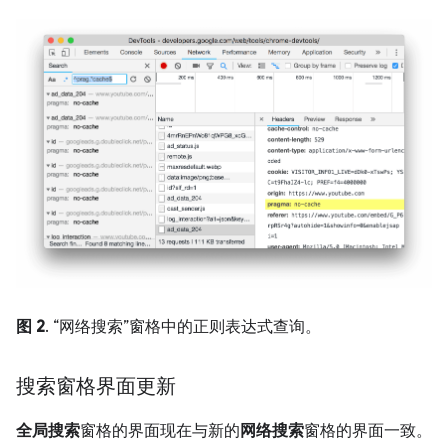
图 2
. “网络搜索”窗格中的正则表达式查询。
搜索窗格界面更新
全局搜索
窗格的界面现在与新的
网络搜索
窗格的界面一致。