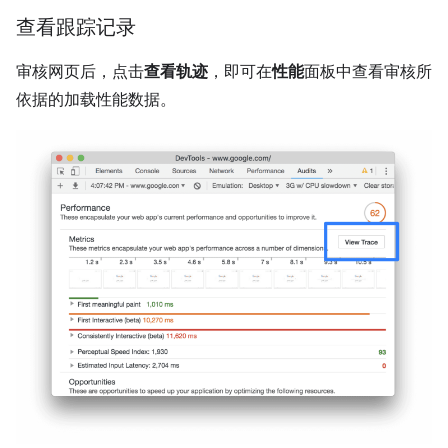
查看跟踪记录
审核网页后，点击
查看轨迹
，即可在
性能
面板中查看审核所
依据的加载性能数据。