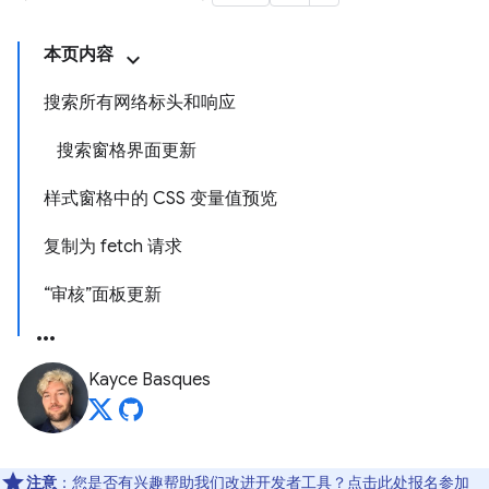
本页内容
搜索所有网络标头和响应
搜索窗格界面更新
样式窗格中的 CSS 变量值预览
复制为 fetch 请求
“审核”面板更新
Kayce Basques
注意
：您是否有兴趣帮助我们改进开发者工具？点击
此处
报名参加