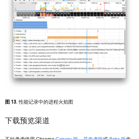
图 13
. 性能记录中的进程火焰图
下载预览渠道