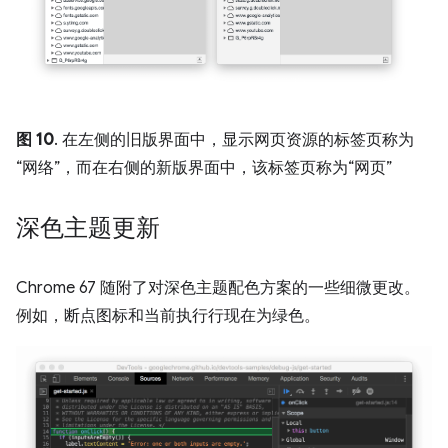
图 10
. 在左侧的旧版界面中，显示网页资源的标签页称为
“网络”
，而在右侧的新版界面中，该标签页称为“网页”
深色主题更新
Chrome 67 随附了对深色主题配色方案的一些细微更改。
例如，断点图标和当前执行行现在为绿色。