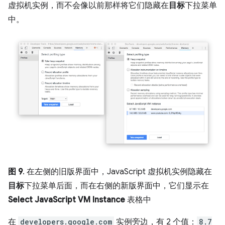
虚拟机实例，而不会像以前那样将它们隐藏在
目标
下拉菜单
中。
图 9
. 在左侧的旧版界面中，JavaScript 虚拟机实例隐藏在
目标
下拉菜单后面，而在右侧的新版界面中，它们显示在
Select JavaScript VM Instance
表格中
在
developers.google.com
实例旁边，有 2 个值：
8.7