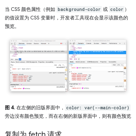
当 CSS 颜色属性（例如
background-color
或
color
）
的值设置为 CSS 变量时，开发者工具现在会显示该颜色的
预览。
图 4
. 在左侧的旧版界面中，
color: var(--main-color)
旁边没有颜色预览，而在右侧的新版界面中，则有颜色预览
复制为 fetch 请求