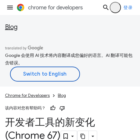
登录
Blog
Google 会使用 AI 技术将内容翻译成您偏好的语言。AI 翻译可能包
含错误。
Chrome for Developers
Blog
该内容对您有帮助吗？
开发者工具的新变化
(Chrome 67)