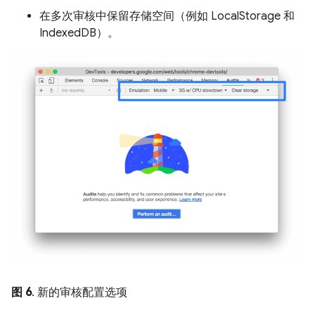
在多次审核中保留存储空间（例如 LocalStorage 和
IndexedDB）。
图 6
. 新的审核配置选项