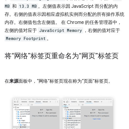
MB
和
13.3 MB
。左侧值表示因 JavaScript 而分配的内
存。右侧的值表示因相应虚拟机实例而分配的所有操作系统
内存。右侧值包含左侧值。 在 Chrome 的任务管理器中，
左侧的值对应于
JavaScript Memory
，右侧的值对应于
Memory Footprint
。
将“网络”标签页重命名为“网页”标签页
在
来源
面板中，“网络”标签页现在称为“页面”标签页。