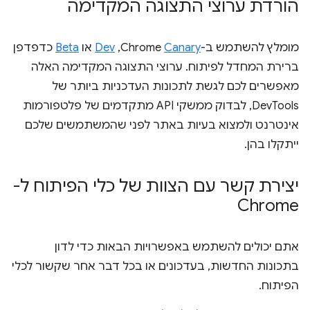
הורדת ערוצי התצוגה המקדימה
מומלץ להשתמש ב-Chrome
Canary
,‏
Dev
או
Beta
כדפדפן
ברירת המחדל לפיתוח. ערוצי התצוגה המקדימה האלה
מאפשרים לכם לגשת לתכונות העדכניות ביותר של
DevTools, לבדוק ממשקי API מתקדמים של פלטפורמות
אינטרנט ולמצוא בעיות באתר לפני שהמשתמשים שלכם
ייתקלו בהן.
יצירת קשר עם הצוות של כלי הפיתוח ל-
Chrome
אתם יכולים להשתמש באפשרויות הבאות כדי לדון
בתכונות החדשות, בעדכונים או בכל דבר אחר שקשור לכלי
הפיתוח.