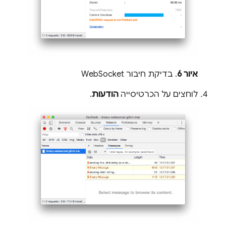
איור 6
. בדיקת חיבור WebSocket
לוחצים על הכרטיסייה
הודעות
.