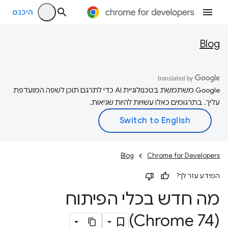
היכנס
Blog
‫Google משתמשת בטכנולוגיית AI כדי לתרגם תוכן לשפה המועדפת
עליך. בתרגומים כאלו עשויות להיות שגיאות.
Blog
Chrome for Developers
המידע עזר לך?
מה חדש בכלי הפיתוח
(Chrome 74)