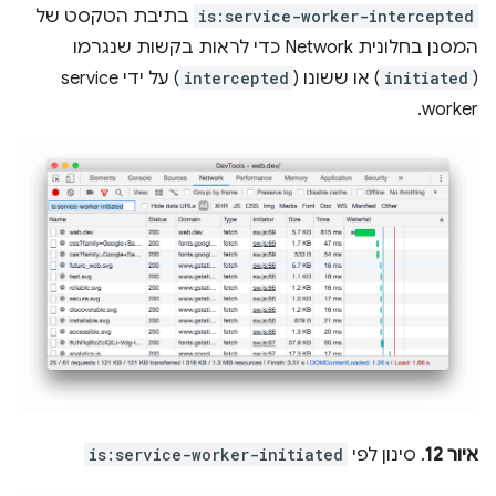
is:service-worker-intercepted
בתיבת הטקסט של
המסנן בחלונית Network כדי לראות בקשות שנגרמו
(
initiated
) או ששונו (
intercepted
) על ידי service
worker.
איור 12
. סינון לפי
is:service-worker-initiated