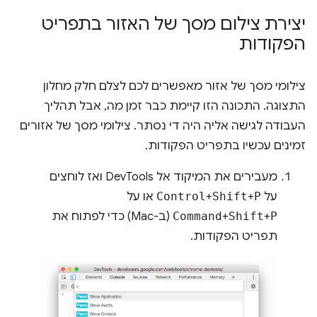
יצירת צילום מסך של האזור בתפריט
הפקודות
צילומי מסך של אזור מאפשרים לכם לצלם חלק מחלון
התצוגה. התכונה הזו קיימת כבר זמן מה, אבל תהליך
העבודה לגישה אליה היה די נסתר. צילומי מסך של אזורים
זמינים עכשיו בתפריט הפקודות.
מעבירים את המיקוד אל DevTools ואז לוחצים
על
P
+
Shift
+
Control
או על
P
+
Shift
+
Command
(ב-Mac) כדי לפתוח את
תפריט הפקודות.