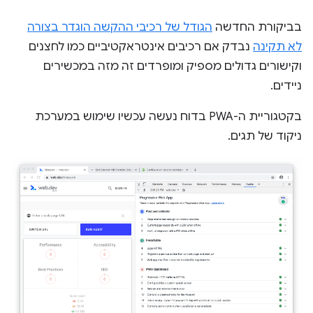
בביקורת החדשה
הגודל של רכיבי ההקשה הוגדר בצורה
לא תקינה
נבדק אם רכיבים אינטראקטיביים כמו לחצנים
וקישורים גדולים מספיק ומופרדים זה מזה במכשירים
ניידים.
בקטגוריית ה-PWA בדוח נעשה עכשיו שימוש במערכת
ניקוד של תגים.