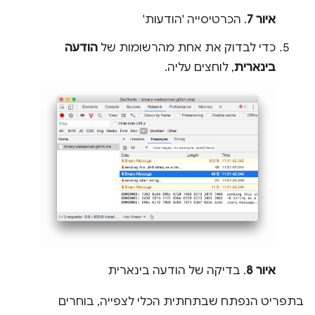
איור 7
. הכרטיסייה 'הודעות'
כדי לבדוק את אחת מהרשומות של
הודעה
בינארית
, לוחצים עליה.
איור 8
. בדיקה של הודעה בינארית
בתפריט הנפתח שבתחתית הכלי לצפייה, בוחרים