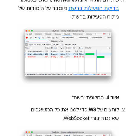
בדיקת הפעילות ברשת
מוסבר על היסודות של
ניתוח הפעילות ברשת.
איור 4
. החלונית 'רשת'
לוחצים על
WS
כדי לסנן את כל המשאבים
שאינם חיבורי WebSocket.