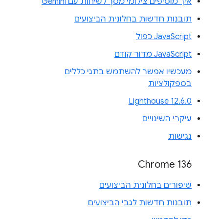
איך מוסיפים צילומי מסך לשיחות עם Gemini
תובנות חדשות בחלונית הביצועים
JavaScript כפול
JavaScript מדור קודם
מעכשיו אפשר להשתמש בתגי כללים
בספקולציות
Lighthouse 12.6.0
עיקרי השינויים
נגישות
Chrome 136
שיפורים בחלונית הביצועים
תובנות חדשות לגבי הביצועים