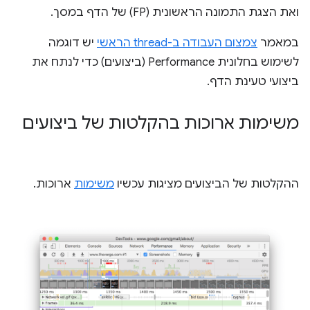
ואת הצגת התמונה הראשונית (FP) של הדף במסך.
במאמר
צמצום העבודה ב-thread הראשי
יש דוגמה
לשימוש בחלונית Performance (ביצועים) כדי לנתח את
ביצועי טעינת הדף.
משימות ארוכות בהקלטות של ביצועים
ההקלטות של הביצועים מציגות עכשיו
משימות
ארוכות.