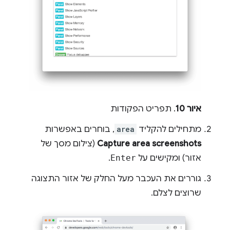
איור 10
. תפריט הפקודות
מתחילים להקליד
area
, בוחרים באפשרות
Capture area screenshots
(צילום מסך של
אזור) ומקישים על
Enter
.
גוררים את העכבר מעל החלק של אזור התצוגה
שרוצים לצלם.