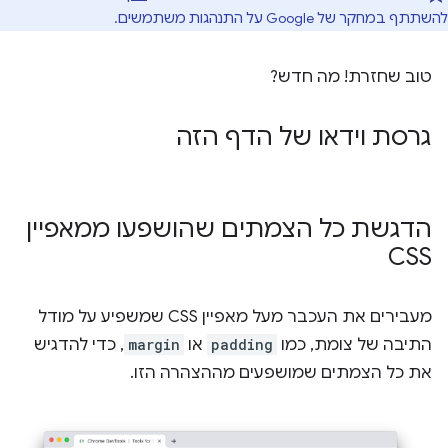
להשתתף במחקר של Google על התנהגות משתמשים.
טוב שחזרת! מה חדש?
גרסת וידאו של הדף הזה
הדגשת כל הצמתים שהושפעו ממאפיין
CSS
מעבירים את העכבר מעל מאפיין CSS שמשפיע על מודל
התיבה של צומת, כמו
padding
או
margin
, כדי להדגיש
את כל הצמתים שמושפעים מההצהרה הזו.