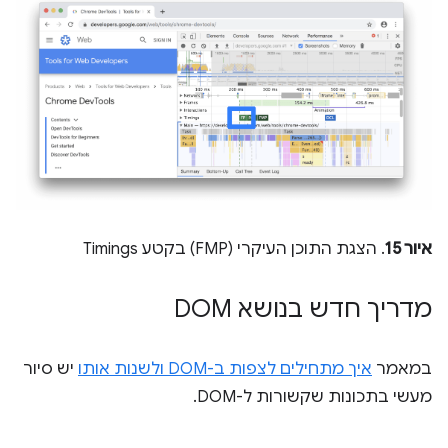
איור 15
. הצגת התוכן העיקרי (FMP) בקטע Timings
מדריך חדש בנושא DOM
במאמר
איך מתחילים לצפות ב-DOM ולשנות אותו
יש סיור
מעשי בתכונות שקשורות ל-DOM.