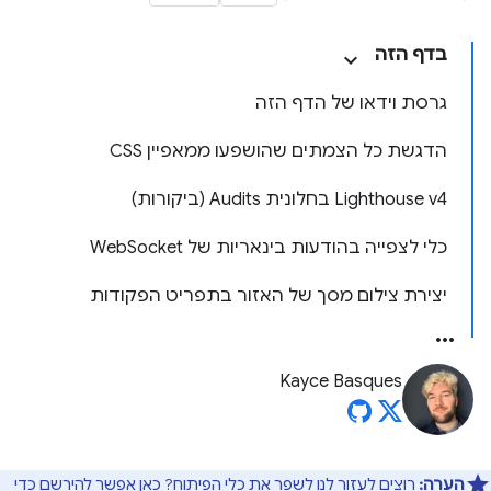
בדף הזה
גרסת וידאו של הדף הזה
הדגשת כל הצמתים שהושפעו ממאפיין CSS
‫Lighthouse v4 בחלונית Audits (ביקורות)
כלי לצפייה בהודעות בינאריות של WebSocket
יצירת צילום מסך של האזור בתפריט הפקודות
Kayce Basques
הערה:
רוצים לעזור לנו לשפר את כלי הפיתוח?
כאן
אפשר להירשם כדי