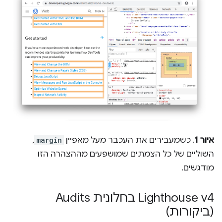
איור 1
. כשמעבירים את העכבר מעל מאפיין
margin
,
השוליים של כל הצמתים שמושפעים מההצהרה הזו
מודגשים.
‫Lighthouse v4 בחלונית Audits
(ביקורות)