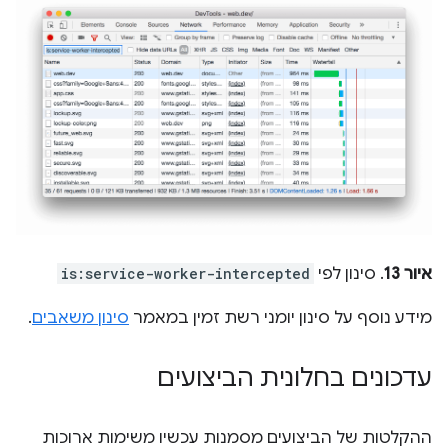
איור 13
. סינון לפי
is:service-worker-intercepted
מידע נוסף על סינון יומני רשת זמין במאמר
סינון משאבים
.
עדכונים בחלונית הביצועים
ההקלטות של הביצועים מסמנות עכשיו משימות ארוכות