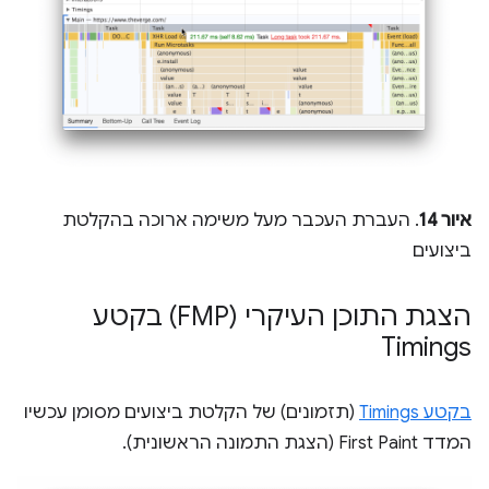
איור 14
. העברת העכבר מעל משימה ארוכה בהקלטת
ביצועים
הצגת התוכן העיקרי (FMP) בקטע
Timings
בקטע Timings
(תזמונים) של הקלטת ביצועים מסומן עכשיו
המדד First Paint (הצגת התמונה הראשונית).