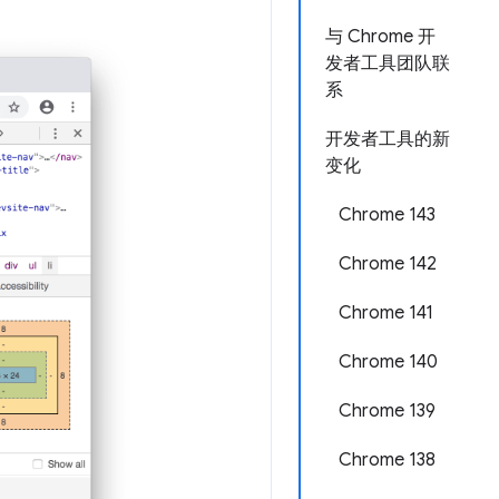
与 Chrome 开
发者工具团队联
系
开发者工具的新
变化
Chrome 143
Chrome 142
Chrome 141
Chrome 140
Chrome 139
Chrome 138