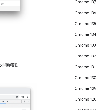
Chrome 137
Chrome 136
Chrome 135
Chrome 134
Chrome 133
Chrome 132
大小和间距。
Chrome 131
Chrome 130
Chrome 129
Chrome 128