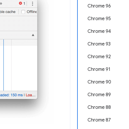
Chrome 96
Chrome 95
Chrome 94
Chrome 93
Chrome 92
Chrome 91
Chrome 90
Chrome 89
Chrome 88
Chrome 87