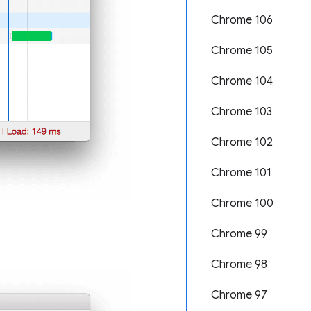
Chrome 106
Chrome 105
Chrome 104
Chrome 103
Chrome 102
Chrome 101
Chrome 100
Chrome 99
Chrome 98
Chrome 97