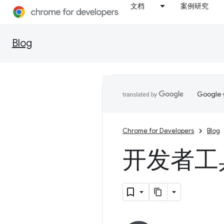
文档
案例研究
Blog
Goog
Chrome for Developers
Blog
开发者工具