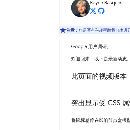
Kayce Basques
注意
：您是否有兴趣帮助我们改进
Google 用户调研。
欢迎回来！以下是最新动态
此页面的视频版本
突出显示受 CSS
将鼠标悬停在影响节点盒模型的