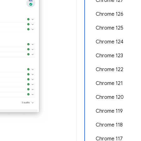
Chrome 127
Chrome 126
Chrome 125
Chrome 124
Chrome 123
Chrome 122
Chrome 121
Chrome 120
Chrome 119
Chrome 118
Chrome 117