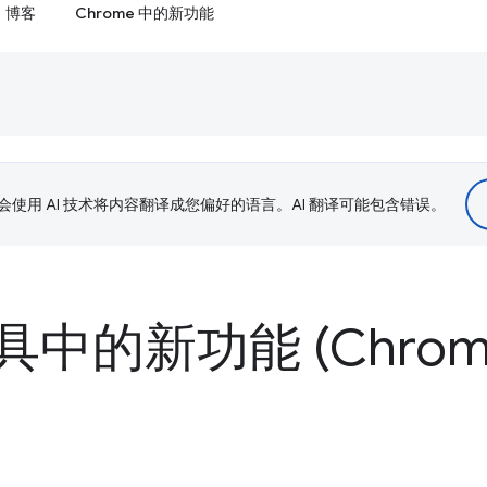
博客
Chrome 中的新功能
le 会使用 AI 技术将内容翻译成您偏好的语言。AI 翻译可能包含错误。
中的新功能 (Chrome