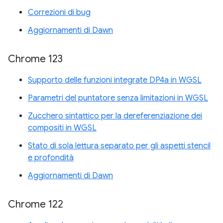
Correzioni di bug
Aggiornamenti di Dawn
Chrome 123
Supporto delle funzioni integrate DP4a in WGSL
Parametri del puntatore senza limitazioni in WGSL
Zucchero sintattico per la dereferenziazione dei
compositi in WGSL
Stato di sola lettura separato per gli aspetti stencil
e profondità
Aggiornamenti di Dawn
Chrome 122