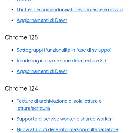
I buffer dei comandi inviati devono essere univoci
Aggiornamenti di Dawn
Chrome 125
Sottogruppi (funzionalità in fase di sviluppo)
Rendering in una sezione della texture 3D
Aggiornamenti di Dawn
Chrome 124
Texture di archiviazione di sola lettura e
lettura/scrittura
Supporto di service worker e shared worker
Nuovi attributi delle informazioni sull'adattatore