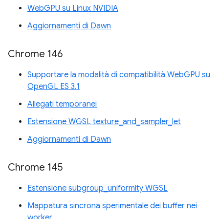
WebGPU su Linux NVIDIA
Aggiornamenti di Dawn
Chrome 146
Supportare la modalità di compatibilità WebGPU su
OpenGL ES 3.1
Allegati temporanei
Estensione WGSL texture_and_sampler_let
Aggiornamenti di Dawn
Chrome 145
Estensione subgroup_uniformity WGSL
Mappatura sincrona sperimentale dei buffer nei
worker