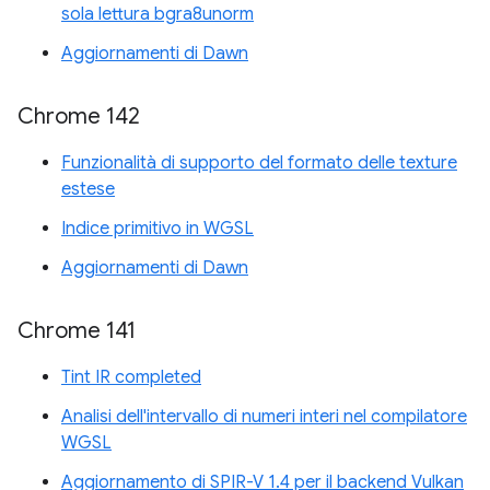
sola lettura bgra8unorm
Aggiornamenti di Dawn
Chrome 142
Funzionalità di supporto del formato delle texture
estese
Indice primitivo in WGSL
Aggiornamenti di Dawn
Chrome 141
Tint IR completed
Analisi dell'intervallo di numeri interi nel compilatore
WGSL
Aggiornamento di SPIR-V 1.4 per il backend Vulkan