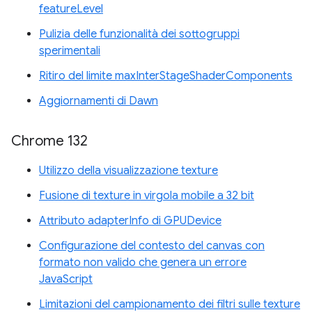
featureLevel
Pulizia delle funzionalità dei sottogruppi
sperimentali
Ritiro del limite maxInterStageShaderComponents
Aggiornamenti di Dawn
Chrome 132
Utilizzo della visualizzazione texture
Fusione di texture in virgola mobile a 32 bit
Attributo adapterInfo di GPUDevice
Configurazione del contesto del canvas con
formato non valido che genera un errore
JavaScript
Limitazioni del campionamento dei filtri sulle texture