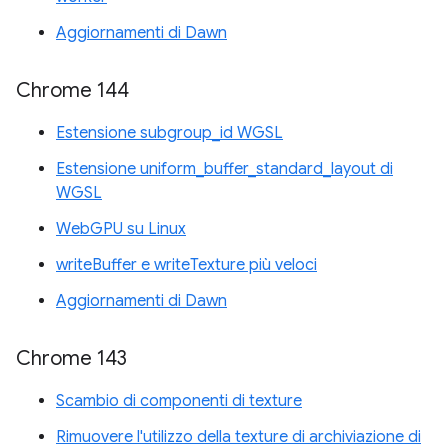
Aggiornamenti di Dawn
Chrome 144
Estensione subgroup_id WGSL
Estensione uniform_buffer_standard_layout di
WGSL
WebGPU su Linux
writeBuffer e writeTexture più veloci
Aggiornamenti di Dawn
Chrome 143
Scambio di componenti di texture
Rimuovere l'utilizzo della texture di archiviazione di