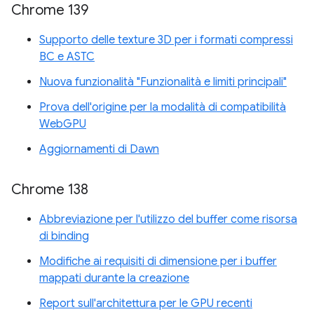
Chrome 139
Supporto delle texture 3D per i formati compressi
BC e ASTC
Nuova funzionalità "Funzionalità e limiti principali"
Prova dell'origine per la modalità di compatibilità
WebGPU
Aggiornamenti di Dawn
Chrome 138
Abbreviazione per l'utilizzo del buffer come risorsa
di binding
Modifiche ai requisiti di dimensione per i buffer
mappati durante la creazione
Report sull'architettura per le GPU recenti