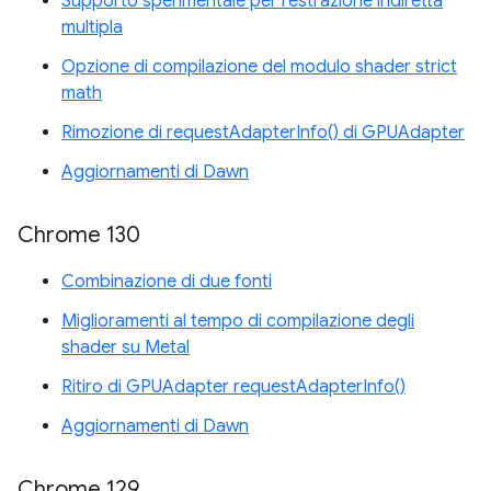
Supporto sperimentale per l'estrazione indiretta
multipla
Opzione di compilazione del modulo shader strict
math
Rimozione di requestAdapterInfo() di GPUAdapter
Aggiornamenti di Dawn
Chrome 130
Combinazione di due fonti
Miglioramenti al tempo di compilazione degli
shader su Metal
Ritiro di GPUAdapter requestAdapterInfo()
Aggiornamenti di Dawn
Chrome 129