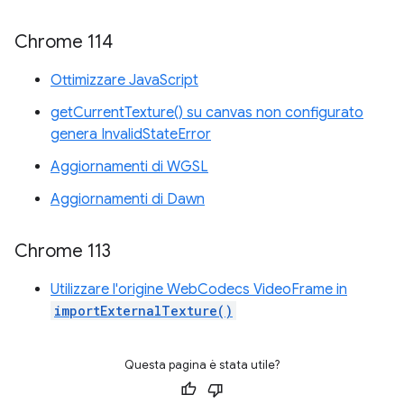
Chrome 114
Ottimizzare JavaScript
getCurrentTexture() su canvas non configurato
genera InvalidStateError
Aggiornamenti di WGSL
Aggiornamenti di Dawn
Chrome 113
Utilizzare l'origine WebCodecs VideoFrame in
importExternalTexture()
Questa pagina è stata utile?