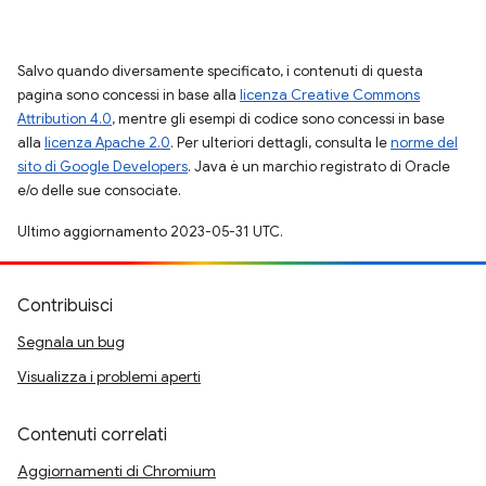
Salvo quando diversamente specificato, i contenuti di questa
pagina sono concessi in base alla
licenza Creative Commons
Attribution 4.0
, mentre gli esempi di codice sono concessi in base
alla
licenza Apache 2.0
. Per ulteriori dettagli, consulta le
norme del
sito di Google Developers
. Java è un marchio registrato di Oracle
e/o delle sue consociate.
Ultimo aggiornamento 2023-05-31 UTC.
Contribuisci
Segnala un bug
Visualizza i problemi aperti
Contenuti correlati
Aggiornamenti di Chromium