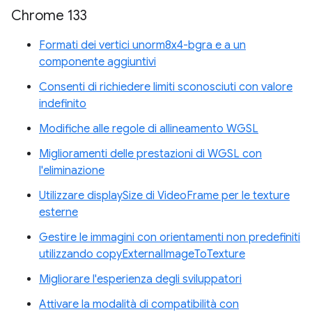
Chrome 133
Formati dei vertici unorm8x4-bgra e a un
componente aggiuntivi
Consenti di richiedere limiti sconosciuti con valore
indefinito
Modifiche alle regole di allineamento WGSL
Miglioramenti delle prestazioni di WGSL con
l'eliminazione
Utilizzare displaySize di VideoFrame per le texture
esterne
Gestire le immagini con orientamenti non predefiniti
utilizzando copyExternalImageToTexture
Migliorare l'esperienza degli sviluppatori
Attivare la modalità di compatibilità con