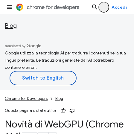
Accedi
Blog
Google utilizza la tecnologia AI per tradurre i contenuti nella tua
lingua preferita. Le traduzioni generate dall'AI potrebbero
contenere errori.
Chrome for Developers
Blog
Questa pagina è stata utile?
Novità di Web
GPU (Chrome