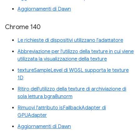
Aggiornamenti di Dawn
Chrome 140
Le richieste di dispositivi utilizzano l'adattatore
Abbreviazione per l'utilizzo della texture in cui viene
utilizzata la visualizzazione della texture
textureSampleLevel di WGSL supporta le texture
1D
Ritiro dell'utilizzo della texture di archiviazione di
sola lettura bgra8unorm
Rimuovi l'attributo isFallbackAdapter di
GPUAdapter
Aggiornamenti di Dawn