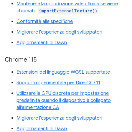
Mantenere la riproduzione video fluida se viene
chiamato
importExternalTexture()
Conformità alle specifiche
Migliorare l'esperienza degli sviluppatori
Aggiornamenti di Dawn
Chrome 115
Estensioni del linguaggio WGSL supportate
Supporto sperimentale per Direct3D 11
Utilizzare la GPU discreta per impostazione
predefinita quando il dispositivo è collegato
all'alimentazione CA
Migliorare l'esperienza degli sviluppatori
Aggiornamenti di Dawn