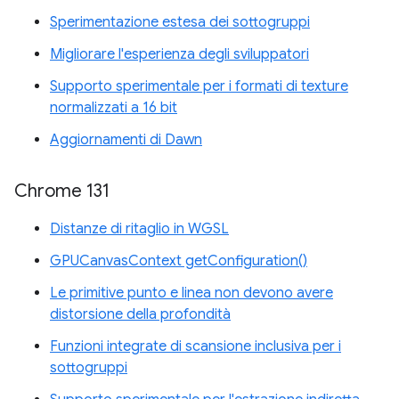
Sperimentazione estesa dei sottogruppi
Migliorare l'esperienza degli sviluppatori
Supporto sperimentale per i formati di texture
normalizzati a 16 bit
Aggiornamenti di Dawn
Chrome 131
Distanze di ritaglio in WGSL
GPUCanvasContext getConfiguration()
Le primitive punto e linea non devono avere
distorsione della profondità
Funzioni integrate di scansione inclusiva per i
sottogruppi