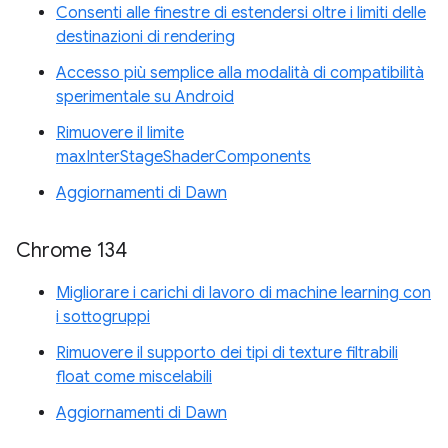
Consenti alle finestre di estendersi oltre i limiti delle
destinazioni di rendering
Accesso più semplice alla modalità di compatibilità
sperimentale su Android
Rimuovere il limite
maxInterStageShaderComponents
Aggiornamenti di Dawn
Chrome 134
Migliorare i carichi di lavoro di machine learning con
i sottogruppi
Rimuovere il supporto dei tipi di texture filtrabili
float come miscelabili
Aggiornamenti di Dawn