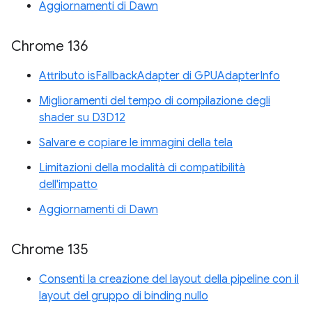
Aggiornamenti di Dawn
Chrome 136
Attributo isFallbackAdapter di GPUAdapterInfo
Miglioramenti del tempo di compilazione degli
shader su D3D12
Salvare e copiare le immagini della tela
Limitazioni della modalità di compatibilità
dell'impatto
Aggiornamenti di Dawn
Chrome 135
Consenti la creazione del layout della pipeline con il
layout del gruppo di binding nullo