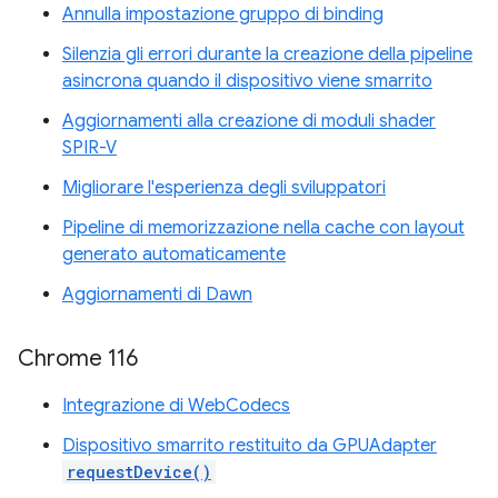
Annulla impostazione gruppo di binding
Silenzia gli errori durante la creazione della pipeline
asincrona quando il dispositivo viene smarrito
Aggiornamenti alla creazione di moduli shader
SPIR-V
Migliorare l'esperienza degli sviluppatori
Pipeline di memorizzazione nella cache con layout
generato automaticamente
Aggiornamenti di Dawn
Chrome 116
Integrazione di WebCodecs
Dispositivo smarrito restituito da GPUAdapter
requestDevice()