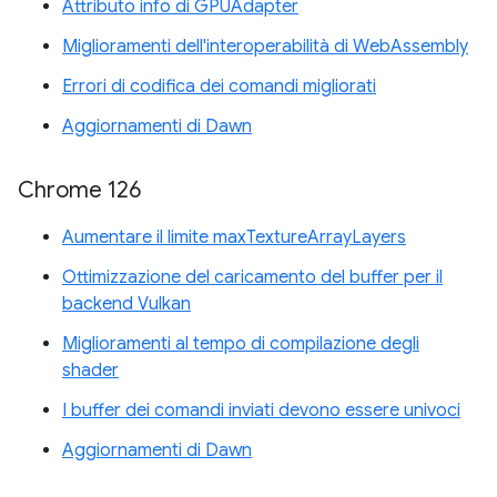
Attributo info di GPUAdapter
Miglioramenti dell'interoperabilità di WebAssembly
Errori di codifica dei comandi migliorati
Aggiornamenti di Dawn
Chrome 126
Aumentare il limite maxTextureArrayLayers
Ottimizzazione del caricamento del buffer per il
backend Vulkan
Miglioramenti al tempo di compilazione degli
shader
I buffer dei comandi inviati devono essere univoci
Aggiornamenti di Dawn