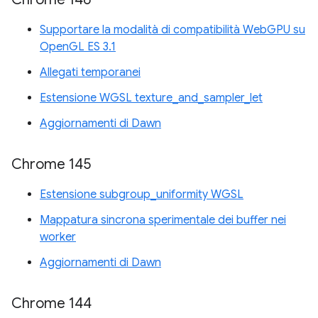
Supportare la modalità di compatibilità WebGPU su
OpenGL ES 3.1
Allegati temporanei
Estensione WGSL texture_and_sampler_let
Aggiornamenti di Dawn
Chrome 145
Estensione subgroup_uniformity WGSL
Mappatura sincrona sperimentale dei buffer nei
worker
Aggiornamenti di Dawn
Chrome 144