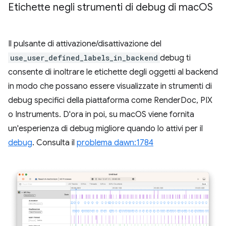
Etichette negli strumenti di debug di mac
OS
Il pulsante di attivazione/disattivazione del
use_user_defined_labels_in_backend
debug ti
consente di inoltrare le etichette degli oggetti al backend
in modo che possano essere visualizzate in strumenti di
debug specifici della piattaforma come RenderDoc, PIX
o Instruments. D'ora in poi, su macOS viene fornita
un'esperienza di debug migliore quando lo attivi per il
debug
. Consulta il
problema dawn:1784