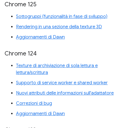
Chrome 125
Sottogruppi (funzionalità in fase di sviluppo)
Rendering in una sezione della texture 3D
Aggiornamenti di Dawn
Chrome 124
Texture di archiviazione di sola lettura e
lettura/scrittura
Supporto di service worker e shared worker
Nuovi attributi delle informazioni sull'adattatore
Correzioni di bug
Aggiornamenti di Dawn