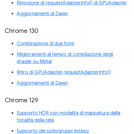
Rimozione di requestAdapterInfo() di GPUAdapter
Aggiornamenti di Dawn
Chrome 130
Combinazione di due fonti
Miglioramenti al tempo di compilazione degli
shader su Metal
Ritiro di GPUAdapter requestAdapterInfo()
Aggiornamenti di Dawn
Chrome 129
Supporto HDR con modalità di mappatura della
tonalità della tela
Supporto dei sottogruppi esteso