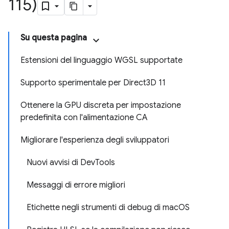
115)
Su questa pagina
Estensioni del linguaggio WGSL supportate
Supporto sperimentale per Direct3D 11
Ottenere la GPU discreta per impostazione
predefinita con l'alimentazione CA
Migliorare l'esperienza degli sviluppatori
Nuovi avvisi di Dev
Tools
Messaggi di errore migliori
Etichette negli strumenti di debug di mac
OS