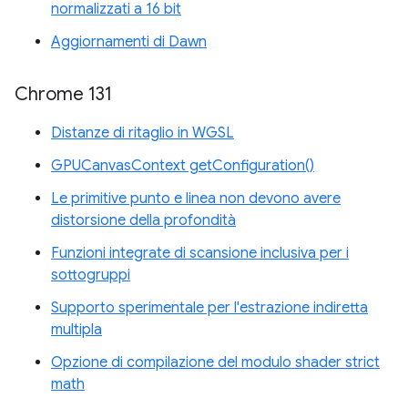
normalizzati a 16 bit
Aggiornamenti di Dawn
Chrome 131
Distanze di ritaglio in WGSL
GPUCanvasContext getConfiguration()
Le primitive punto e linea non devono avere
distorsione della profondità
Funzioni integrate di scansione inclusiva per i
sottogruppi
Supporto sperimentale per l'estrazione indiretta
multipla
Opzione di compilazione del modulo shader strict
math