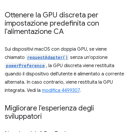
Ottenere la GPU discreta per
impostazione predefinita con
l'alimentazione CA
Sui dispositivi macOS con doppia GPU, se viene
chiamato
requestAdapter()
senza un'opzione
powerPreference
, la GPU discreta viene restituita
quando il dispositivo dell'utente è alimentato a corrente
alternata. In caso contrario, viene restituita la GPU
integrata. Vedi la
modifica 4499307
.
Migliorare l'esperienza degli
sviluppatori