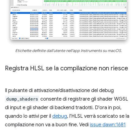
Etichette definite dall'utente nell'app Instruments su macOS.
Registra HLSL se la compilazione non riesce
Il pulsante di attivazione/disattivazione del debug
dump_shaders
consente di registrare gli shader WGSL
di input e gli shader di backend tradotti. D'ora in poi,
quando lo attivi per il
debug
, l'HLSL verrà scaricato se la
compilazione non va a buon fine. Vedi
issue dawn:1681