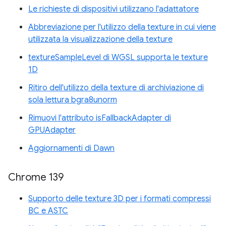
Le richieste di dispositivi utilizzano l'adattatore
Abbreviazione per l'utilizzo della texture in cui viene
utilizzata la visualizzazione della texture
textureSampleLevel di WGSL supporta le texture
1D
Ritiro dell'utilizzo della texture di archiviazione di
sola lettura bgra8unorm
Rimuovi l'attributo isFallbackAdapter di
GPUAdapter
Aggiornamenti di Dawn
Chrome 139
Supporto delle texture 3D per i formati compressi
BC e ASTC