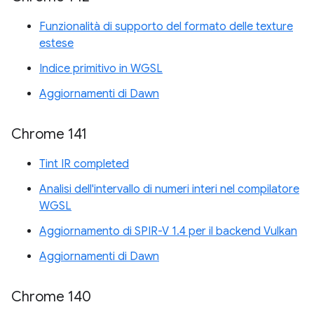
Funzionalità di supporto del formato delle texture
estese
Indice primitivo in WGSL
Aggiornamenti di Dawn
Chrome 141
Tint IR completed
Analisi dell'intervallo di numeri interi nel compilatore
WGSL
Aggiornamento di SPIR-V 1.4 per il backend Vulkan
Aggiornamenti di Dawn
Chrome 140