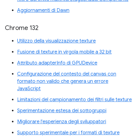
Aggiornamenti di Dawn
Chrome 132
Utilizzo della visualizzazione texture
Fusione di texture in virgola mobile a 32 bit
Attributo adapterInfo di GPUDevice
Configurazione del contesto del canvas con
formato non valido che genera un errore
JavaScript
Limitazioni del campionamento dei filtri sulle texture
Sperimentazione estesa dei sottogruppi
Migliorare l'esperienza degli sviluppatori
Supporto sperimentale per i formati di texture