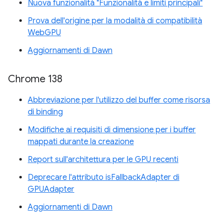
Nuova funzionalità "Funzionalità e limiti principali"
Prova dell'origine per la modalità di compatibilità
WebGPU
Aggiornamenti di Dawn
Chrome 138
Abbreviazione per l'utilizzo del buffer come risorsa
di binding
Modifiche ai requisiti di dimensione per i buffer
mappati durante la creazione
Report sull'architettura per le GPU recenti
Deprecare l'attributo isFallbackAdapter di
GPUAdapter
Aggiornamenti di Dawn