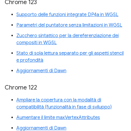
Chrome 123
Supporto delle funzioni integrate DP4a in WGSL
Parametri del puntatore senza limitazioni in WGSL
Zucchero sintattico per la dereferenziazione dei
compositi in WGSL
Stato di sola lettura separato per gli aspetti stencil
e profondità
Aggiornamenti di Dawn
Chrome 122
Ampliare la copertura con la modalità di
compatibilità (funzionalità in fase di sviluppo)
Aumentare il limite maxVertexAttributes
Aggiornamenti di Dawn