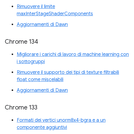
Rimuovere il limite
maxInterStageShaderComponents
Aggiornamenti di Dawn
Chrome 134
Migliorare i carichi di lavoro di machine learning con
i sottogruppi
Rimuovere il supporto dei tipi di texture filtrabili
float come miscelabili
Aggiornamenti di Dawn
Chrome 133
Formati dei vertici unorm8x4-bgra e a un
componente aggiuntivi