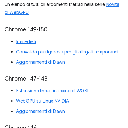
Un elenco di tutti gli argomenti trattati nella serie
Novità
di WebGPU
.
Chrome 149-150
Immediati
Convalida più rigorosa per gli allegati temporanei
Aggiornamenti di Dawn
Chrome 147-148
Estensione linear_indexing di WGSL
WebGPU su Linux NVIDIA
Aggiornamenti di Dawn
Chrome 146