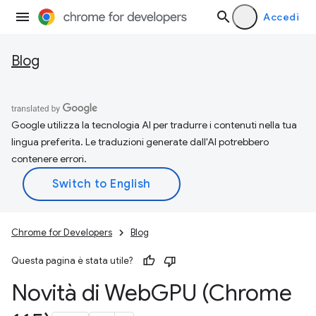
Accedi
Blog
Google utilizza la tecnologia AI per tradurre i contenuti nella tua
lingua preferita. Le traduzioni generate dall'AI potrebbero
contenere errori.
Chrome for Developers
Blog
Questa pagina è stata utile?
Novità di Web
GPU (Chrome