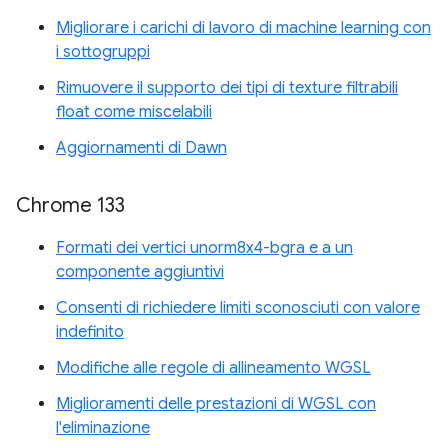
Migliorare i carichi di lavoro di machine learning con
i sottogruppi
Rimuovere il supporto dei tipi di texture filtrabili
float come miscelabili
Aggiornamenti di Dawn
Chrome 133
Formati dei vertici unorm8x4-bgra e a un
componente aggiuntivi
Consenti di richiedere limiti sconosciuti con valore
indefinito
Modifiche alle regole di allineamento WGSL
Miglioramenti delle prestazioni di WGSL con
l'eliminazione