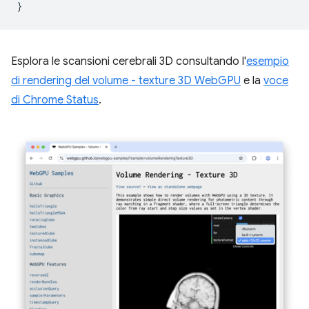
}
Esplora le scansioni cerebrali 3D consultando l'
esempio
di rendering del volume - texture 3D WebGPU
e la
voce
di Chrome Status
.