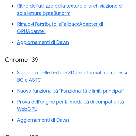
Ritiro dell'utilizzo della texture di archiviazione di
sola lettura bgra8unorm
Rimuovi l'attributo isFallbackAdapter di
GPUAdapter
Aggiornamenti di Dawn
Chrome 139
Supporto delle texture 3D per i formati compressi
BC e ASTC
Nuova funzionalità "Funzionalità e limiti principali"
Prova dell'origine per la modalità di compatibilità
WebGPU
Aggiornamenti di Dawn