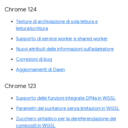
Chrome 124
Texture di archiviazione di sola lettura e
lettura/scrittura
Supporto di service worker e shared worker
Nuovi attributi delle informazioni sull'adattatore
Correzioni di bug
Aggiornamenti di Dawn
Chrome 123
Supporto delle funzioni integrate DP4a in WGSL
Parametri del puntatore senza limitazioni in WGSL
Zucchero sintattico per la dereferenziazione dei
compositi in WGSL