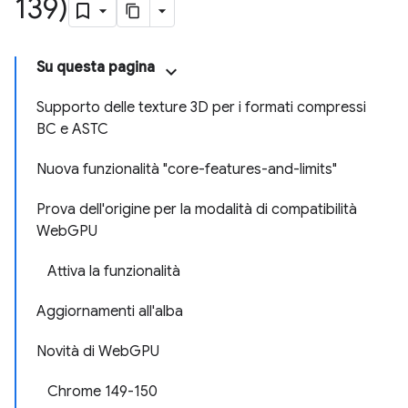
139)
Su questa pagina
Supporto delle texture 3D per i formati compressi
BC e ASTC
Nuova funzionalità "core-features-and-limits"
Prova dell'origine per la modalità di compatibilità
WebGPU
Attiva la funzionalità
Aggiornamenti all'alba
Novità di WebGPU
Chrome 149-150