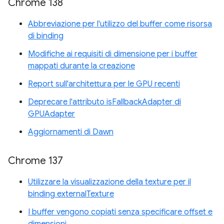
Chrome 138
Abbreviazione per l'utilizzo del buffer come risorsa
di binding
Modifiche ai requisiti di dimensione per i buffer
mappati durante la creazione
Report sull'architettura per le GPU recenti
Deprecare l'attributo isFallbackAdapter di
GPUAdapter
Aggiornamenti di Dawn
Chrome 137
Utilizzare la visualizzazione della texture per il
binding externalTexture
I buffer vengono copiati senza specificare offset e