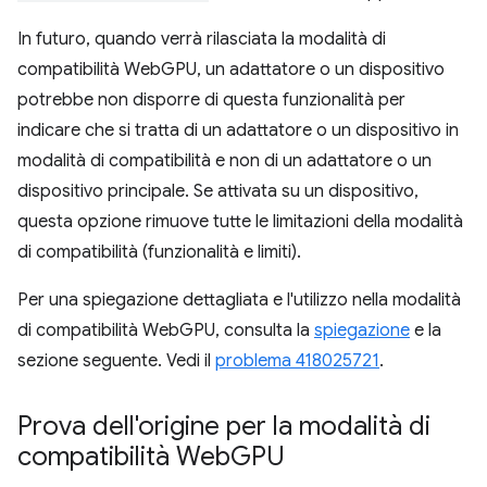
In futuro, quando verrà rilasciata la modalità di
compatibilità WebGPU, un adattatore o un dispositivo
potrebbe non disporre di questa funzionalità per
indicare che si tratta di un adattatore o un dispositivo in
modalità di compatibilità e non di un adattatore o un
dispositivo principale. Se attivata su un dispositivo,
questa opzione rimuove tutte le limitazioni della modalità
di compatibilità (funzionalità e limiti).
Per una spiegazione dettagliata e l'utilizzo nella modalità
di compatibilità WebGPU, consulta la
spiegazione
e la
sezione seguente. Vedi il
problema 418025721
.
Prova dell'origine per la modalità di
compatibilità Web
GPU