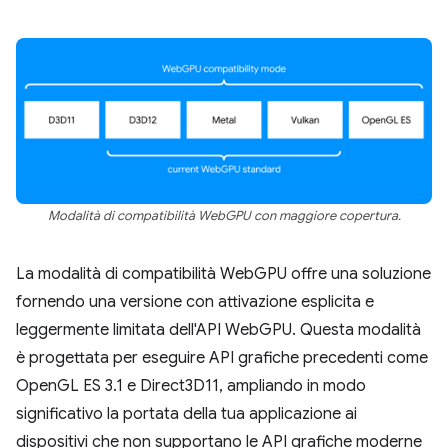
Modalità di compatibilità WebGPU con maggiore copertura.
La modalità di compatibilità WebGPU offre una soluzione
fornendo una versione con attivazione esplicita e
leggermente limitata dell'API WebGPU. Questa modalità
è progettata per eseguire API grafiche precedenti come
OpenGL ES 3.1 e Direct3D11, ampliando in modo
significativo la portata della tua applicazione ai
dispositivi che non supportano le API grafiche moderne