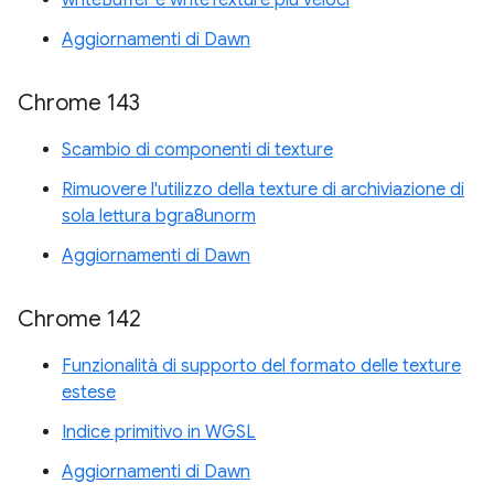
writeBuffer e writeTexture più veloci
Aggiornamenti di Dawn
Chrome 143
Scambio di componenti di texture
Rimuovere l'utilizzo della texture di archiviazione di
sola lettura bgra8unorm
Aggiornamenti di Dawn
Chrome 142
Funzionalità di supporto del formato delle texture
estese
Indice primitivo in WGSL
Aggiornamenti di Dawn