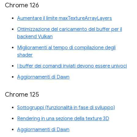
Chrome 126
Aumentare il limite maxTextureArrayLayers
Ottimizzazione del caricamento del buffer per il
backend Vulkan
Miglioramenti al tempo di compilazione degli
shader
I buffer dei comandi inviati devono essere univoci
Aggiornamenti di Dawn
Chrome 125
Sottogruppi (funzionalità in fase di sviluppo)
Rendering in una sezione della texture 3D
Aggiornamenti di Dawn