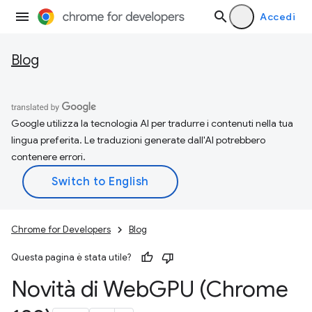
Accedi
Blog
Google utilizza la tecnologia AI per tradurre i contenuti nella tua
lingua preferita. Le traduzioni generate dall'AI potrebbero
contenere errori.
Chrome for Developers
Blog
Questa pagina è stata utile?
Novità di Web
GPU (Chrome