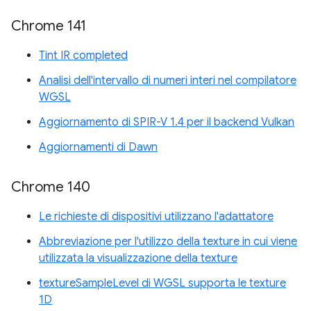
Chrome 141
Tint IR completed
Analisi dell'intervallo di numeri interi nel compilatore
WGSL
Aggiornamento di SPIR-V 1.4 per il backend Vulkan
Aggiornamenti di Dawn
Chrome 140
Le richieste di dispositivi utilizzano l'adattatore
Abbreviazione per l'utilizzo della texture in cui viene
utilizzata la visualizzazione della texture
textureSampleLevel di WGSL supporta le texture
1D