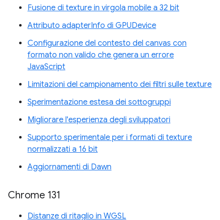
Fusione di texture in virgola mobile a 32 bit
Attributo adapterInfo di GPUDevice
Configurazione del contesto del canvas con
formato non valido che genera un errore
JavaScript
Limitazioni del campionamento dei filtri sulle texture
Sperimentazione estesa dei sottogruppi
Migliorare l'esperienza degli sviluppatori
Supporto sperimentale per i formati di texture
normalizzati a 16 bit
Aggiornamenti di Dawn
Chrome 131
Distanze di ritaglio in WGSL