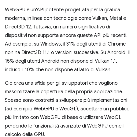
WebGPU è un'API potente progettata per la grafica
moderna, in linea con tecnologie come Vulkan, Metal e
Direct3D 12. Tuttavia, un numero significativo di
dispositivi non supporta ancora queste API più recenti.
Ad esempio, su Windows, il 31% degli utenti di Chrome
non ha Direct3D 11.1 o versioni successive. Su Android, il
15% degli utenti Android non dispone di Vulkan 1.1,
incluso il 10% che non dispone affatto di Vulkan.
Ciò crea una sfida per gli sviluppatori che vogliono
massimizzare la copertura della propria applicazione.
Spesso sono costretti a sviluppare più implementazioni
(ad esempio WebGPU e WebGL), accettare un pubblico
più limitato con WebGPU di base o utilizzare WebGL,
perdendo le funzionalità avanzate di WebGPU come il
calcolo della GPU.