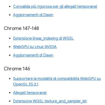
Convalida più rigorosa per gli allegati temporanei
Aggiornamenti di Dawn
Chrome 147-148
Estensione linear_indexing di WGSL
WebGPU su Linux NVIDIA
Aggiornamenti di Dawn
Chrome 146
Supportare la modalità di compatibilità WebGPU su
OpenGL ES 3.1
Allegati temporanei
Estensione WGSL texture_and_sampler_let