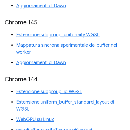
Aggiornamenti di Dawn
Chrome 145
Estensione subgroup_uniformity WGSL
Mappatura sincrona sperimentale dei buffer nei
worker
Aggiornamenti di Dawn
Chrome 144
Estensione subgroup_id WGSL
Estensione uniform_buffer_standard_layout di
WGSL
WebGPU su Linux