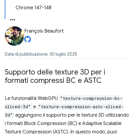
Chrome 147-148
François Beaufort
Data di pubblicazione: 30 luglio 2025
Supporto delle texture 3D per i
formati compressi BC e ASTC
Le funzionalità WebGPU
"texture-compression-bc-
sliced-3d"
e
"texture-compression-astc-sliced-
3d"
aggiungono il supporto per le texture 3D utilizzando
i formati Block Compression (BC) e Adaptive Scalable
Texture Compression (ASTC). In questo modo, puoi