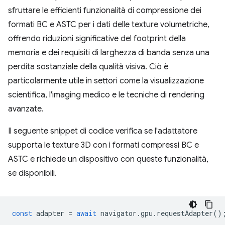
sfruttare le efficienti funzionalità di compressione dei
formati BC e ASTC per i dati delle texture volumetriche,
offrendo riduzioni significative del footprint della
memoria e dei requisiti di larghezza di banda senza una
perdita sostanziale della qualità visiva. Ciò è
particolarmente utile in settori come la visualizzazione
scientifica, l'imaging medico e le tecniche di rendering
avanzate.
Il seguente snippet di codice verifica se l'adattatore
supporta le texture 3D con i formati compressi BC e
ASTC e richiede un dispositivo con queste funzionalità,
se disponibili.
const
adapter
=
await
navigator
.
gpu
.
requestAdapter
()