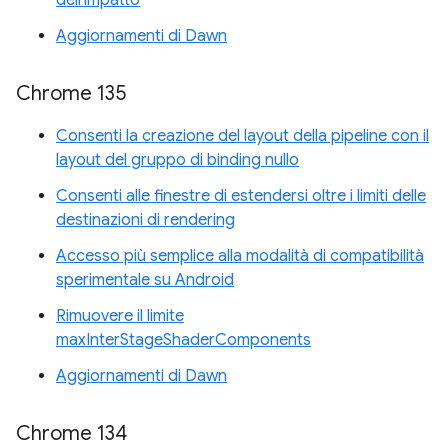
dell'impatto
Aggiornamenti di Dawn
Chrome 135
Consenti la creazione del layout della pipeline con il
layout del gruppo di binding nullo
Consenti alle finestre di estendersi oltre i limiti delle
destinazioni di rendering
Accesso più semplice alla modalità di compatibilità
sperimentale su Android
Rimuovere il limite
maxInterStageShaderComponents
Aggiornamenti di Dawn
Chrome 134