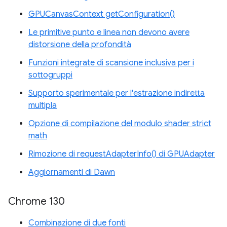
GPUCanvasContext getConfiguration()
Le primitive punto e linea non devono avere
distorsione della profondità
Funzioni integrate di scansione inclusiva per i
sottogruppi
Supporto sperimentale per l'estrazione indiretta
multipla
Opzione di compilazione del modulo shader strict
math
Rimozione di requestAdapterInfo() di GPUAdapter
Aggiornamenti di Dawn
Chrome 130
Combinazione di due fonti