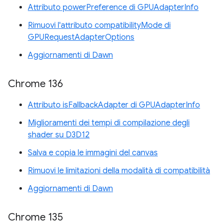
Attributo powerPreference di GPUAdapterInfo
Rimuovi l'attributo compatibilityMode di
GPURequestAdapterOptions
Aggiornamenti di Dawn
Chrome 136
Attributo isFallbackAdapter di GPUAdapterInfo
Miglioramenti dei tempi di compilazione degli
shader su D3D12
Salva e copia le immagini del canvas
Rimuovi le limitazioni della modalità di compatibilità
Aggiornamenti di Dawn
Chrome 135