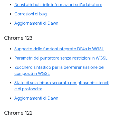
Nuovi attributi delle informazioni sull'adattatore
Correzioni di bug
Aggiornamenti di Dawn
Chrome 123
Supporto delle funzioni integrate DP4a in WGSL
Parametri del puntatore senza restrizioni in WGSL
Zucchero sintattico per la dereferenziazione dei
compositi in WGSL
Stato di sola lettura separato per gli aspetti stencil
e di profondità
Aggiornamenti di Dawn
Chrome 122