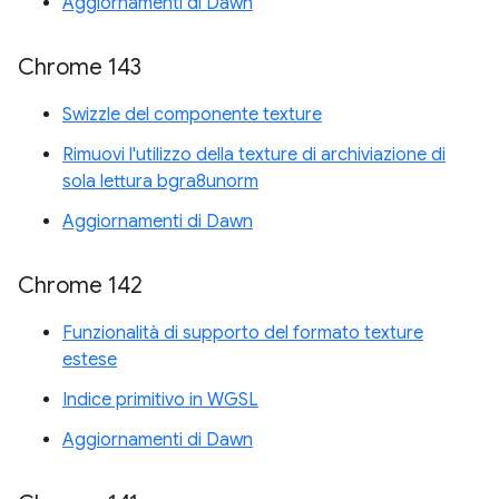
Aggiornamenti di Dawn
Chrome 143
Swizzle del componente texture
Rimuovi l'utilizzo della texture di archiviazione di
sola lettura bgra8unorm
Aggiornamenti di Dawn
Chrome 142
Funzionalità di supporto del formato texture
estese
Indice primitivo in WGSL
Aggiornamenti di Dawn