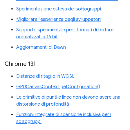
Sperimentazione estesa dei sottogruppi
Migliorare l'esperienza degli sviluppatori
Supporto sperimentale per i formati di texture
normalizzati a 16 bit
Aggiornamenti di Dawn
Chrome 131
Distanze di ritaglio in WGSL
GPUCanvasContext getConfiguration()
Le primitive di punti e linee non devono avere una
distorsione di profondità
Funzioni integrate di scansione inclusiva per i
sottogruppi