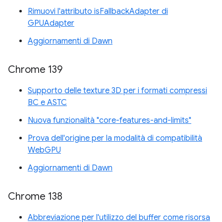
Rimuovi l'attributo isFallbackAdapter di
GPUAdapter
Aggiornamenti di Dawn
Chrome 139
Supporto delle texture 3D per i formati compressi
BC e ASTC
Nuova funzionalità "core-features-and-limits"
Prova dell'origine per la modalità di compatibilità
WebGPU
Aggiornamenti di Dawn
Chrome 138
Abbreviazione per l'utilizzo del buffer come risorsa