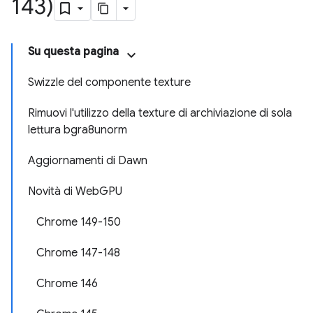
143)
Su questa pagina
Swizzle del componente texture
Rimuovi l'utilizzo della texture di archiviazione di sola
lettura bgra8unorm
Aggiornamenti di Dawn
Novità di WebGPU
Chrome 149-150
Chrome 147-148
Chrome 146