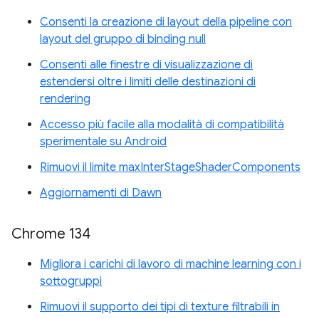
Consenti la creazione di layout della pipeline con
layout del gruppo di binding null
Consenti alle finestre di visualizzazione di
estendersi oltre i limiti delle destinazioni di
rendering
Accesso più facile alla modalità di compatibilità
sperimentale su Android
Rimuovi il limite maxInterStageShaderComponents
Aggiornamenti di Dawn
Chrome 134
Migliora i carichi di lavoro di machine learning con i
sottogruppi
Rimuovi il supporto dei tipi di texture filtrabili in