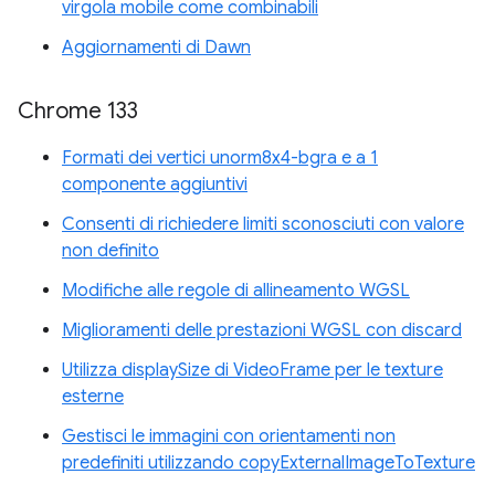
virgola mobile come combinabili
Aggiornamenti di Dawn
Chrome 133
Formati dei vertici unorm8x4-bgra e a 1
componente aggiuntivi
Consenti di richiedere limiti sconosciuti con valore
non definito
Modifiche alle regole di allineamento WGSL
Miglioramenti delle prestazioni WGSL con discard
Utilizza displaySize di VideoFrame per le texture
esterne
Gestisci le immagini con orientamenti non
predefiniti utilizzando copyExternalImageToTexture