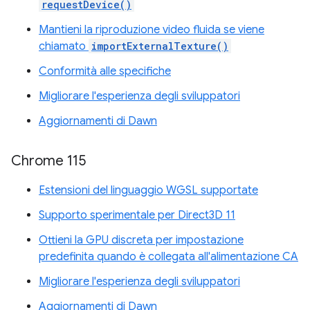
requestDevice()
Mantieni la riproduzione video fluida se viene
chiamato
importExternalTexture()
Conformità alle specifiche
Migliorare l'esperienza degli sviluppatori
Aggiornamenti di Dawn
Chrome 115
Estensioni del linguaggio WGSL supportate
Supporto sperimentale per Direct3D 11
Ottieni la GPU discreta per impostazione
predefinita quando è collegata all'alimentazione CA
Migliorare l'esperienza degli sviluppatori
Aggiornamenti di Dawn