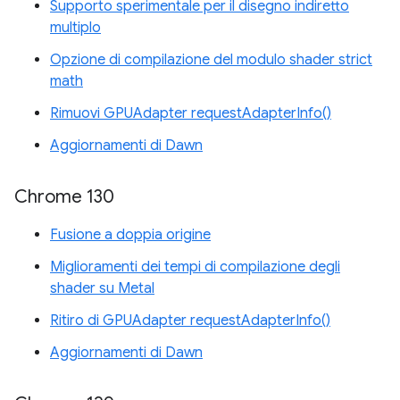
Supporto sperimentale per il disegno indiretto
multiplo
Opzione di compilazione del modulo shader strict
math
Rimuovi GPUAdapter requestAdapterInfo()
Aggiornamenti di Dawn
Chrome 130
Fusione a doppia origine
Miglioramenti dei tempi di compilazione degli
shader su Metal
Ritiro di GPUAdapter requestAdapterInfo()
Aggiornamenti di Dawn