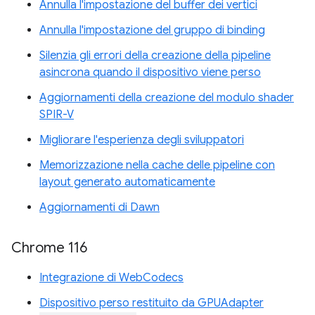
Annulla l'impostazione del buffer dei vertici
Annulla l'impostazione del gruppo di binding
Silenzia gli errori della creazione della pipeline
asincrona quando il dispositivo viene perso
Aggiornamenti della creazione del modulo shader
SPIR-V
Migliorare l'esperienza degli sviluppatori
Memorizzazione nella cache delle pipeline con
layout generato automaticamente
Aggiornamenti di Dawn
Chrome 116
Integrazione di WebCodecs
Dispositivo perso restituito da GPUAdapter