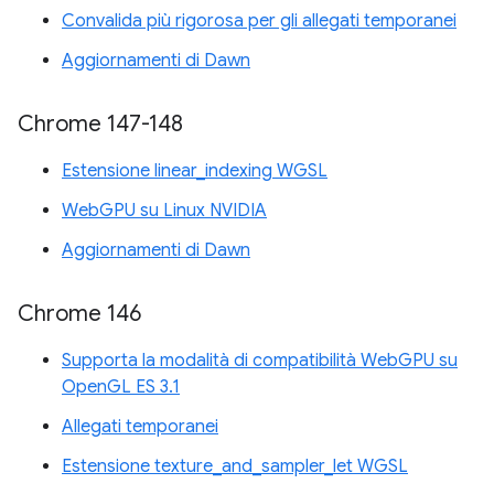
Convalida più rigorosa per gli allegati temporanei
Aggiornamenti di Dawn
Chrome 147-148
Estensione linear_indexing WGSL
WebGPU su Linux NVIDIA
Aggiornamenti di Dawn
Chrome 146
Supporta la modalità di compatibilità WebGPU su
OpenGL ES 3.1
Allegati temporanei
Estensione texture_and_sampler_let WGSL