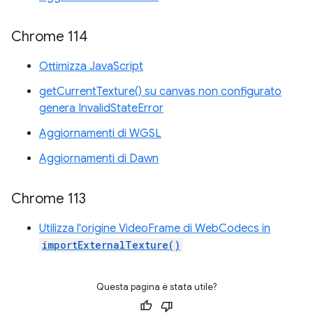
Chrome 114
Ottimizza JavaScript
getCurrentTexture() su canvas non configurato
genera InvalidStateError
Aggiornamenti di WGSL
Aggiornamenti di Dawn
Chrome 113
Utilizza l'origine VideoFrame di WebCodecs in
importExternalTexture()
Questa pagina è stata utile?