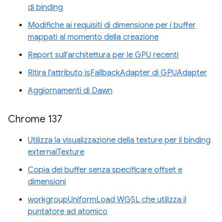
di binding
Modifiche ai requisiti di dimensione per i buffer
mappati al momento della creazione
Report sull'architettura per le GPU recenti
Ritira l'attributo isFallbackAdapter di GPUAdapter
Aggiornamenti di Dawn
Chrome 137
Utilizza la visualizzazione della texture per il binding
externalTexture
Copia dei buffer senza specificare offset e
dimensioni
workgroupUniformLoad WGSL che utilizza il
puntatore ad atomico