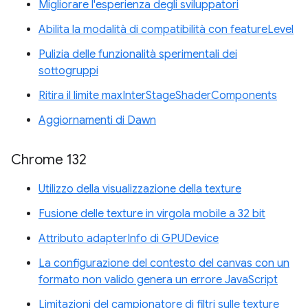
Migliorare l'esperienza degli sviluppatori
Abilita la modalità di compatibilità con featureLevel
Pulizia delle funzionalità sperimentali dei
sottogruppi
Ritira il limite maxInterStageShaderComponents
Aggiornamenti di Dawn
Chrome 132
Utilizzo della visualizzazione della texture
Fusione delle texture in virgola mobile a 32 bit
Attributo adapterInfo di GPUDevice
La configurazione del contesto del canvas con un
formato non valido genera un errore JavaScript
Limitazioni del campionatore di filtri sulle texture