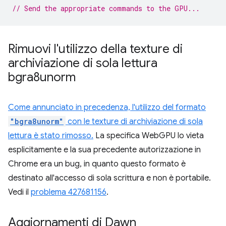
// Send the appropriate commands to the GPU...
Rimuovi l'utilizzo della texture di
archiviazione di sola lettura
bgra8unorm
Come annunciato in precedenza, l'utilizzo del formato
"bgra8unorm"
con le texture di archiviazione di sola
lettura è stato rimosso.
La specifica WebGPU lo vieta
esplicitamente e la sua precedente autorizzazione in
Chrome era un bug, in quanto questo formato è
destinato all'accesso di sola scrittura e non è portabile.
Vedi il
problema 427681156
.
Aggiornamenti di Dawn