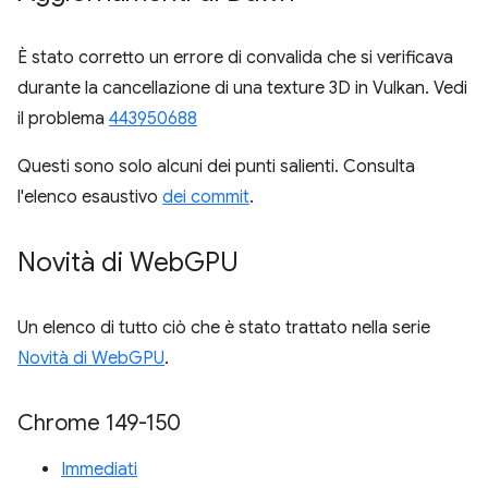
È stato corretto un errore di convalida che si verificava
durante la cancellazione di una texture 3D in Vulkan. Vedi
il problema
443950688
Questi sono solo alcuni dei punti salienti. Consulta
l'elenco esaustivo
dei commit
.
Novità di Web
GPU
Un elenco di tutto ciò che è stato trattato nella serie
Novità di WebGPU
.
Chrome 149-150
Immediati