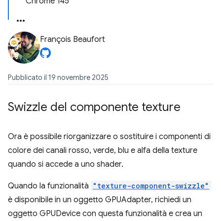
Chrome 145
François Beaufort
Pubblicato il 19 novembre 2025
Swizzle del componente texture
Ora è possibile riorganizzare o sostituire i componenti di
colore dei canali rosso, verde, blu e alfa della texture
quando si accede a uno shader.
Quando la funzionalità
"texture-component-swizzle"
è disponibile in un oggetto GPUAdapter, richiedi un
oggetto GPUDevice con questa funzionalità e crea un