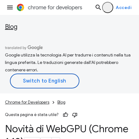
Accedi
Blog
Google utilizza la tecnologia AI per tradurre i contenuti nella tua
lingua preferita. Le traduzioni generate dall'AI potrebbero
contenere errori.
Chrome for Developers
Blog
Questa pagina è stata utile?
Novità di Web
GPU (Chrome