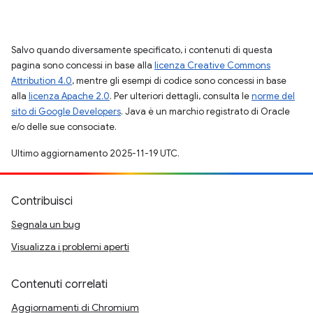
Salvo quando diversamente specificato, i contenuti di questa
pagina sono concessi in base alla
licenza Creative Commons
Attribution 4.0
, mentre gli esempi di codice sono concessi in base
alla
licenza Apache 2.0
. Per ulteriori dettagli, consulta le
norme del
sito di Google Developers
. Java è un marchio registrato di Oracle
e/o delle sue consociate.
Ultimo aggiornamento 2025-11-19 UTC.
Contribuisci
Segnala un bug
Visualizza i problemi aperti
Contenuti correlati
Aggiornamenti di Chromium