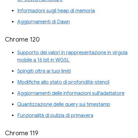
Informazioni sugli heap di memoria
Aggiornamenti di Dawn
Chrome 120
Supporto dei valori in rappresentazione in virgola
mobile a 16 bit in WGSL
Spingiti oltre ai tuoi limiti
Modifiche allo stato di profondità-stencil
Aggiornamenti delle informazioni sull'adattatore
Quantizzazione delle query sui timestamp
Funzionalità di pulizia di primavera
Chrome 119