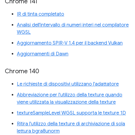
Chrome 141
IR di tinta completato
Analisi dell'intervallo di numeri interi nel compilatore
WGSL
Aggiornamento SPIR-V 1.4 per il backend Vulkan
Aggiornamenti di Dawn
Chrome 140
Le richieste di dispositivi utilizzano l'adattatore
Abbreviazione per l'utilizzo della texture quando
viene utilizzata la visualizzazione della texture
textureSampleLevel WGSL supporta le texture 1D
Ritira l'utilizzo della texture di archiviazione di sola
lettura bgra8unorm