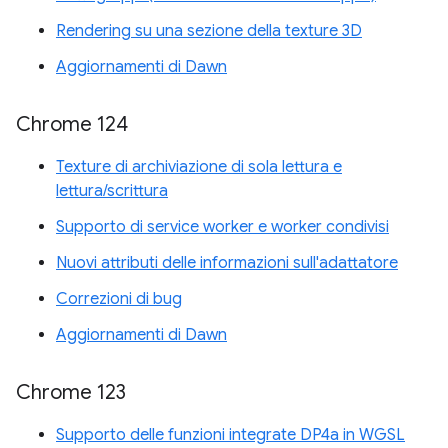
Rendering su una sezione della texture 3D
Aggiornamenti di Dawn
Chrome 124
Texture di archiviazione di sola lettura e
lettura/scrittura
Supporto di service worker e worker condivisi
Nuovi attributi delle informazioni sull'adattatore
Correzioni di bug
Aggiornamenti di Dawn
Chrome 123
Supporto delle funzioni integrate DP4a in WGSL