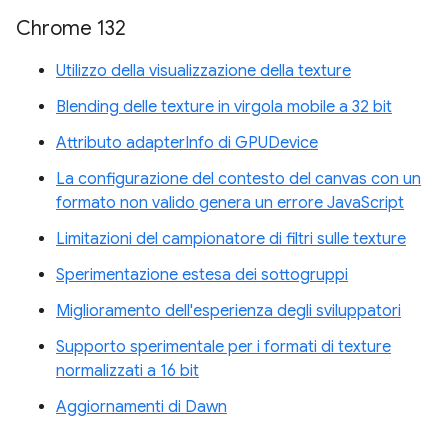
Chrome 132
Utilizzo della visualizzazione della texture
Blending delle texture in virgola mobile a 32 bit
Attributo adapterInfo di GPUDevice
La configurazione del contesto del canvas con un
formato non valido genera un errore JavaScript
Limitazioni del campionatore di filtri sulle texture
Sperimentazione estesa dei sottogruppi
Miglioramento dell'esperienza degli sviluppatori
Supporto sperimentale per i formati di texture
normalizzati a 16 bit
Aggiornamenti di Dawn