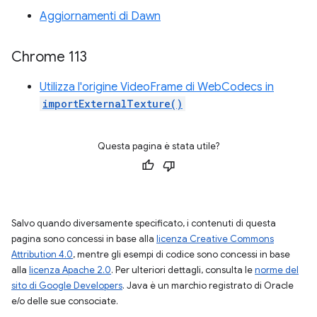
Aggiornamenti di Dawn
Chrome 113
Utilizza l'origine VideoFrame di WebCodecs in
importExternalTexture()
Questa pagina è stata utile?
Salvo quando diversamente specificato, i contenuti di questa
pagina sono concessi in base alla
licenza Creative Commons
Attribution 4.0
, mentre gli esempi di codice sono concessi in base
alla
licenza Apache 2.0
. Per ulteriori dettagli, consulta le
norme del
sito di Google Developers
. Java è un marchio registrato di Oracle
e/o delle sue consociate.