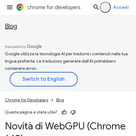
Accedi
Blog
Google utilizza la tecnologia AI per tradurre i contenuti nella tua
lingua preferita. Le traduzioni generate dall'AI potrebbero
contenere errori.
Chrome for Developers
Blog
Questa pagina è stata utile?
Novità di Web
GPU (Chrome