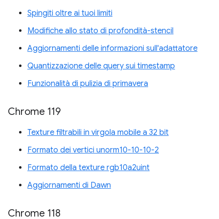
Spingiti oltre ai tuoi limiti
Modifiche allo stato di profondità-stencil
Aggiornamenti delle informazioni sull'adattatore
Quantizzazione delle query sui timestamp
Funzionalità di pulizia di primavera
Chrome 119
Texture filtrabili in virgola mobile a 32 bit
Formato dei vertici unorm10-10-10-2
Formato della texture rgb10a2uint
Aggiornamenti di Dawn
Chrome 118