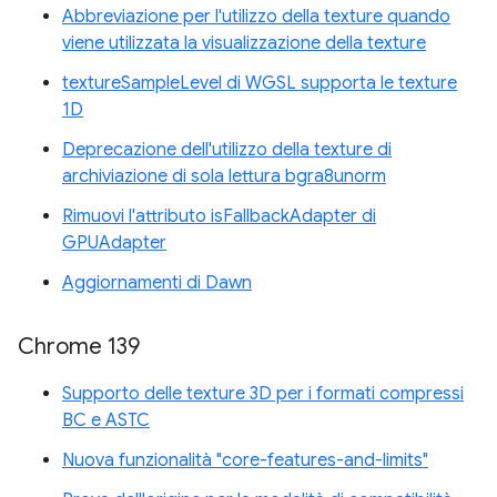
Abbreviazione per l'utilizzo della texture quando
viene utilizzata la visualizzazione della texture
textureSampleLevel di WGSL supporta le texture
1D
Deprecazione dell'utilizzo della texture di
archiviazione di sola lettura bgra8unorm
Rimuovi l'attributo isFallbackAdapter di
GPUAdapter
Aggiornamenti di Dawn
Chrome 139
Supporto delle texture 3D per i formati compressi
BC e ASTC
Nuova funzionalità "core-features-and-limits"