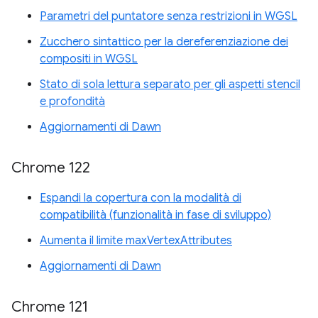
Parametri del puntatore senza restrizioni in WGSL
Zucchero sintattico per la dereferenziazione dei
compositi in WGSL
Stato di sola lettura separato per gli aspetti stencil
e profondità
Aggiornamenti di Dawn
Chrome 122
Espandi la copertura con la modalità di
compatibilità (funzionalità in fase di sviluppo)
Aumenta il limite maxVertexAttributes
Aggiornamenti di Dawn
Chrome 121