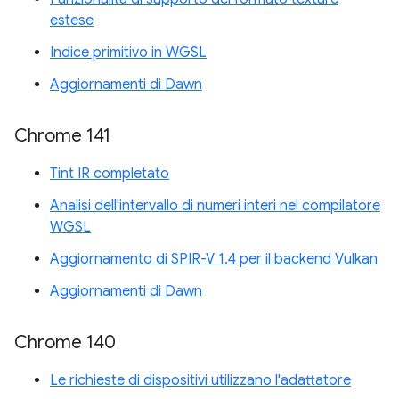
estese
Indice primitivo in WGSL
Aggiornamenti di Dawn
Chrome 141
Tint IR completato
Analisi dell'intervallo di numeri interi nel compilatore
WGSL
Aggiornamento di SPIR-V 1.4 per il backend Vulkan
Aggiornamenti di Dawn
Chrome 140
Le richieste di dispositivi utilizzano l'adattatore