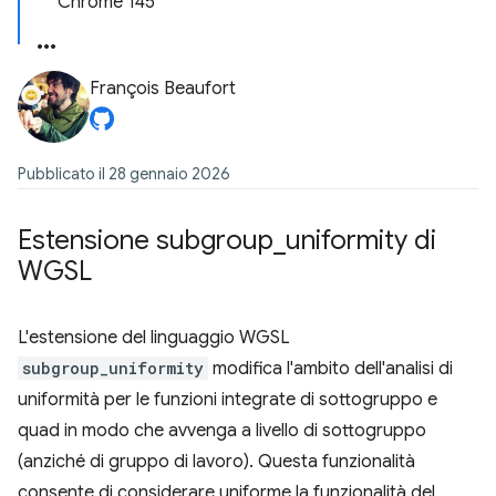
Chrome 145
François Beaufort
Pubblicato il 28 gennaio 2026
Estensione subgroup
_
uniformity di
WGSL
L'estensione del linguaggio WGSL
subgroup_uniformity
modifica l'ambito dell'analisi di
uniformità per le funzioni integrate di sottogruppo e
quad in modo che avvenga a livello di sottogruppo
(anziché di gruppo di lavoro). Questa funzionalità
consente di considerare uniforme la funzionalità del