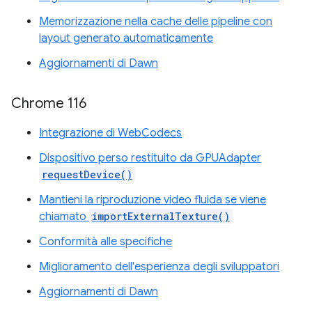
Memorizzazione nella cache delle pipeline con
layout generato automaticamente
Aggiornamenti di Dawn
Chrome 116
Integrazione di WebCodecs
Dispositivo perso restituito da GPUAdapter
requestDevice()
Mantieni la riproduzione video fluida se viene
chiamato
importExternalTexture()
Conformità alle specifiche
Miglioramento dell'esperienza degli sviluppatori
Aggiornamenti di Dawn