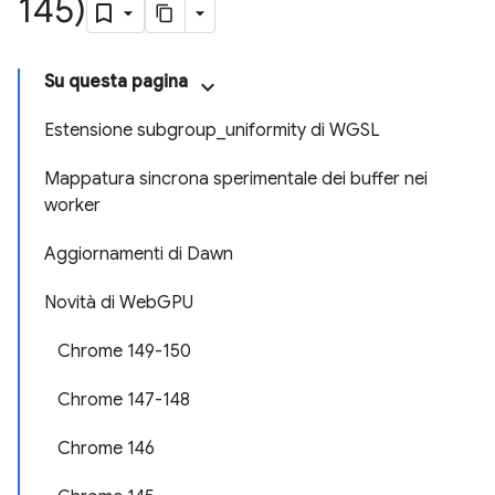
145)
Su questa pagina
Estensione subgroup_uniformity di WGSL
Mappatura sincrona sperimentale dei buffer nei
worker
Aggiornamenti di Dawn
Novità di WebGPU
Chrome 149-150
Chrome 147-148
Chrome 146