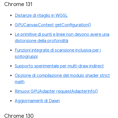
Chrome 131
Distanze di ritaglio in WGSL
GPUCanvasContext getConfiguration()
Le primitive di punti e linee non devono avere una
distorsione della profondità
Funzioni integrate di scansione inclusiva per i
sottogruppi
Supporto sperimentale per multi-draw indirect
Opzione di compilazione del modulo shader strict
math
Rimuovi GPUAdapter requestAdapterInfo()
Aggiornamenti di Dawn
Chrome 130