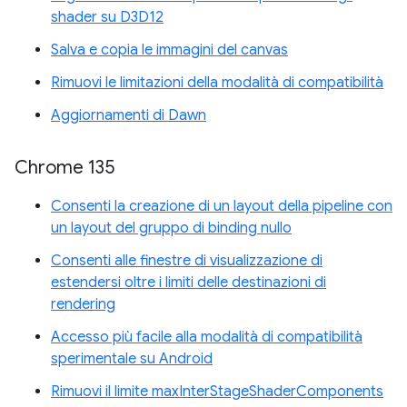
shader su D3D12
Salva e copia le immagini del canvas
Rimuovi le limitazioni della modalità di compatibilità
Aggiornamenti di Dawn
Chrome 135
Consenti la creazione di un layout della pipeline con
un layout del gruppo di binding nullo
Consenti alle finestre di visualizzazione di
estendersi oltre i limiti delle destinazioni di
rendering
Accesso più facile alla modalità di compatibilità
sperimentale su Android
Rimuovi il limite maxInterStageShaderComponents