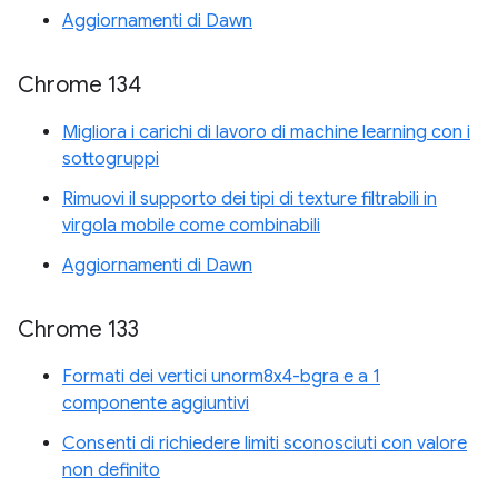
Aggiornamenti di Dawn
Chrome 134
Migliora i carichi di lavoro di machine learning con i
sottogruppi
Rimuovi il supporto dei tipi di texture filtrabili in
virgola mobile come combinabili
Aggiornamenti di Dawn
Chrome 133
Formati dei vertici unorm8x4-bgra e a 1
componente aggiuntivi
Consenti di richiedere limiti sconosciuti con valore
non definito