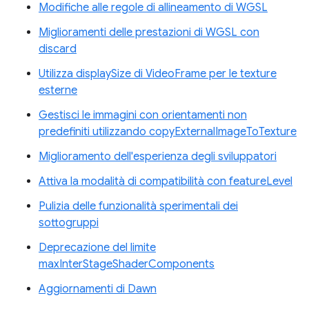
Modifiche alle regole di allineamento di WGSL
Miglioramenti delle prestazioni di WGSL con
discard
Utilizza displaySize di VideoFrame per le texture
esterne
Gestisci le immagini con orientamenti non
predefiniti utilizzando copyExternalImageToTexture
Miglioramento dell'esperienza degli sviluppatori
Attiva la modalità di compatibilità con featureLevel
Pulizia delle funzionalità sperimentali dei
sottogruppi
Deprecazione del limite
maxInterStageShaderComponents
Aggiornamenti di Dawn