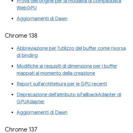
Prova dell'origine per la modalità di compatibilità
WebGPU
Aggiornamenti di Dawn
Chrome 138
Abbreviazione per l'utilizzo del buffer come risorsa
di binding
Modifiche ai requisiti di dimensione per i buffer
mappati al momento della creazione
Report sull'architettura per le GPU recenti
Deprecazione dell'attributo isFallbackAdapter di
GPUAdapter
Aggiornamenti di Dawn
Chrome 137