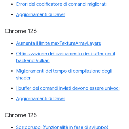
Errori del codificatore di comandi migliorati
Aggiornamenti di Dawn
Chrome 126
Aumenta il limite maxTextureArrayLayers
Ottimizzazione del caricamento dei buffer per il
backend Vulkan
Miglioramenti del tempo di compilazione degli
shader
I buffer dei comandi inviati devono essere univoci
Aggiornamenti di Dawn
Chrome 125
Sottogruppi (funzionalità in fase di sviluppo)