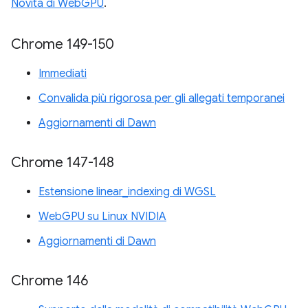
Novità di WebGPU
.
Chrome 149-150
Immediati
Convalida più rigorosa per gli allegati temporanei
Aggiornamenti di Dawn
Chrome 147-148
Estensione linear_indexing di WGSL
WebGPU su Linux NVIDIA
Aggiornamenti di Dawn
Chrome 146