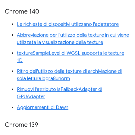
Chrome 140
Le richieste di dispositivi utilizzano l'adattatore
Abbreviazione per l'utilizzo della texture in cui viene
utilizzata la visualizzazione della texture
textureSampleLevel di WGSL supporta le texture
1D
Ritiro dell'utilizzo della texture di archiviazione di
sola lettura bgra8unorm
Rimuovi l'attributo isFallbackAdapter di
GPUAdapter
Aggiornamenti di Dawn
Chrome 139