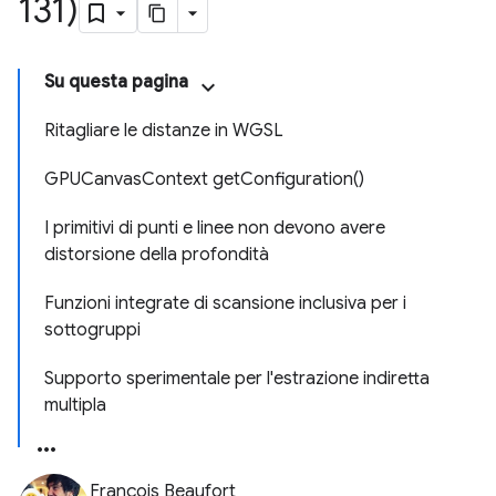
131)
Su questa pagina
Ritagliare le distanze in WGSL
GPUCanvasContext getConfiguration()
I primitivi di punti e linee non devono avere
distorsione della profondità
Funzioni integrate di scansione inclusiva per i
sottogruppi
Supporto sperimentale per l'estrazione indiretta
multipla
François Beaufort