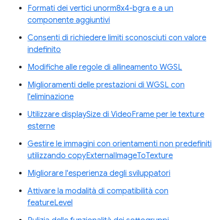
Formati dei vertici unorm8x4-bgra e a un
componente aggiuntivi
Consenti di richiedere limiti sconosciuti con valore
indefinito
Modifiche alle regole di allineamento WGSL
Miglioramenti delle prestazioni di WGSL con
l'eliminazione
Utilizzare displaySize di VideoFrame per le texture
esterne
Gestire le immagini con orientamenti non predefiniti
utilizzando copyExternalImageToTexture
Migliorare l'esperienza degli sviluppatori
Attivare la modalità di compatibilità con
featureLevel