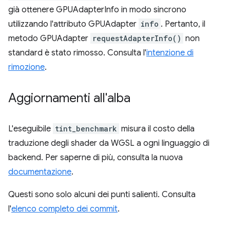
già ottenere GPUAdapterInfo in modo sincrono
utilizzando l'attributo GPUAdapter
info
. Pertanto, il
metodo GPUAdapter
requestAdapterInfo()
non
standard è stato rimosso. Consulta l'
intenzione di
rimozione
.
Aggiornamenti all'alba
L'eseguibile
tint_benchmark
misura il costo della
traduzione degli shader da WGSL a ogni linguaggio di
backend. Per saperne di più, consulta la nuova
documentazione
.
Questi sono solo alcuni dei punti salienti. Consulta
l'
elenco completo dei commit
.