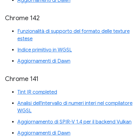
Aggiornamenti di Dawn
Chrome 142
Funzionalità di supporto del formato delle texture
estese
Indice primitivo in WGSL
Aggiornamenti di Dawn
Chrome 141
Tint IR completed
Analisi dell'intervallo di numeri interi nel compilatore
WGSL
Aggiornamento di SPIR-V 1.4 per il backend Vulkan
Aggiornamenti di Dawn