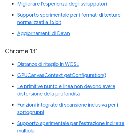
Migliorare l'esperienza degli sviluppatori
Supporto sperimentale per i formati di texture
normalizzati a 16 bit
Aggiornamenti di Dawn
Chrome 131
Distanze di ritaglio in WGSL
GPUCanvasContext getConfiguration()
Le primitive punto e linea non devono avere
distorsione della profondità
Funzioni integrate di scansione inclusiva per i
sottogruppi
Supporto sperimentale per l'estrazione indiretta
multipla