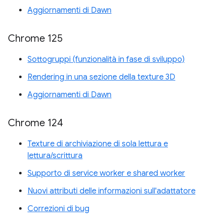
Aggiornamenti di Dawn
Chrome 125
Sottogruppi (funzionalità in fase di sviluppo)
Rendering in una sezione della texture 3D
Aggiornamenti di Dawn
Chrome 124
Texture di archiviazione di sola lettura e
lettura/scrittura
Supporto di service worker e shared worker
Nuovi attributi delle informazioni sull'adattatore
Correzioni di bug