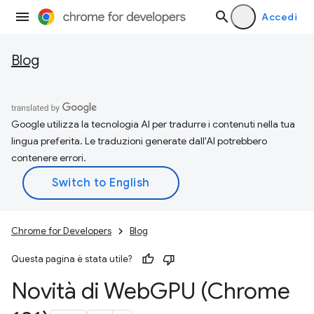
Accedi
Blog
Google utilizza la tecnologia AI per tradurre i contenuti nella tua
lingua preferita. Le traduzioni generate dall'AI potrebbero
contenere errori.
Chrome for Developers
Blog
Questa pagina è stata utile?
Novità di Web
GPU (Chrome