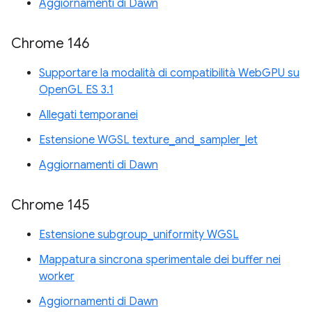
Aggiornamenti di Dawn
Chrome 146
Supportare la modalità di compatibilità WebGPU su
OpenGL ES 3.1
Allegati temporanei
Estensione WGSL texture_and_sampler_let
Aggiornamenti di Dawn
Chrome 145
Estensione subgroup_uniformity WGSL
Mappatura sincrona sperimentale dei buffer nei
worker
Aggiornamenti di Dawn