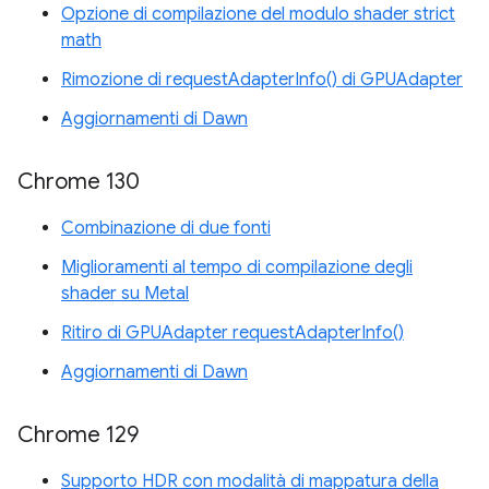
Opzione di compilazione del modulo shader strict
math
Rimozione di requestAdapterInfo() di GPUAdapter
Aggiornamenti di Dawn
Chrome 130
Combinazione di due fonti
Miglioramenti al tempo di compilazione degli
shader su Metal
Ritiro di GPUAdapter requestAdapterInfo()
Aggiornamenti di Dawn
Chrome 129
Supporto HDR con modalità di mappatura della