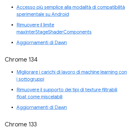
Accesso più semplice alla modalità di compatibilità
sperimentale su Android
Rimuovere il limite
maxInterStageShaderComponents
Aggiornamenti di Dawn
Chrome 134
Migliorare i carichi di lavoro di machine learning con
i sottogruppi
Rimuovere il supporto dei tipi di texture filtrabili
float come miscelabili
Aggiornamenti di Dawn
Chrome 133