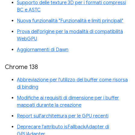
Supporto delle texture 3D per i formati compressi
BC e ASTC
Nuova funzionalità "Funzionalità e limiti principali"
Prova dell'origine per la modalità di compatibilità
WebGPU
Aggiornamenti di Dawn
Chrome 138
Abbreviazione per l'utilizzo del buffer come risorsa
di binding
Modifiche ai requisiti di dimensione per i buffer
mappati durante la creazione
Report sull'architettura per le GPU recenti
Deprecare l'attributo isFallbackAdapter di
GPUAdapter