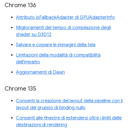
Chrome 136
Attributo isFallbackAdapter di GPUAdapterInfo
Miglioramenti del tempo di compilazione degli
shader su D3D12
Salvare e copiare le immagini della tela
Limitazioni della modalità di compatibilità
dell'impatto
Aggiornamenti di Dawn
Chrome 135
Consenti la creazione del layout della pipeline con il
layout del gruppo di binding nullo
Consenti alle finestre di estendersi oltre i limiti delle
destinazioni di rendering