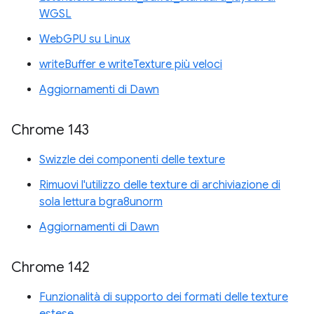
WGSL
WebGPU su Linux
writeBuffer e writeTexture più veloci
Aggiornamenti di Dawn
Chrome 143
Swizzle dei componenti delle texture
Rimuovi l'utilizzo delle texture di archiviazione di
sola lettura bgra8unorm
Aggiornamenti di Dawn
Chrome 142
Funzionalità di supporto dei formati delle texture