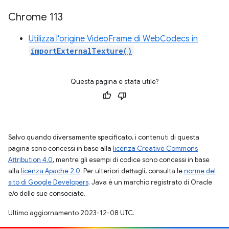
Chrome 113
Utilizza l'origine VideoFrame di WebCodecs in
importExternalTexture()
Questa pagina è stata utile?
Salvo quando diversamente specificato, i contenuti di questa
pagina sono concessi in base alla
licenza Creative Commons
Attribution 4.0
, mentre gli esempi di codice sono concessi in base
alla
licenza Apache 2.0
. Per ulteriori dettagli, consulta le
norme del
sito di Google Developers
. Java è un marchio registrato di Oracle
e/o delle sue consociate.
Ultimo aggiornamento 2023-12-08 UTC.