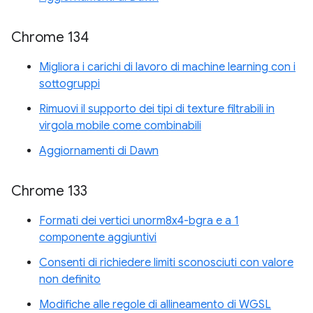
Chrome 134
Migliora i carichi di lavoro di machine learning con i
sottogruppi
Rimuovi il supporto dei tipi di texture filtrabili in
virgola mobile come combinabili
Aggiornamenti di Dawn
Chrome 133
Formati dei vertici unorm8x4-bgra e a 1
componente aggiuntivi
Consenti di richiedere limiti sconosciuti con valore
non definito
Modifiche alle regole di allineamento di WGSL