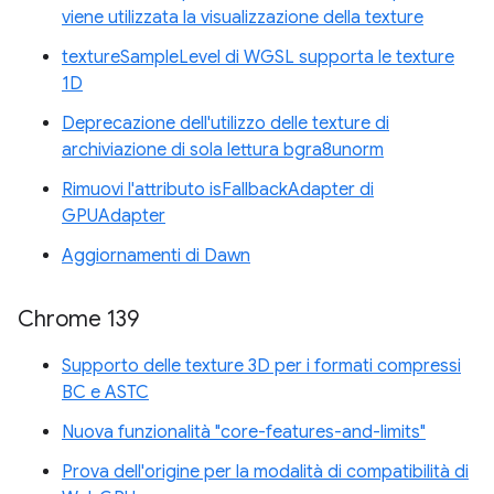
viene utilizzata la visualizzazione della texture
textureSampleLevel di WGSL supporta le texture
1D
Deprecazione dell'utilizzo delle texture di
archiviazione di sola lettura bgra8unorm
Rimuovi l'attributo isFallbackAdapter di
GPUAdapter
Aggiornamenti di Dawn
Chrome 139
Supporto delle texture 3D per i formati compressi
BC e ASTC
Nuova funzionalità "core-features-and-limits"
Prova dell'origine per la modalità di compatibilità di