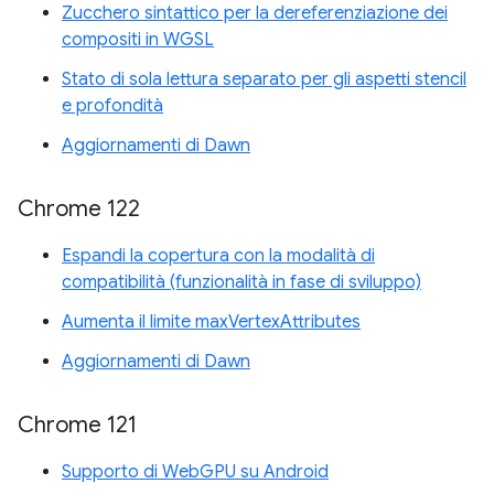
Zucchero sintattico per la dereferenziazione dei
compositi in WGSL
Stato di sola lettura separato per gli aspetti stencil
e profondità
Aggiornamenti di Dawn
Chrome 122
Espandi la copertura con la modalità di
compatibilità (funzionalità in fase di sviluppo)
Aumenta il limite maxVertexAttributes
Aggiornamenti di Dawn
Chrome 121
Supporto di WebGPU su Android