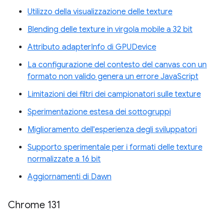
Utilizzo della visualizzazione delle texture
Blending delle texture in virgola mobile a 32 bit
Attributo adapterInfo di GPUDevice
La configurazione del contesto del canvas con un
formato non valido genera un errore JavaScript
Limitazioni dei filtri dei campionatori sulle texture
Sperimentazione estesa dei sottogruppi
Miglioramento dell'esperienza degli sviluppatori
Supporto sperimentale per i formati delle texture
normalizzate a 16 bit
Aggiornamenti di Dawn
Chrome 131