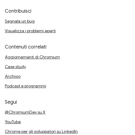
Contribuisci
Segnala un bug
Visualizza i problemi aperti
Contenuti correlati
Aggiornamenti di Chromium
Case study
Archivio
Podcast e programmi
Segui
@ChromiumDev su X
YouTube
Chrome per gli sviluppatori su LinkedIn