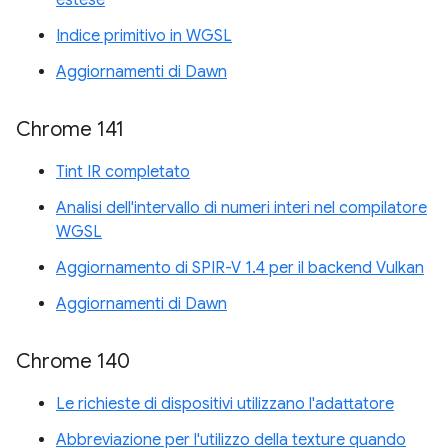
estese
Indice primitivo in WGSL
Aggiornamenti di Dawn
Chrome 141
Tint IR completato
Analisi dell'intervallo di numeri interi nel compilatore
WGSL
Aggiornamento di SPIR-V 1.4 per il backend Vulkan
Aggiornamenti di Dawn
Chrome 140
Le richieste di dispositivi utilizzano l'adattatore
Abbreviazione per l'utilizzo della texture quando