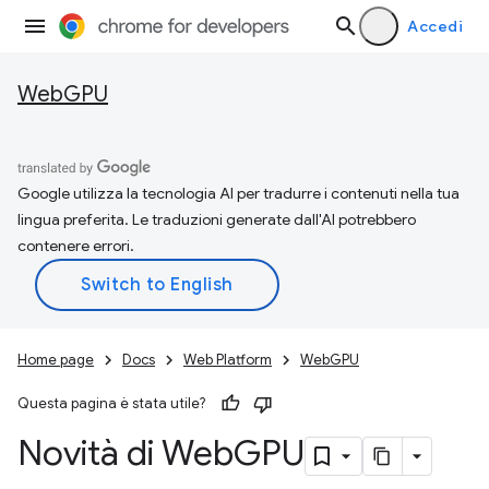
Accedi
WebGPU
Google utilizza la tecnologia AI per tradurre i contenuti nella tua
lingua preferita. Le traduzioni generate dall'AI potrebbero
contenere errori.
Home page
Docs
Web Platform
WebGPU
Questa pagina è stata utile?
Novità di Web
GPU