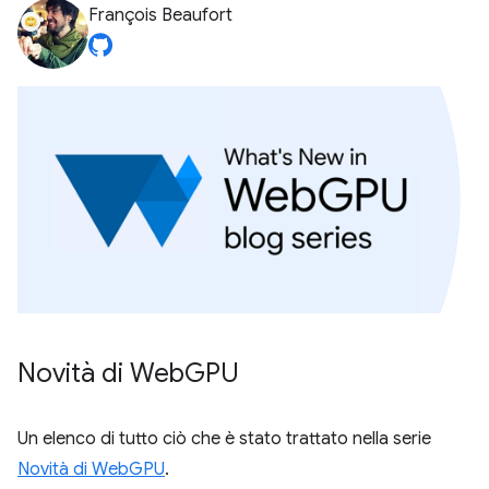
François Beaufort
Novità di Web
GPU
Un elenco di tutto ciò che è stato trattato nella serie
Novità di WebGPU
.