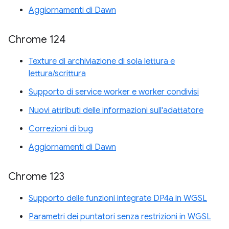
Aggiornamenti di Dawn
Chrome 124
Texture di archiviazione di sola lettura e
lettura/scrittura
Supporto di service worker e worker condivisi
Nuovi attributi delle informazioni sull'adattatore
Correzioni di bug
Aggiornamenti di Dawn
Chrome 123
Supporto delle funzioni integrate DP4a in WGSL
Parametri dei puntatori senza restrizioni in WGSL