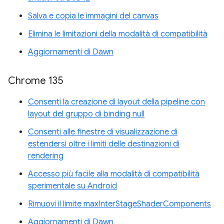
Salva e copia le immagini del canvas
Elimina le limitazioni della modalità di compatibilità
Aggiornamenti di Dawn
Chrome 135
Consenti la creazione di layout della pipeline con
layout del gruppo di binding null
Consenti alle finestre di visualizzazione di
estendersi oltre i limiti delle destinazioni di
rendering
Accesso più facile alla modalità di compatibilità
sperimentale su Android
Rimuovi il limite maxInterStageShaderComponents
Aggiornamenti di Dawn