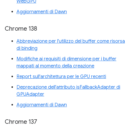
WebGPU
Aggiornamenti di Dawn
Chrome 138
Abbreviazione per l'utilizzo del buffer come risorsa
di binding
Modifiche ai requisiti di dimensione per i buffer
mappati al momento della creazione
Report sull'architettura per le GPU recenti
Deprecazione dell'attributo isFallbackAdapter di
GPUAdapter
Aggiornamenti di Dawn
Chrome 137