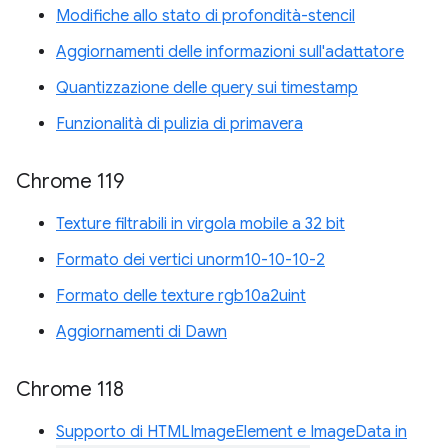
Modifiche allo stato di profondità-stencil
Aggiornamenti delle informazioni sull'adattatore
Quantizzazione delle query sui timestamp
Funzionalità di pulizia di primavera
Chrome 119
Texture filtrabili in virgola mobile a 32 bit
Formato dei vertici unorm10-10-10-2
Formato delle texture rgb10a2uint
Aggiornamenti di Dawn
Chrome 118
Supporto di HTMLImageElement e ImageData in