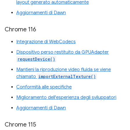
layout generato automaticamente
Aggiornamenti di Dawn
Chrome 116
Integrazione di WebCodecs
Dispositivo perso restituito da GPUAdapter
requestDevice()
Mantieni la riproduzione video fluida se viene
chiamato
importExternalTexture()
Conformità alle specifiche
Miglioramento dell'esperienza degli sviluppatori
Aggiornamenti di Dawn
Chrome 115