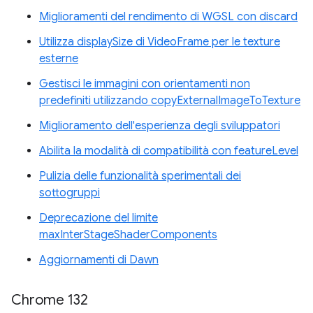
Miglioramenti del rendimento di WGSL con discard
Utilizza displaySize di VideoFrame per le texture
esterne
Gestisci le immagini con orientamenti non
predefiniti utilizzando copyExternalImageToTexture
Miglioramento dell'esperienza degli sviluppatori
Abilita la modalità di compatibilità con featureLevel
Pulizia delle funzionalità sperimentali dei
sottogruppi
Deprecazione del limite
maxInterStageShaderComponents
Aggiornamenti di Dawn
Chrome 132