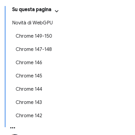
Su questa pagina
Novità di WebGPU
Chrome 149-150
Chrome 147-148
Chrome 146
Chrome 145
Chrome 144
Chrome 143
Chrome 142