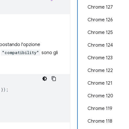
Chrome 127
Chrome 126
Chrome 125
postando l'opzione
Chrome 124
e
"compatibility"
sono gli
Chrome 123
Chrome 122
Chrome 121
});
Chrome 120
Chrome 119
Chrome 118