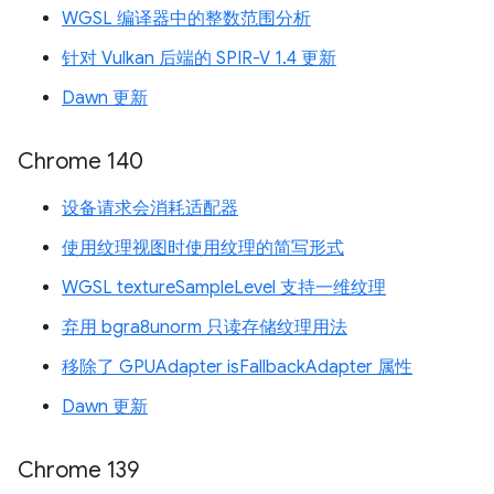
WGSL 编译器中的整数范围分析
针对 Vulkan 后端的 SPIR-V 1.4 更新
Dawn 更新
Chrome 140
设备请求会消耗适配器
使用纹理视图时使用纹理的简写形式
WGSL textureSampleLevel 支持一维纹理
弃用 bgra8unorm 只读存储纹理用法
移除了 GPUAdapter isFallbackAdapter 属性
Dawn 更新
Chrome 139