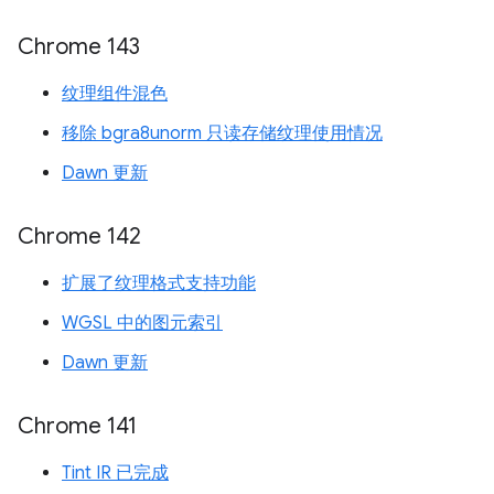
Chrome 143
纹理组件混色
移除 bgra8unorm 只读存储纹理使用情况
Dawn 更新
Chrome 142
扩展了纹理格式支持功能
WGSL 中的图元索引
Dawn 更新
Chrome 141
Tint IR 已完成