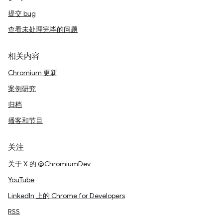
提交 bug
查看未处理完毕的问题
相关内容
Chromium 更新
案例研究
归档
播客和节目
关注
关于 X 的 @ChromiumDev
YouTube
LinkedIn 上的 Chrome for Developers
RSS