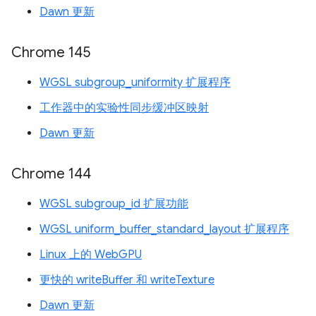
Dawn 更新
Chrome 145
WGSL subgroup_uniformity 扩展程序
工作器中的实验性同步缓冲区映射
Dawn 更新
Chrome 144
WGSL subgroup_id 扩展功能
WGSL uniform_buffer_standard_layout 扩展程序
Linux 上的 WebGPU
更快的 writeBuffer 和 writeTexture
Dawn 更新