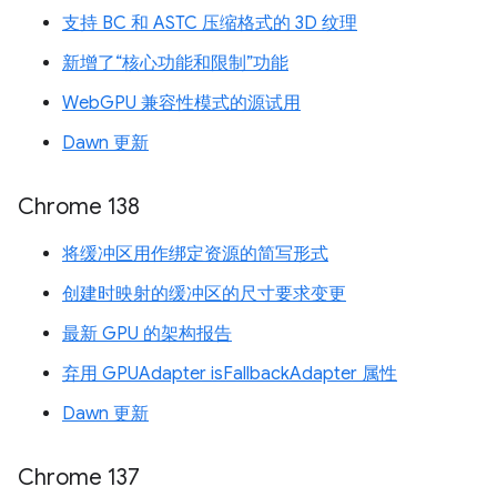
支持 BC 和 ASTC 压缩格式的 3D 纹理
新增了“核心功能和限制”功能
WebGPU 兼容性模式的源试用
Dawn 更新
Chrome 138
将缓冲区用作绑定资源的简写形式
创建时映射的缓冲区的尺寸要求变更
最新 GPU 的架构报告
弃用 GPUAdapter isFallbackAdapter 属性
Dawn 更新
Chrome 137