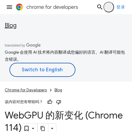
登录
Blog
Google 会使用 AI 技术将内容翻译成您偏好的语言。AI 翻译可能包
含错误。
Chrome for Developers
Blog
该内容对您有帮助吗？
Web
GPU 的新变化 (Chrome
114)