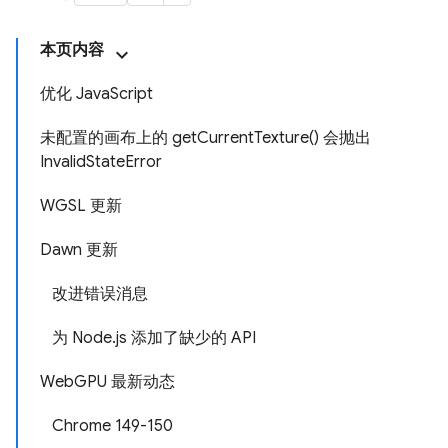
本页内容
优化 JavaScript
未配置的画布上的 getCurrentTexture() 会抛出
InvalidStateError
WGSL 更新
Dawn 更新
改进错误消息
为 Node.js 添加了缺少的 API
WebGPU 最新动态
Chrome 149-150