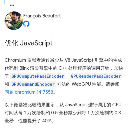
François Beaufort
优化 Java
Script
Chromium 贡献者通过减少从 V8 JavaScript 引擎中的生成
代码到 Blink 渲染引擎中的 C++ 处理程序的调用开销，加快
了
GPUComputePassEncoder
、
GPURenderPassEncoder
和
GPUCommandEncoder
方法的 WebGPU 性能。请参阅
问题 chromium:1417558
。
以下微基准比较结果显示，从 JavaScript 进行调用的 CPU
时间从每 1 万次绘制约 0.5 毫秒减少到每 1 万次绘制约 0.3
毫秒，性能提升了 40%。