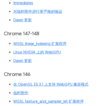
Immediates
对临时附件进行更严格的验证
Dawn 更新
Chrome 147-148
WGSL linear_indexing 扩展程序
Linux NVIDIA 上的 WebGPU
Dawn 更新
Chrome 146
在 OpenGL ES 3.1 上支持 WebGPU 兼容模式
临时附件
WGSL texture_and_sampler_let 扩展程序