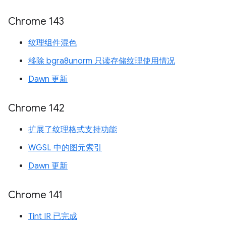
Chrome 143
纹理组件混色
移除 bgra8unorm 只读存储纹理使用情况
Dawn 更新
Chrome 142
扩展了纹理格式支持功能
WGSL 中的图元索引
Dawn 更新
Chrome 141
Tint IR 已完成