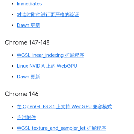
Immediates
对临时附件进行更严格的验证
Dawn 更新
Chrome 147-148
WGSL linear_indexing 扩展程序
Linux NVIDIA 上的 WebGPU
Dawn 更新
Chrome 146
在 OpenGL ES 3.1 上支持 WebGPU 兼容模式
临时附件
WGSL texture_and_sampler_let 扩展程序