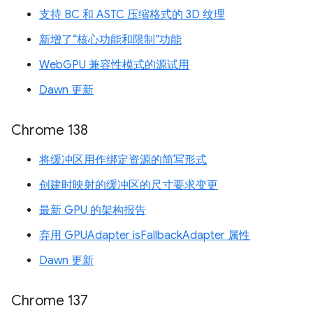
支持 BC 和 ASTC 压缩格式的 3D 纹理
新增了“核心功能和限制”功能
WebGPU 兼容性模式的源试用
Dawn 更新
Chrome 138
将缓冲区用作绑定资源的简写形式
创建时映射的缓冲区的尺寸要求变更
最新 GPU 的架构报告
弃用 GPUAdapter isFallbackAdapter 属性
Dawn 更新
Chrome 137