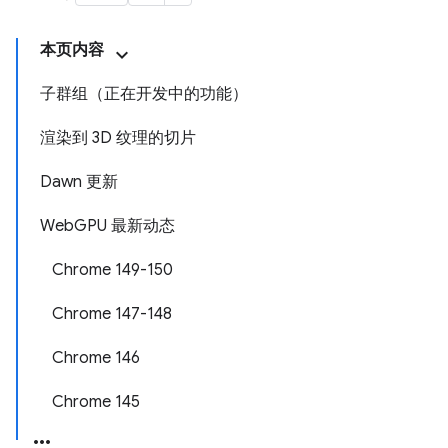
本页内容
子群组（正在开发中的功能）
渲染到 3D 纹理的切片
Dawn 更新
WebGPU 最新动态
Chrome 149-150
Chrome 147-148
Chrome 146
Chrome 145