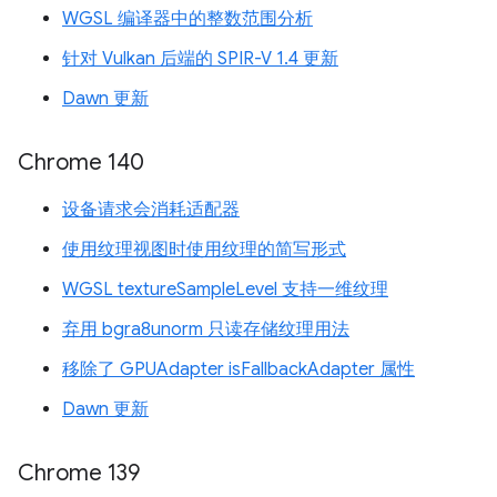
WGSL 编译器中的整数范围分析
针对 Vulkan 后端的 SPIR-V 1.4 更新
Dawn 更新
Chrome 140
设备请求会消耗适配器
使用纹理视图时使用纹理的简写形式
WGSL textureSampleLevel 支持一维纹理
弃用 bgra8unorm 只读存储纹理用法
移除了 GPUAdapter isFallbackAdapter 属性
Dawn 更新
Chrome 139