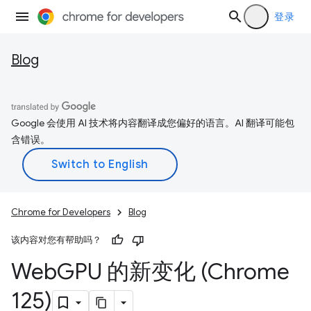
登录
Blog
Google 会使用 AI 技术将内容翻译成您偏好的语言。AI 翻译可能包
含错误。
Chrome for Developers
Blog
该内容对您有帮助吗？
Web
GPU 的新变化 (Chrome
125)