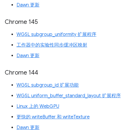
Dawn 更新
Chrome 145
WGSL subgroup_uniformity 扩展程序
工作器中的实验性同步缓冲区映射
Dawn 更新
Chrome 144
WGSL subgroup_id 扩展功能
WGSL uniform_buffer_standard_layout 扩展程序
Linux 上的 WebGPU
更快的 writeBuffer 和 writeTexture
Dawn 更新