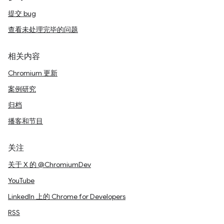
提交 bug
查看未处理完毕的问题
相关内容
Chromium 更新
案例研究
归档
播客和节目
关注
关于 X 的 @ChromiumDev
YouTube
LinkedIn 上的 Chrome for Developers
RSS