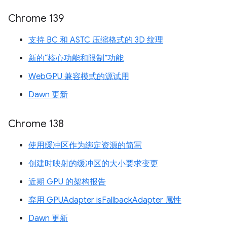
Chrome 139
支持 BC 和 ASTC 压缩格式的 3D 纹理
新的“核心功能和限制”功能
WebGPU 兼容模式的源试用
Dawn 更新
Chrome 138
使用缓冲区作为绑定资源的简写
创建时映射的缓冲区的大小要求变更
近期 GPU 的架构报告
弃用 GPUAdapter isFallbackAdapter 属性
Dawn 更新