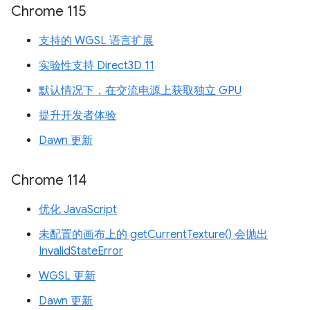
Chrome 115
支持的 WGSL 语言扩展
实验性支持 Direct3D 11
默认情况下，在交流电源上获取独立 GPU
提升开发者体验
Dawn 更新
Chrome 114
优化 JavaScript
未配置的画布上的 getCurrentTexture() 会抛出
InvalidStateError
WGSL 更新
Dawn 更新