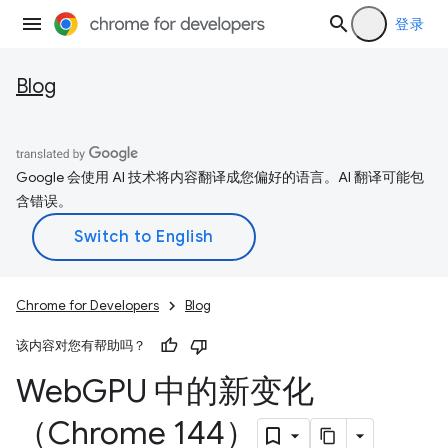
登录
Blog
Google 会使用 AI 技术将内容翻译成您偏好的语言。AI 翻译可能包
含错误。
Chrome for Developers
Blog
该内容对您有帮助吗？
Web
GPU 中的新变化
（Chrome 144）