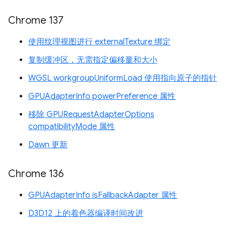
Chrome 137
使用纹理视图进行 externalTexture 绑定
复制缓冲区，无需指定偏移量和大小
WGSL workgroupUniformLoad 使用指向原子的指针
GPUAdapterInfo powerPreference 属性
移除 GPURequestAdapterOptions
compatibilityMode 属性
Dawn 更新
Chrome 136
GPUAdapterInfo isFallbackAdapter 属性
D3D12 上的着色器编译时间改进