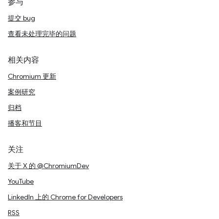
参与
提交 bug
查看未处理完毕的问题
相关内容
Chromium 更新
案例研究
归档
播客和节目
关注
关于 X 的 @ChromiumDev
YouTube
LinkedIn 上的 Chrome for Developers
RSS