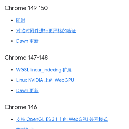
Chrome 149-150
即时
对临时附件进行更严格的验证
Dawn 更新
Chrome 147-148
WGSL linear_indexing 扩展
Linux NVIDIA 上的 WebGPU
Dawn 更新
Chrome 146
支持 OpenGL ES 3.1 上的 WebGPU 兼容模式