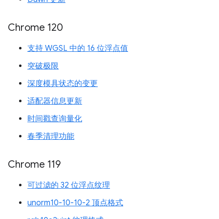
Chrome 120
支持 WGSL 中的 16 位浮点值
突破极限
深度模具状态的变更
适配器信息更新
时间戳查询量化
春季清理功能
Chrome 119
可过滤的 32 位浮点纹理
unorm10-10-10-2 顶点格式