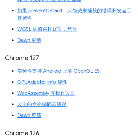
如果 preventDefault，则隐藏未捕获的错误开发者工
具警告
WGSL 插值采样优先，然后
Dawn 更新
Chrome 127
实验性支持 Android 上的 OpenGL ES
GPUAdapter info 属性
WebAssembly 互操作改进
改进的命令编码器错误
Dawn 更新
Chrome 126