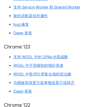
支持 Service Worker 和 Shared Worker
新的适配器信息属性
bug 修复
Dawn 更新
Chrome 123
支持 WGSL 中的 DP4a 内置函数
WGSL 中不受限制的指针形参
WGSL 中取消引用复合项的语法糖
为模板和深度方面单独设置只读状态
Dawn 更新
Chrome 122