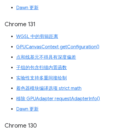
Dawn 更新
Chrome 131
WGSL 中的剪辑距离
GPUCanvasContext getConfiguration()
点和线基元不得具有深度偏差
子组的包含扫描内置函数
实验性支持多重间接绘制
着色器模块编译选项 strict math
移除 GPUAdapter requestAdapterInfo()
Dawn 更新
Chrome 130