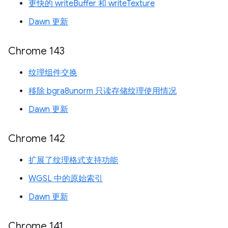
更快的 writeBuffer 和 writeTexture
Dawn 更新
Chrome 143
纹理组件交换
移除 bgra8unorm 只读存储纹理使用情况
Dawn 更新
Chrome 142
扩展了纹理格式支持功能
WGSL 中的原始索引
Dawn 更新
Chrome 141