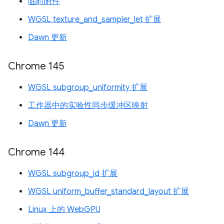
临时附件
WGSL texture_and_sampler_let 扩展
Dawn 更新
Chrome 145
WGSL subgroup_uniformity 扩展
工作器中的实验性同步缓冲区映射
Dawn 更新
Chrome 144
WGSL subgroup_id 扩展
WGSL uniform_buffer_standard_layout 扩展
Linux 上的 WebGPU