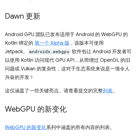
Dawn 更新
Android GPU 团队已发布适用于 Android 的 WebGPU 的
Kotlin 绑定的
第一个 Alpha 版
，该版本可使用
Jetpack。
androidx.webgpu
软件包让 Android 开发者可
以使用 Kotlin 访问现代 GPU API，从而绕过 OpenGL 的旧
问题或 Vulkan 的复杂性，这对于生态系统来说是一项令人
兴奋的开发！
这仅涵盖了一些关键亮点。请查看提交的完整
列表
。
Web
GPU 的新变化
WebGPU 的新变化
系列中涵盖的所有内容的列表。