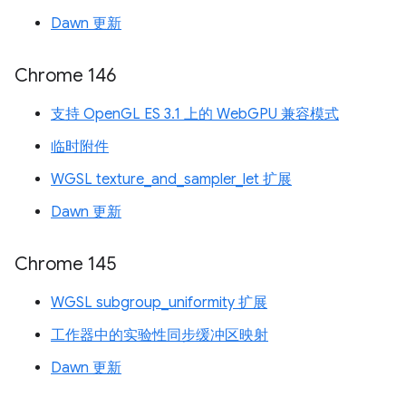
Dawn 更新
Chrome 146
支持 OpenGL ES 3.1 上的 WebGPU 兼容模式
临时附件
WGSL texture_and_sampler_let 扩展
Dawn 更新
Chrome 145
WGSL subgroup_uniformity 扩展
工作器中的实验性同步缓冲区映射
Dawn 更新