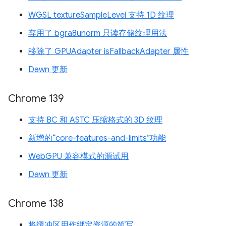
WGSL textureSampleLevel 支持 1D 纹理
弃用了 bgra8unorm 只读存储纹理用法
移除了 GPUAdapter isFallbackAdapter 属性
Dawn 更新
Chrome 139
支持 BC 和 ASTC 压缩格式的 3D 纹理
新增的“core-features-and-limits”功能
WebGPU 兼容模式的源试用
Dawn 更新
Chrome 138
将缓冲区用作绑定资源的简写