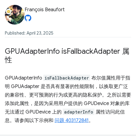
François Beaufort
Published: April 23, 2025
GPUAdapter
Info is
Fallback
Adapter 属
性
GPUAdapterInfo
isFallbackAdapter
布尔值属性用于指
明 GPUAdapter 是否具有显著的性能限制，以换取更广泛
的兼容性、更可预测的行为或更高的隐私保护。之所以需要
添加此属性，是因为采用用户提供的 GPUDevice 对象的库
无法通过 GPUDevice 上的
adapterInfo
属性访问此信
息。请参阅以下示例和
问题 403172841
。