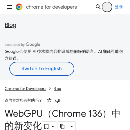
登录
Blog
Google 会使用 AI 技术将内容翻译成您偏好的语言。AI 翻译可能包
含错误。
Chrome for Developers
Blog
该内容对您有帮助吗？
Web
GPU（Chrome 136）中
的新变化