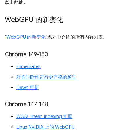
点击此处。
Web
GPU 的新变化
“
WebGPU 的新变化
”系列中介绍的所有内容列表。
Chrome 149-150
Immediates
对临时附件进行更严格的验证
Dawn 更新
Chrome 147-148
WGSL linear_indexing 扩展
Linux NVIDIA 上的 WebGPU