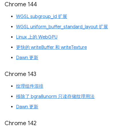
Chrome 144
WGSL subgroup_id 扩展
WGSL uniform_buffer_standard_layout 扩展
Linux 上的 WebGPU
更快的 writeBuffer 和 writeTexture
Dawn 更新
Chrome 143
纹理组件混排
移除了 bgra8unorm 只读存储纹理用法
Dawn 更新
Chrome 142