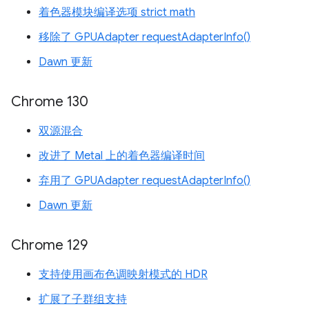
着色器模块编译选项 strict math
移除了 GPUAdapter requestAdapterInfo()
Dawn 更新
Chrome 130
双源混合
改进了 Metal 上的着色器编译时间
弃用了 GPUAdapter requestAdapterInfo()
Dawn 更新
Chrome 129
支持使用画布色调映射模式的 HDR
扩展了子群组支持