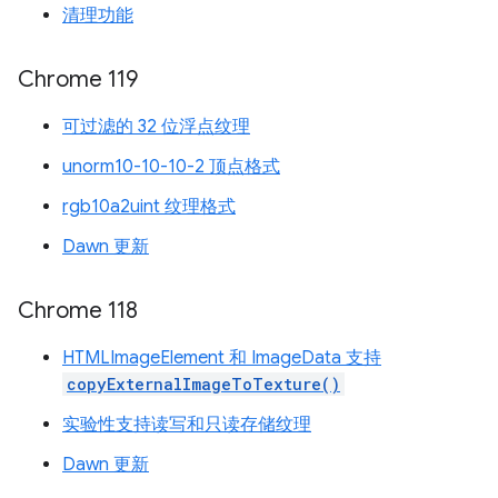
清理功能
Chrome 119
可过滤的 32 位浮点纹理
unorm10-10-10-2 顶点格式
rgb10a2uint 纹理格式
Dawn 更新
Chrome 118
HTMLImageElement 和 ImageData 支持
copyExternalImageToTexture()
实验性支持读写和只读存储纹理
Dawn 更新