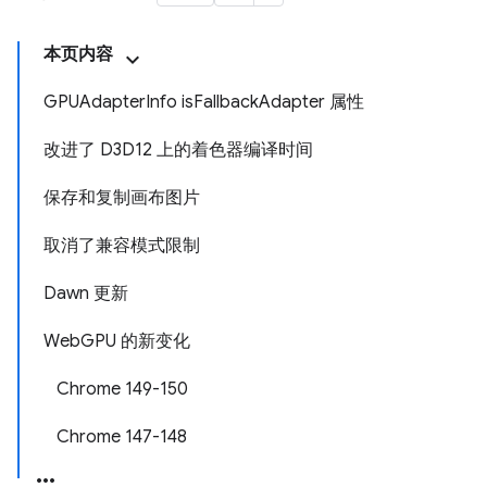
本页内容
GPUAdapterInfo isFallbackAdapter 属性
改进了 D3D12 上的着色器编译时间
保存和复制画布图片
取消了兼容模式限制
Dawn 更新
WebGPU 的新变化
Chrome 149-150
Chrome 147-148