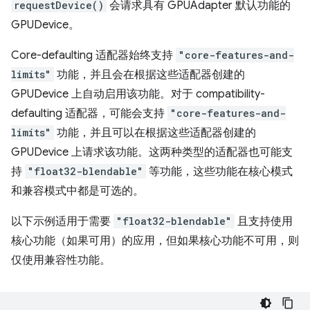
requestDevice()
会请求具有 GPUAdapter 默认功能的
GPUDevice。
Core-defaulting 适配器始终支持
"core-features-and-
limits"
功能，并且会在根据这些适配器创建的
GPUDevice 上自动启用该功能。对于 compatibility-
defaulting 适配器，可能会支持
"core-features-and-
limits"
功能，并且可以在根据这些适配器创建的
GPUDevice 上请求该功能。这两种类型的适配器也可能支
持
"float32-blendable"
等功能，这些功能在核心模式
和兼容模式中都是可选的。
以下示例适用于需要
"float32-blendable"
且支持使用
核心功能（如果可用）的应用，但如果核心功能不可用，则
仅使用兼容性功能。