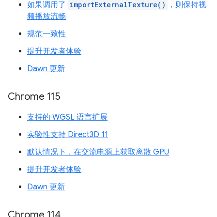
如果调用了
importExternalTexture()
，则保持视
频播放流畅
规范一致性
提升开发者体验
Dawn 更新
Chrome 115
支持的 WGSL 语言扩展
实验性支持 Direct3D 11
默认情况下，在交流电源上获取离散 GPU
提升开发者体验
Dawn 更新
Chrome 114