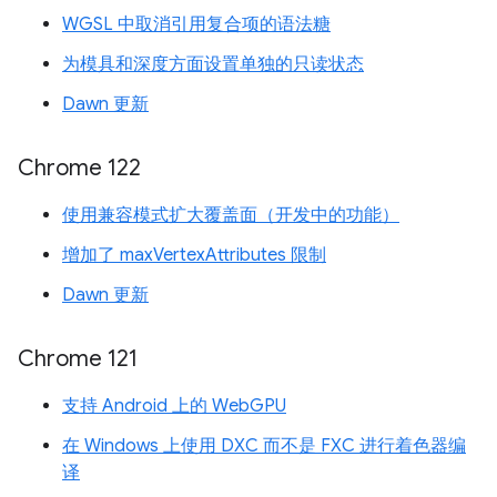
WGSL 中取消引用复合项的语法糖
为模具和深度方面设置单独的只读状态
Dawn 更新
Chrome 122
使用兼容模式扩大覆盖面（开发中的功能）
增加了 maxVertexAttributes 限制
Dawn 更新
Chrome 121
支持 Android 上的 WebGPU
在 Windows 上使用 DXC 而不是 FXC 进行着色器编
译