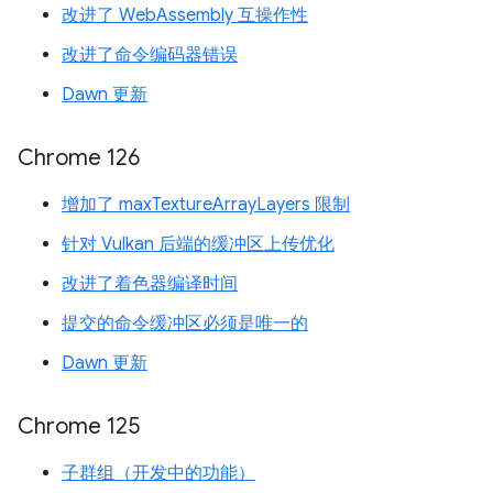
改进了 WebAssembly 互操作性
改进了命令编码器错误
Dawn 更新
Chrome 126
增加了 maxTextureArrayLayers 限制
针对 Vulkan 后端的缓冲区上传优化
改进了着色器编译时间
提交的命令缓冲区必须是唯一的
Dawn 更新
Chrome 125
子群组（开发中的功能）