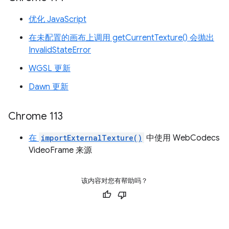
优化 JavaScript
在未配置的画布上调用 getCurrentTexture() 会抛出
InvalidStateError
WGSL 更新
Dawn 更新
Chrome 113
在
importExternalTexture()
中使用 WebCodecs
VideoFrame 来源
该内容对您有帮助吗？