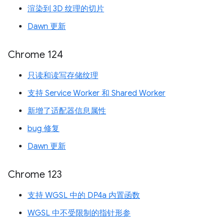
渲染到 3D 纹理的切片
Dawn 更新
Chrome 124
只读和读写存储纹理
支持 Service Worker 和 Shared Worker
新增了适配器信息属性
bug 修复
Dawn 更新
Chrome 123
支持 WGSL 中的 DP4a 内置函数
WGSL 中不受限制的指针形参