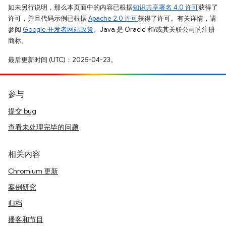
如未另行说明，那么本页面中的内容已根据
知识共享署名 4.0 许可
获得了
许可，并且代码示例已根据
Apache 2.0 许可
获得了许可。有关详情，请
参阅
Google 开发者网站政策
。Java 是 Oracle 和/或其关联公司的注册
商标。
最后更新时间 (UTC)：2025-04-23。
参与
提交 bug
查看未处理完毕的问题
相关内容
Chromium 更新
案例研究
归档
播客和节目