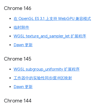
Chrome 146
在 OpenGL ES 3.1 上支持 WebGPU 兼容模式
临时附件
WGSL texture_and_sampler_let 扩展程序
Dawn 更新
Chrome 145
WGSL subgroup_uniformity 扩展程序
工作器中的实验性同步缓冲区映射
Dawn 更新
Chrome 144