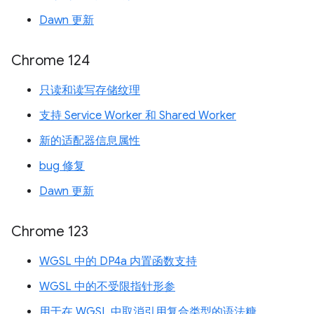
Dawn 更新
Chrome 124
只读和读写存储纹理
支持 Service Worker 和 Shared Worker
新的适配器信息属性
bug 修复
Dawn 更新
Chrome 123
WGSL 中的 DP4a 内置函数支持
WGSL 中的不受限指针形参
用于在 WGSL 中取消引用复合类型的语法糖