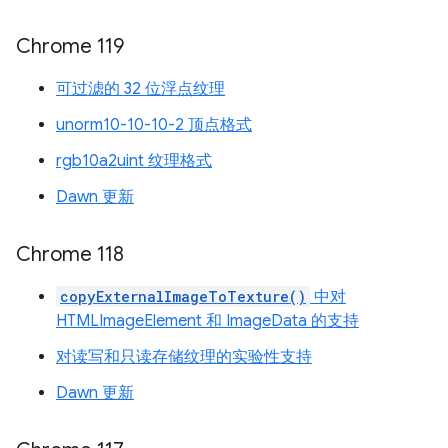
Chrome 119
可过滤的 32 位浮点纹理
unorm10-10-10-2 顶点格式
rgb10a2uint 纹理格式
Dawn 更新
Chrome 118
copyExternalImageToTexture()
中对
HTMLImageElement 和 ImageData 的支持
对读写和只读存储纹理的实验性支持
Dawn 更新