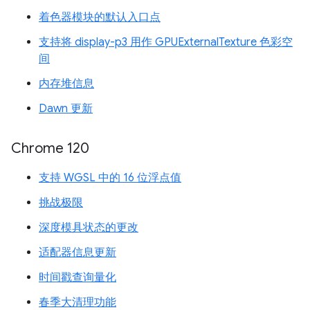
着色器模块的默认入口点
支持将 display-p3 用作 GPUExternalTexture 色彩空
间
内存堆信息
Dawn 更新
Chrome 120
支持 WGSL 中的 16 位浮点值
挑战极限
深度模具状态的更改
适配器信息更新
时间戳查询量化
春季大清理功能