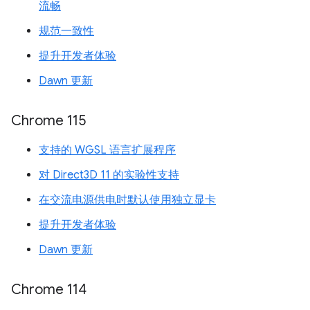
流畅
规范一致性
提升开发者体验
Dawn 更新
Chrome 115
支持的 WGSL 语言扩展程序
对 Direct3D 11 的实验性支持
在交流电源供电时默认使用独立显卡
提升开发者体验
Dawn 更新
Chrome 114