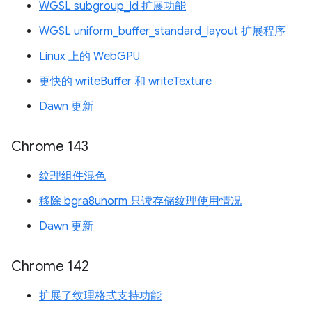
WGSL subgroup_id 扩展功能
WGSL uniform_buffer_standard_layout 扩展程序
Linux 上的 WebGPU
更快的 writeBuffer 和 writeTexture
Dawn 更新
Chrome 143
纹理组件混色
移除 bgra8unorm 只读存储纹理使用情况
Dawn 更新
Chrome 142
扩展了纹理格式支持功能