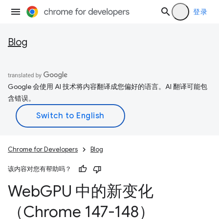
登录
Blog
Google 会使用 AI 技术将内容翻译成您偏好的语言。AI 翻译可能包
含错误。
Chrome for Developers
Blog
该内容对您有帮助吗？
Web
GPU 中的新变化
（Chrome 147-148）