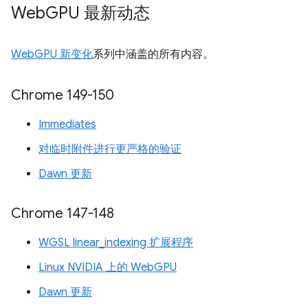
Web
GPU 最新动态
WebGPU 新变化
系列中涵盖的所有内容。
Chrome 149-150
Immediates
对临时附件进行更严格的验证
Dawn 更新
Chrome 147-148
WGSL linear_indexing 扩展程序
Linux NVIDIA 上的 WebGPU
Dawn 更新