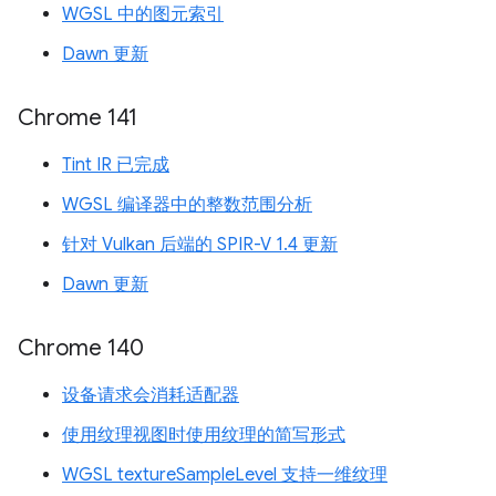
WGSL 中的图元索引
Dawn 更新
Chrome 141
Tint IR 已完成
WGSL 编译器中的整数范围分析
针对 Vulkan 后端的 SPIR-V 1.4 更新
Dawn 更新
Chrome 140
设备请求会消耗适配器
使用纹理视图时使用纹理的简写形式
WGSL textureSampleLevel 支持一维纹理