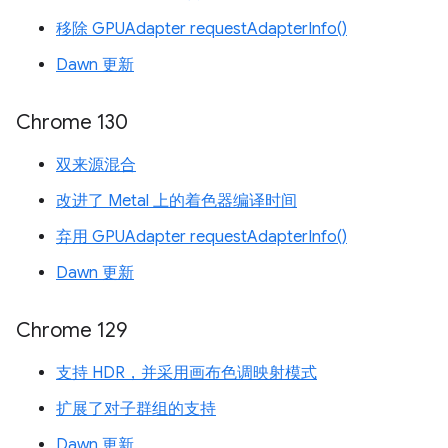
移除 GPUAdapter requestAdapterInfo()
Dawn 更新
Chrome 130
双来源混合
改进了 Metal 上的着色器编译时间
弃用 GPUAdapter requestAdapterInfo()
Dawn 更新
Chrome 129
支持 HDR，并采用画布色调映射模式
扩展了对子群组的支持
Dawn 更新