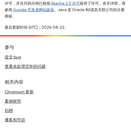
许可，并且代码示例已根据
Apache 2.0 许可
获得了许可。有关详情，请
参阅
Google 开发者网站政策
。Java 是 Oracle 和/或其关联公司的注册
商标。
最后更新时间 (UTC)：2026-04-22。
参与
提交 bug
查看未处理完毕的问题
相关内容
Chromium 更新
案例研究
归档
播客和节目