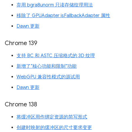
弃用 bgra8unorm 只读存储纹理用法
移除了 GPUAdapter isFallbackAdapter 属性
Dawn 更新
Chrome 139
支持 BC 和 ASTC 压缩格式的 3D 纹理
新增了“核心功能和限制”功能
WebGPU 兼容性模式的源试用
Dawn 更新
Chrome 138
将缓冲区用作绑定资源的简写形式
创建时映射的缓冲区的尺寸要求变更