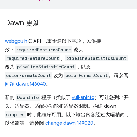
Dawn 更新
webgpu.h
C API 已重命名以下字段，以保持一
致：
requiredFeaturesCount
改为
requiredFeatureCount
、
pipelineStatisticsCount
改为
pipelineStatisticCount
，以及
colorFormatsCount
改为
colorFormatCount
。请参阅
问题 dawn:146040
。
新的
DawnInfo
程序（类似于
vulkaninfo
）可让您列出开
关、适配器、适配器功能和适配器限制。构建 dawn
samples
时，此程序可用。以下输出内容经过大幅精简，
以求简洁。请参阅
change dawn:149020
。