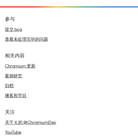
参与
提交 bug
查看未处理完毕的问题
相关内容
Chromium 更新
案例研究
归档
播客和节目
关注
关于 X 的 @ChromiumDev
YouTube