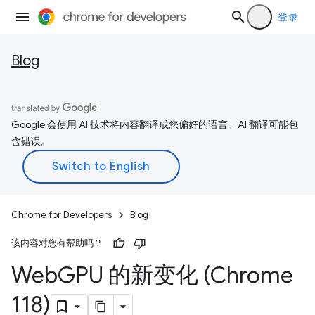
登录
Blog
Google 会使用 AI 技术将内容翻译成您偏好的语言。AI 翻译可能包
含错误。
Chrome for Developers
Blog
该内容对您有帮助吗？
Web
GPU 的新变化 (Chrome
118)