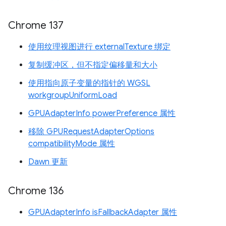
Chrome 137
使用纹理视图进行 externalTexture 绑定
复制缓冲区，但不指定偏移量和大小
使用指向原子变量的指针的 WGSL
workgroupUniformLoad
GPUAdapterInfo powerPreference 属性
移除 GPURequestAdapterOptions
compatibilityMode 属性
Dawn 更新
Chrome 136
GPUAdapterInfo isFallbackAdapter 属性