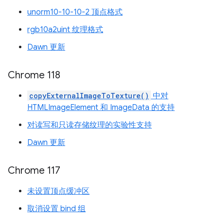
unorm10-10-10-2 顶点格式
rgb10a2uint 纹理格式
Dawn 更新
Chrome 118
copyExternalImageToTexture()
中对
HTMLImageElement 和 ImageData 的支持
对读写和只读存储纹理的实验性支持
Dawn 更新
Chrome 117
未设置顶点缓冲区
取消设置 bind 组