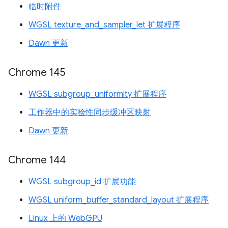
临时附件
WGSL texture_and_sampler_let 扩展程序
Dawn 更新
Chrome 145
WGSL subgroup_uniformity 扩展程序
工作器中的实验性同步缓冲区映射
Dawn 更新
Chrome 144
WGSL subgroup_id 扩展功能
WGSL uniform_buffer_standard_layout 扩展程序
Linux 上的 WebGPU