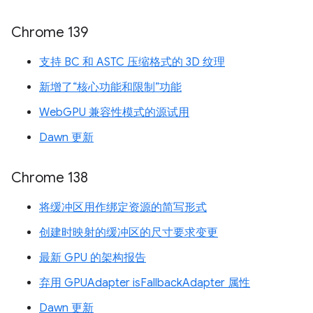
Chrome 139
支持 BC 和 ASTC 压缩格式的 3D 纹理
新增了“核心功能和限制”功能
WebGPU 兼容性模式的源试用
Dawn 更新
Chrome 138
将缓冲区用作绑定资源的简写形式
创建时映射的缓冲区的尺寸要求变更
最新 GPU 的架构报告
弃用 GPUAdapter isFallbackAdapter 属性
Dawn 更新