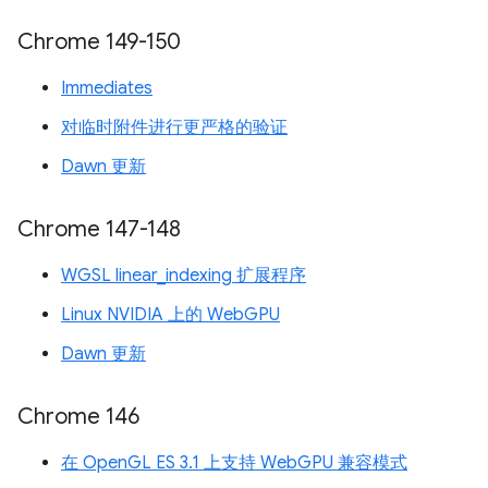
Chrome 149-150
Immediates
对临时附件进行更严格的验证
Dawn 更新
Chrome 147-148
WGSL linear_indexing 扩展程序
Linux NVIDIA 上的 WebGPU
Dawn 更新
Chrome 146
在 OpenGL ES 3.1 上支持 WebGPU 兼容模式