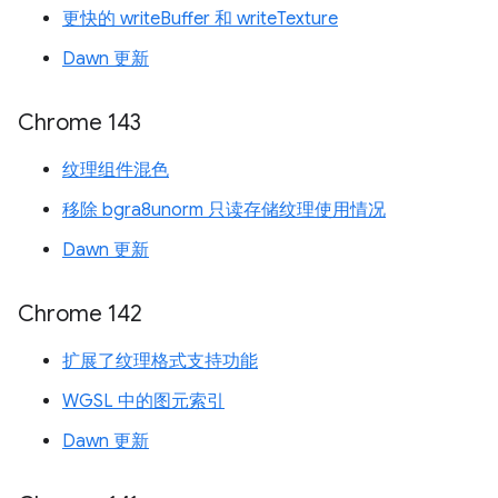
更快的 writeBuffer 和 writeTexture
Dawn 更新
Chrome 143
纹理组件混色
移除 bgra8unorm 只读存储纹理使用情况
Dawn 更新
Chrome 142
扩展了纹理格式支持功能
WGSL 中的图元索引
Dawn 更新