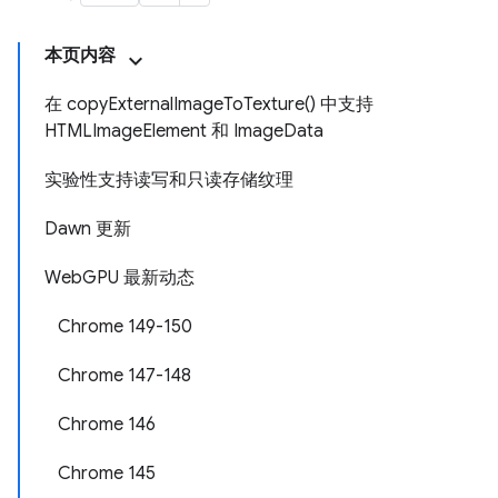
本页内容
在 copyExternalImageToTexture() 中支持
HTMLImageElement 和 ImageData
实验性支持读写和只读存储纹理
Dawn 更新
WebGPU 最新动态
Chrome 149-150
Chrome 147-148
Chrome 146
Chrome 145